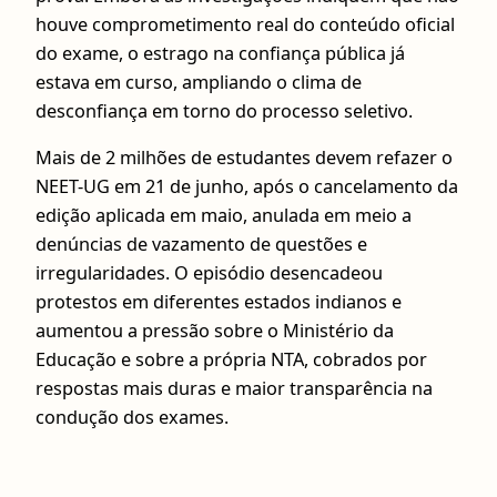
houve comprometimento real do conteúdo oficial
do exame, o estrago na confiança pública já
estava em curso, ampliando o clima de
desconfiança em torno do processo seletivo.
Mais de 2 milhões de estudantes devem refazer o
NEET-UG em 21 de junho, após o cancelamento da
edição aplicada em maio, anulada em meio a
denúncias de vazamento de questões e
irregularidades. O episódio desencadeou
protestos em diferentes estados indianos e
aumentou a pressão sobre o Ministério da
Educação e sobre a própria NTA, cobrados por
respostas mais duras e maior transparência na
condução dos exames.