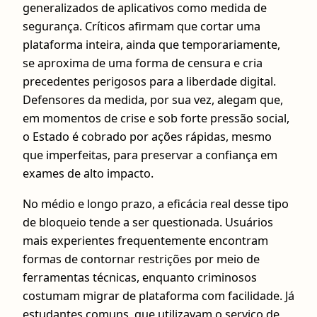
generalizados de aplicativos como medida de
segurança. Críticos afirmam que cortar uma
plataforma inteira, ainda que temporariamente,
se aproxima de uma forma de censura e cria
precedentes perigosos para a liberdade digital.
Defensores da medida, por sua vez, alegam que,
em momentos de crise e sob forte pressão social,
o Estado é cobrado por ações rápidas, mesmo
que imperfeitas, para preservar a confiança em
exames de alto impacto.
No médio e longo prazo, a eficácia real desse tipo
de bloqueio tende a ser questionada. Usuários
mais experientes frequentemente encontram
formas de contornar restrições por meio de
ferramentas técnicas, enquanto criminosos
costumam migrar de plataforma com facilidade. Já
estudantes comuns, que utilizavam o serviço de