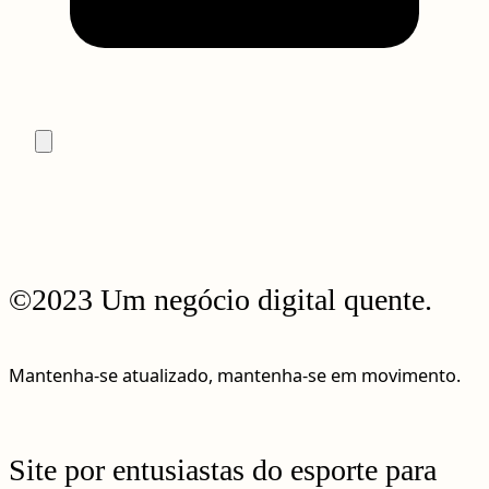
©2023 Um negócio digital quente.
Mantenha-se atualizado, mantenha-se em movimento.
Site por entusiastas do esporte para