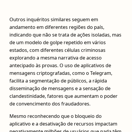
Outros inquéritos similares seguem em
andamento em diferentes regiões do país,
indicando que não se trata de ações isoladas, mas
de um modelo de golpe repetido em vários
estados, com diferentes células criminosas
explorando a mesma narrativa de acesso
antecipado às provas. O uso de aplicativos de
mensagens criptografadas, como o Telegram,
facilita a segmentação de públicos, a rápida
disseminação de mensagens e a sensação de
clandestinidade, fatores que aumentam o poder
de convencimento dos fraudadores.
Mesmo reconhecendo que o bloqueio do
aplicativo e a desativação de recursos impactam
negativamente milhões de usuários que nada têm