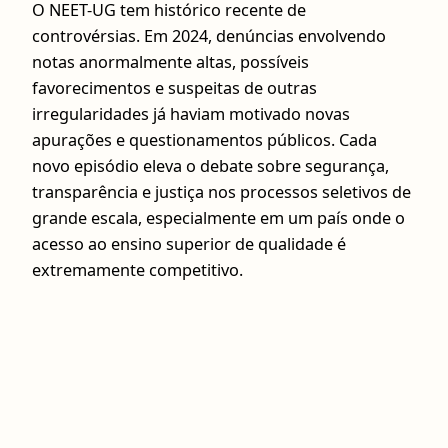
O NEET-UG tem histórico recente de
controvérsias. Em 2024, denúncias envolvendo
notas anormalmente altas, possíveis
favorecimentos e suspeitas de outras
irregularidades já haviam motivado novas
apurações e questionamentos públicos. Cada
novo episódio eleva o debate sobre segurança,
transparência e justiça nos processos seletivos de
grande escala, especialmente em um país onde o
acesso ao ensino superior de qualidade é
extremamente competitivo.