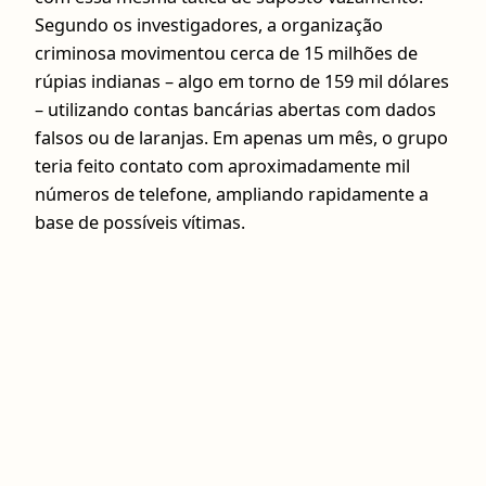
Segundo os investigadores, a organização
criminosa movimentou cerca de 15 milhões de
rúpias indianas – algo em torno de 159 mil dólares
– utilizando contas bancárias abertas com dados
falsos ou de laranjas. Em apenas um mês, o grupo
teria feito contato com aproximadamente mil
números de telefone, ampliando rapidamente a
base de possíveis vítimas.