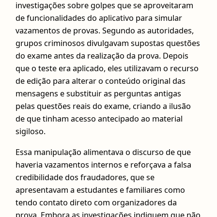
investigações sobre golpes que se aproveitaram
de funcionalidades do aplicativo para simular
vazamentos de provas. Segundo as autoridades,
grupos criminosos divulgavam supostas questões
do exame antes da realização da prova. Depois
que o teste era aplicado, eles utilizavam o recurso
de edição para alterar o conteúdo original das
mensagens e substituir as perguntas antigas
pelas questões reais do exame, criando a ilusão
de que tinham acesso antecipado ao material
sigiloso.
Essa manipulação alimentava o discurso de que
haveria vazamentos internos e reforçava a falsa
credibilidade dos fraudadores, que se
apresentavam a estudantes e familiares como
tendo contato direto com organizadores da
prova. Embora as investigações indiquem que não