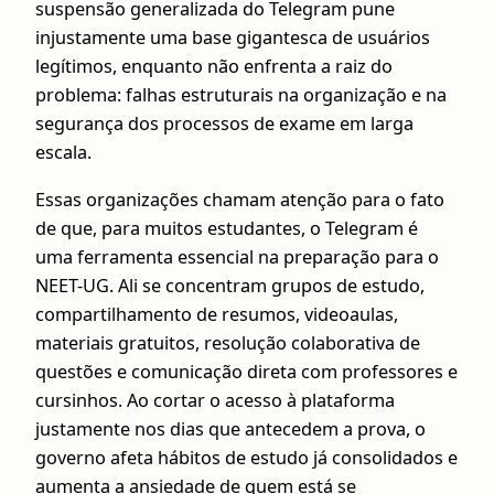
suspensão generalizada do Telegram pune
injustamente uma base gigantesca de usuários
legítimos, enquanto não enfrenta a raiz do
problema: falhas estruturais na organização e na
segurança dos processos de exame em larga
escala.
Essas organizações chamam atenção para o fato
de que, para muitos estudantes, o Telegram é
uma ferramenta essencial na preparação para o
NEET-UG. Ali se concentram grupos de estudo,
compartilhamento de resumos, videoaulas,
materiais gratuitos, resolução colaborativa de
questões e comunicação direta com professores e
cursinhos. Ao cortar o acesso à plataforma
justamente nos dias que antecedem a prova, o
governo afeta hábitos de estudo já consolidados e
aumenta a ansiedade de quem está se