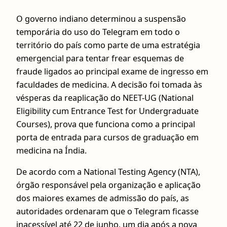
O governo indiano determinou a suspensão
temporária do uso do Telegram em todo o
território do país como parte de uma estratégia
emergencial para tentar frear esquemas de
fraude ligados ao principal exame de ingresso em
faculdades de medicina. A decisão foi tomada às
vésperas da reaplicação do NEET-UG (National
Eligibility cum Entrance Test for Undergraduate
Courses), prova que funciona como a principal
porta de entrada para cursos de graduação em
medicina na Índia.
De acordo com a National Testing Agency (NTA),
órgão responsável pela organização e aplicação
dos maiores exames de admissão do país, as
autoridades ordenaram que o Telegram ficasse
inacessível até 22 de junho, um dia após a nova