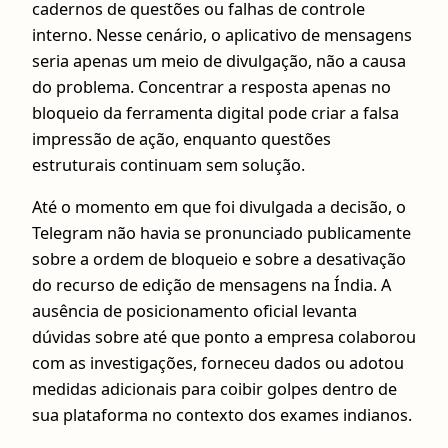
cadernos de questões ou falhas de controle
interno. Nesse cenário, o aplicativo de mensagens
seria apenas um meio de divulgação, não a causa
do problema. Concentrar a resposta apenas no
bloqueio da ferramenta digital pode criar a falsa
impressão de ação, enquanto questões
estruturais continuam sem solução.
Até o momento em que foi divulgada a decisão, o
Telegram não havia se pronunciado publicamente
sobre a ordem de bloqueio e sobre a desativação
do recurso de edição de mensagens na Índia. A
ausência de posicionamento oficial levanta
dúvidas sobre até que ponto a empresa colaborou
com as investigações, forneceu dados ou adotou
medidas adicionais para coibir golpes dentro de
sua plataforma no contexto dos exames indianos.