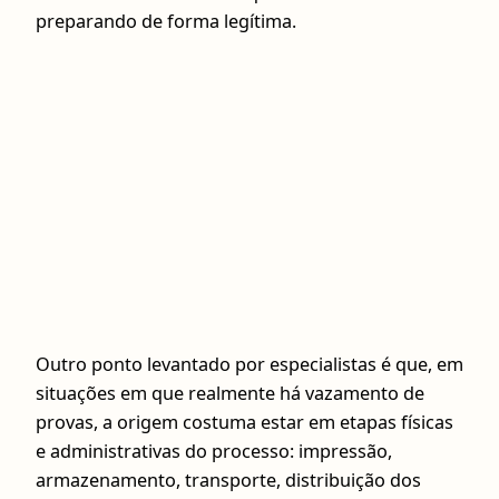
preparando de forma legítima.
Outro ponto levantado por especialistas é que, em
situações em que realmente há vazamento de
provas, a origem costuma estar em etapas físicas
e administrativas do processo: impressão,
armazenamento, transporte, distribuição dos