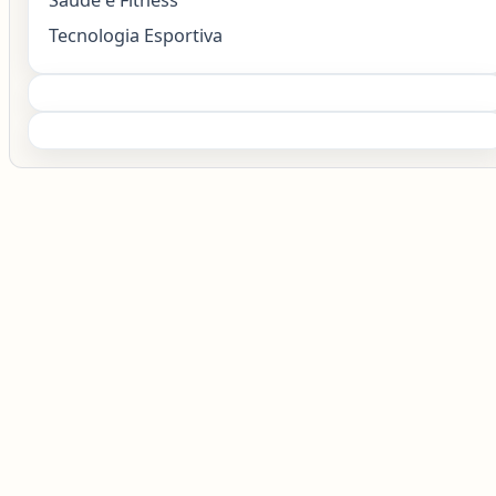
Saúde e Fitness
Tecnologia Esportiva