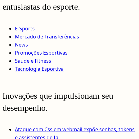
entusiastas do esporte.
E-Sports
Mercado de Transferências
News
Promoções Esportivas
Saúde e Fitness
Tecnologia Esportiva
Inovações que impulsionam seu
desempenho.
Ataque com Css em webmail expõe senhas, tokens
e assistentes de Ia