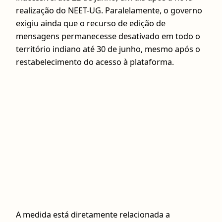
realização do NEET-UG. Paralelamente, o governo
exigiu ainda que o recurso de edição de
mensagens permanecesse desativado em todo o
território indiano até 30 de junho, mesmo após o
restabelecimento do acesso à plataforma.
A medida está diretamente relacionada a