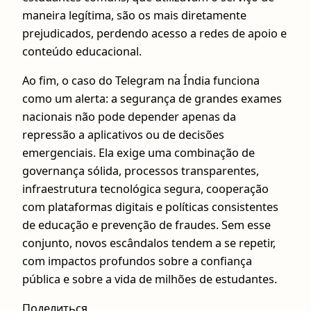
maneira legítima, são os mais diretamente
prejudicados, perdendo acesso a redes de apoio e
conteúdo educacional.
Ao fim, o caso do Telegram na Índia funciona
como um alerta: a segurança de grandes exames
nacionais não pode depender apenas da
repressão a aplicativos ou de decisões
emergenciais. Ela exige uma combinação de
governança sólida, processos transparentes,
infraestrutura tecnológica segura, cooperação
com plataformas digitais e políticas consistentes
de educação e prevenção de fraudes. Sem esse
conjunto, novos escândalos tendem a se repetir,
com impactos profundos sobre a confiança
pública e sobre a vida de milhões de estudantes.
Поделиться