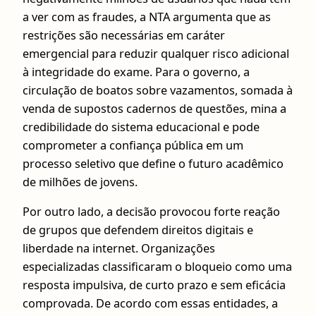
a ver com as fraudes, a NTA argumenta que as
restrições são necessárias em caráter
emergencial para reduzir qualquer risco adicional
à integridade do exame. Para o governo, a
circulação de boatos sobre vazamentos, somada à
venda de supostos cadernos de questões, mina a
credibilidade do sistema educacional e pode
comprometer a confiança pública em um
processo seletivo que define o futuro acadêmico
de milhões de jovens.
Por outro lado, a decisão provocou forte reação
de grupos que defendem direitos digitais e
liberdade na internet. Organizações
especializadas classificaram o bloqueio como uma
resposta impulsiva, de curto prazo e sem eficácia
comprovada. De acordo com essas entidades, a