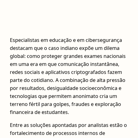
Especialistas em educação e em cibersegurança
destacam que o caso indiano expõe um dilema
global: como proteger grandes exames nacionais
em uma era em que comunicação instantânea,
redes sociais e aplicativos criptografados fazem
parte do cotidiano. A combinação de alta pressão
por resultados, desigualdade socioeconômica e
tecnologias que permitem anonimato cria um
terreno fértil para golpes, fraudes e exploração
financeira de estudantes.
Entre as soluções apontadas por analistas estão o
fortalecimento de processos internos de