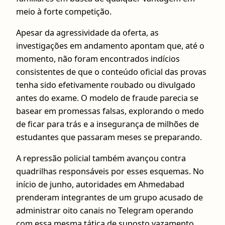
meio à forte competição.
Apesar da agressividade da oferta, as
investigações em andamento apontam que, até o
momento, não foram encontrados indícios
consistentes de que o conteúdo oficial das provas
tenha sido efetivamente roubado ou divulgado
antes do exame. O modelo de fraude parecia se
basear em promessas falsas, explorando o medo
de ficar para trás e a insegurança de milhões de
estudantes que passaram meses se preparando.
A repressão policial também avançou contra
quadrilhas responsáveis por esses esquemas. No
início de junho, autoridades em Ahmedabad
prenderam integrantes de um grupo acusado de
administrar oito canais no Telegram operando
com essa mesma tática de suposto vazamento.