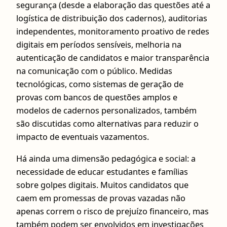
segurança (desde a elaboração das questões até a
logística de distribuição dos cadernos), auditorias
independentes, monitoramento proativo de redes
digitais em períodos sensíveis, melhoria na
autenticação de candidatos e maior transparência
na comunicação com o público. Medidas
tecnológicas, como sistemas de geração de
provas com bancos de questões amplos e
modelos de cadernos personalizados, também
são discutidas como alternativas para reduzir o
impacto de eventuais vazamentos.
Há ainda uma dimensão pedagógica e social: a
necessidade de educar estudantes e famílias
sobre golpes digitais. Muitos candidatos que
caem em promessas de provas vazadas não
apenas correm o risco de prejuízo financeiro, mas
também podem ser envolvidos em investigações