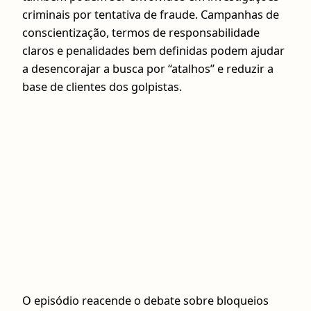
criminais por tentativa de fraude. Campanhas de
conscientização, termos de responsabilidade
claros e penalidades bem definidas podem ajudar
a desencorajar a busca por “atalhos” e reduzir a
base de clientes dos golpistas.
O episódio reacende o debate sobre bloqueios