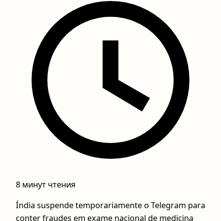
8 минут чтения
Índia suspende temporariamente o Telegram para
conter fraudes em exame nacional de medicina