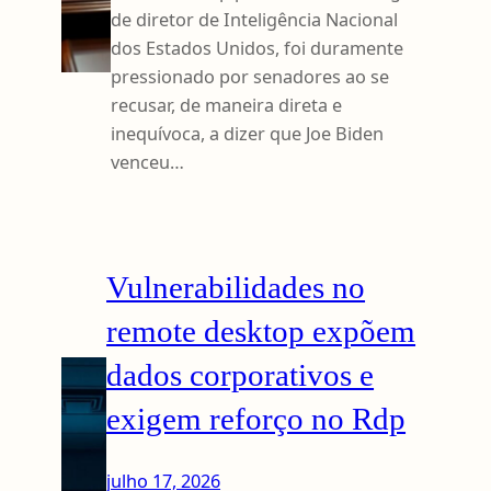
de diretor de Inteligência Nacional
dos Estados Unidos, foi duramente
pressionado por senadores ao se
recusar, de maneira direta e
inequívoca, a dizer que Joe Biden
venceu…
Vulnerabilidades no
remote desktop expõem
dados corporativos e
exigem reforço no Rdp
julho 17, 2026