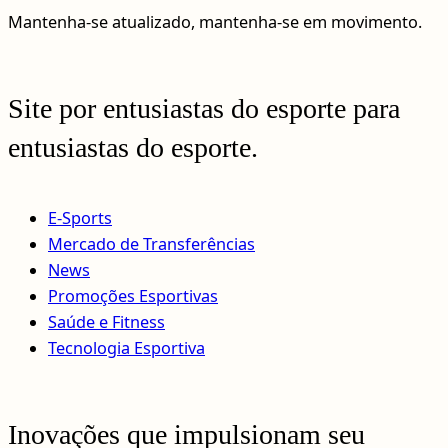
Mantenha-se atualizado, mantenha-se em movimento.
Site por entusiastas do esporte para
entusiastas do esporte.
E-Sports
Mercado de Transferências
News
Promoções Esportivas
Saúde e Fitness
Tecnologia Esportiva
Inovações que impulsionam seu