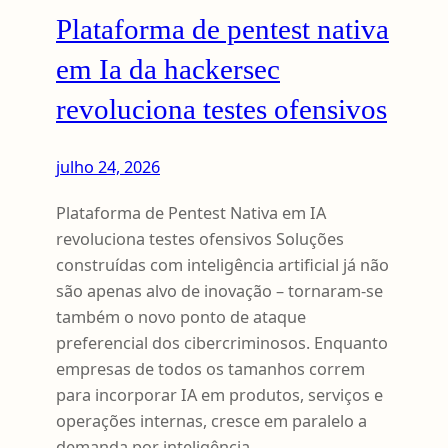
Plataforma de pentest nativa
em Ia da hackersec
revoluciona testes ofensivos
julho 24, 2026
Plataforma de Pentest Nativa em IA
revoluciona testes ofensivos Soluções
construídas com inteligência artificial já não
são apenas alvo de inovação – tornaram-se
também o novo ponto de ataque
preferencial dos cibercriminosos. Enquanto
empresas de todos os tamanhos correm
para incorporar IA em produtos, serviços e
operações internas, cresce em paralelo a
demanda por inteligência…