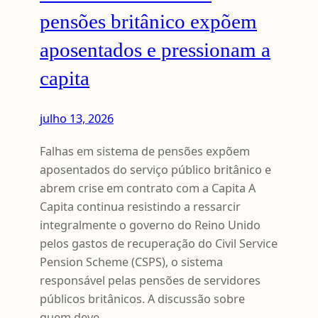
pensões britânico expõem
aposentados e pressionam a
capita
julho 13, 2026
Falhas em sistema de pensões expõem
aposentados do serviço público britânico e
abrem crise em contrato com a Capita A
Capita continua resistindo a ressarcir
integralmente o governo do Reino Unido
pelos gastos de recuperação do Civil Service
Pension Scheme (CSPS), o sistema
responsável pelas pensões de servidores
públicos britânicos. A discussão sobre
quem deve…