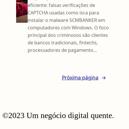
eficiente: falsas verificações de
CAPTCHA usadas como isca para
instalar o malware SCMBANKER em
computadores com Windows. O foco
principal dos criminosos são clientes
de bancos tradicionais, fintechs,
processadores de pagamento…
Próxima página
→
©2023 Um negócio digital quente.