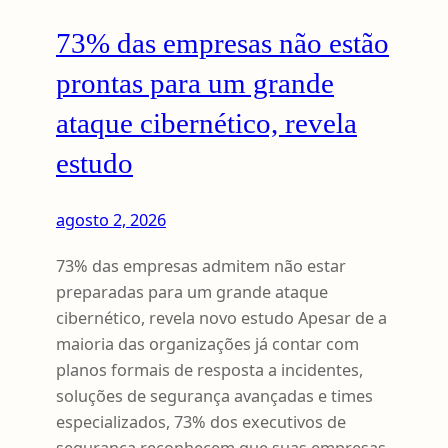
73% das empresas não estão
prontas para um grande
ataque cibernético, revela
estudo
agosto 2, 2026
73% das empresas admitem não estar
preparadas para um grande ataque
cibernético, revela novo estudo Apesar de a
maioria das organizações já contar com
planos formais de resposta a incidentes,
soluções de segurança avançadas e times
especializados, 73% dos executivos de