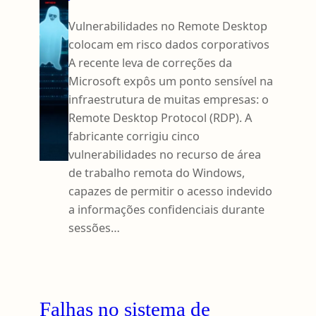
Vulnerabilidades no Remote Desktop
colocam em risco dados corporativos
A recente leva de correções da
Microsoft expôs um ponto sensível na
infraestrutura de muitas empresas: o
Remote Desktop Protocol (RDP). A
fabricante corrigiu cinco
vulnerabilidades no recurso de área
de trabalho remota do Windows,
capazes de permitir o acesso indevido
a informações confidenciais durante
sessões…
Falhas no sistema de