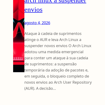
envios
agosto 4, 2026
Ataque à cadeia de suprimentos
atinge o AUR e leva Arch Linux a
suspender novos envios O Arch Linux
adotou uma medida emergencial
para conter um ataque à sua cadeia
de suprimentos: a suspensão
temporária da adoção de pacotes e,
em seguida, o bloqueio completo de
novos envios ao Arch User Repository
(AUR). A decisão…