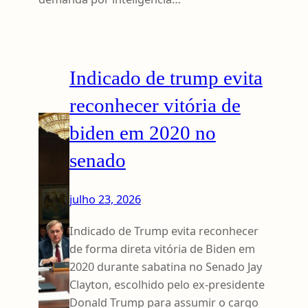
Indicado de trump evita
reconhecer vitória de
biden em 2020 no
senado
julho 23, 2026
Indicado de Trump evita reconhecer
de forma direta vitória de Biden em
2020 durante sabatina no Senado Jay
Clayton, escolhido pelo ex-presidente
Donald Trump para assumir o cargo