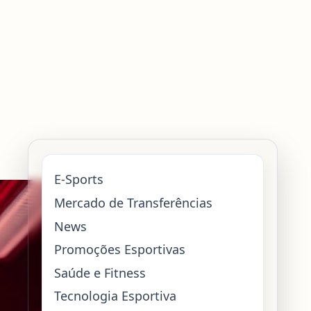
E-Sports
Mercado de Transferências
News
Promoções Esportivas
Saúde e Fitness
Tecnologia Esportiva