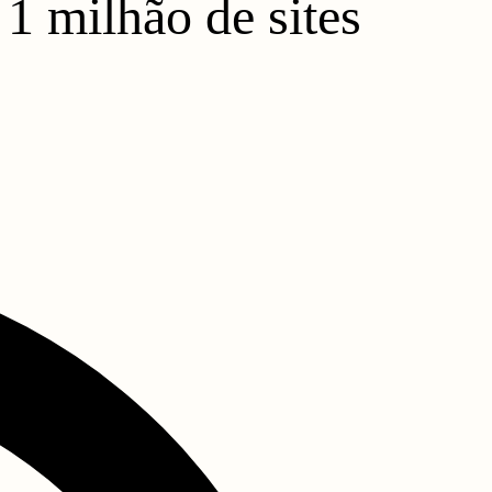
 1 milhão de sites