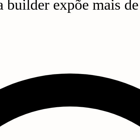
a builder expõe mais de