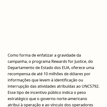
Como forma de enfatizar a gravidade da
campanha, o programa Rewards for Justice, do
Departamento de Estado dos EUA, oferece uma
recompensa de até 10 milhões de dólares por
informações que levem à identificação ou
interrupção das atividades atribuídas ao UNC5792.
Esse tipo de incentivo público indica o peso
estratégico que o governo norte-americano
atribui à operação e ao vínculo dos operadores