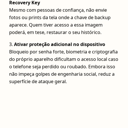
Recovery Key
Mesmo com pessoas de confiança, não envie
fotos ou prints da tela onde a chave de backup
aparece. Quem tiver acesso a essa imagem
poderá, em tese, restaurar o seu histórico.
3.
Ativar proteção adicional no dispositivo
Bloqueio por senha forte, biometria e criptografia
do próprio aparelho dificultam o acesso local caso
o telefone seja perdido ou roubado. Embora isso
não impeça golpes de engenharia social, reduz a
superfície de ataque geral.