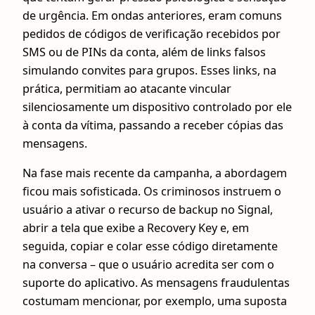
de urgência. Em ondas anteriores, eram comuns
pedidos de códigos de verificação recebidos por
SMS ou de PINs da conta, além de links falsos
simulando convites para grupos. Esses links, na
prática, permitiam ao atacante vincular
silenciosamente um dispositivo controlado por ele
à conta da vítima, passando a receber cópias das
mensagens.
Na fase mais recente da campanha, a abordagem
ficou mais sofisticada. Os criminosos instruem o
usuário a ativar o recurso de backup no Signal,
abrir a tela que exibe a Recovery Key e, em
seguida, copiar e colar esse código diretamente
na conversa – que o usuário acredita ser com o
suporte do aplicativo. As mensagens fraudulentas
costumam mencionar, por exemplo, uma suposta