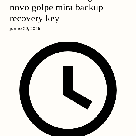
novo golpe mira backup
recovery key
junho 29, 2026