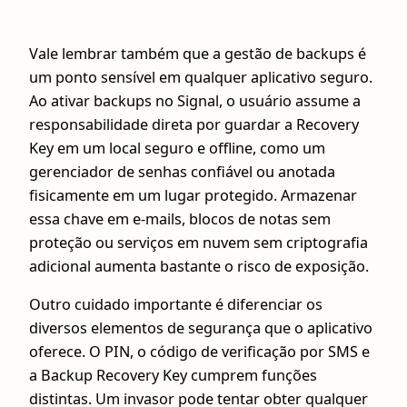
Vale lembrar também que a gestão de backups é
um ponto sensível em qualquer aplicativo seguro.
Ao ativar backups no Signal, o usuário assume a
responsabilidade direta por guardar a Recovery
Key em um local seguro e offline, como um
gerenciador de senhas confiável ou anotada
fisicamente em um lugar protegido. Armazenar
essa chave em e-mails, blocos de notas sem
proteção ou serviços em nuvem sem criptografia
adicional aumenta bastante o risco de exposição.
Outro cuidado importante é diferenciar os
diversos elementos de segurança que o aplicativo
oferece. O PIN, o código de verificação por SMS e
a Backup Recovery Key cumprem funções
distintas. Um invasor pode tentar obter qualquer