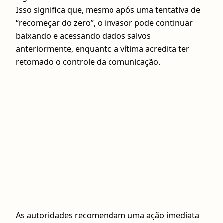
Isso significa que, mesmo após uma tentativa de
“recomeçar do zero”, o invasor pode continuar
baixando e acessando dados salvos
anteriormente, enquanto a vítima acredita ter
retomado o controle da comunicação.
As autoridades recomendam uma ação imediata