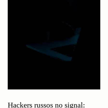
Hackers russos no signal: