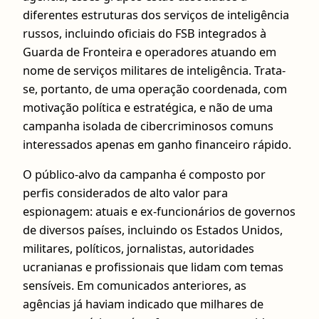
diferentes estruturas dos serviços de inteligência
russos, incluindo oficiais do FSB integrados à
Guarda de Fronteira e operadores atuando em
nome de serviços militares de inteligência. Trata-
se, portanto, de uma operação coordenada, com
motivação política e estratégica, e não de uma
campanha isolada de cibercriminosos comuns
interessados apenas em ganho financeiro rápido.
O público-alvo da campanha é composto por
perfis considerados de alto valor para
espionagem: atuais e ex-funcionários de governos
de diversos países, incluindo os Estados Unidos,
militares, políticos, jornalistas, autoridades
ucranianas e profissionais que lidam com temas
sensíveis. Em comunicados anteriores, as
agências já haviam indicado que milhares de