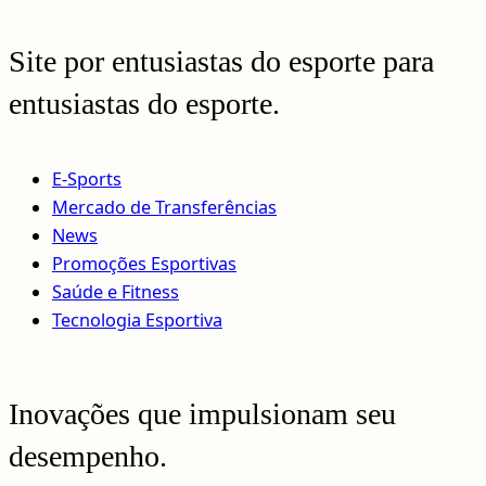
Site por entusiastas do esporte para
entusiastas do esporte.
E-Sports
Mercado de Transferências
News
Promoções Esportivas
Saúde e Fitness
Tecnologia Esportiva
Inovações que impulsionam seu
desempenho.