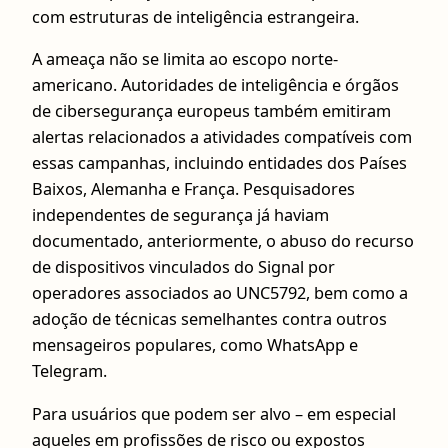
com estruturas de inteligência estrangeira.
A ameaça não se limita ao escopo norte-
americano. Autoridades de inteligência e órgãos
de cibersegurança europeus também emitiram
alertas relacionados a atividades compatíveis com
essas campanhas, incluindo entidades dos Países
Baixos, Alemanha e França. Pesquisadores
independentes de segurança já haviam
documentado, anteriormente, o abuso do recurso
de dispositivos vinculados do Signal por
operadores associados ao UNC5792, bem como a
adoção de técnicas semelhantes contra outros
mensageiros populares, como WhatsApp e
Telegram.
Para usuários que podem ser alvo – em especial
aqueles em profissões de risco ou expostos