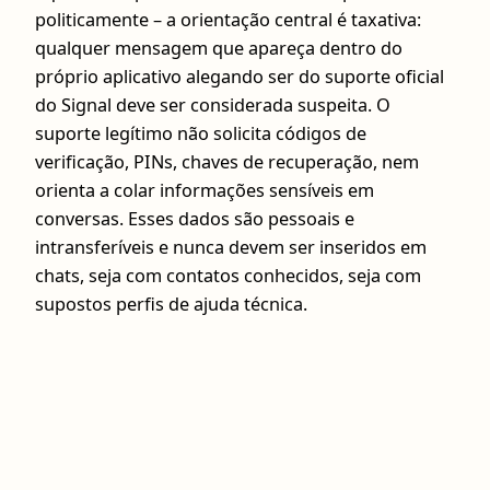
politicamente – a orientação central é taxativa:
qualquer mensagem que apareça dentro do
próprio aplicativo alegando ser do suporte oficial
do Signal deve ser considerada suspeita. O
suporte legítimo não solicita códigos de
verificação, PINs, chaves de recuperação, nem
orienta a colar informações sensíveis em
conversas. Esses dados são pessoais e
intransferíveis e nunca devem ser inseridos em
chats, seja com contatos conhecidos, seja com
supostos perfis de ajuda técnica.