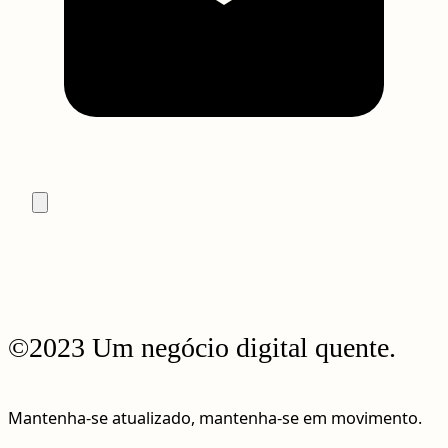
©2023 Um negócio digital quente.
Mantenha-se atualizado, mantenha-se em movimento.