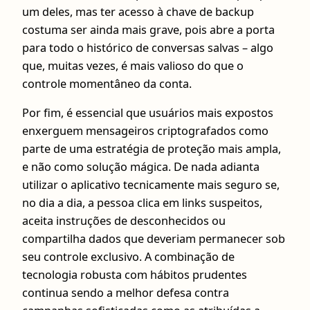
um deles, mas ter acesso à chave de backup
costuma ser ainda mais grave, pois abre a porta
para todo o histórico de conversas salvas – algo
que, muitas vezes, é mais valioso do que o
controle momentâneo da conta.
Por fim, é essencial que usuários mais expostos
enxerguem mensageiros criptografados como
parte de uma estratégia de proteção mais ampla,
e não como solução mágica. De nada adianta
utilizar o aplicativo tecnicamente mais seguro se,
no dia a dia, a pessoa clica em links suspeitos,
aceita instruções de desconhecidos ou
compartilha dados que deveriam permanecer sob
seu controle exclusivo. A combinação de
tecnologia robusta com hábitos prudentes
continua sendo a melhor defesa contra