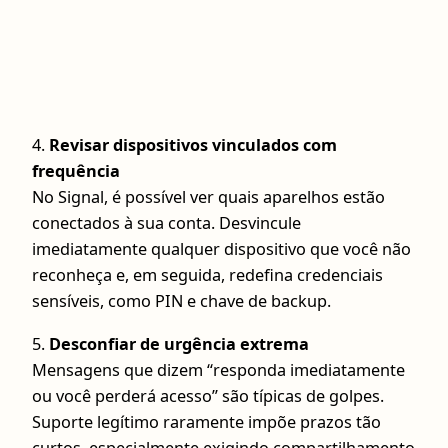
4.
Revisar dispositivos vinculados com
frequência
No Signal, é possível ver quais aparelhos estão
conectados à sua conta. Desvincule
imediatamente qualquer dispositivo que você não
reconheça e, em seguida, redefina credenciais
sensíveis, como PIN e chave de backup.
5.
Desconfiar de urgência extrema
Mensagens que dizem “responda imediatamente
ou você perderá acesso” são típicas de golpes.
Suporte legítimo raramente impõe prazos tão
curtos, especialmente exigindo compartilhamento