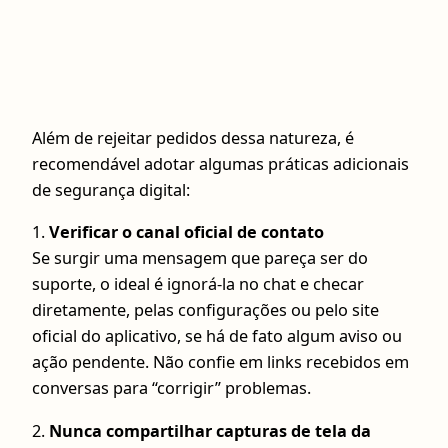
Além de rejeitar pedidos dessa natureza, é
recomendável adotar algumas práticas adicionais
de segurança digital:
1.
Verificar o canal oficial de contato
Se surgir uma mensagem que pareça ser do
suporte, o ideal é ignorá-la no chat e checar
diretamente, pelas configurações ou pelo site
oficial do aplicativo, se há de fato algum aviso ou
ação pendente. Não confie em links recebidos em
conversas para “corrigir” problemas.
2.
Nunca compartilhar capturas de tela da