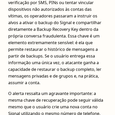
verificação por SMS, PINs ou tentar vincular
dispositivos não autorizados às contas das
vítimas, os operadores passaram a instruir os
alvos a ativar o backup do Signal e compartilhar
diretamente a Backup Recovery Key dentro da
própria conversa fraudulenta. Essa chave é um
elemento extremamente sensível: é ela que
permite restaurar o histórico de mensagens a
partir de backups. Se o usuário entrega essa
informação uma única vez, o atacante ganha a
capacidade de restaurar o backup completo, ler
mensagens privadas e de grupos e, na prática,
assumir a conta.
O alerta ressalta um agravante importante: a
mesma chave de recuperação pode seguir válida
mesmo que o usuário crie uma nova conta no
Signal utilizando o mesmo número de telefone.