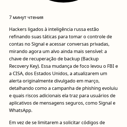
7 минут чтения
Hackers ligados à inteligência russa estão
refinando suas táticas para tomar o controle de
contas no Signal e acessar conversas privadas,
mirando agora um alvo ainda mais sensível: a
chave de recuperação de backup (Backup
Recovery Key). Essa mudança de foco levou o FBI e
a CISA, dos Estados Unidos, a atualizarem um
alerta originalmente divulgado em março,
detalhando como a campanha de phishing evoluiu
e quais riscos adicionais ela traz para usuários de
aplicativos de mensagens seguros, como Signal e
WhatsApp.
Em vez de se limitarem a solicitar códigos de