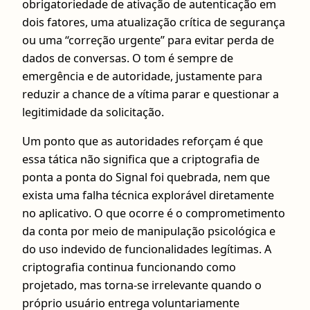
obrigatoriedade de ativação de autenticação em
dois fatores, uma atualização crítica de segurança
ou uma “correção urgente” para evitar perda de
dados de conversas. O tom é sempre de
emergência e de autoridade, justamente para
reduzir a chance de a vítima parar e questionar a
legitimidade da solicitação.
Um ponto que as autoridades reforçam é que
essa tática não significa que a criptografia de
ponta a ponta do Signal foi quebrada, nem que
exista uma falha técnica explorável diretamente
no aplicativo. O que ocorre é o comprometimento
da conta por meio de manipulação psicológica e
do uso indevido de funcionalidades legítimas. A
criptografia continua funcionando como
projetado, mas torna-se irrelevante quando o
próprio usuário entrega voluntariamente