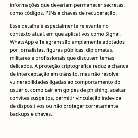
informações que deveriam permanecer secretas,
como códigos, PINs e chaves de recuperação.
Esse detalhe é especialmente relevante no
contexto atual, em que aplicativos como Signal,
WhatsApp e Telegram são amplamente adotados
por jornalistas, figuras públicas, diplomatas,
militares e profissionais que discutem temas
delicados. A proteção criptográfica reduz a chance
de interceptação em trânsito, mas não resolve
vulnerabilidades ligadas ao comportamento do
usuário, como cair em golpes de phishing, aceitar
convites suspeitos, permitir vinculação indevida
de dispositivos ou não proteger corretamente
backups e chaves.