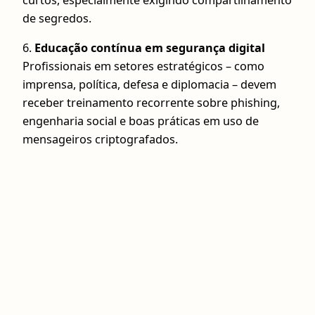
de segredos.
6.
Educação contínua em segurança digital
Profissionais em setores estratégicos – como
imprensa, política, defesa e diplomacia – devem
receber treinamento recorrente sobre phishing,
engenharia social e boas práticas em uso de
mensageiros criptografados.