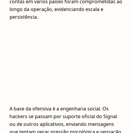
contas em vários países foram comprometidas ao
longo da operação, evidenciando escala e
persistência.
A base da ofensiva é a engenharia social. Os
hackers se passam por suporte oficial do Signal
ou de outros aplicativos, enviando mensagens
que tentam gerar pressão psicológica e sensação