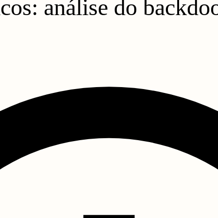
cos: análise do backdoo