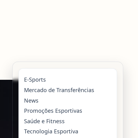
E-Sports
Mercado de Transferências
News
Promoções Esportivas
Saúde e Fitness
Tecnologia Esportiva