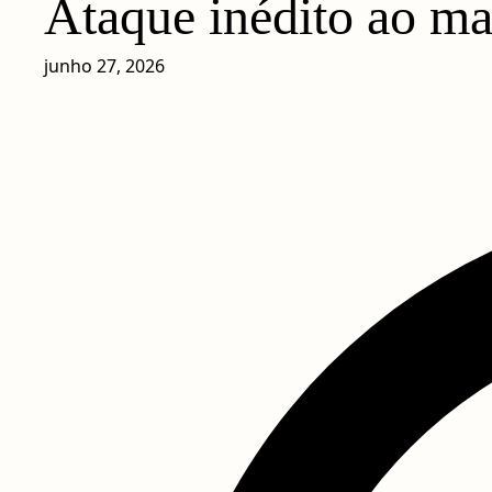
Ataque inédito ao ma
junho 27, 2026