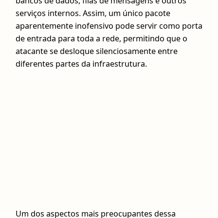
bancos de dados, filas de mensagens e outros
serviços internos. Assim, um único pacote
aparentemente inofensivo pode servir como porta
de entrada para toda a rede, permitindo que o
atacante se desloque silenciosamente entre
diferentes partes da infraestrutura.
Um dos aspectos mais preocupantes dessa