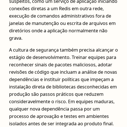
suspeitos, como um serviço de aplicação iniciando
conexões diretas a um Redis em outra rede,
execução de comandos administrativos fora de
janelas de manutenção ou escrita de arquivos em
diretórios onde a aplicação normalmente não
grava.
A cultura de segurança também precisa alcançar o
estágio de desenvolvimento. Treinar equipes para
reconhecer sinais de pacotes maliciosos, adotar
revisões de código que incluam a análise de novas
dependências e instituir políticas que impeçam a
instalação direta de bibliotecas desconhecidas em
produção são passos práticos que reduzem
consideravelmente o risco. Em equipes maduras,
qualquer nova dependência passa por um
processo de aprovação e testes em ambientes
isolados antes de ser integrada ao produto final.