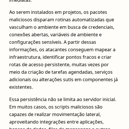
imediatas.
Ao serem instalados em projetos, os pacotes
maliciosos disparam rotinas automatizadas que
vasculham o ambiente em busca de credenciais,
conexões abertas, variáveis de ambiente e
configurações sensíveis. A partir dessas
informações, os atacantes conseguem mapear a
infraestrutura, identificar pontos fracos e criar
rotas de acesso persistente, muitas vezes por
meio da criação de tarefas agendadas, serviços
adicionais ou alterações sutis em componentes já
existentes.
Essa persistência não se limita ao servidor inicial.
Em muitos casos, os scripts maliciosos são
capazes de realizar movimentação lateral,
aproveitando integrações entre aplicações,