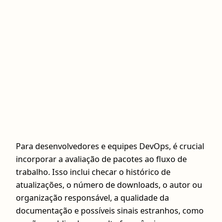
Para desenvolvedores e equipes DevOps, é crucial
incorporar a avaliação de pacotes ao fluxo de
trabalho. Isso inclui checar o histórico de
atualizações, o número de downloads, o autor ou
organização responsável, a qualidade da
documentação e possíveis sinais estranhos, como