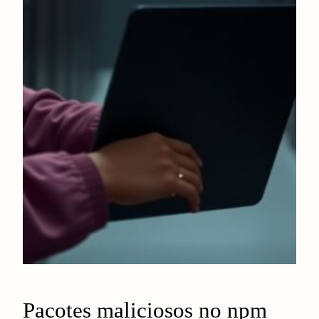
Pacotes maliciosos no npm