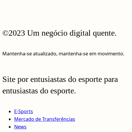
©2023 Um negócio digital quente.
Mantenha-se atualizado, mantenha-se em movimento.
Site por entusiastas do esporte para
entusiastas do esporte.
E-Sports
Mercado de Transferências
News