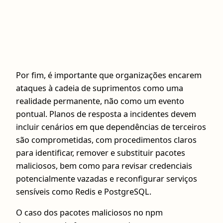
Por fim, é importante que organizações encarem
ataques à cadeia de suprimentos como uma
realidade permanente, não como um evento
pontual. Planos de resposta a incidentes devem
incluir cenários em que dependências de terceiros
são comprometidas, com procedimentos claros
para identificar, remover e substituir pacotes
maliciosos, bem como para revisar credenciais
potencialmente vazadas e reconfigurar serviços
sensíveis como Redis e PostgreSQL.
O caso dos pacotes maliciosos no npm