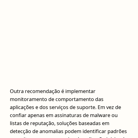
Outra recomendação é implementar
monitoramento de comportamento das
aplicações e dos serviços de suporte. Em vez de
confiar apenas em assinaturas de malware ou
listas de reputação, soluções baseadas em
detecção de anomalias podem identificar padrões