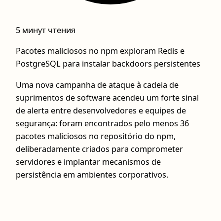
5 минут чтения
Pacotes maliciosos no npm exploram Redis e
PostgreSQL para instalar backdoors persistentes
Uma nova campanha de ataque à cadeia de
suprimentos de software acendeu um forte sinal
de alerta entre desenvolvedores e equipes de
segurança: foram encontrados pelo menos 36
pacotes maliciosos no repositório do npm,
deliberadamente criados para comprometer
servidores e implantar mecanismos de
persistência em ambientes corporativos.