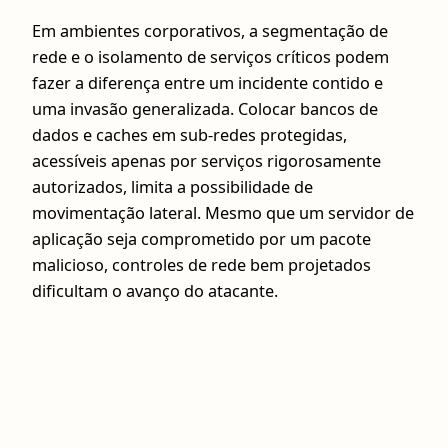
Em ambientes corporativos, a segmentação de
rede e o isolamento de serviços críticos podem
fazer a diferença entre um incidente contido e
uma invasão generalizada. Colocar bancos de
dados e caches em sub-redes protegidas,
acessíveis apenas por serviços rigorosamente
autorizados, limita a possibilidade de
movimentação lateral. Mesmo que um servidor de
aplicação seja comprometido por um pacote
malicioso, controles de rede bem projetados
dificultam o avanço do atacante.