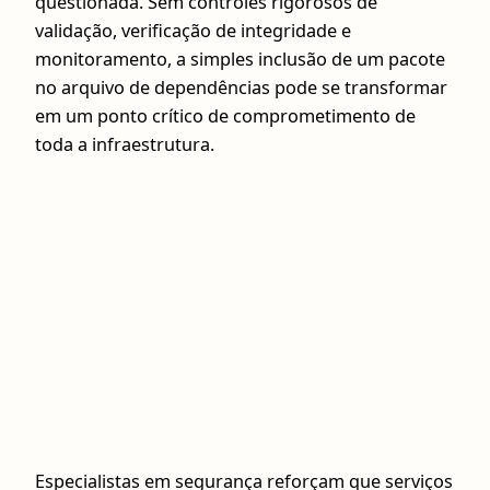
questionada. Sem controles rigorosos de
validação, verificação de integridade e
monitoramento, a simples inclusão de um pacote
no arquivo de dependências pode se transformar
em um ponto crítico de comprometimento de
toda a infraestrutura.
Especialistas em segurança reforçam que serviços