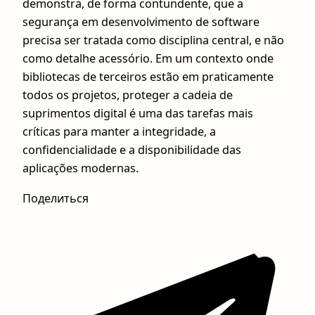
demonstra, de forma contundente, que a
segurança em desenvolvimento de software
precisa ser tratada como disciplina central, e não
como detalhe acessório. Em um contexto onde
bibliotecas de terceiros estão em praticamente
todos os projetos, proteger a cadeia de
suprimentos digital é uma das tarefas mais
críticas para manter a integridade, a
confidencialidade e a disponibilidade das
aplicações modernas.
Поделиться