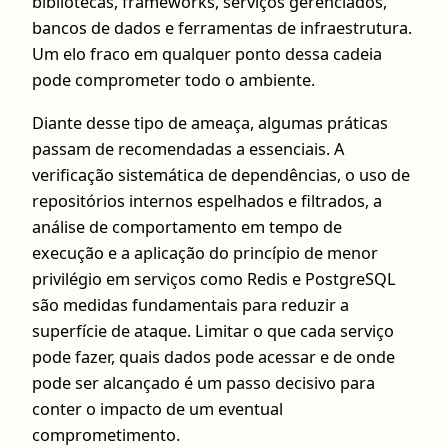
bibliotecas, frameworks, serviços gerenciados,
bancos de dados e ferramentas de infraestrutura.
Um elo fraco em qualquer ponto dessa cadeia
pode comprometer todo o ambiente.
Diante desse tipo de ameaça, algumas práticas
passam de recomendadas a essenciais. A
verificação sistemática de dependências, o uso de
repositórios internos espelhados e filtrados, a
análise de comportamento em tempo de
execução e a aplicação do princípio de menor
privilégio em serviços como Redis e PostgreSQL
são medidas fundamentais para reduzir a
superfície de ataque. Limitar o que cada serviço
pode fazer, quais dados pode acessar e de onde
pode ser alcançado é um passo decisivo para
conter o impacto de um eventual
comprometimento.