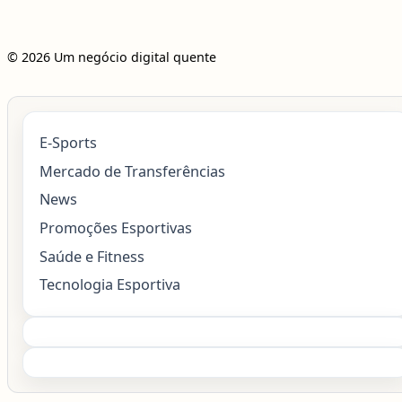
© 2026 Um negócio digital quente
E-Sports
Mercado de Transferências
News
Promoções Esportivas
Saúde e Fitness
Tecnologia Esportiva