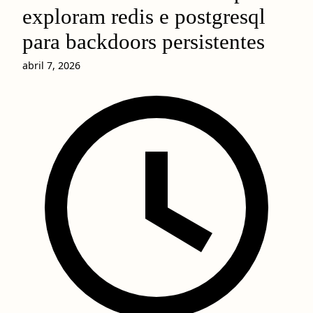
exploram redis e postgresql
para backdoors persistentes
abril 7, 2026