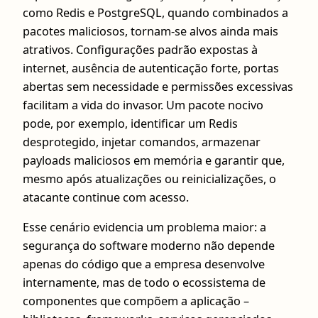
como Redis e PostgreSQL, quando combinados a
pacotes maliciosos, tornam-se alvos ainda mais
atrativos. Configurações padrão expostas à
internet, ausência de autenticação forte, portas
abertas sem necessidade e permissões excessivas
facilitam a vida do invasor. Um pacote nocivo
pode, por exemplo, identificar um Redis
desprotegido, injetar comandos, armazenar
payloads maliciosos em memória e garantir que,
mesmo após atualizações ou reinicializações, o
atacante continue com acesso.
Esse cenário evidencia um problema maior: a
segurança do software moderno não depende
apenas do código que a empresa desenvolve
internamente, mas de todo o ecossistema de
componentes que compõem a aplicação –