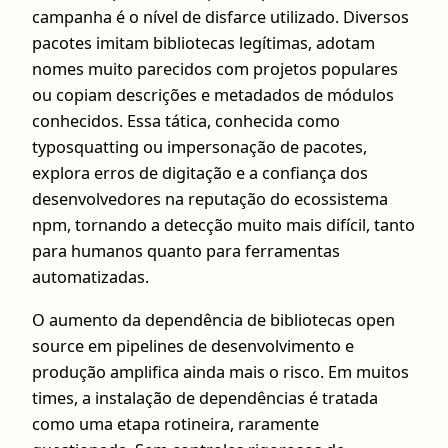
campanha é o nível de disfarce utilizado. Diversos
pacotes imitam bibliotecas legítimas, adotam
nomes muito parecidos com projetos populares
ou copiam descrições e metadados de módulos
conhecidos. Essa tática, conhecida como
typosquatting ou impersonação de pacotes,
explora erros de digitação e a confiança dos
desenvolvedores na reputação do ecossistema
npm, tornando a detecção muito mais difícil, tanto
para humanos quanto para ferramentas
automatizadas.
O aumento da dependência de bibliotecas open
source em pipelines de desenvolvimento e
produção amplifica ainda mais o risco. Em muitos
times, a instalação de dependências é tratada
como uma etapa rotineira, raramente