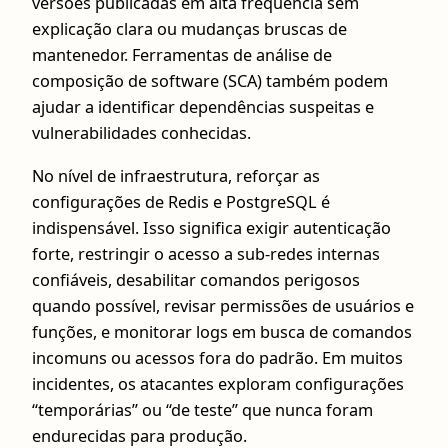
versões publicadas em alta frequência sem
explicação clara ou mudanças bruscas de
mantenedor. Ferramentas de análise de
composição de software (SCA) também podem
ajudar a identificar dependências suspeitas e
vulnerabilidades conhecidas.
No nível de infraestrutura, reforçar as
configurações de Redis e PostgreSQL é
indispensável. Isso significa exigir autenticação
forte, restringir o acesso a sub-redes internas
confiáveis, desabilitar comandos perigosos
quando possível, revisar permissões de usuários e
funções, e monitorar logs em busca de comandos
incomuns ou acessos fora do padrão. Em muitos
incidentes, os atacantes exploram configurações
“temporárias” ou “de teste” que nunca foram
endurecidas para produção.