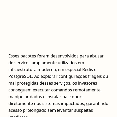
Esses pacotes foram desenvolvidos para abusar
de serviços amplamente utilizados em
infraestrutura moderna, em especial Redis e
PostgreSQL. Ao explorar configurações frágeis ou
mal protegidas desses serviços, os invasores
conseguem executar comandos remotamente,
manipular dados e instalar backdoors
diretamente nos sistemas impactados, garantindo
acesso prolongado sem levantar suspeitas