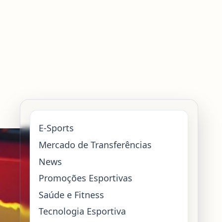
E-Sports
Mercado de Transferências
News
Promoções Esportivas
Saúde e Fitness
Tecnologia Esportiva