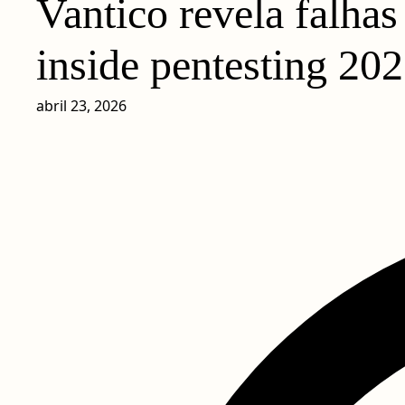
Vantico revela falhas
inside pentesting 20
abril 23, 2026