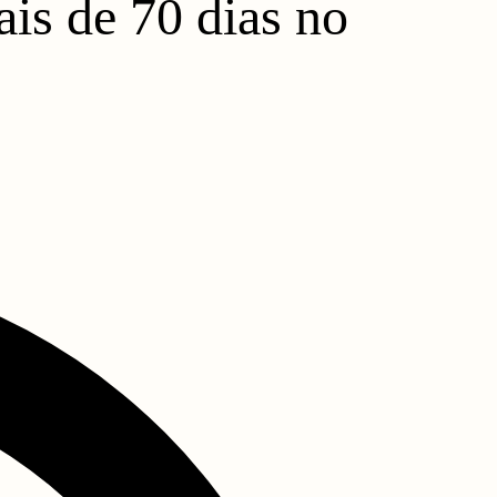
ais de 70 dias no