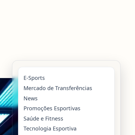
E-Sports
Mercado de Transferências
News
Promoções Esportivas
Saúde e Fitness
Tecnologia Esportiva