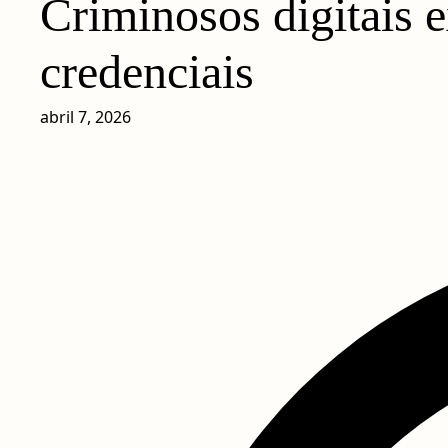
Criminosos digitais e
credenciais
abril 7, 2026