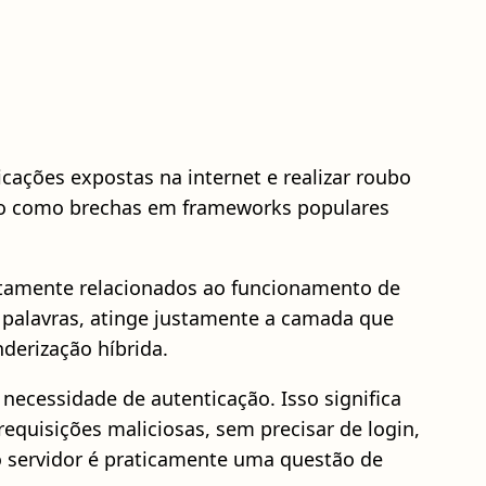
cações expostas na internet e realizar roubo
aro como brechas em frameworks populares
retamente relacionados ao funcionamento de
palavras, atinge justamente a camada que
derização híbrida.
necessidade de autenticação. Isso significa
equisições maliciosas, sem precisar de login,
o servidor é praticamente uma questão de