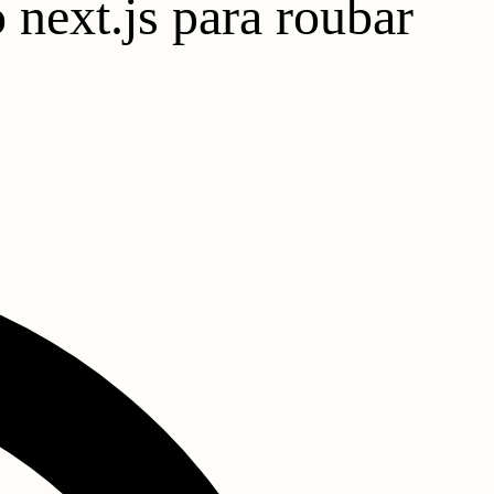
 next.js para roubar