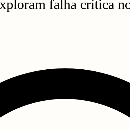
xploram falha crítica no