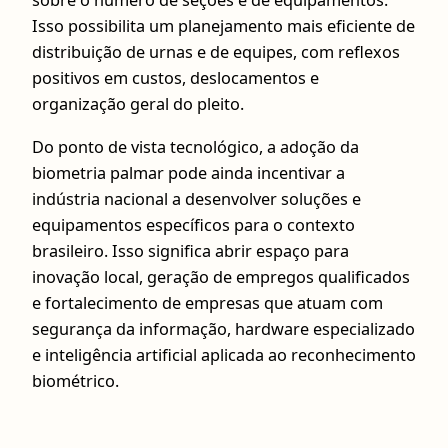
sobre o número de seções e de equipamentos.
Isso possibilita um planejamento mais eficiente de
distribuição de urnas e de equipes, com reflexos
positivos em custos, deslocamentos e
organização geral do pleito.
Do ponto de vista tecnológico, a adoção da
biometria palmar pode ainda incentivar a
indústria nacional a desenvolver soluções e
equipamentos específicos para o contexto
brasileiro. Isso significa abrir espaço para
inovação local, geração de empregos qualificados
e fortalecimento de empresas que atuam com
segurança da informação, hardware especializado
e inteligência artificial aplicada ao reconhecimento
biométrico.