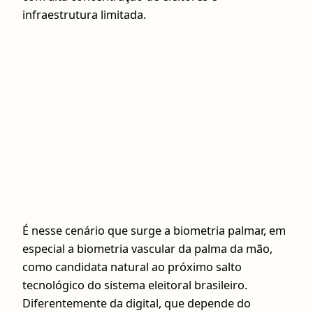
infraestrutura limitada.
É nesse cenário que surge a biometria palmar, em
especial a biometria vascular da palma da mão,
como candidata natural ao próximo salto
tecnológico do sistema eleitoral brasileiro.
Diferentemente da digital, que depende do