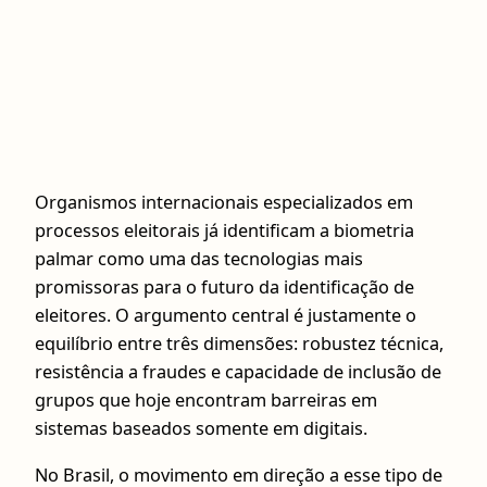
Organismos internacionais especializados em
processos eleitorais já identificam a biometria
palmar como uma das tecnologias mais
promissoras para o futuro da identificação de
eleitores. O argumento central é justamente o
equilíbrio entre três dimensões: robustez técnica,
resistência a fraudes e capacidade de inclusão de
grupos que hoje encontram barreiras em
sistemas baseados somente em digitais.
No Brasil, o movimento em direção a esse tipo de