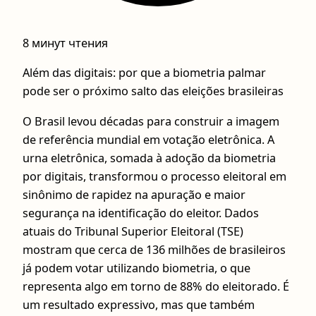
8 минут чтения
Além das digitais: por que a biometria palmar
pode ser o próximo salto das eleições brasileiras
O Brasil levou décadas para construir a imagem
de referência mundial em votação eletrônica. A
urna eletrônica, somada à adoção da biometria
por digitais, transformou o processo eleitoral em
sinônimo de rapidez na apuração e maior
segurança na identificação do eleitor. Dados
atuais do Tribunal Superior Eleitoral (TSE)
mostram que cerca de 136 milhões de brasileiros
já podem votar utilizando biometria, o que
representa algo em torno de 88% do eleitorado. É
um resultado expressivo, mas que também