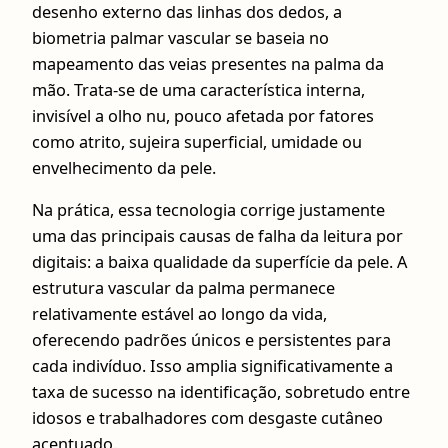
desenho externo das linhas dos dedos, a
biometria palmar vascular se baseia no
mapeamento das veias presentes na palma da
mão. Trata-se de uma característica interna,
invisível a olho nu, pouco afetada por fatores
como atrito, sujeira superficial, umidade ou
envelhecimento da pele.
Na prática, essa tecnologia corrige justamente
uma das principais causas de falha da leitura por
digitais: a baixa qualidade da superfície da pele. A
estrutura vascular da palma permanece
relativamente estável ao longo da vida,
oferecendo padrões únicos e persistentes para
cada indivíduo. Isso amplia significativamente a
taxa de sucesso na identificação, sobretudo entre
idosos e trabalhadores com desgaste cutâneo
acentuado.