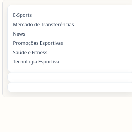
E-Sports
Mercado de Transferências
News
Promoções Esportivas
Saúde e Fitness
Tecnologia Esportiva