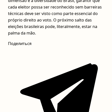
dimensão e a diversidade do Brasil, garantir que
cada eleitor possa ser reconhecido sem barreiras
técnicas deve ser visto como parte essencial do
próprio direito ao voto. O próximo salto das
eleições brasileiras pode, literalmente, estar na
palma da mão.
Поделиться