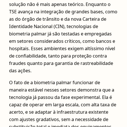
solução não é mais apenas teórico. Enquanto o
TSE avança na integração de grandes bases, como
as do órgão de trânsito e da nova Carteira de
Identidade Nacional (CIN), tecnologias de
biometria palmar já são testadas e empregadas
em setores considerados críticos, como bancos e
hospitais. Esses ambientes exigem altíssimo nível
de confiabilidade, tanto para proteção contra
fraudes quanto para garantia de rastreabilidade
das ações.
O fato de a biometria palmar funcionar de
maneira estável nesses setores demonstra que a
tecnologia já passou da fase experimental. Ela é
capaz de operar em larga escala, com alta taxa de
acerto, e se adaptar à infraestrutura existente
com ajustes gradativos, sem a necessidade de
substituição total e imediata dos equipamentos