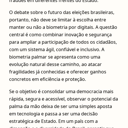
fraudes em diferentes frentes do Estado.
O debate sobre o futuro das eleições brasileiras,
portanto, não deve se limitar à escolha entre
manter ou não a biometria por digitais. A questão
central é como combinar inovação e segurança
para ampliar a participação de todos os cidadãos,
com um sistema ágil, confiável e inclusivo. A
biometria palmar se apresenta como uma
evolução natural desse caminho, ao atacar
fragilidades já conhecidas e oferecer ganhos
concretos em eficiência e proteção.
Se o objetivo é consolidar uma democracia mais
rápida, segura e acessível, observar o potencial da
palma da mão deixa de ser uma simples aposta
em tecnologia e passa a ser uma decisão
estratégica de Estado. Em um país com a