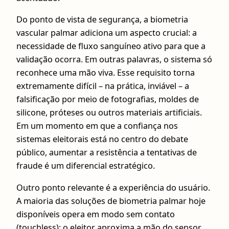
Do ponto de vista de segurança, a biometria
vascular palmar adiciona um aspecto crucial: a
necessidade de fluxo sanguíneo ativo para que a
validação ocorra. Em outras palavras, o sistema só
reconhece uma mão viva. Esse requisito torna
extremamente difícil – na prática, inviável – a
falsificação por meio de fotografias, moldes de
silicone, próteses ou outros materiais artificiais.
Em um momento em que a confiança nos
sistemas eleitorais está no centro do debate
público, aumentar a resistência a tentativas de
fraude é um diferencial estratégico.
Outro ponto relevante é a experiência do usuário.
A maioria das soluções de biometria palmar hoje
disponíveis opera em modo sem contato
(touchless): o eleitor aproxima a mão do sensor,