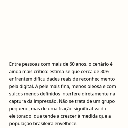
Entre pessoas com mais de 60 anos, o cenário é
ainda mais crítico: estima-se que cerca de 30%
enfrentem dificuldades reais de reconhecimento
pela digital. A pele mais fina, menos oleosa e com
sulcos menos definidos interfere diretamente na
captura da impressão. Não se trata de um grupo
pequeno, mas de uma fração significativa do
eleitorado, que tende a crescer à medida que a
população brasileira envelhece.