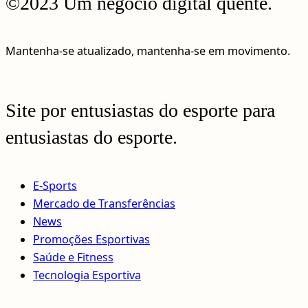
©2023 Um negócio digital quente.
Mantenha-se atualizado, mantenha-se em movimento.
Site por entusiastas do esporte para
entusiastas do esporte.
E-Sports
Mercado de Transferências
News
Promoções Esportivas
Saúde e Fitness
Tecnologia Esportiva