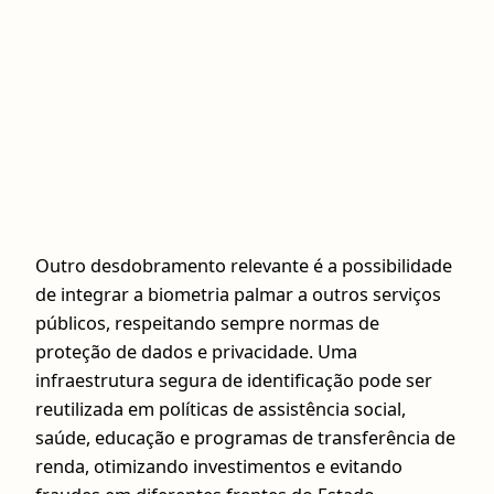
Outro desdobramento relevante é a possibilidade
de integrar a biometria palmar a outros serviços
públicos, respeitando sempre normas de
proteção de dados e privacidade. Uma
infraestrutura segura de identificação pode ser
reutilizada em políticas de assistência social,
saúde, educação e programas de transferência de
renda, otimizando investimentos e evitando