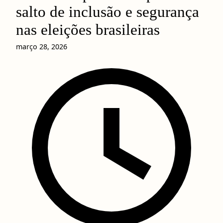
salto de inclusão e segurança
nas eleições brasileiras
março 28, 2026