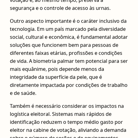
segurança e o controle de acesso às urnas.
Outro aspecto importante é o caráter inclusivo da
tecnologia. Em um país marcado pela diversidade
social, cultural e econômica, é fundamental adotar
soluções que funcionem bem para pessoas de
diferentes faixas etárias, profissões e condições
de vida. A biometria palmar tem potencial para ser
mais equânime, pois depende menos da
integridade da superfície da pele, que é
diretamente impactada por condições de trabalho
e de saúde.
Também é necessário considerar os impactos na
logística eleitoral. Sistemas mais rápidos de
identificação reduzem o tempo médio gasto por
eleitor na cabine de votação, aliviando a demanda