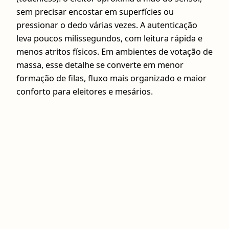
sem precisar encostar em superfícies ou
pressionar o dedo várias vezes. A autenticação
leva poucos milissegundos, com leitura rápida e
menos atritos físicos. Em ambientes de votação de
massa, esse detalhe se converte em menor
formação de filas, fluxo mais organizado e maior
conforto para eleitores e mesários.