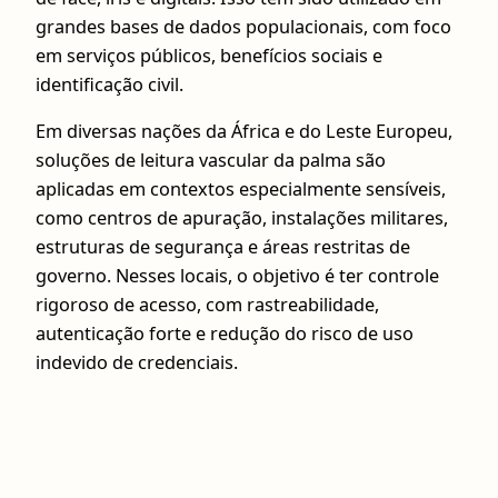
grandes bases de dados populacionais, com foco
em serviços públicos, benefícios sociais e
identificação civil.
Em diversas nações da África e do Leste Europeu,
soluções de leitura vascular da palma são
aplicadas em contextos especialmente sensíveis,
como centros de apuração, instalações militares,
estruturas de segurança e áreas restritas de
governo. Nesses locais, o objetivo é ter controle
rigoroso de acesso, com rastreabilidade,
autenticação forte e redução do risco de uso
indevido de credenciais.