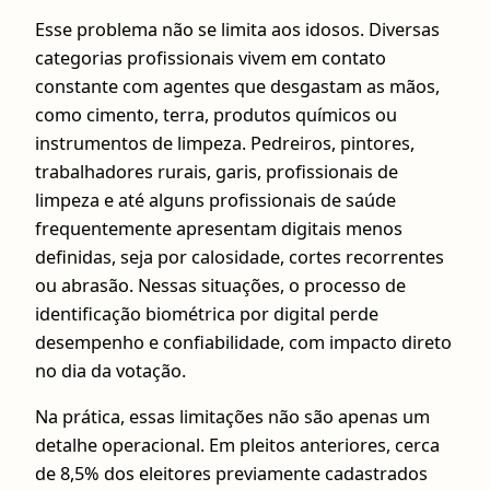
Esse problema não se limita aos idosos. Diversas
categorias profissionais vivem em contato
constante com agentes que desgastam as mãos,
como cimento, terra, produtos químicos ou
instrumentos de limpeza. Pedreiros, pintores,
trabalhadores rurais, garis, profissionais de
limpeza e até alguns profissionais de saúde
frequentemente apresentam digitais menos
definidas, seja por calosidade, cortes recorrentes
ou abrasão. Nessas situações, o processo de
identificação biométrica por digital perde
desempenho e confiabilidade, com impacto direto
no dia da votação.
Na prática, essas limitações não são apenas um
detalhe operacional. Em pleitos anteriores, cerca
de 8,5% dos eleitores previamente cadastrados