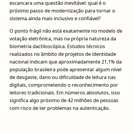
escancara uma questão inevitável: qual é o
próximo passo de modernização para tornar o
sistema ainda mais inclusivo e confiável?
O ponto frágil não está exatamente no modelo de
votação eletrônica, mas na própria natureza da
biometria dactiloscópica. Estudos técnicos
realizados no âmbito de projetos de identidade
nacional indicam que aproximadamente 21,1% da
população brasileira pode apresentar algum nível
de desgaste, dano ou dificuldade de leitura nas
digitais, comprometendo o reconhecimento por
leitores tradicionais. Em números absolutos, isso
significa algo próximo de 42 milhões de pessoas
com risco de ter problemas na autenticação.