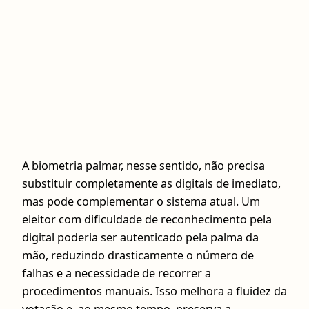
A biometria palmar, nesse sentido, não precisa
substituir completamente as digitais de imediato,
mas pode complementar o sistema atual. Um
eleitor com dificuldade de reconhecimento pela
digital poderia ser autenticado pela palma da
mão, reduzindo drasticamente o número de
falhas e a necessidade de recorrer a
procedimentos manuais. Isso melhora a fluidez da
votação e, ao mesmo tempo, preserva a