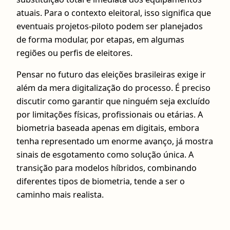
atuais. Para o contexto eleitoral, isso significa que
eventuais projetos-piloto podem ser planejados
de forma modular, por etapas, em algumas
regiões ou perfis de eleitores.
Pensar no futuro das eleições brasileiras exige ir
além da mera digitalização do processo. É preciso
discutir como garantir que ninguém seja excluído
por limitações físicas, profissionais ou etárias. A
biometria baseada apenas em digitais, embora
tenha representado um enorme avanço, já mostra
sinais de esgotamento como solução única. A
transição para modelos híbridos, combinando
diferentes tipos de biometria, tende a ser o
caminho mais realista.