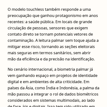
O modelo touchless também responde a uma
preocupação que ganhou protagonismo em anos
recentes: a saúde pública. Em locais de grande
circulação de pessoas, sensores que exigem
contato direto se tornam potenciais vetores de
contaminação. A leitura palmar sem toque ajuda a
mitigar esse risco, tornando as seções eleitorais
mais seguras em termos sanitários, sem abrir
mão da eficiência e da precisão na identificação.
No cenário internacional, a biometria palmar já
vem ganhando espaço em projetos de identidade
digital e em ambientes de alta criticidade. Em
países da Ásia, como Índia e Indonésia, a palma da
mão passou a integrar o rol de dados biométricos
considerados em sistemas multimodais, ao lado
de face, íris e digitais. Isso tem sido utilizado em