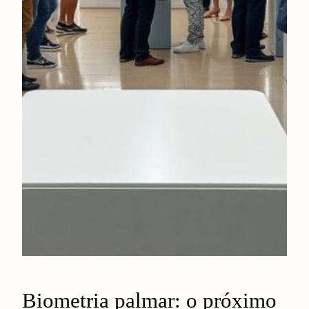
Biometria palmar: o próximo