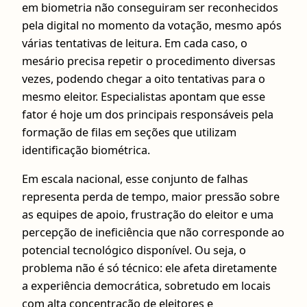
em biometria não conseguiram ser reconhecidos
pela digital no momento da votação, mesmo após
várias tentativas de leitura. Em cada caso, o
mesário precisa repetir o procedimento diversas
vezes, podendo chegar a oito tentativas para o
mesmo eleitor. Especialistas apontam que esse
fator é hoje um dos principais responsáveis pela
formação de filas em seções que utilizam
identificação biométrica.
Em escala nacional, esse conjunto de falhas
representa perda de tempo, maior pressão sobre
as equipes de apoio, frustração do eleitor e uma
percepção de ineficiência que não corresponde ao
potencial tecnológico disponível. Ou seja, o
problema não é só técnico: ele afeta diretamente
a experiência democrática, sobretudo em locais
com alta concentração de eleitores e