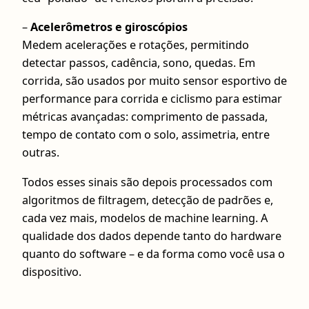
–
Acelerômetros e giroscópios
Medem acelerações e rotações, permitindo
detectar passos, cadência, sono, quedas. Em
corrida, são usados por muito sensor esportivo de
performance para corrida e ciclismo para estimar
métricas avançadas: comprimento de passada,
tempo de contato com o solo, assimetria, entre
outras.
Todos esses sinais são depois processados com
algoritmos de filtragem, detecção de padrões e,
cada vez mais, modelos de machine learning. A
qualidade dos dados depende tanto do hardware
quanto do software – e da forma como você usa o
dispositivo.