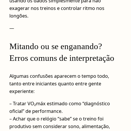
usando os dados simplesmente para não
exagerar nos treinos e controlar ritmo nos
longões.
—
Mitando ou se enganando?
Erros comuns de interpretação
Algumas confusões aparecem o tempo todo,
tanto entre iniciantes quanto entre gente
experiente:
– Tratar VO₂máx estimado como “diagnóstico
oficial” de performance.
– Achar que o relógio “sabe” se o treino foi
produtivo sem considerar sono, alimentação,