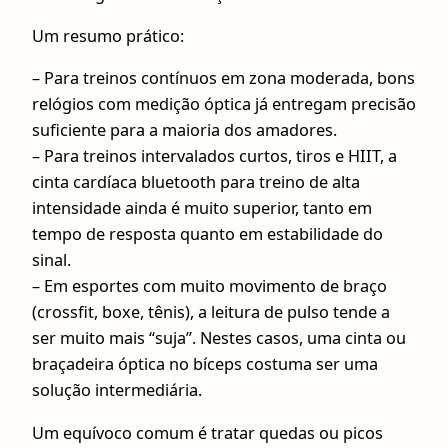
Um resumo prático:
– Para treinos contínuos em zona moderada, bons
relógios com medição óptica já entregam precisão
suficiente para a maioria dos amadores.
– Para treinos intervalados curtos, tiros e HIIT, a
cinta cardíaca bluetooth para treino de alta
intensidade ainda é muito superior, tanto em
tempo de resposta quanto em estabilidade do
sinal.
– Em esportes com muito movimento de braço
(crossfit, boxe, tênis), a leitura de pulso tende a
ser muito mais “suja”. Nestes casos, uma cinta ou
braçadeira óptica no bíceps costuma ser uma
solução intermediária.
Um equívoco comum é tratar quedas ou picos