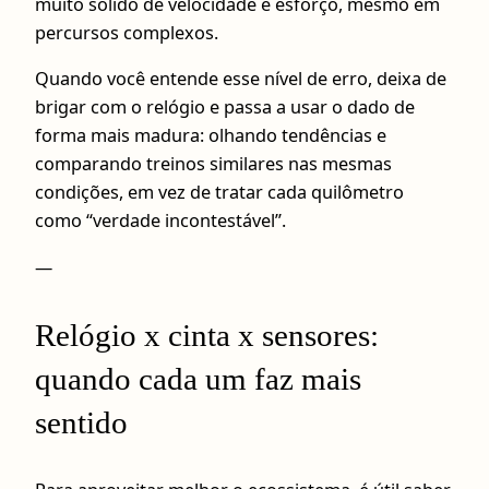
muito sólido de velocidade e esforço, mesmo em
percursos complexos.
Quando você entende esse nível de erro, deixa de
brigar com o relógio e passa a usar o dado de
forma mais madura: olhando tendências e
comparando treinos similares nas mesmas
condições, em vez de tratar cada quilômetro
como “verdade incontestável”.
—
Relógio x cinta x sensores:
quando cada um faz mais
sentido