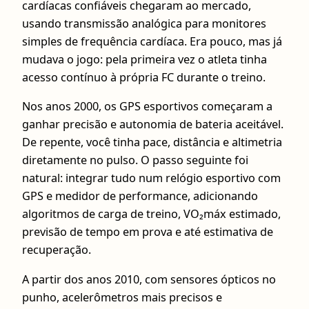
cardíacas confiáveis chegaram ao mercado,
usando transmissão analógica para monitores
simples de frequência cardíaca. Era pouco, mas já
mudava o jogo: pela primeira vez o atleta tinha
acesso contínuo à própria FC durante o treino.
Nos anos 2000, os GPS esportivos começaram a
ganhar precisão e autonomia de bateria aceitável.
De repente, você tinha pace, distância e altimetria
diretamente no pulso. O passo seguinte foi
natural: integrar tudo num relógio esportivo com
GPS e medidor de performance, adicionando
algoritmos de carga de treino, VO₂máx estimado,
previsão de tempo em prova e até estimativa de
recuperação.
A partir dos anos 2010, com sensores ópticos no
punho, acelerômetros mais precisos e