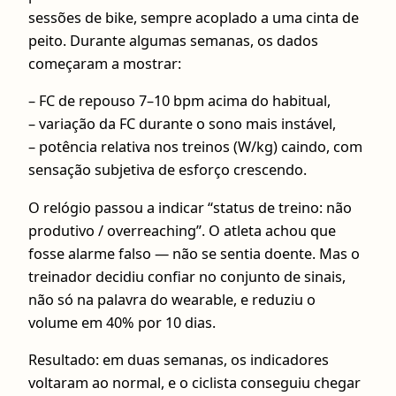
sessões de bike, sempre acoplado a uma cinta de
peito. Durante algumas semanas, os dados
começaram a mostrar:
– FC de repouso 7–10 bpm acima do habitual,
– variação da FC durante o sono mais instável,
– potência relativa nos treinos (W/kg) caindo, com
sensação subjetiva de esforço crescendo.
O relógio passou a indicar “status de treino: não
produtivo / overreaching”. O atleta achou que
fosse alarme falso — não se sentia doente. Mas o
treinador decidiu confiar no conjunto de sinais,
não só na palavra do wearable, e reduziu o
volume em 40% por 10 dias.
Resultado: em duas semanas, os indicadores
voltaram ao normal, e o ciclista conseguiu chegar