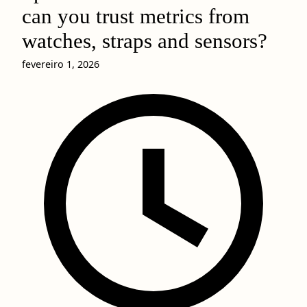
can you trust metrics from
watches, straps and sensors?
fevereiro 1, 2026