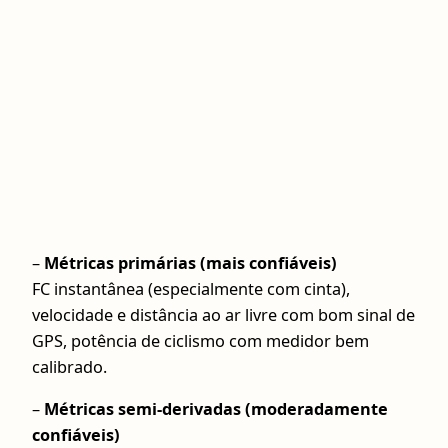
–
Métricas primárias (mais confiáveis)
FC instantânea (especialmente com cinta),
velocidade e distância ao ar livre com bom sinal de
GPS, potência de ciclismo com medidor bem
calibrado.
–
Métricas semi-derivadas (moderadamente
confiáveis)