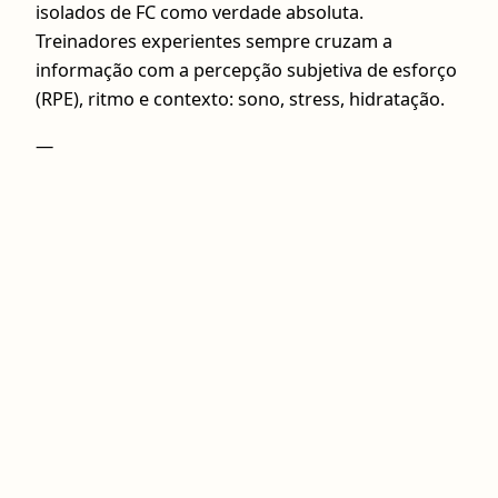
isolados de FC como verdade absoluta.
Treinadores experientes sempre cruzam a
informação com a percepção subjetiva de esforço
(RPE), ritmo e contexto: sono, stress, hidratação.
—