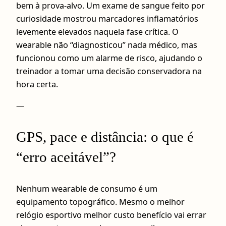
bem à prova-alvo. Um exame de sangue feito por
curiosidade mostrou marcadores inflamatórios
levemente elevados naquela fase crítica. O
wearable não “diagnosticou” nada médico, mas
funcionou como um alarme de risco, ajudando o
treinador a tomar uma decisão conservadora na
hora certa.
—
GPS, pace e distância: o que é
“erro aceitável”?
Nenhum wearable de consumo é um
equipamento topográfico. Mesmo o melhor
relógio esportivo melhor custo benefício vai errar