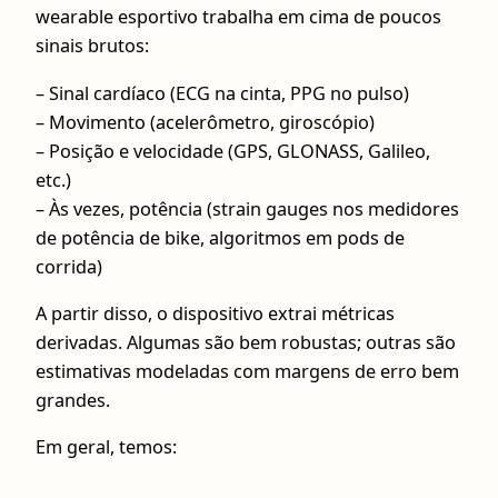
wearable esportivo trabalha em cima de poucos
sinais brutos:
– Sinal cardíaco (ECG na cinta, PPG no pulso)
– Movimento (acelerômetro, giroscópio)
– Posição e velocidade (GPS, GLONASS, Galileo,
etc.)
– Às vezes, potência (strain gauges nos medidores
de potência de bike, algoritmos em pods de
corrida)
A partir disso, o dispositivo extrai métricas
derivadas. Algumas são bem robustas; outras são
estimativas modeladas com margens de erro bem
grandes.
Em geral, temos: