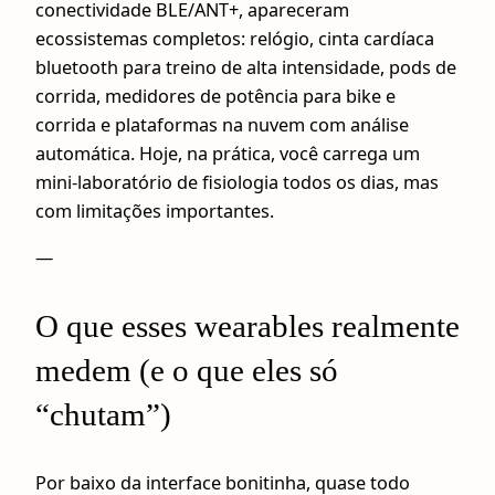
conectividade BLE/ANT+, apareceram
ecossistemas completos: relógio, cinta cardíaca
bluetooth para treino de alta intensidade, pods de
corrida, medidores de potência para bike e
corrida e plataformas na nuvem com análise
automática. Hoje, na prática, você carrega um
mini-laboratório de fisiologia todos os dias, mas
com limitações importantes.
—
O que esses wearables realmente
medem (e o que eles só
“chutam”)
Por baixo da interface bonitinha, quase todo