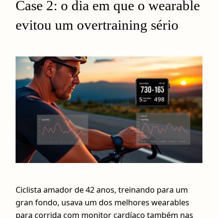
Case 2: o dia em que o wearable
evitou um overtraining sério
Ciclista amador de 42 anos, treinando para um
gran fondo, usava um dos melhores wearables
para corrida com monitor cardíaco também nas