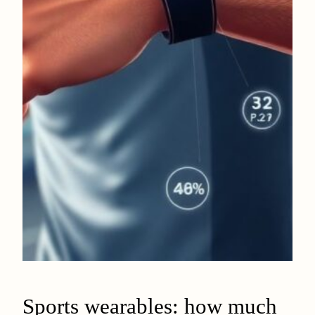
Sports wearables: how much