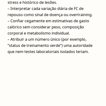
stress e histórico de lesões.
– Interpretar cada variação diária de FC de
repouso como sinal de doença ou overtraining.
– Confiar cegamente em estimativas de gasto
calórico sem considerar peso, composição
corporal e metabolismo individual.
– Atribuir a um número único (por exemplo,
“status de treinamento verde”) uma autoridade
que nem testes laboratoriais isolados teriam.