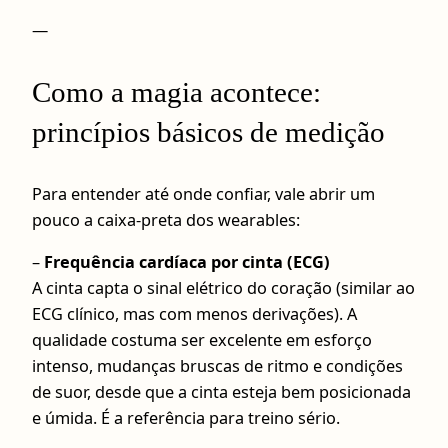
—
Como a magia acontece:
princípios básicos de medição
Para entender até onde confiar, vale abrir um
pouco a caixa-preta dos wearables:
–
Frequência cardíaca por cinta (ECG)
A cinta capta o sinal elétrico do coração (similar ao
ECG clínico, mas com menos derivações). A
qualidade costuma ser excelente em esforço
intenso, mudanças bruscas de ritmo e condições
de suor, desde que a cinta esteja bem posicionada
e úmida. É a referência para treino sério.