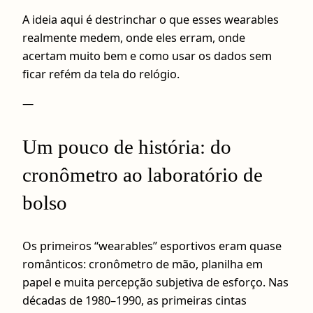
A ideia aqui é destrinchar o que esses wearables
realmente medem, onde eles erram, onde
acertam muito bem e como usar os dados sem
ficar refém da tela do relógio.
—
Um pouco de história: do
cronômetro ao laboratório de
bolso
Os primeiros “wearables” esportivos eram quase
românticos: cronômetro de mão, planilha em
papel e muita percepção subjetiva de esforço. Nas
décadas de 1980–1990, as primeiras cintas