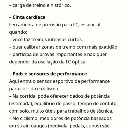
– carga de treino e histórico.
–
Cinta cardíaca
Ferramenta de precisão para FC, essencial
quando:
– você faz treinos intensos curtos,
– quer calibrar zonas de treino com mais exatidão,
– participa de provas importantes e não quer
depender da oscilação da FC óptica.
–
Pods e sensores de performance
Aqui entra o sensor esportivo de performance
para corrida e ciclismo:
– Na corrida, pode oferecer dados de potência
(estimada), equilíbrio de passo, tempo de contato
com solo, muito úteis para trabalhos de técnica.
– No ciclismo, medidores de potência baseados
em strain gauges (pedivela, pedais, cubos) são