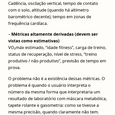
Cadência, oscilação vertical, tempo de contato
com o solo, altitude (quando há altímetro
barométrico decente), tempo em zonas de
frequência cardíaca.
–
Métricas altamente derivadas (devem ser
vistas como estimativas)
VO₂máx estimado, “idade fitness”, carga de treino,
status de recuperação, nível de stress, “treino
produtivo / não produtivo”, previsão de tempo em
prova.
O problema não é a existência dessas métricas. O
problema é quando o usuário interpreta o
número da mesma forma que interpretaria um
resultado de laboratório com máscara metabólica,
tapete rolante e gasometria: como se tivesse a
mesma precisão, quando claramente não tem.