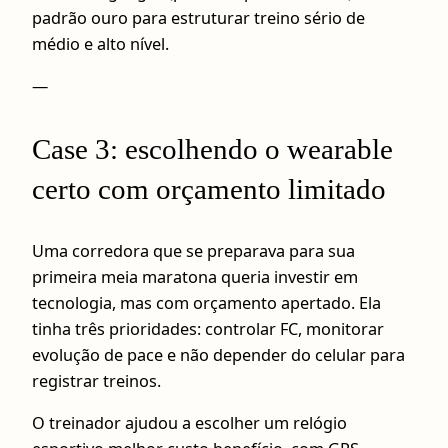
padrão ouro para estruturar treino sério de
médio e alto nível.
—
Case 3: escolhendo o wearable
certo com orçamento limitado
Uma corredora que se preparava para sua
primeira meia maratona queria investir em
tecnologia, mas com orçamento apertado. Ela
tinha três prioridades: controlar FC, monitorar
evolução de pace e não depender do celular para
registrar treinos.
O treinador ajudou a escolher um relógio