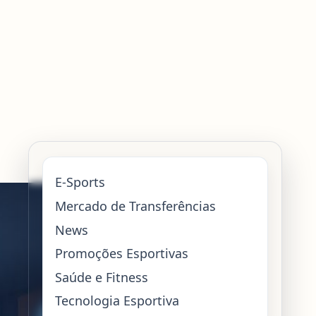
E-Sports
Mercado de Transferências
News
Promoções Esportivas
Saúde e Fitness
Tecnologia Esportiva