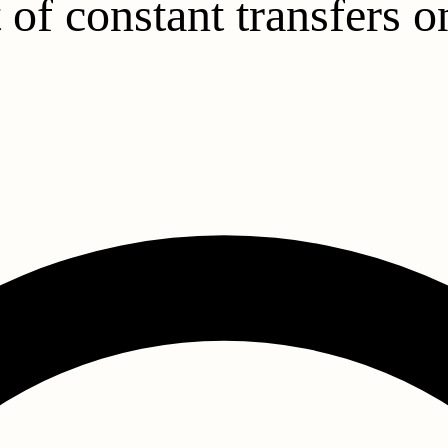
of constant transfers o