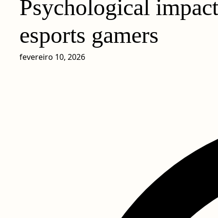
Psychological impact 
esports gamers
fevereiro 10, 2026