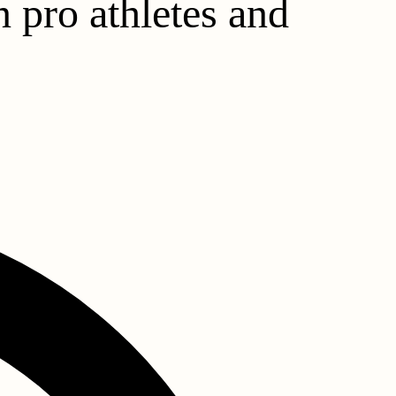
n pro athletes and