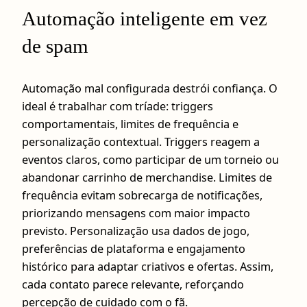
Automação inteligente em vez
de spam
Automação mal configurada destrói confiança. O
ideal é trabalhar com tríade: triggers
comportamentais, limites de frequência e
personalização contextual. Triggers reagem a
eventos claros, como participar de um torneio ou
abandonar carrinho de merchandise. Limites de
frequência evitam sobrecarga de notificações,
priorizando mensagens com maior impacto
previsto. Personalização usa dados de jogo,
preferências de plataforma e engajamento
histórico para adaptar criativos e ofertas. Assim,
cada contato parece relevante, reforçando
percepção de cuidado com o fã.