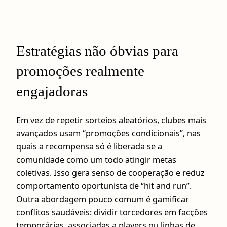
Estratégias não óbvias para
promoções realmente
engajadoras
Em vez de repetir sorteios aleatórios, clubes mais
avançados usam “promoções condicionais”, nas
quais a recompensa só é liberada se a
comunidade como um todo atingir metas
coletivas. Isso gera senso de cooperação e reduz
comportamento oportunista de “hit and run”.
Outra abordagem pouco comum é gamificar
conflitos saudáveis: dividir torcedores em facções
temporárias, associadas a players ou linhas de