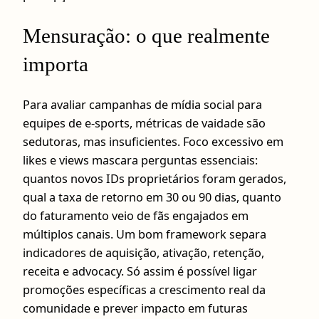
Mensuração: o que realmente
importa
Para avaliar campanhas de mídia social para
equipes de e-sports, métricas de vaidade são
sedutoras, mas insuficientes. Foco excessivo em
likes e views mascara perguntas essenciais:
quantos novos IDs proprietários foram gerados,
qual a taxa de retorno em 30 ou 90 dias, quanto
do faturamento veio de fãs engajados em
múltiplos canais. Um bom framework separa
indicadores de aquisição, ativação, retenção,
receita e advocacy. Só assim é possível ligar
promoções específicas a crescimento real da
comunidade e prever impacto em futuras