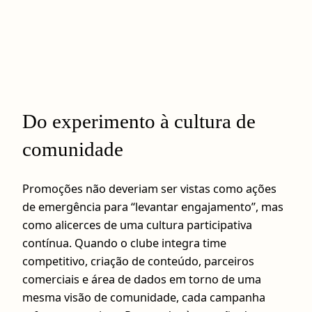
Do experimento à cultura de
comunidade
Promoções não deveriam ser vistas como ações
de emergência para “levantar engajamento”, mas
como alicerces de uma cultura participativa
contínua. Quando o clube integra time
competitivo, criação de conteúdo, parceiros
comerciais e área de dados em torno de uma
mesma visão de comunidade, cada campanha