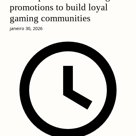
promotions to build loyal
gaming communities
janeiro 30, 2026