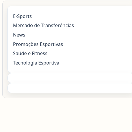
E-Sports
Mercado de Transferências
News
Promoções Esportivas
Saúde e Fitness
Tecnologia Esportiva