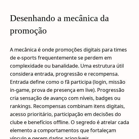
Desenhando a mecânica da
promoção
A mecânica é onde promoções digitais para times
de e-sports frequentemente se perdem em
complexidade ou banalidade. Uma estrutura útil
considera entrada, progressão e recompensa.
Entrada define como o fã participa (login, missão
in‑game, prova de presença em live). Progressão
cria sensação de avanço com níveis, badges ou
rankings. Recompensas combinam itens digitais,
acesso prioritário, participação em decisões do
clube e benefícios offline. O segredo é atrelar cada
elemento a comportamentos que fortaleçam
vínculo e gerem dados acionáveis.