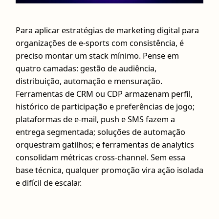
Para aplicar estratégias de marketing digital para
organizações de e-sports com consistência, é
preciso montar um stack mínimo. Pense em
quatro camadas: gestão de audiência,
distribuição, automação e mensuração.
Ferramentas de CRM ou CDP armazenam perfil,
histórico de participação e preferências de jogo;
plataformas de e-mail, push e SMS fazem a
entrega segmentada; soluções de automação
orquestram gatilhos; e ferramentas de analytics
consolidam métricas cross-channel. Sem essa
base técnica, qualquer promoção vira ação isolada
e difícil de escalar.