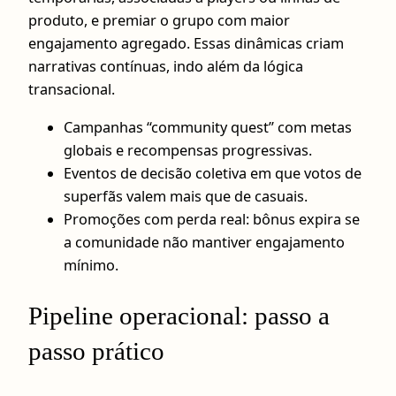
produto, e premiar o grupo com maior
engajamento agregado. Essas dinâmicas criam
narrativas contínuas, indo além da lógica
transacional.
Campanhas “community quest” com metas
globais e recompensas progressivas.
Eventos de decisão coletiva em que votos de
superfãs valem mais que de casuais.
Promoções com perda real: bônus expira se
a comunidade não mantiver engajamento
mínimo.
Pipeline operacional: passo a
passo prático