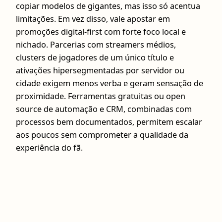
copiar modelos de gigantes, mas isso só acentua
limitações. Em vez disso, vale apostar em
promoções digital‑first com forte foco local e
nichado. Parcerias com streamers médios,
clusters de jogadores de um único título e
ativações hipersegmentadas por servidor ou
cidade exigem menos verba e geram sensação de
proximidade. Ferramentas gratuitas ou open
source de automação e CRM, combinadas com
processos bem documentados, permitem escalar
aos poucos sem comprometer a qualidade da
experiência do fã.