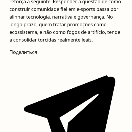
reforça a seguinte. Responder à questão de como
construir comunidade fiel em e-sports passa por
alinhar tecnologia, narrativa e governança. No
longo prazo, quem tratar promoções como
ecossistema, e não como fogos de artifício, tende
a consolidar torcidas realmente leais.
Поделиться