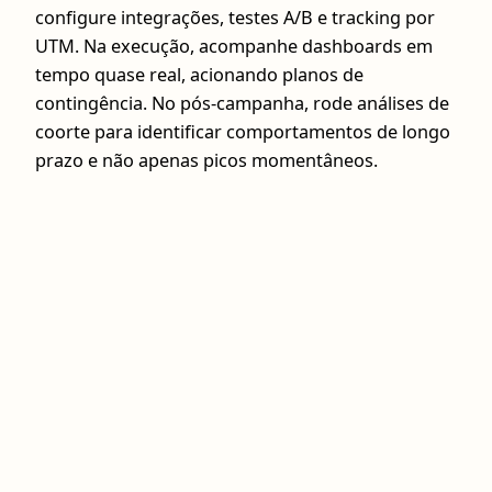
configure integrações, testes A/B e tracking por
UTM. Na execução, acompanhe dashboards em
tempo quase real, acionando planos de
contingência. No pós‑campanha, rode análises de
coorte para identificar comportamentos de longo
prazo e não apenas picos momentâneos.