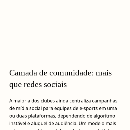
Camada de comunidade: mais
que redes sociais
A maioria dos clubes ainda centraliza campanhas
de mídia social para equipes de e-sports em uma
ou duas plataformas, dependendo de algoritmo
instável e aluguel de audiência. Um modelo mais