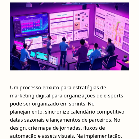
Um processo enxuto para estratégias de
marketing digital para organizações de e-sports
pode ser organizado em sprints. No
planejamento, sincronize calendário competitivo,
datas sazonais e lançamentos de parceiros. No
design, crie mapa de jornadas, fluxos de
automação e assets visuais. Na implementação,