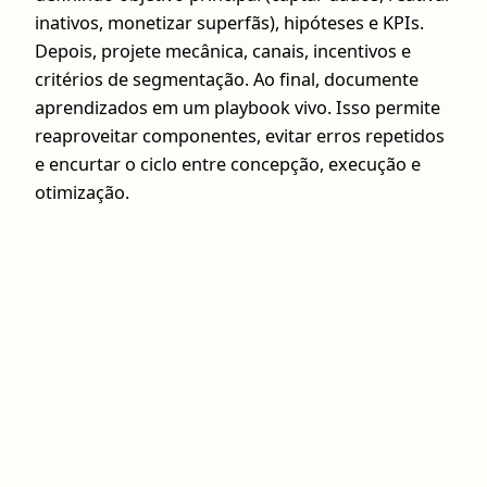
inativos, monetizar superfãs), hipóteses e KPIs.
Depois, projete mecânica, canais, incentivos e
critérios de segmentação. Ao final, documente
aprendizados em um playbook vivo. Isso permite
reaproveitar componentes, evitar erros repetidos
e encurtar o ciclo entre concepção, execução e
otimização.