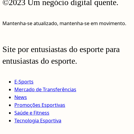
©2023 Um negócio digital quente.
Mantenha-se atualizado, mantenha-se em movimento.
Site por entusiastas do esporte para
entusiastas do esporte.
E-Sports
Mercado de Transferências
News
Promoções Esportivas
Saúde e Fitness
Tecnologia Esportiva