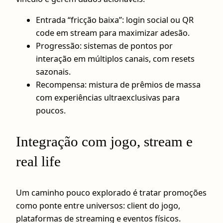
Entrada “fricção baixa”: login social ou QR
code em stream para maximizar adesão.
Progressão: sistemas de pontos por
interação em múltiplos canais, com resets
sazonais.
Recompensa: mistura de prêmios de massa
com experiências ultraexclusivas para
poucos.
Integração com jogo, stream e
real life
Um caminho pouco explorado é tratar promoções
como ponte entre universos: client do jogo,
plataformas de streaming e eventos físicos.