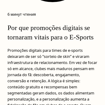
6 минут чтения
Por que promoções digitais se
tornaram vitais para o E-Sports
Promoções digitais para times de e-sports
deixaram de ser só “sorteio de skin” e viraram
infraestrutura de relacionamento. Em vez de focar
só em alcance, clubes mais maduros pensam em
jornada do fã: descoberta, engajamento,
conversão e retenção. A lógica é simples:
conteúdo gratuito e recompensas bem
segmentadas geram dados, os dados alimentam
personalização, e a personalização aumenta a