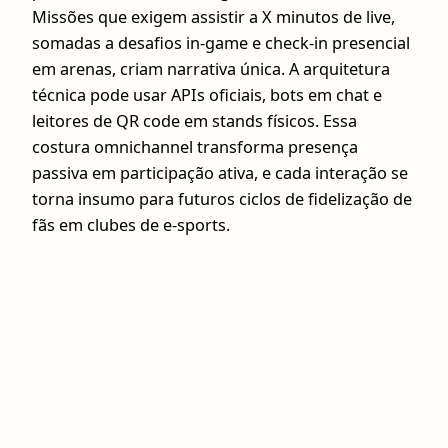
Missões que exigem assistir a X minutos de live,
somadas a desafios in‑game e check‑in presencial
em arenas, criam narrativa única. A arquitetura
técnica pode usar APIs oficiais, bots em chat e
leitores de QR code em stands físicos. Essa
costura omnichannel transforma presença
passiva em participação ativa, e cada interação se
torna insumo para futuros ciclos de fidelização de
fãs em clubes de e-sports.