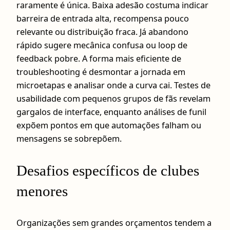
raramente é única. Baixa adesão costuma indicar
barreira de entrada alta, recompensa pouco
relevante ou distribuição fraca. Já abandono
rápido sugere mecânica confusa ou loop de
feedback pobre. A forma mais eficiente de
troubleshooting é desmontar a jornada em
microetapas e analisar onde a curva cai. Testes de
usabilidade com pequenos grupos de fãs revelam
gargalos de interface, enquanto análises de funil
expõem pontos em que automações falham ou
mensagens se sobrepõem.
Desafios específicos de clubes
menores
Organizações sem grandes orçamentos tendem a