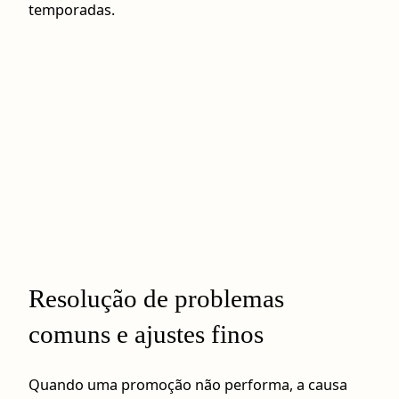
temporadas.
Resolução de problemas
comuns e ajustes finos
Quando uma promoção não performa, a causa