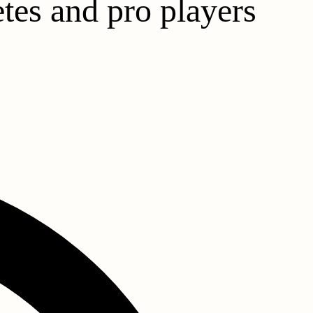
tes and pro players