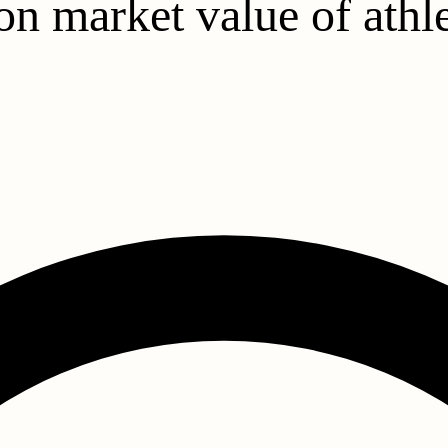
n market value of athle