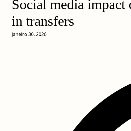
Social media impact o
in transfers
janeiro 30, 2026