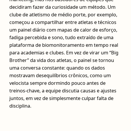
decidiram fazer da curiosidade um método. Um
clube de atletismo de médio porte, por exemplo,
começou a compartilhar entre atletas e técnicos
um painel diário com mapas de calor de esforço,
fadiga percebida e sono, tudo extraído de uma
plataforma de biomonitoramento em tempo real
para academias e clubes. Em vez de virar um “Big
Brother” da vida dos atletas, o painel se tornou
uma conversa constante: quando os dados
mostravam desequilíbrios crônicos, como um
velocista sempre dormindo pouco antes de
treinos-chave, a equipe discutia causas e ajustes
juntos, em vez de simplesmente culpar falta de
disciplina.