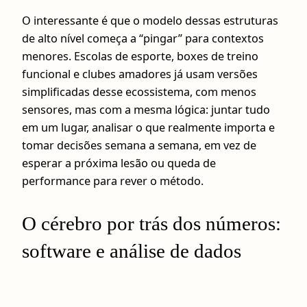
O interessante é que o modelo dessas estruturas
de alto nível começa a “pingar” para contextos
menores. Escolas de esporte, boxes de treino
funcional e clubes amadores já usam versões
simplificadas desse ecossistema, com menos
sensores, mas com a mesma lógica: juntar tudo
em um lugar, analisar o que realmente importa e
tomar decisões semana a semana, em vez de
esperar a próxima lesão ou queda de
performance para rever o método.
O cérebro por trás dos números:
software e análise de dados