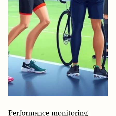
Performance monitoring