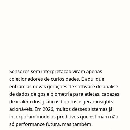
Sensores sem interpretação viram apenas
colecionadores de curiosidades. É aqui que
entram as novas gerações de software de análise
de dados de gps e biometria para atletas, capazes
de ir além dos gráficos bonitos e gerar insights
acionáveis. Em 2026, muitos desses sistemas já
incorporam modelos preditivos que estimam não
só performance futura, mas também