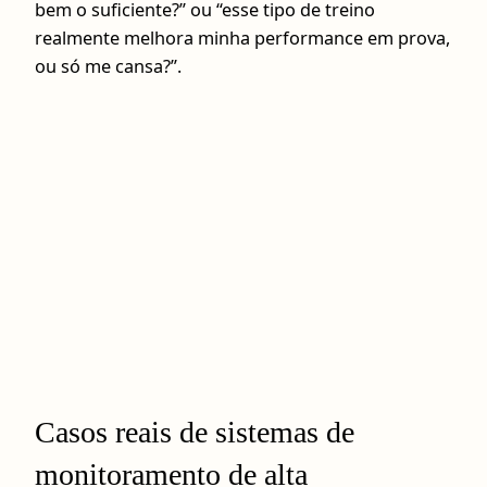
bem o suficiente?” ou “esse tipo de treino
realmente melhora minha performance em prova,
ou só me cansa?”.
Casos reais de sistemas de
monitoramento de alta