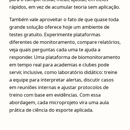
rápidos, em vez de acumular teoria sem aplicação.
Também vale aproveitar o fato de que quase toda
grande solução oferece hoje um ambiente de
testes gratuito. Experimente plataformas
diferentes de monitoramento, compare relatórios,
veja quais perguntas cada uma te ajuda a
responder. Uma plataforma de biomonitoramento
em tempo real para academias e clubes pode
servir, inclusive, como laboratório didático: treine
a equipe para interpretar alertas, discutir casos
em reuniões internas e ajustar protocolos de
treino com base em evidências. Com essa
abordagem, cada microprojeto vira uma aula
prática de ciência do esporte aplicada.