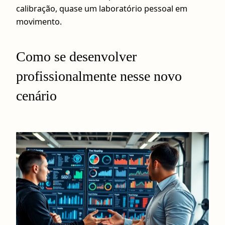
calibração, quase um laboratório pessoal em
movimento.
Como se desenvolver
profissionalmente nesse novo
cenário