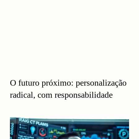
O futuro próximo: personalização
radical, com responsabilidade