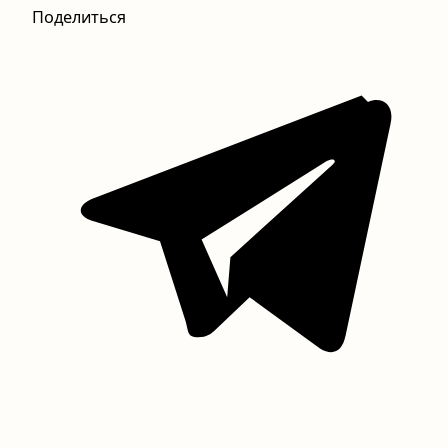
Поделиться