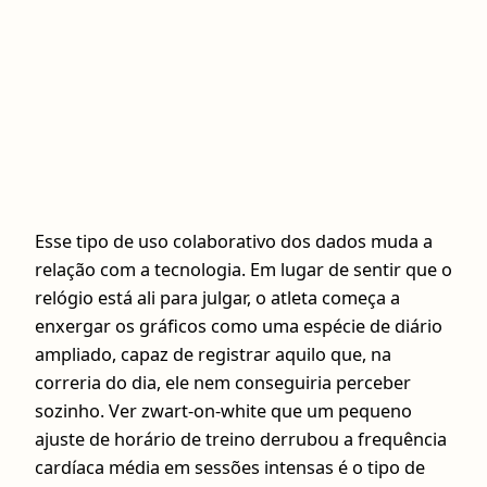
Esse tipo de uso colaborativo dos dados muda a
relação com a tecnologia. Em lugar de sentir que o
relógio está ali para julgar, o atleta começa a
enxergar os gráficos como uma espécie de diário
ampliado, capaz de registrar aquilo que, na
correria do dia, ele nem conseguiria perceber
sozinho. Ver zwart‑on‑white que um pequeno
ajuste de horário de treino derrubou a frequência
cardíaca média em sessões intensas é o tipo de