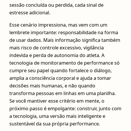
sessão concluída ou perdida, cada sinal de
estresse adicional.
Esse cenário impressiona, mas vem com um
lembrete importante: responsabilidade na forma
de usar dados. Mais informação significa também
mais risco de controle excessivo, vigilância
indevida e perda de autonomia do atleta. A
tecnologia de monitoramento de performance só
cumpre seu papel quando fortalece o diálogo,
amplia a consciência corporal e ajuda a tomar
decisões mais humanas, e não quando
transforma pessoas em linhas em uma planilha.
Se você mantiver esse critério em mente, o
próximo passo é empolgante: construir, junto com
a tecnologia, uma versão mais inteligente e
sustentável da sua própria performance.