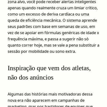
zona alvo, você pode receber alertas inteligentes
apenas quando realmente cruza um limiar crítico,
como um excesso de deriva cardíaca ou uma
queda de eficiência mecânica. O sistema aprende
seus padrões com base em semanas de uso, em
vez de se apoiar em fórmulas genéricas de idade x
frequência máxima, e passa a sugerir não só
quanto correr hoje, mas se vale a pena substituir a
sessão por mobilidade ou sono extra.
Inspiração que vem dos atletas,
não dos anúncios
Algumas das histórias mais motivadoras dessa
nova era não aparecem em campanhas de
marketing, mas nos bastidores de equipes que