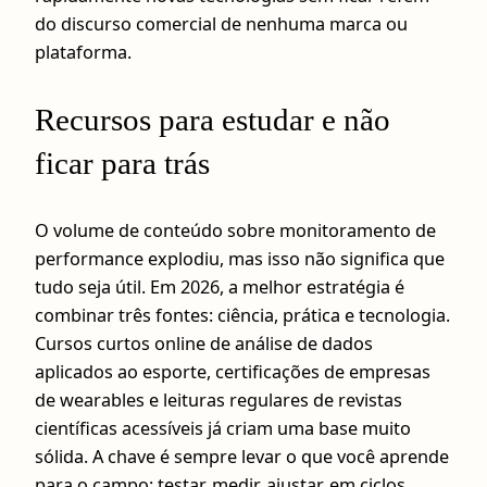
do discurso comercial de nenhuma marca ou
plataforma.
Recursos para estudar e não
ficar para trás
O volume de conteúdo sobre monitoramento de
performance explodiu, mas isso não significa que
tudo seja útil. Em 2026, a melhor estratégia é
combinar três fontes: ciência, prática e tecnologia.
Cursos curtos online de análise de dados
aplicados ao esporte, certificações de empresas
de wearables e leituras regulares de revistas
científicas acessíveis já criam uma base muito
sólida. A chave é sempre levar o que você aprende
para o campo: testar, medir, ajustar, em ciclos