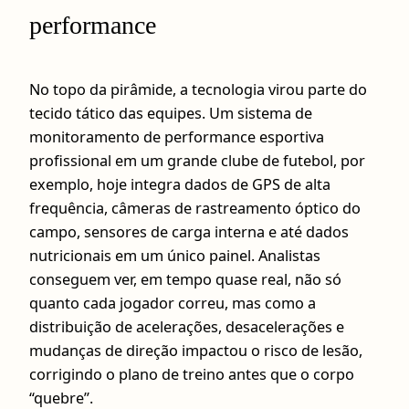
performance
No topo da pirâmide, a tecnologia virou parte do
tecido tático das equipes. Um sistema de
monitoramento de performance esportiva
profissional em um grande clube de futebol, por
exemplo, hoje integra dados de GPS de alta
frequência, câmeras de rastreamento óptico do
campo, sensores de carga interna e até dados
nutricionais em um único painel. Analistas
conseguem ver, em tempo quase real, não só
quanto cada jogador correu, mas como a
distribuição de acelerações, desacelerações e
mudanças de direção impactou o risco de lesão,
corrigindo o plano de treino antes que o corpo
“quebre”.