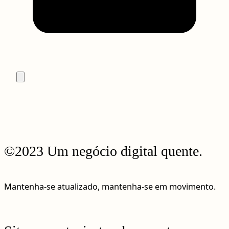
©2023 Um negócio digital quente.
Mantenha-se atualizado, mantenha-se em movimento.