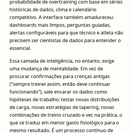
probabilidade de overtraining com base em séries
históricas de dados, clima e calendário
competitivo. A interface também amadureceu:
dashboards mais limpos, perguntas guiadas,
alertas configuráveis para que técnico e atleta não
precisem ser cientistas de dados para entender o
essencial.
Essa camada de inteligência, no entanto, exige
uma mudança de mentalidade. Em vez de
procurar confirmações para crenças antigas
(“sempre treinei assim, então deve continuar
funcionando”), vale encarar os dados como
hipóteses de trabalho: testar novas distribuições
de carga, novas estratégias de tapering, novas
combinações de treino cruzado e ver, na prática, o
que se traduz em menor gasto fisiológico para o
mesmo resultado. É um processo contínuo de