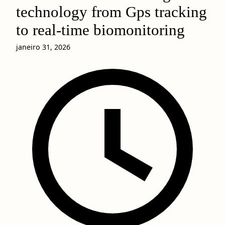
technology from Gps tracking
to real-time biomonitoring
janeiro 31, 2026