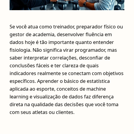
Se você atua como treinador, preparador físico ou
gestor de academia, desenvolver fluência em
dados hoje é tão importante quanto entender
fisiologia. Não significa virar programador, mas
saber interpretar correlações, desconfiar de
conclusões fáceis e ter clareza de quais
indicadores realmente se conectam com objetivos
específicos. Aprender o básico de estatística
aplicada ao esporte, conceitos de machine
learning e visualização de dados faz diferença
direta na qualidade das decisões que você toma
com seus atletas ou clientes.