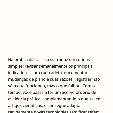
Na prática diária, isso se traduz em rotinas
simples: revisar semanalmente os principais
indicadores com cada atleta, documentar
mudanças de plano e suas razões, registrar não
só o que funcionou, mas o que falhou. Com o
tempo, você passa a ter um acervo próprio de
evidência prática, complementando o que sai em
artigos científicos, e consegue adaptar
rapidamente novas tecnologias sem ficar refém