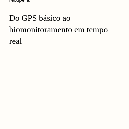
Do GPS básico ao
biomonitoramento em tempo
real