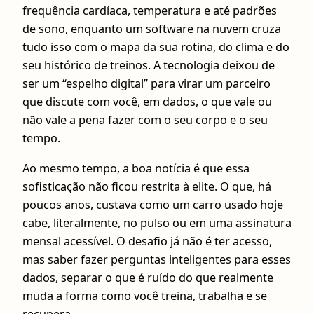
frequência cardíaca, temperatura e até padrões
de sono, enquanto um software na nuvem cruza
tudo isso com o mapa da sua rotina, do clima e do
seu histórico de treinos. A tecnologia deixou de
ser um “espelho digital” para virar um parceiro
que discute com você, em dados, o que vale ou
não vale a pena fazer com o seu corpo e o seu
tempo.
Ao mesmo tempo, a boa notícia é que essa
sofisticação não ficou restrita à elite. O que, há
poucos anos, custava como um carro usado hoje
cabe, literalmente, no pulso ou em uma assinatura
mensal acessível. O desafio já não é ter acesso,
mas saber fazer perguntas inteligentes para esses
dados, separar o que é ruído do que realmente
muda a forma como você treina, trabalha e se
recupera.