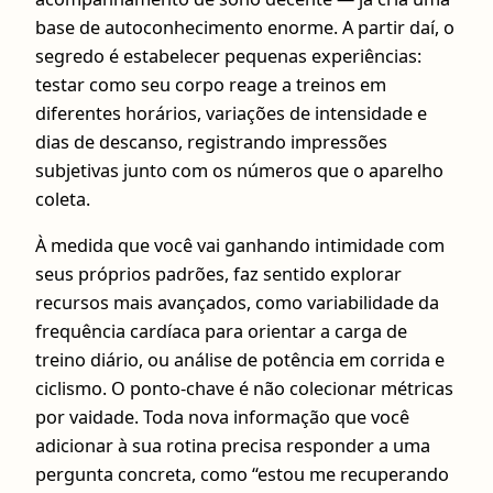
base de autoconhecimento enorme. A partir daí, o
segredo é estabelecer pequenas experiências:
testar como seu corpo reage a treinos em
diferentes horários, variações de intensidade e
dias de descanso, registrando impressões
subjetivas junto com os números que o aparelho
coleta.
À medida que você vai ganhando intimidade com
seus próprios padrões, faz sentido explorar
recursos mais avançados, como variabilidade da
frequência cardíaca para orientar a carga de
treino diário, ou análise de potência em corrida e
ciclismo. O ponto-chave é não colecionar métricas
por vaidade. Toda nova informação que você
adicionar à sua rotina precisa responder a uma
pergunta concreta, como “estou me recuperando