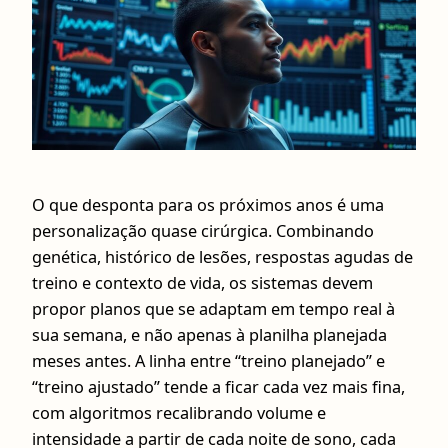
O que desponta para os próximos anos é uma
personalização quase cirúrgica. Combinando
genética, histórico de lesões, respostas agudas de
treino e contexto de vida, os sistemas devem
propor planos que se adaptam em tempo real à
sua semana, e não apenas à planilha planejada
meses antes. A linha entre “treino planejado” e
“treino ajustado” tende a ficar cada vez mais fina,
com algoritmos recalibrando volume e
intensidade a partir de cada noite de sono, cada