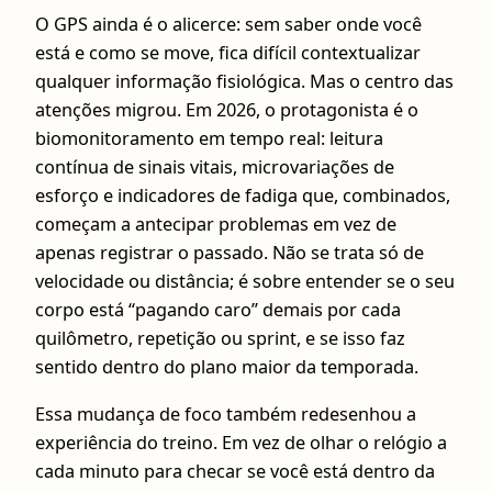
O GPS ainda é o alicerce: sem saber onde você
está e como se move, fica difícil contextualizar
qualquer informação fisiológica. Mas o centro das
atenções migrou. Em 2026, o protagonista é o
biomonitoramento em tempo real: leitura
contínua de sinais vitais, microvariações de
esforço e indicadores de fadiga que, combinados,
começam a antecipar problemas em vez de
apenas registrar o passado. Não se trata só de
velocidade ou distância; é sobre entender se o seu
corpo está “pagando caro” demais por cada
quilômetro, repetição ou sprint, e se isso faz
sentido dentro do plano maior da temporada.
Essa mudança de foco também redesenhou a
experiência do treino. Em vez de olhar o relógio a
cada minuto para checar se você está dentro da