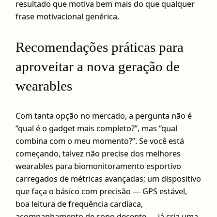
resultado que motiva bem mais do que qualquer
frase motivacional genérica.
Recomendações práticas para
aproveitar a nova geração de
wearables
Com tanta opção no mercado, a pergunta não é
“qual é o gadget mais completo?”, mas “qual
combina com o meu momento?”. Se você está
começando, talvez não precise dos melhores
wearables para biomonitoramento esportivo
carregados de métricas avançadas; um dispositivo
que faça o básico com precisão — GPS estável,
boa leitura de frequência cardíaca,
acompanhamento de sono decente — já cria uma