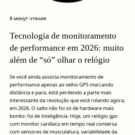
8 минут чтения
Tecnologia de monitoramento
de performance em 2026: muito
além de “só” olhar o relógio
Se você ainda associa monitoramento de
performance apenas ao velho GPS marcando
distância e pace, está perdendo a parte mais
interessante da revolução que está rolando agora,
em 2026. O salto não foi só de hardware mais
bonito: foi de inteligência. Hoje, um relógio gps
com monitor cardíaco em tempo real conversa
com sensores de musculatura, variabilidade da