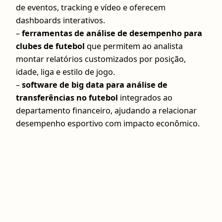
de eventos, tracking e vídeo e oferecem
dashboards interativos.
–
ferramentas de análise de desempenho para
clubes de futebol
que permitem ao analista
montar relatórios customizados por posição,
idade, liga e estilo de jogo.
–
software de big data para análise de
transferências no futebol
integrados ao
departamento financeiro, ajudando a relacionar
desempenho esportivo com impacto econômico.