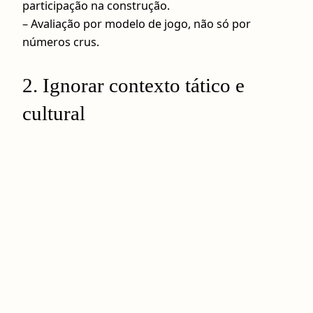
participação na construção.
– Avaliação por modelo de jogo, não só por
números crus.
2. Ignorar contexto tático e
cultural