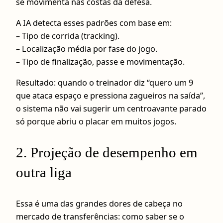
se movimenta nas costas da defesa.
A IA detecta esses padrões com base em:
– Tipo de corrida (tracking).
– Localização média por fase do jogo.
– Tipo de finalização, passe e movimentação.
Resultado: quando o treinador diz “quero um 9
que ataca espaço e pressiona zagueiros na saída”,
o sistema não vai sugerir um centroavante parado
só porque abriu o placar em muitos jogos.
2. Projeção de desempenho em
outra liga
Essa é uma das grandes dores de cabeça no
mercado de transferências: como saber se o