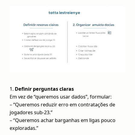
1.
Definir perguntas claras
Em vez de “queremos usar dados”, formular:
– “Queremos reduzir erro em contratações de
jogadores sub-23.”
– “Queremos achar barganhas em ligas pouco
exploradas.”