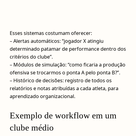
Esses sistemas costumam oferecer:
– Alertas automáticos: “jogador X atingiu
determinado patamar de performance dentro dos
critérios do clube”.
– Módulos de simulação: “como ficaria a produção
ofensiva se trocarmos o ponta A pelo ponta B?”.
– Histórico de decisões: registro de todos os
relatórios e notas atribuídas a cada atleta, para
aprendizado organizacional.
Exemplo de workflow em um
clube médio