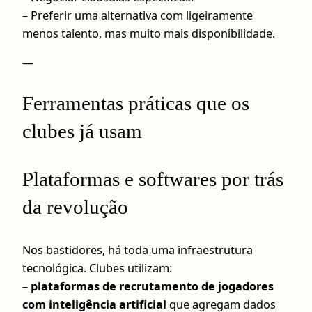
– Preferir uma alternativa com ligeiramente
menos talento, mas muito mais disponibilidade.
—
Ferramentas práticas que os
clubes já usam
Plataformas e softwares por trás
da revolução
Nos bastidores, há toda uma infraestrutura
tecnológica. Clubes utilizam:
–
plataformas de recrutamento de jogadores
com inteligência artificial
que agregam dados