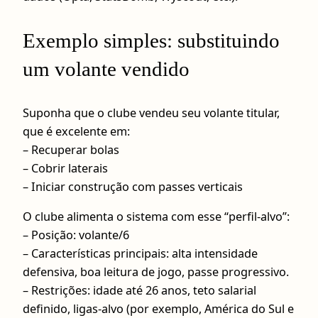
Exemplo simples: substituindo
um volante vendido
Suponha que o clube vendeu seu volante titular,
que é excelente em:
– Recuperar bolas
– Cobrir laterais
– Iniciar construção com passes verticais
O clube alimenta o sistema com esse “perfil-alvo”:
– Posição: volante/6
– Características principais: alta intensidade
defensiva, boa leitura de jogo, passe progressivo.
– Restrições: idade até 26 anos, teto salarial
definido, ligas-alvo (por exemplo, América do Sul e