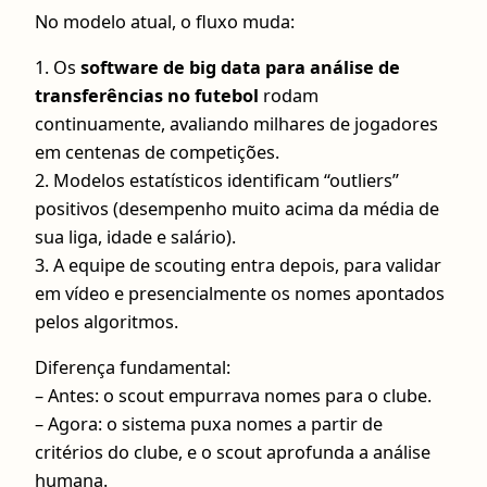
No modelo atual, o fluxo muda:
1. Os
software de big data para análise de
transferências no futebol
rodam
continuamente, avaliando milhares de jogadores
em centenas de competições.
2. Modelos estatísticos identificam “outliers”
positivos (desempenho muito acima da média de
sua liga, idade e salário).
3. A equipe de scouting entra depois, para validar
em vídeo e presencialmente os nomes apontados
pelos algoritmos.
Diferença fundamental:
– Antes: o scout empurrava nomes para o clube.
– Agora: o sistema puxa nomes a partir de
critérios do clube, e o scout aprofunda a análise
humana.