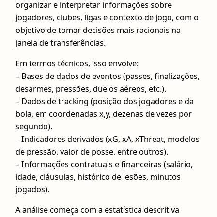
organizar e interpretar informações sobre
jogadores, clubes, ligas e contexto de jogo, com o
objetivo de tomar decisões mais racionais na
janela de transferências.
Em termos técnicos, isso envolve:
– Bases de dados de eventos (passes, finalizações,
desarmes, pressões, duelos aéreos, etc.).
– Dados de tracking (posição dos jogadores e da
bola, em coordenadas x,y, dezenas de vezes por
segundo).
– Indicadores derivados (xG, xA, xThreat, modelos
de pressão, valor de posse, entre outros).
– Informações contratuais e financeiras (salário,
idade, cláusulas, histórico de lesões, minutos
jogados).
A análise começa com a estatística descritiva