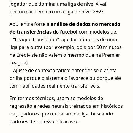
jogador que domina uma liga de nível X vai
performar bem em uma liga de nível X+2?
Aqui entra forte a
análise de dados no mercado
de transferências do futebol
com modelos de:
– “League translation”: ajustar números de uma
liga para outra (por exemplo, gols por 90 minutos
na Eredivisie não valem o mesmo que na Premier
League).
– Ajuste de contexto tático: entender se o atleta
brilha porque o sistema o favorece ou porque ele
tem habilidades realmente transferíveis.
Em termos técnicos, usam-se modelos de
regressão e redes neurais treinados em históricos
de jogadores que mudaram de liga, buscando
padrões de sucesso e fracasso.