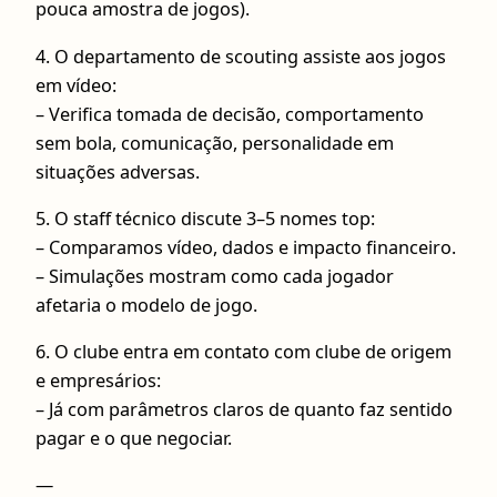
pouca amostra de jogos).
4. O departamento de scouting assiste aos jogos
em vídeo:
– Verifica tomada de decisão, comportamento
sem bola, comunicação, personalidade em
situações adversas.
5. O staff técnico discute 3–5 nomes top:
– Comparamos vídeo, dados e impacto financeiro.
– Simulações mostram como cada jogador
afetaria o modelo de jogo.
6. O clube entra em contato com clube de origem
e empresários:
– Já com parâmetros claros de quanto faz sentido
pagar e o que negociar.
—