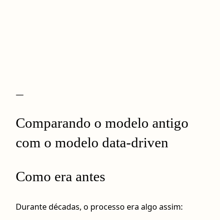
—
Comparando o modelo antigo
com o modelo data-driven
Como era antes
Durante décadas, o processo era algo assim: