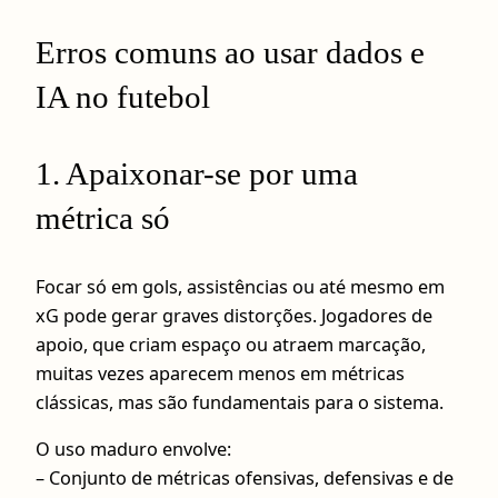
Erros comuns ao usar dados e
IA no futebol
1. Apaixonar-se por uma
métrica só
Focar só em gols, assistências ou até mesmo em
xG pode gerar graves distorções. Jogadores de
apoio, que criam espaço ou atraem marcação,
muitas vezes aparecem menos em métricas
clássicas, mas são fundamentais para o sistema.
O uso maduro envolve:
– Conjunto de métricas ofensivas, defensivas e de