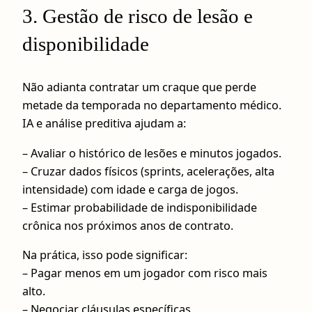
3. Gestão de risco de lesão e
disponibilidade
Não adianta contratar um craque que perde
metade da temporada no departamento médico.
IA e análise preditiva ajudam a:
– Avaliar o histórico de lesões e minutos jogados.
– Cruzar dados físicos (sprints, acelerações, alta
intensidade) com idade e carga de jogos.
– Estimar probabilidade de indisponibilidade
crônica nos próximos anos de contrato.
Na prática, isso pode significar:
– Pagar menos em um jogador com risco mais
alto.
– Negociar cláusulas específicas.