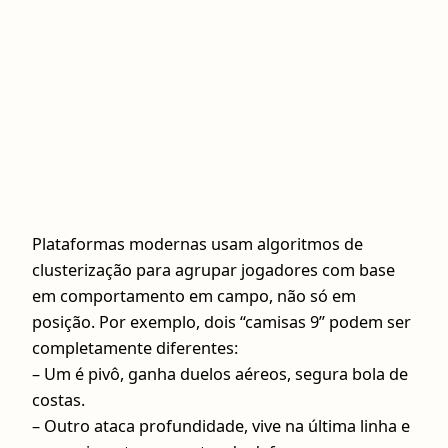
Plataformas modernas usam algoritmos de
clusterização para agrupar jogadores com base
em comportamento em campo, não só em
posição. Por exemplo, dois “camisas 9” podem ser
completamente diferentes:
– Um é pivô, ganha duelos aéreos, segura bola de
costas.
– Outro ataca profundidade, vive na última linha e