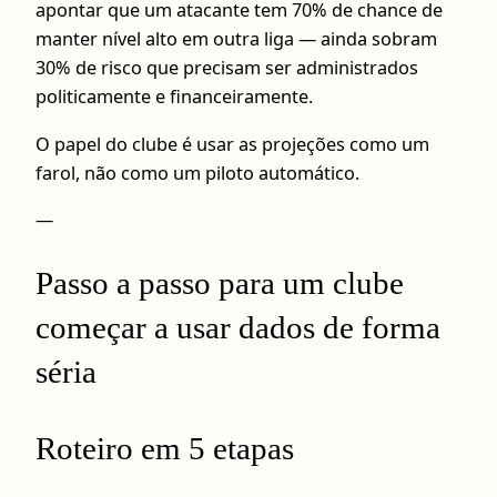
apontar que um atacante tem 70% de chance de
manter nível alto em outra liga — ainda sobram
30% de risco que precisam ser administrados
politicamente e financeiramente.
O papel do clube é usar as projeções como um
farol, não como um piloto automático.
—
Passo a passo para um clube
começar a usar dados de forma
séria
Roteiro em 5 etapas