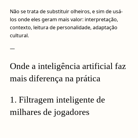
Não se trata de substituir olheiros, e sim de usá-
los onde eles geram mais valor: interpretação,
contexto, leitura de personalidade, adaptação
cultural.
—
Onde a inteligência artificial faz
mais diferença na prática
1. Filtragem inteligente de
milhares de jogadores