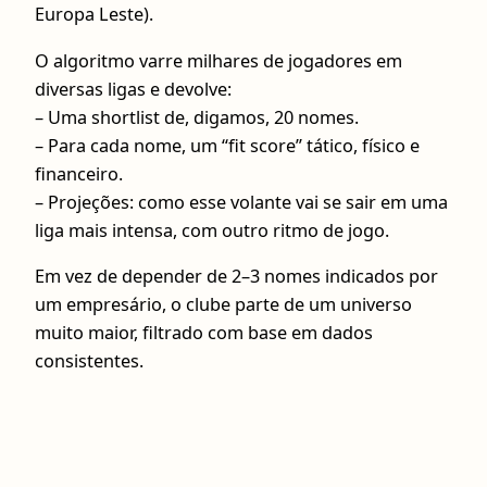
Europa Leste).
O algoritmo varre milhares de jogadores em
diversas ligas e devolve:
– Uma shortlist de, digamos, 20 nomes.
– Para cada nome, um “fit score” tático, físico e
financeiro.
– Projeções: como esse volante vai se sair em uma
liga mais intensa, com outro ritmo de jogo.
Em vez de depender de 2–3 nomes indicados por
um empresário, o clube parte de um universo
muito maior, filtrado com base em dados
consistentes.