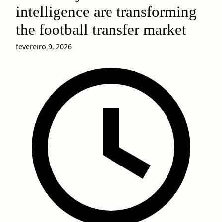
intelligence are transforming
the football transfer market
fevereiro 9, 2026