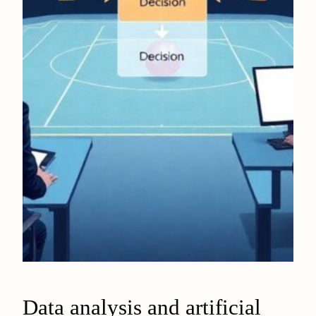
Data analysis and artificial