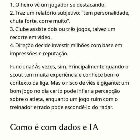
1. Olheiro vê um jogador se destacando.
2. Traz um relatório subjetivo: “tem personalidade,
chuta forte, corre muito”.
3. Clube assiste dois ou três jogos, talvez um
recorte em vídeo.
4. Direção decide investir milhões com base em
impressões e reputação.
Funciona? Às vezes, sim. Principalmente quando o
scout tem muita experiência e conhece bem o
contexto da liga. Mas o risco de viés é gigante: um
bom jogo no dia certo pode inflar a percepção
sobre o atleta, enquanto um jogo ruim com o
treinador errado pode escondê-lo do radar.
Como é com dados e IA