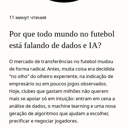
11 минут чтения
Por que todo mundo no futebol
está falando de dados e IA?
O mercado de transferências no futebol mudou
de forma radical. Antes, muita coisa era decidida
“no olho” do olheiro experiente, na indicação de
empresário ou em poucos jogos observados.
Hoje, clubes que gastam milhões não querem
mais se apoiar só em intuição: entram em cena a
análise de dados, o machine learning e uma nova
geração de algoritmos que ajudam a escolher,
precificar e negociar jogadores.