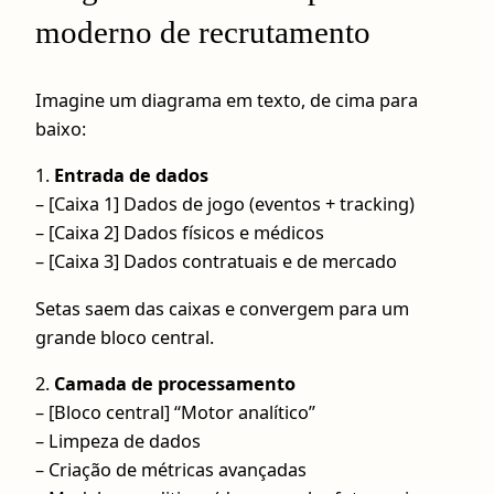
moderno de recrutamento
Imagine um diagrama em texto, de cima para
baixo:
1.
Entrada de dados
– [Caixa 1] Dados de jogo (eventos + tracking)
– [Caixa 2] Dados físicos e médicos
– [Caixa 3] Dados contratuais e de mercado
Setas saem das caixas e convergem para um
grande bloco central.
2.
Camada de processamento
– [Bloco central] “Motor analítico”
– Limpeza de dados
– Criação de métricas avançadas