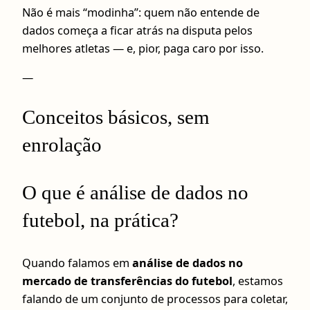
Não é mais “modinha”: quem não entende de
dados começa a ficar atrás na disputa pelos
melhores atletas — e, pior, paga caro por isso.
—
Conceitos básicos, sem
enrolação
O que é análise de dados no
futebol, na prática?
Quando falamos em
análise de dados no
mercado de transferências do futebol
, estamos
falando de um conjunto de processos para coletar,