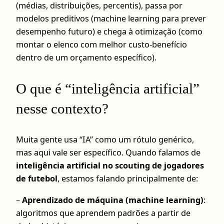
(médias, distribuições, percentis), passa por
modelos preditivos (machine learning para prever
desempenho futuro) e chega à otimização (como
montar o elenco com melhor custo-benefício
dentro de um orçamento específico).
O que é “inteligência artificial”
nesse contexto?
Muita gente usa “IA” como um rótulo genérico,
mas aqui vale ser específico. Quando falamos de
inteligência artificial no scouting de jogadores
de futebol
, estamos falando principalmente de:
–
Aprendizado de máquina (machine learning)
:
algoritmos que aprendem padrões a partir de