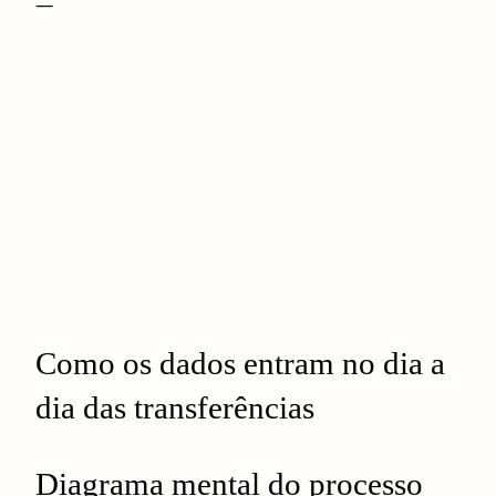
—
Como os dados entram no dia a
dia das transferências
Diagrama mental do processo