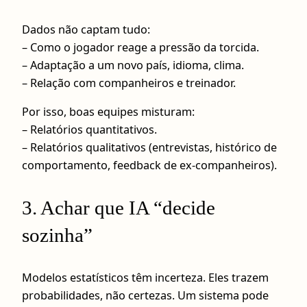
Dados não captam tudo:
– Como o jogador reage a pressão da torcida.
– Adaptação a um novo país, idioma, clima.
– Relação com companheiros e treinador.
Por isso, boas equipes misturam:
– Relatórios quantitativos.
– Relatórios qualitativos (entrevistas, histórico de
comportamento, feedback de ex-companheiros).
3. Achar que IA “decide
sozinha”
Modelos estatísticos têm incerteza. Eles trazem
probabilidades, não certezas. Um sistema pode