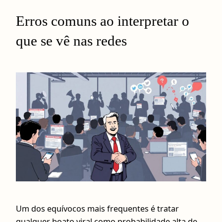
Erros comuns ao interpretar o
que se vê nas redes
Um dos equívocos mais frequentes é tratar
qualquer boato viral como probabilidade alta de