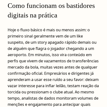
Como funcionam os bastidores
digitais na prática
Hoje o fluxo básico é mais ou menos assim: o
primeiro sinal geralmente vem de um like
suspeito, de um story apagado rápido demais ou
de alguém que flagra o jogador chegando a um
aeroporto. Em minutos, isso vira conteúdo em
perfis que vivem de vazamentos de transferências
mercado da bola, muitas vezes antes de qualquer
confirmação oficial. Empresários e dirigentes já
aprenderam a usar esse ruído a seu favor: deixam
vazar interesse para inflar leilão, testam reação da
torcida ou pressionam o clube atual. Ao mesmo
tempo, analistas de dados monitoram volumes de
menções e engajamento para antecipar quais