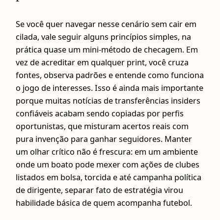
Se você quer navegar nesse cenário sem cair em
cilada, vale seguir alguns princípios simples, na
prática quase um mini-método de checagem. Em
vez de acreditar em qualquer print, você cruza
fontes, observa padrões e entende como funciona
o jogo de interesses. Isso é ainda mais importante
porque muitas notícias de transferências insiders
confiáveis acabam sendo copiadas por perfis
oportunistas, que misturam acertos reais com
pura invenção para ganhar seguidores. Manter
um olhar crítico não é frescura: em um ambiente
onde um boato pode mexer com ações de clubes
listados em bolsa, torcida e até campanha política
de dirigente, separar fato de estratégia virou
habilidade básica de quem acompanha futebol.