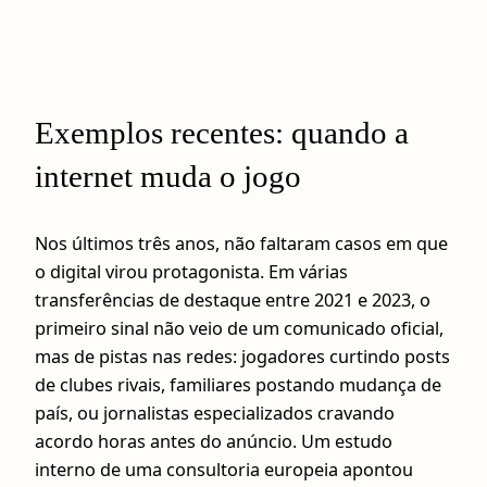
Exemplos recentes: quando a
internet muda o jogo
Nos últimos três anos, não faltaram casos em que
o digital virou protagonista. Em várias
transferências de destaque entre 2021 e 2023, o
primeiro sinal não veio de um comunicado oficial,
mas de pistas nas redes: jogadores curtindo posts
de clubes rivais, familiares postando mudança de
país, ou jornalistas especializados cravando
acordo horas antes do anúncio. Um estudo
interno de uma consultoria europeia apontou