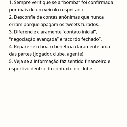
1. Sempre verifique se a “bomba” foi confirmada
por mais de um veículo respeitado.
2. Desconfie de contas anônimas que nunca
erram porque apagam os tweets furados.
3. Diferencie claramente “contato inicial”,
“negociação avançada” e “acordo fechado”.
4. Repare se o boato beneficia claramente uma
das partes (jogador, clube, agente).
5. Veja se a informação faz sentido financeiro e
esportivo dentro do contexto do clube.