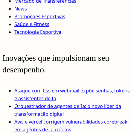
Mercado de Transferências
News
Promoções Esportivas
Saúde e Fitness
Tecnologia Esportiva
Inovações que impulsionam seu
desempenho.
Ataque com Css em webmail expõe senhas, tokens
e assistentes de Ia
Orquestrador de agentes de Ia: o novo líder da
transformação digital
Aws e vercel corrigem vulnerabilidades corebreak
em agentes de Ia críticos