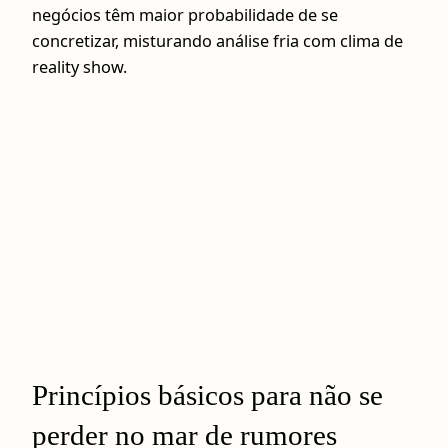
negócios têm maior probabilidade de se
concretizar, misturando análise fria com clima de
reality show.
Princípios básicos para não se
perder no mar de rumores