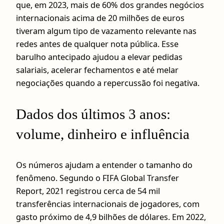
que, em 2023, mais de 60% dos grandes negócios
internacionais acima de 20 milhões de euros
tiveram algum tipo de vazamento relevante nas
redes antes de qualquer nota pública. Esse
barulho antecipado ajudou a elevar pedidas
salariais, acelerar fechamentos e até melar
negociações quando a repercussão foi negativa.
Dados dos últimos 3 anos:
volume, dinheiro e influência
Os números ajudam a entender o tamanho do
fenômeno. Segundo o FIFA Global Transfer
Report, 2021 registrou cerca de 54 mil
transferências internacionais de jogadores, com
gasto próximo de 4,9 bilhões de dólares. Em 2022,