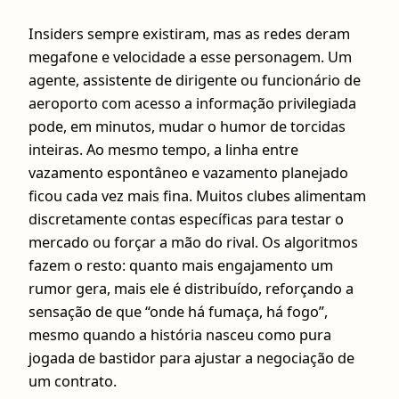
Insiders sempre existiram, mas as redes deram
megafone e velocidade a esse personagem. Um
agente, assistente de dirigente ou funcionário de
aeroporto com acesso a informação privilegiada
pode, em minutos, mudar o humor de torcidas
inteiras. Ao mesmo tempo, a linha entre
vazamento espontâneo e vazamento planejado
ficou cada vez mais fina. Muitos clubes alimentam
discretamente contas específicas para testar o
mercado ou forçar a mão do rival. Os algoritmos
fazem o resto: quanto mais engajamento um
rumor gera, mais ele é distribuído, reforçando a
sensação de que “onde há fumaça, há fogo”,
mesmo quando a história nasceu como pura
jogada de bastidor para ajustar a negociação de
um contrato.