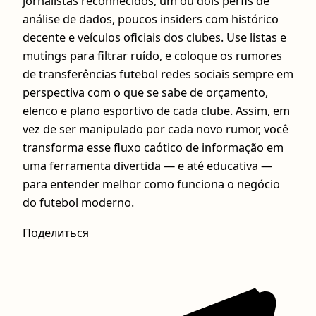
jornalistas reconhecidos, um ou dois perfis de
análise de dados, poucos insiders com histórico
decente e veículos oficiais dos clubes. Use listas e
mutings para filtrar ruído, e coloque os rumores
de transferências futebol redes sociais sempre em
perspectiva com o que se sabe de orçamento,
elenco e plano esportivo de cada clube. Assim, em
vez de ser manipulado por cada novo rumor, você
transforma esse fluxo caótico de informação em
uma ferramenta divertida — e até educativa —
para entender melhor como funciona o negócio
do futebol moderno.
Поделиться