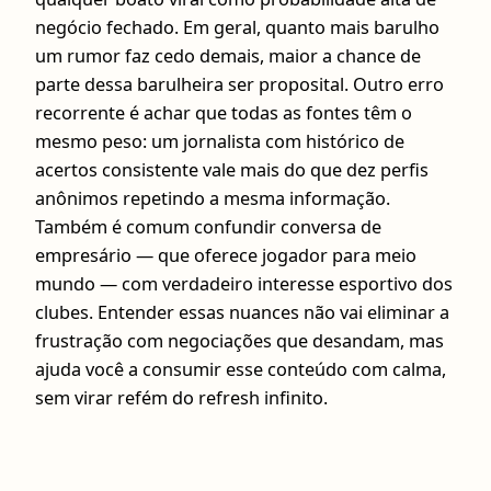
negócio fechado. Em geral, quanto mais barulho
um rumor faz cedo demais, maior a chance de
parte dessa barulheira ser proposital. Outro erro
recorrente é achar que todas as fontes têm o
mesmo peso: um jornalista com histórico de
acertos consistente vale mais do que dez perfis
anônimos repetindo a mesma informação.
Também é comum confundir conversa de
empresário — que oferece jogador para meio
mundo — com verdadeiro interesse esportivo dos
clubes. Entender essas nuances não vai eliminar a
frustração com negociações que desandam, mas
ajuda você a consumir esse conteúdo com calma,
sem virar refém do refresh infinito.