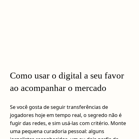
Como usar o digital a seu favor
ao acompanhar o mercado
Se você gosta de seguir transferências de
jogadores hoje em tempo real, o segredo não é
fugir das redes, e sim usá-las com critério. Monte
uma pequena curadoria pessoal: alguns