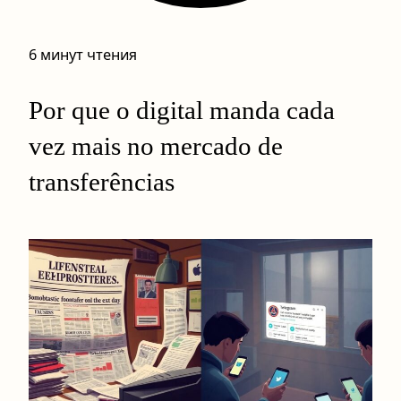
6 минут чтения
Por que o digital manda cada
vez mais no mercado de
transferências