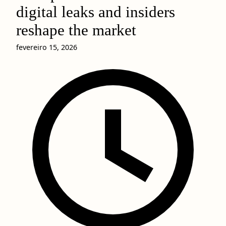
digital leaks and insiders
reshape the market
fevereiro 15, 2026