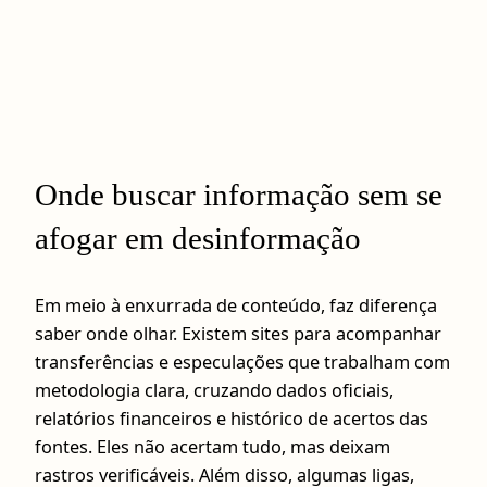
Onde buscar informação sem se
afogar em desinformação
Em meio à enxurrada de conteúdo, faz diferença
saber onde olhar. Existem sites para acompanhar
transferências e especulações que trabalham com
metodologia clara, cruzando dados oficiais,
relatórios financeiros e histórico de acertos das
fontes. Eles não acertam tudo, mas deixam
rastros verificáveis. Além disso, algumas ligas,