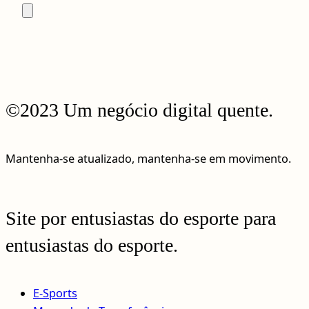
©2023 Um negócio digital quente.
Mantenha-se atualizado, mantenha-se em movimento.
Site por entusiastas do esporte para
entusiastas do esporte.
E-Sports