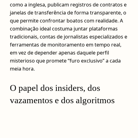
como a inglesa, publicam registros de contratos e
janelas de transferência de forma transparente, o
que permite confrontar boatos com realidade. A
combinação ideal costuma juntar plataformas
tradicionais, contas de jornalistas especializados e
ferramentas de monitoramento em tempo real,
em vez de depender apenas daquele perfil
misterioso que promete “furo exclusivo” a cada
meia hora.
O papel dos insiders, dos
vazamentos e dos algoritmos