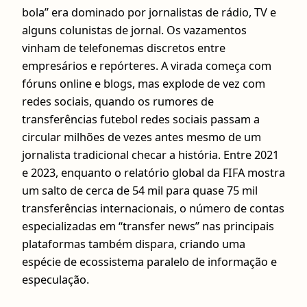
bola” era dominado por jornalistas de rádio, TV e
alguns colunistas de jornal. Os vazamentos
vinham de telefonemas discretos entre
empresários e repórteres. A virada começa com
fóruns online e blogs, mas explode de vez com
redes sociais, quando os rumores de
transferências futebol redes sociais passam a
circular milhões de vezes antes mesmo de um
jornalista tradicional checar a história. Entre 2021
e 2023, enquanto o relatório global da FIFA mostra
um salto de cerca de 54 mil para quase 75 mil
transferências internacionais, o número de contas
especializadas em “transfer news” nas principais
plataformas também dispara, criando uma
espécie de ecossistema paralelo de informação e
especulação.