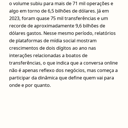
o volume subiu para mais de 71 mil operações e
algo em torno de 6,5 bilhões de dólares. Já em
2023, foram quase 75 mil transferências e um
recorde de aproximadamente 9,6 bilhões de
dólares gastos. Nesse mesmo período, relatórios
de plataformas de mídia social mostram
crescimentos de dois dígitos ao ano nas
interações relacionadas a boatos de
transferências, o que indica que a conversa online
não é apenas reflexo dos negócios, mas começa a
participar da dinâmica que define quem vai para
onde e por quanto.