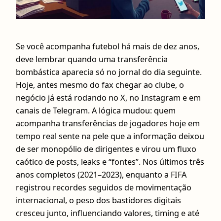
Se você acompanha futebol há mais de dez anos,
deve lembrar quando uma transferência
bombástica aparecia só no jornal do dia seguinte.
Hoje, antes mesmo do fax chegar ao clube, o
negócio já está rodando no X, no Instagram e em
canais de Telegram. A lógica mudou: quem
acompanha transferências de jogadores hoje em
tempo real sente na pele que a informação deixou
de ser monopólio de dirigentes e virou um fluxo
caótico de posts, leaks e “fontes”. Nos últimos três
anos completos (2021–2023), enquanto a FIFA
registrou recordes seguidos de movimentação
internacional, o peso dos bastidores digitais
cresceu junto, influenciando valores, timing e até