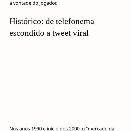
a vontade do jogador.
Histórico: de telefonema
escondido a tweet viral
Nos anos 1990 e início dos 2000, o “mercado da