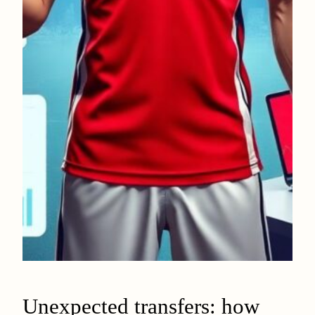
Unexpected transfers: how