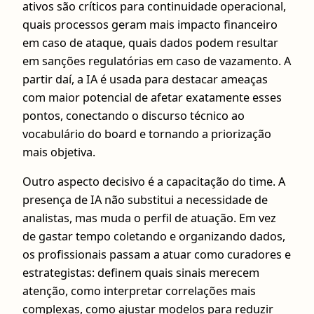
ativos são críticos para continuidade operacional,
quais processos geram mais impacto financeiro
em caso de ataque, quais dados podem resultar
em sanções regulatórias em caso de vazamento. A
partir daí, a IA é usada para destacar ameaças
com maior potencial de afetar exatamente esses
pontos, conectando o discurso técnico ao
vocabulário do board e tornando a priorização
mais objetiva.
Outro aspecto decisivo é a capacitação do time. A
presença de IA não substitui a necessidade de
analistas, mas muda o perfil de atuação. Em vez
de gastar tempo coletando e organizando dados,
os profissionais passam a atuar como curadores e
estrategistas: definem quais sinais merecem
atenção, como interpretar correlações mais
complexas, como ajustar modelos para reduzir