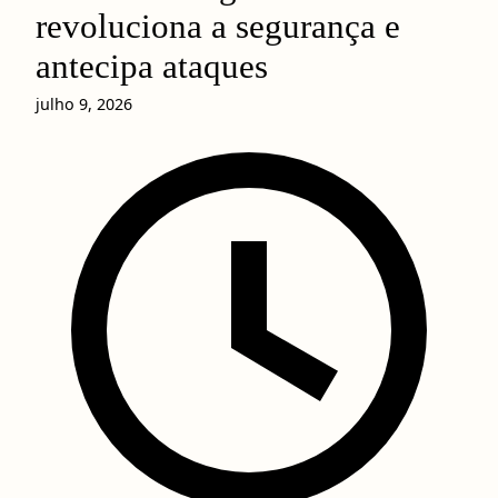
revoluciona a segurança e
antecipa ataques
julho 9, 2026