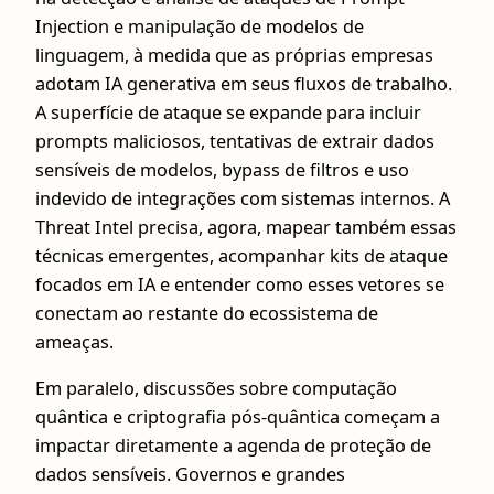
Injection e manipulação de modelos de
linguagem, à medida que as próprias empresas
adotam IA generativa em seus fluxos de trabalho.
A superfície de ataque se expande para incluir
prompts maliciosos, tentativas de extrair dados
sensíveis de modelos, bypass de filtros e uso
indevido de integrações com sistemas internos. A
Threat Intel precisa, agora, mapear também essas
técnicas emergentes, acompanhar kits de ataque
focados em IA e entender como esses vetores se
conectam ao restante do ecossistema de
ameaças.
Em paralelo, discussões sobre computação
quântica e criptografia pós-quântica começam a
impactar diretamente a agenda de proteção de
dados sensíveis. Governos e grandes