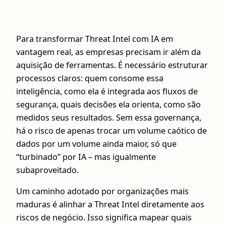
Para transformar Threat Intel com IA em
vantagem real, as empresas precisam ir além da
aquisição de ferramentas. É necessário estruturar
processos claros: quem consome essa
inteligência, como ela é integrada aos fluxos de
segurança, quais decisões ela orienta, como são
medidos seus resultados. Sem essa governança,
há o risco de apenas trocar um volume caótico de
dados por um volume ainda maior, só que
“turbinado” por IA – mas igualmente
subaproveitado.
Um caminho adotado por organizações mais
maduras é alinhar a Threat Intel diretamente aos
riscos de negócio. Isso significa mapear quais