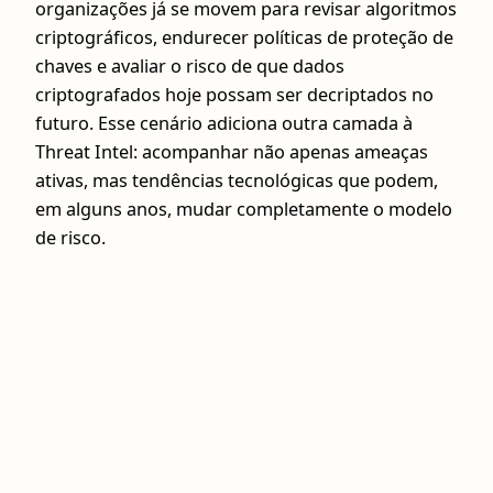
organizações já se movem para revisar algoritmos
criptográficos, endurecer políticas de proteção de
chaves e avaliar o risco de que dados
criptografados hoje possam ser decriptados no
futuro. Esse cenário adiciona outra camada à
Threat Intel: acompanhar não apenas ameaças
ativas, mas tendências tecnológicas que podem,
em alguns anos, mudar completamente o modelo
de risco.