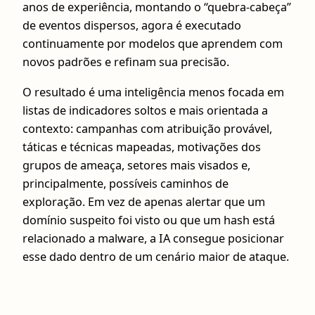
anos de experiência, montando o “quebra-cabeça”
de eventos dispersos, agora é executado
continuamente por modelos que aprendem com
novos padrões e refinam sua precisão.
O resultado é uma inteligência menos focada em
listas de indicadores soltos e mais orientada a
contexto: campanhas com atribuição provável,
táticas e técnicas mapeadas, motivações dos
grupos de ameaça, setores mais visados e,
principalmente, possíveis caminhos de
exploração. Em vez de apenas alertar que um
domínio suspeito foi visto ou que um hash está
relacionado a malware, a IA consegue posicionar
esse dado dentro de um cenário maior de ataque.