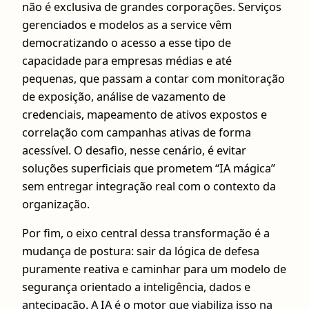
não é exclusiva de grandes corporações. Serviços
gerenciados e modelos as a service vêm
democratizando o acesso a esse tipo de
capacidade para empresas médias e até
pequenas, que passam a contar com monitoração
de exposição, análise de vazamento de
credenciais, mapeamento de ativos expostos e
correlação com campanhas ativas de forma
acessível. O desafio, nesse cenário, é evitar
soluções superficiais que prometem “IA mágica”
sem entregar integração real com o contexto da
organização.
Por fim, o eixo central dessa transformação é a
mudança de postura: sair da lógica de defesa
puramente reativa e caminhar para um modelo de
segurança orientado a inteligência, dados e
antecipação. A IA é o motor que viabiliza isso na