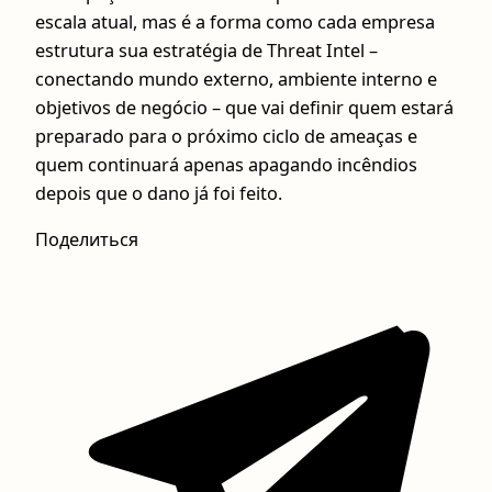
escala atual, mas é a forma como cada empresa
estrutura sua estratégia de Threat Intel –
conectando mundo externo, ambiente interno e
objetivos de negócio – que vai definir quem estará
preparado para o próximo ciclo de ameaças e
quem continuará apenas apagando incêndios
depois que o dano já foi feito.
Поделиться