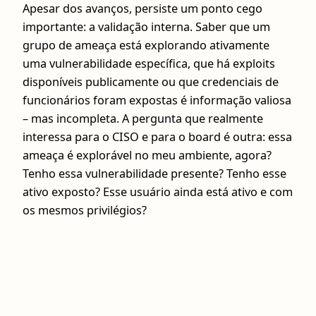
Apesar dos avanços, persiste um ponto cego
importante: a validação interna. Saber que um
grupo de ameaça está explorando ativamente
uma vulnerabilidade específica, que há exploits
disponíveis publicamente ou que credenciais de
funcionários foram expostas é informação valiosa
– mas incompleta. A pergunta que realmente
interessa para o CISO e para o board é outra: essa
ameaça é explorável no meu ambiente, agora?
Tenho essa vulnerabilidade presente? Tenho esse
ativo exposto? Esse usuário ainda está ativo e com
os mesmos privilégios?