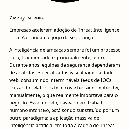
7 минут чтения
Empresas aceleram adoção de Threat Intelligence
com IA e mudam o jogo da segurança
A inteligência de ameaças sempre foi um processo
caro, fragmentado e, principalmente, lento.
Durante anos, equipes de segurança dependeram
de analistas especializados vasculhando a dark
web, consumindo intermináveis feeds de IOCs,
cruzando relatórios técnicos e tentando entender,
manualmente, o que realmente importava para o
negócio. Esse modelo, baseado em trabalho
humano intensivo, está sendo substituído por um
outro paradigma: a aplicação massiva de
inteligência artificial em toda a cadeia de Threat