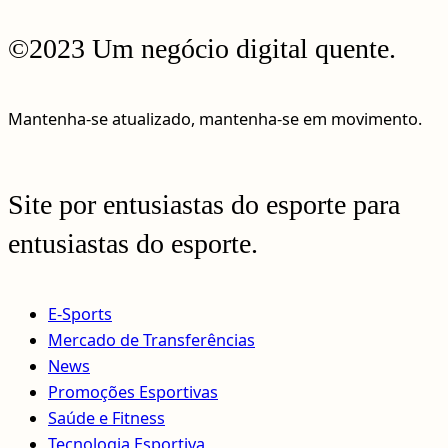
©2023 Um negócio digital quente.
Mantenha-se atualizado, mantenha-se em movimento.
Site por entusiastas do esporte para
entusiastas do esporte.
E-Sports
Mercado de Transferências
News
Promoções Esportivas
Saúde e Fitness
Tecnologia Esportiva