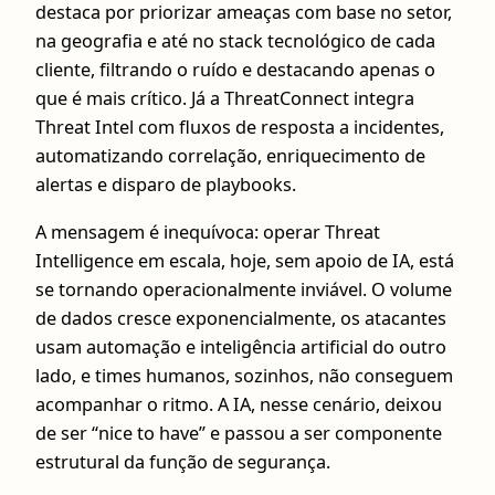
destaca por priorizar ameaças com base no setor,
na geografia e até no stack tecnológico de cada
cliente, filtrando o ruído e destacando apenas o
que é mais crítico. Já a ThreatConnect integra
Threat Intel com fluxos de resposta a incidentes,
automatizando correlação, enriquecimento de
alertas e disparo de playbooks.
A mensagem é inequívoca: operar Threat
Intelligence em escala, hoje, sem apoio de IA, está
se tornando operacionalmente inviável. O volume
de dados cresce exponencialmente, os atacantes
usam automação e inteligência artificial do outro
lado, e times humanos, sozinhos, não conseguem
acompanhar o ritmo. A IA, nesse cenário, deixou
de ser “nice to have” e passou a ser componente
estrutural da função de segurança.