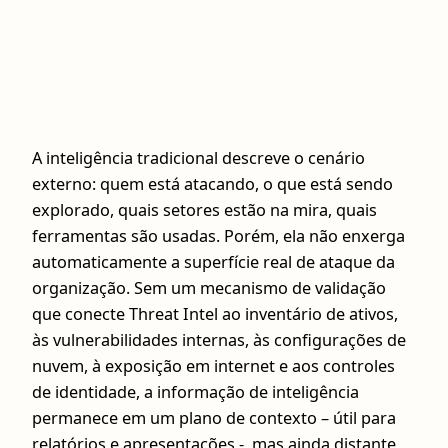
A inteligência tradicional descreve o cenário
externo: quem está atacando, o que está sendo
explorado, quais setores estão na mira, quais
ferramentas são usadas. Porém, ela não enxerga
automaticamente a superfície real de ataque da
organização. Sem um mecanismo de validação
que conecte Threat Intel ao inventário de ativos,
às vulnerabilidades internas, às configurações de
nuvem, à exposição em internet e aos controles
de identidade, a informação de inteligência
permanece em um plano de contexto – útil para
relatórios e apresentações -, mas ainda distante