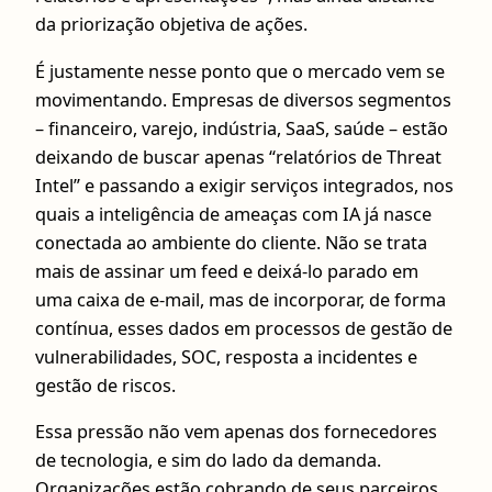
da priorização objetiva de ações.
É justamente nesse ponto que o mercado vem se
movimentando. Empresas de diversos segmentos
– financeiro, varejo, indústria, SaaS, saúde – estão
deixando de buscar apenas “relatórios de Threat
Intel” e passando a exigir serviços integrados, nos
quais a inteligência de ameaças com IA já nasce
conectada ao ambiente do cliente. Não se trata
mais de assinar um feed e deixá-lo parado em
uma caixa de e-mail, mas de incorporar, de forma
contínua, esses dados em processos de gestão de
vulnerabilidades, SOC, resposta a incidentes e
gestão de riscos.
Essa pressão não vem apenas dos fornecedores
de tecnologia, e sim do lado da demanda.
Organizações estão cobrando de seus parceiros