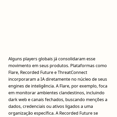
Alguns players globais já consolidaram esse
movimento em seus produtos. Plataformas como
Flare, Recorded Future e ThreatConnect
incorporaram a IA diretamente no núcleo de seus
engines de inteligência. A Flare, por exemplo, foca
em monitorar ambientes clandestinos, incluindo
dark web e canais fechados, buscando menções a
dados, credenciais ou ativos ligados a uma
organização específica. A Recorded Future se