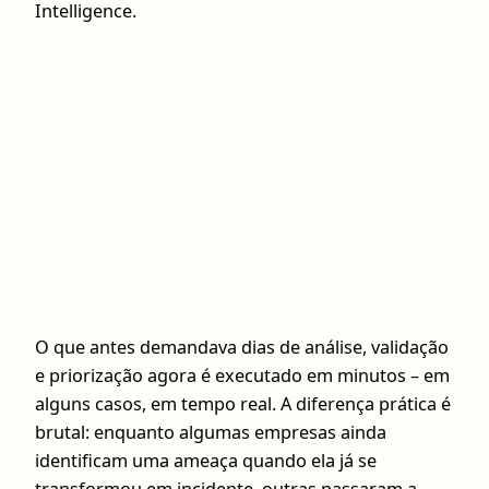
Intelligence.
O que antes demandava dias de análise, validação
e priorização agora é executado em minutos – em
alguns casos, em tempo real. A diferença prática é
brutal: enquanto algumas empresas ainda
identificam uma ameaça quando ela já se