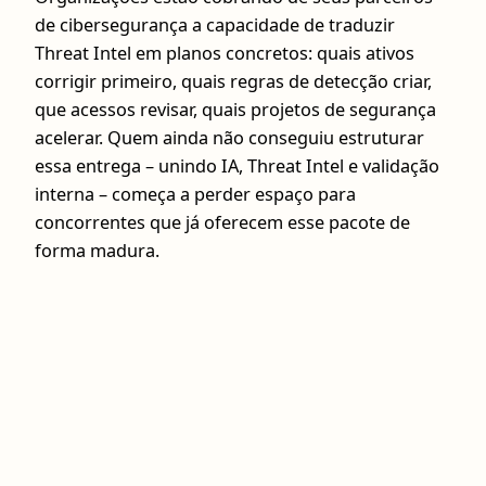
de cibersegurança a capacidade de traduzir
Threat Intel em planos concretos: quais ativos
corrigir primeiro, quais regras de detecção criar,
que acessos revisar, quais projetos de segurança
acelerar. Quem ainda não conseguiu estruturar
essa entrega – unindo IA, Threat Intel e validação
interna – começa a perder espaço para
concorrentes que já oferecem esse pacote de
forma madura.