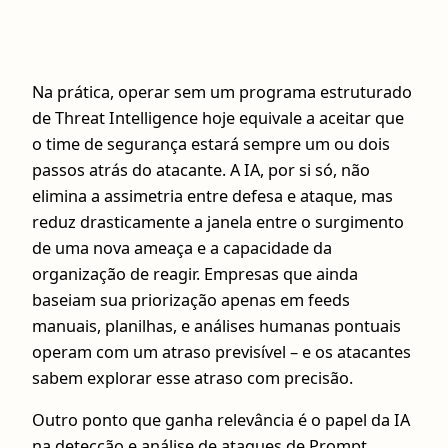
Na prática, operar sem um programa estruturado
de Threat Intelligence hoje equivale a aceitar que
o time de segurança estará sempre um ou dois
passos atrás do atacante. A IA, por si só, não
elimina a assimetria entre defesa e ataque, mas
reduz drasticamente a janela entre o surgimento
de uma nova ameaça e a capacidade da
organização de reagir. Empresas que ainda
baseiam sua priorização apenas em feeds
manuais, planilhas, e análises humanas pontuais
operam com um atraso previsível – e os atacantes
sabem explorar esse atraso com precisão.
Outro ponto que ganha relevância é o papel da IA
na detecção e análise de ataques de Prompt