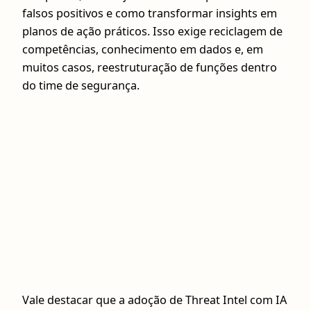
falsos positivos e como transformar insights em
planos de ação práticos. Isso exige reciclagem de
competências, conhecimento em dados e, em
muitos casos, reestruturação de funções dentro
do time de segurança.
Vale destacar que a adoção de Threat Intel com IA