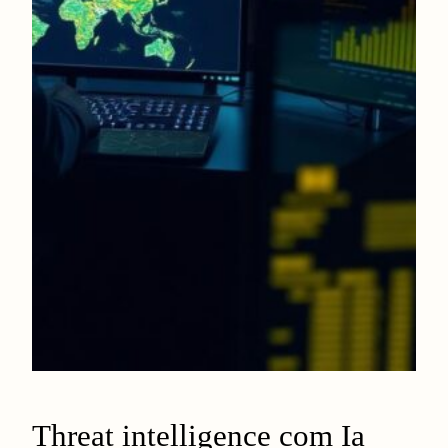
Threat intelligence com Ia