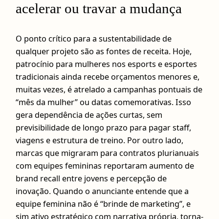
acelerar ou travar a mudança
O ponto crítico para a sustentabilidade de
qualquer projeto são as fontes de receita. Hoje,
patrocínio para mulheres nos esports e esportes
tradicionais ainda recebe orçamentos menores e,
muitas vezes, é atrelado a campanhas pontuais de
“mês da mulher” ou datas comemorativas. Isso
gera dependência de ações curtas, sem
previsibilidade de longo prazo para pagar staff,
viagens e estrutura de treino. Por outro lado,
marcas que migraram para contratos plurianuais
com equipes femininas reportaram aumento de
brand recall entre jovens e percepção de
inovação. Quando o anunciante entende que a
equipe feminina não é “brinde de marketing”, e
sim ativo estratégico com narrativa própria, torna-