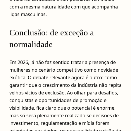
com a mesma naturalidade com que acompanha
ligas masculinas.
Conclusão: de exceção a
normalidade
Em 2026, já não faz sentido tratar a presença de
mulheres no cenário competitivo como novidade
exótica. O debate relevante agora é outro: como
garantir que o crescimento da indústria não repita
velhos vícios de exclusão. Ao olhar para desafios,
conquistas e oportunidades de promoção e
visibilidade, fica claro que o potencial é enorme,
mas só será plenamente realizado se decisões de
investimento, regulamentação e mídia forem
orientadas por dados, responsabilidade e visão de