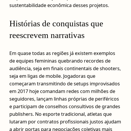
sustentabilidade econômica desses projetos.
Histórias de conquistas que
reescrevem narrativas
Em quase todas as regiões já existem exemplos
de equipes femininas quebrando recordes de
audiência, seja em finais continentais de shooters,
seja em ligas de mobile. Jogadoras que
começaram transmitindo de setups improvisados
em 2017 hoje comandam redes com milhões de
seguidores, lançam linhas próprias de periféricos
e participam de conselhos consultivos de grandes
publishers. No esporte tradicional, atletas que
lutaram por contratos profissionais justos ajudam
a abrir portas para negociações coletivas mais