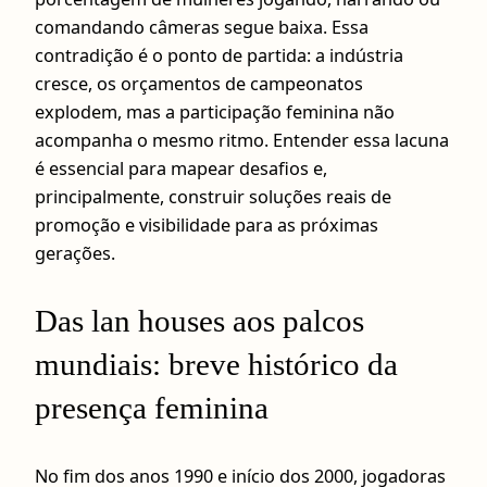
comandando câmeras segue baixa. Essa
contradição é o ponto de partida: a indústria
cresce, os orçamentos de campeonatos
explodem, mas a participação feminina não
acompanha o mesmo ritmo. Entender essa lacuna
é essencial para mapear desafios e,
principalmente, construir soluções reais de
promoção e visibilidade para as próximas
gerações.
Das lan houses aos palcos
mundiais: breve histórico da
presença feminina
No fim dos anos 1990 e início dos 2000, jogadoras