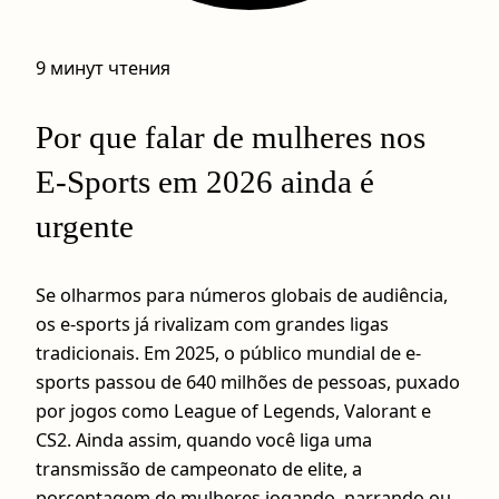
9 минут чтения
Por que falar de mulheres nos
E-Sports em 2026 ainda é
urgente
Se olharmos para números globais de audiência,
os e-sports já rivalizam com grandes ligas
tradicionais. Em 2025, o público mundial de e-
sports passou de 640 milhões de pessoas, puxado
por jogos como League of Legends, Valorant e
CS2. Ainda assim, quando você liga uma
transmissão de campeonato de elite, a
porcentagem de mulheres jogando, narrando ou