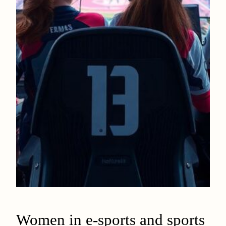
Women in e-sports and sports