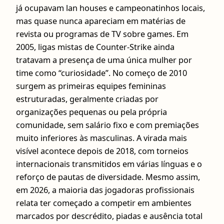
já ocupavam lan houses e campeonatinhos locais,
mas quase nunca apareciam em matérias de
revista ou programas de TV sobre games. Em
2005, ligas mistas de Counter-Strike ainda
tratavam a presença de uma única mulher por
time como “curiosidade”. No começo de 2010
surgem as primeiras equipes femininas
estruturadas, geralmente criadas por
organizações pequenas ou pela própria
comunidade, sem salário fixo e com premiações
muito inferiores às masculinas. A virada mais
visível acontece depois de 2018, com torneios
internacionais transmitidos em várias línguas e o
reforço de pautas de diversidade. Mesmo assim,
em 2026, a maioria das jogadoras profissionais
relata ter começado a competir em ambientes
marcados por descrédito, piadas e ausência total