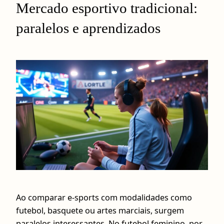
Mercado esportivo tradicional:
paralelos e aprendizados
Ao comparar e-sports com modalidades como
futebol, basquete ou artes marciais, surgem
paralelos interessantes. No futebol feminino, por