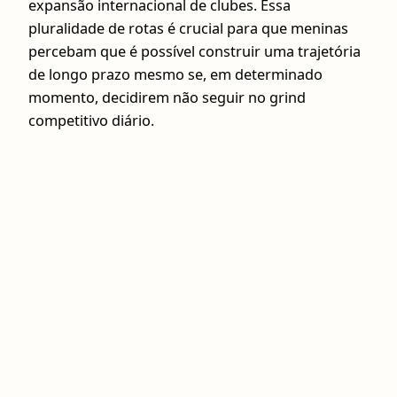
expansão internacional de clubes. Essa
pluralidade de rotas é crucial para que meninas
percebam que é possível construir uma trajetória
de longo prazo mesmo se, em determinado
momento, decidirem não seguir no grind
competitivo diário.