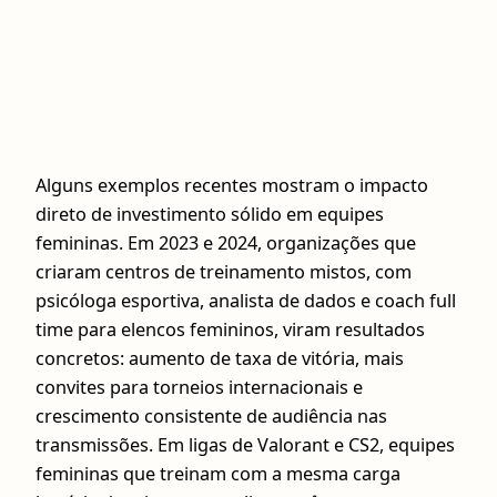
Alguns exemplos recentes mostram o impacto
direto de investimento sólido em equipes
femininas. Em 2023 e 2024, organizações que
criaram centros de treinamento mistos, com
psicóloga esportiva, analista de dados e coach full
time para elencos femininos, viram resultados
concretos: aumento de taxa de vitória, mais
convites para torneios internacionais e
crescimento consistente de audiência nas
transmissões. Em ligas de Valorant e CS2, equipes
femininas que treinam com a mesma carga