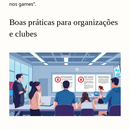
nos games”.
Boas práticas para organizações
e clubes