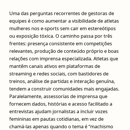
Uma das perguntas recorrentes de gestoras de
equipes é como aumentar a visibilidade de atletas
mulheres nos e-sports sem cair em estereótipos
ou exposição tóxica. O caminho passa por três
frentes: presença consistente em competições
relevantes, produção de conteúdo próprio e boas
relações com imprensa especializada. Atletas que
mantêm canais ativos em plataformas de
streaming e redes sociais, com bastidores de
treinos, análise de partidas e interação genuína,
tendem a construir comunidades mais engajadas.
Paralelamente, assessorias de imprensa que
fornecem dados, histórias e acesso facilitado a
entrevistas ajudam jornalistas a incluir vozes
femininas em pautas cotidianas, em vez de
chamá-las apenas quando o tema é “machismo