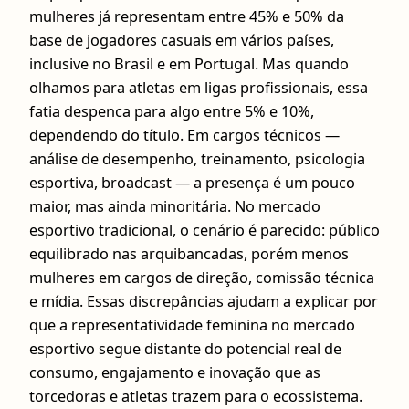
mulheres já representam entre 45% e 50% da
base de jogadores casuais em vários países,
inclusive no Brasil e em Portugal. Mas quando
olhamos para atletas em ligas profissionais, essa
fatia despenca para algo entre 5% e 10%,
dependendo do título. Em cargos técnicos —
análise de desempenho, treinamento, psicologia
esportiva, broadcast — a presença é um pouco
maior, mas ainda minoritária. No mercado
esportivo tradicional, o cenário é parecido: público
equilibrado nas arquibancadas, porém menos
mulheres em cargos de direção, comissão técnica
e mídia. Essas discrepâncias ajudam a explicar por
que a representatividade feminina no mercado
esportivo segue distante do potencial real de
consumo, engajamento e inovação que as
torcedoras e atletas trazem para o ecossistema.