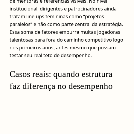
de mentoras e referências visíveis. No nível
institucional, dirigentes e patrocinadores ainda
tratam line-ups femininas como “projetos
paralelos” e não como parte central da estratégia.
Essa soma de fatores empurra muitas jogadoras
talentosas para fora do caminho competitivo logo
nos primeiros anos, antes mesmo que possam
testar seu real teto de desempenho.
Casos reais: quando estrutura
faz diferença no desempenho