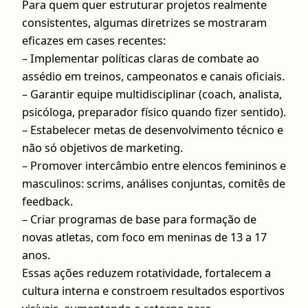
Para quem quer estruturar projetos realmente
consistentes, algumas diretrizes se mostraram
eficazes em cases recentes:
– Implementar políticas claras de combate ao
assédio em treinos, campeonatos e canais oficiais.
– Garantir equipe multidisciplinar (coach, analista,
psicóloga, preparador físico quando fizer sentido).
– Estabelecer metas de desenvolvimento técnico e
não só objetivos de marketing.
– Promover intercâmbio entre elencos femininos e
masculinos: scrims, análises conjuntas, comitês de
feedback.
– Criar programas de base para formação de
novas atletas, com foco em meninas de 13 a 17
anos.
Essas ações reduzem rotatividade, fortalecem a
cultura interna e constroem resultados esportivos