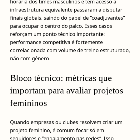
horária dos times masculinos e têm acesso a
infraestrutura equivalente passaram a disputar
finais globais, saindo do papel de “coadjuvantes”
para ocupar o centro do palco. Esses casos
reforçam um ponto técnico importante:
performance competitiva é fortemente
correlacionada com volume de treino estruturado,
não com gênero.
Bloco técnico: métricas que
importam para avaliar projetos
femininos
Quando empresas ou clubes resolvem criar um
projeto feminino, é comum focar só em
seguidores e “engajamento nas redes”. Isso