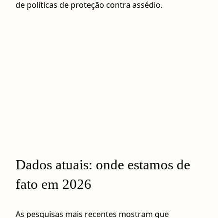
de políticas de proteção contra assédio.
Dados atuais: onde estamos de
fato em 2026
As pesquisas mais recentes mostram que