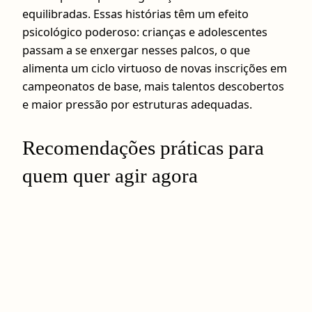
equilibradas. Essas histórias têm um efeito
psicológico poderoso: crianças e adolescentes
passam a se enxergar nesses palcos, o que
alimenta um ciclo virtuoso de novas inscrições em
campeonatos de base, mais talentos descobertos
e maior pressão por estruturas adequadas.
Recomendações práticas para
quem quer agir agora