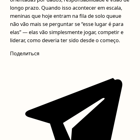
longo prazo. Quando isso acontecer em escala,
meninas que hoje entram na fila de solo queue
não vão mais se perguntar se “esse lugar é para
elas” — elas vão simplesmente jogar, competir e
liderar, como deveria ter sido desde o começo.
Поделиться