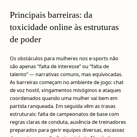
Principais barreiras: da
toxicidade online às estruturas
de poder
Os obstáculos para mulheres nos e-sports não
são apenas “falta de interesse” ou “falta de
talento” — narrativas comuns, mas equivocadas.
As barreiras começam no ambiente de jogo: chat
de voz hostil, xingamentos misóginos e ataques
coordenados quando uma mulher vai bem em
partida ranqueada. Em seguida vêm as travas
estruturais: falta de campeonatos de base com
regras claras de conduta, ausência de treinadores
preparados para gerir equipes diversas, escassez