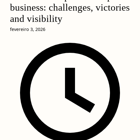
business: challenges, victories
and visibility
fevereiro 3, 2026