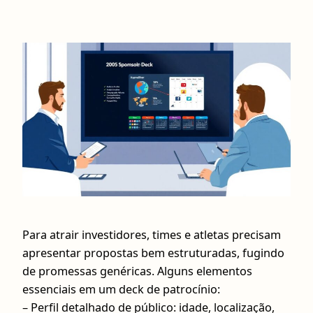
Para atrair investidores, times e atletas precisam
apresentar propostas bem estruturadas, fugindo
de promessas genéricas. Alguns elementos
essenciais em um deck de patrocínio:
– Perfil detalhado de público: idade, localização,