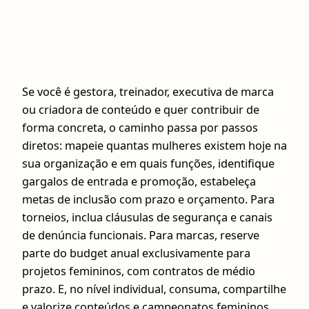
Se você é gestora, treinador, executiva de marca
ou criadora de conteúdo e quer contribuir de
forma concreta, o caminho passa por passos
diretos: mapeie quantas mulheres existem hoje na
sua organização e em quais funções, identifique
gargalos de entrada e promoção, estabeleça
metas de inclusão com prazo e orçamento. Para
torneios, inclua cláusulas de segurança e canais
de denúncia funcionais. Para marcas, reserve
parte do budget anual exclusivamente para
projetos femininos, com contratos de médio
prazo. E, no nível individual, consuma, compartilhe
e valorize conteúdos e campeonatos femininos