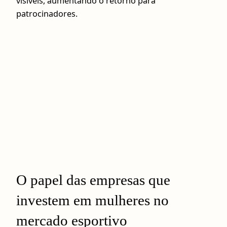
visíveis, aumentando o retorno para
patrocinadores.
O papel das empresas que
investem em mulheres no
mercado esportivo