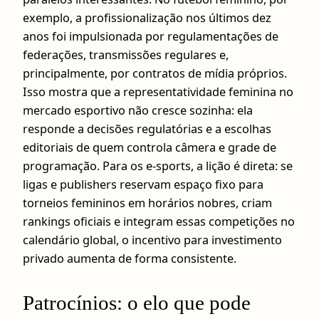
exemplo, a profissionalização nos últimos dez
anos foi impulsionada por regulamentações de
federações, transmissões regulares e,
principalmente, por contratos de mídia próprios.
Isso mostra que a representatividade feminina no
mercado esportivo não cresce sozinha: ela
responde a decisões regulatórias e a escolhas
editoriais de quem controla câmera e grade de
programação. Para os e-sports, a lição é direta: se
ligas e publishers reservam espaço fixo para
torneios femininos em horários nobres, criam
rankings oficiais e integram essas competições no
calendário global, o incentivo para investimento
privado aumenta de forma consistente.
Patrocínios: o elo que pode