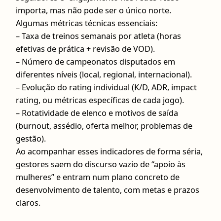
importa, mas não pode ser o único norte.
Algumas métricas técnicas essenciais:
– Taxa de treinos semanais por atleta (horas
efetivas de prática + revisão de VOD).
– Número de campeonatos disputados em
diferentes níveis (local, regional, internacional).
– Evolução do rating individual (K/D, ADR, impact
rating, ou métricas específicas de cada jogo).
– Rotatividade de elenco e motivos de saída
(burnout, assédio, oferta melhor, problemas de
gestão).
Ao acompanhar esses indicadores de forma séria,
gestores saem do discurso vazio de “apoio às
mulheres” e entram num plano concreto de
desenvolvimento de talento, com metas e prazos
claros.