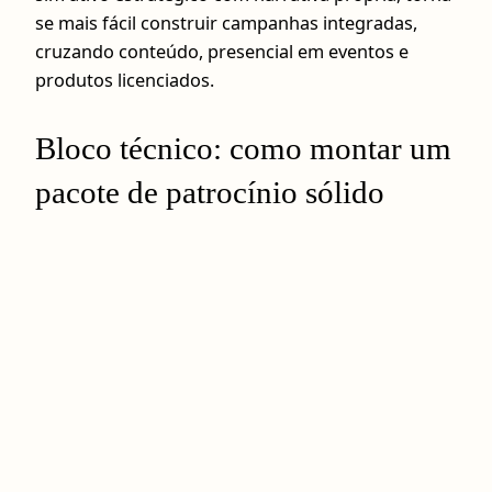
se mais fácil construir campanhas integradas,
cruzando conteúdo, presencial em eventos e
produtos licenciados.
Bloco técnico: como montar um
pacote de patrocínio sólido