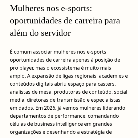
Mulheres nos e-sports:
oportunidades de carreira para
além do servidor
É comum associar mulheres nos e-sports
oportunidades de carreira apenas à posição de
pro player, mas o ecossistema é muito mais
amplo. A expansão de ligas regionais, academies e
conteúdos digitais abriu espaço para casters,
analistas de mesa, produtoras de conteúdo, social
media, diretoras de transmissão e especialistas
em dados. Em 2026, já vemos mulheres liderando
departamentos de performance, comandando
células de business intelligence em grandes
organizações e desenhando a estratégia de