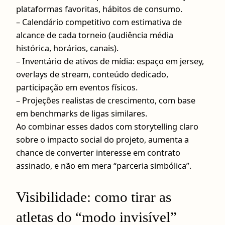
plataformas favoritas, hábitos de consumo.
– Calendário competitivo com estimativa de
alcance de cada torneio (audiência média
histórica, horários, canais).
– Inventário de ativos de mídia: espaço em jersey,
overlays de stream, conteúdo dedicado,
participação em eventos físicos.
– Projeções realistas de crescimento, com base
em benchmarks de ligas similares.
Ao combinar esses dados com storytelling claro
sobre o impacto social do projeto, aumenta a
chance de converter interesse em contrato
assinado, e não em mera “parceria simbólica”.
Visibilidade: como tirar as
atletas do “modo invisível”