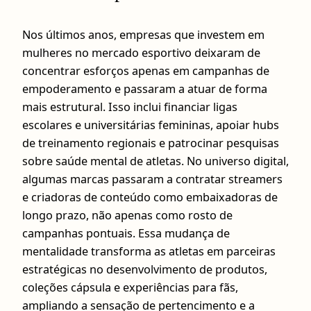
Nos últimos anos, empresas que investem em
mulheres no mercado esportivo deixaram de
concentrar esforços apenas em campanhas de
empoderamento e passaram a atuar de forma
mais estrutural. Isso inclui financiar ligas
escolares e universitárias femininas, apoiar hubs
de treinamento regionais e patrocinar pesquisas
sobre saúde mental de atletas. No universo digital,
algumas marcas passaram a contratar streamers
e criadoras de conteúdo como embaixadoras de
longo prazo, não apenas como rosto de
campanhas pontuais. Essa mudança de
mentalidade transforma as atletas em parceiras
estratégicas no desenvolvimento de produtos,
coleções cápsula e experiências para fãs,
ampliando a sensação de pertencimento e a