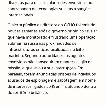
discretas para desarticular redes envolvidas no
contrabando de tecnologias sujeitas a sanções
internacionais.
O alerta público da diretora do GCHQ foi emitido
poucas semanas após o governo britânico revelar
que havia monitorado e frustrado uma operação
submarina russa nas proximidades de
infraestruturas críticas localizadas no leito
marinho. Segundo autoridades, os agentes
envolvidos não conseguiram manter o sigilo da
missão, o que levou à sua interrupção. Em
paralelo, foram anunciadas prisões de indivíduos
acusados de espionagem e sabotagem em nome
de interesses ligados ao Kremlin, atuando dentro
do território britânico.