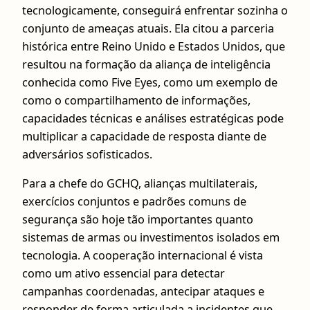
tecnologicamente, conseguirá enfrentar sozinha o
conjunto de ameaças atuais. Ela citou a parceria
histórica entre Reino Unido e Estados Unidos, que
resultou na formação da aliança de inteligência
conhecida como Five Eyes, como um exemplo de
como o compartilhamento de informações,
capacidades técnicas e análises estratégicas pode
multiplicar a capacidade de resposta diante de
adversários sofisticados.
Para a chefe do GCHQ, alianças multilaterais,
exercícios conjuntos e padrões comuns de
segurança são hoje tão importantes quanto
sistemas de armas ou investimentos isolados em
tecnologia. A cooperação internacional é vista
como um ativo essencial para detectar
campanhas coordenadas, antecipar ataques e
responder de forma articulada a incidentes que,