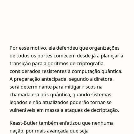
Por esse motivo, ela defendeu que organizações
de todos os portes comecem desde já a planejar a
transição para algoritmos de criptografia
considerados resistentes à computação quântica.
A preparação antecipada, segundo a diretora,
será determinante para mitigar riscos na
chamada era pós-quântica, quando sistemas
legados e não atualizados poderão tornar-se
vulneráveis em massa a ataques de decriptação.
Keast-Butler também enfatizou que nenhuma
nação, por mais avançada que seja