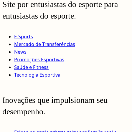
Site por entusiastas do esporte para
entusiastas do esporte.
E-Sports
Mercado de Transferências
News
Promoções Esportivas
Saúde e Fitness
Tecnologia Esportiva
Inovações que impulsionam seu
desempenho.