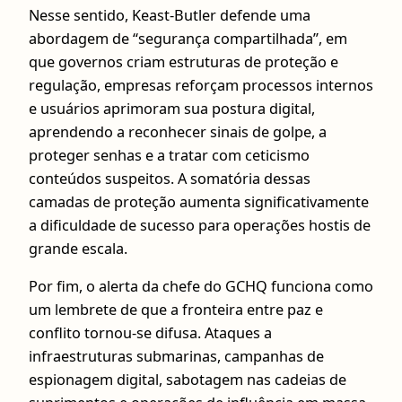
Nesse sentido, Keast-Butler defende uma
abordagem de “segurança compartilhada”, em
que governos criam estruturas de proteção e
regulação, empresas reforçam processos internos
e usuários aprimoram sua postura digital,
aprendendo a reconhecer sinais de golpe, a
proteger senhas e a tratar com ceticismo
conteúdos suspeitos. A somatória dessas
camadas de proteção aumenta significativamente
a dificuldade de sucesso para operações hostis de
grande escala.
Por fim, o alerta da chefe do GCHQ funciona como
um lembrete de que a fronteira entre paz e
conflito tornou-se difusa. Ataques a
infraestruturas submarinas, campanhas de
espionagem digital, sabotagem nas cadeias de