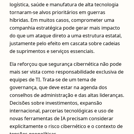
logística, saúde e manufatura de alta tecnologia
tornaram-se alvos prioritários em guerras
híbridas. Em muitos casos, comprometer uma
companhia estratégica pode gerar mais impacto
do que um ataque direto a uma estrutura estatal,
justamente pelo efeito em cascata sobre cadeias
de suprimentos e serviços essenciais.
Ela reforçou que segurança cibernética não pode
mais ser vista como responsabilidade exclusiva de
equipes de TI. Trata-se de um tema de
governança, que deve estar na agenda dos
conselhos de administração e das altas lideranças.
Decisões sobre investimentos, expansão
internacional, parcerias tecnológicas e uso de
novas ferramentas de IA precisam considerar
explicitamente o risco cibernético e o contexto de
tensões geopolíticas.