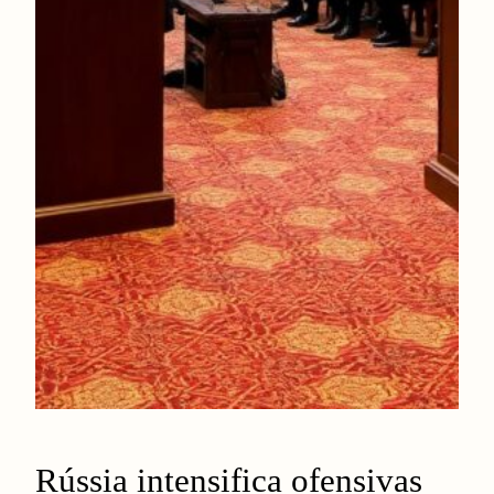
Rússia intensifica ofensivas