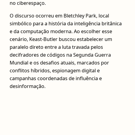
no ciberespaço.
O discurso ocorreu em Bletchley Park, local
simbólico para a história da inteligência britânica
e da computação moderna. Ao escolher esse
cenário, Keast-Butler buscou estabelecer um
paralelo direto entre a luta travada pelos
decifradores de códigos na Segunda Guerra
Mundial e os desafios atuais, marcados por
conflitos híbridos, espionagem digital e
campanhas coordenadas de influência e
desinformação.