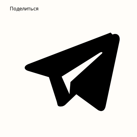
Поделиться