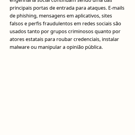
engenharia social continuam sendo uma das
principais portas de entrada para ataques. E-mails
de phishing, mensagens em aplicativos, sites
falsos e perfis fraudulentos em redes sociais são
usados tanto por grupos criminosos quanto por
atores estatais para roubar credenciais, instalar
malware ou manipular a opinião pública.