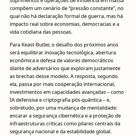
suprimentos e operações de influência em massa
compõem um cenário de “pressão constante”, no
qual não há declaração formal de guerra, mas há
impacto real sobre economias, democracias e a
vida cotidiana das pessoas.
Para Keast-Butler, o desafio dos próximos anos
será equilibrar inovação tecnológica, abertura
econômica e defesa de valores democráticos
diante de adversários que exploram justamente
as brechas desse modelo. A resposta, segundo
ela, passa por mais cooperação internacional,
investimentos em capacidades avançadas – como
IA defensiva e criptografia pós-quântica – e,
sobretudo, por uma mudança de mentalidade:
encarar a segurança cibernética e a proteção de
infraestruturas críticas como pilares centrais da
segurança nacional e da estabilidade global.