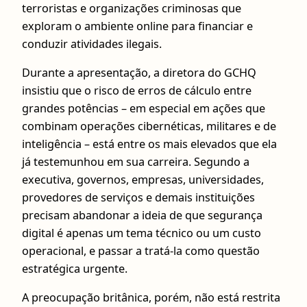
terroristas e organizações criminosas que
exploram o ambiente online para financiar e
conduzir atividades ilegais.
Durante a apresentação, a diretora do GCHQ
insistiu que o risco de erros de cálculo entre
grandes potências – em especial em ações que
combinam operações cibernéticas, militares e de
inteligência – está entre os mais elevados que ela
já testemunhou em sua carreira. Segundo a
executiva, governos, empresas, universidades,
provedores de serviços e demais instituições
precisam abandonar a ideia de que segurança
digital é apenas um tema técnico ou um custo
operacional, e passar a tratá-la como questão
estratégica urgente.
A preocupação britânica, porém, não está restrita