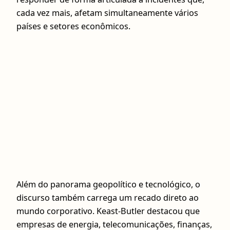
cada vez mais, afetam simultaneamente vários
países e setores econômicos.
Além do panorama geopolítico e tecnológico, o
discurso também carrega um recado direto ao
mundo corporativo. Keast-Butler destacou que
empresas de energia, telecomunicações, finanças,