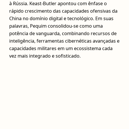
à Rússia. Keast-Butler apontou com ênfase o
rápido crescimento das capacidades ofensivas da
China no domínio digital e tecnológico. Em suas
palavras, Pequim consolidou-se como uma
potência de vanguarda, combinando recursos de
inteligência, ferramentas cibernéticas avançadas e
capacidades militares em um ecossistema cada
vez mais integrado e sofisticado.