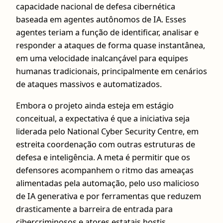
capacidade nacional de defesa cibernética
baseada em agentes autônomos de IA. Esses
agentes teriam a função de identificar, analisar e
responder a ataques de forma quase instantânea,
em uma velocidade inalcançável para equipes
humanas tradicionais, principalmente em cenários
de ataques massivos e automatizados.
Embora o projeto ainda esteja em estágio
conceitual, a expectativa é que a iniciativa seja
liderada pelo National Cyber Security Centre, em
estreita coordenação com outras estruturas de
defesa e inteligência. A meta é permitir que os
defensores acompanhem o ritmo das ameaças
alimentadas pela automação, pelo uso malicioso
de IA generativa e por ferramentas que reduzem
drasticamente a barreira de entrada para
cibercriminosos e atores estatais hostis.