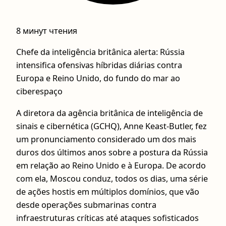
8 минут чтения
Chefe da inteligência britânica alerta: Rússia
intensifica ofensivas híbridas diárias contra
Europa e Reino Unido, do fundo do mar ao
ciberespaço
A diretora da agência britânica de inteligência de
sinais e cibernética (GCHQ), Anne Keast-Butler, fez
um pronunciamento considerado um dos mais
duros dos últimos anos sobre a postura da Rússia
em relação ao Reino Unido e à Europa. De acordo
com ela, Moscou conduz, todos os dias, uma série
de ações hostis em múltiplos domínios, que vão
desde operações submarinas contra
infraestruturas críticas até ataques sofisticados