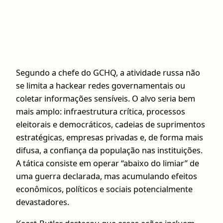
Segundo a chefe do GCHQ, a atividade russa não
se limita a hackear redes governamentais ou
coletar informações sensíveis. O alvo seria bem
mais amplo: infraestrutura crítica, processos
eleitorais e democráticos, cadeias de suprimentos
estratégicas, empresas privadas e, de forma mais
difusa, a confiança da população nas instituições.
A tática consiste em operar “abaixo do limiar” de
uma guerra declarada, mas acumulando efeitos
econômicos, políticos e sociais potencialmente
devastadores.