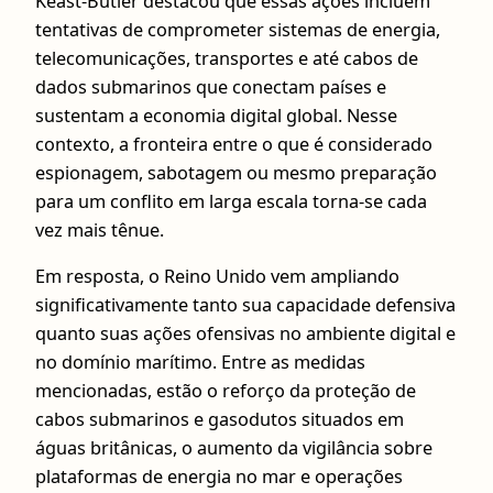
Keast-Butler destacou que essas ações incluem
tentativas de comprometer sistemas de energia,
telecomunicações, transportes e até cabos de
dados submarinos que conectam países e
sustentam a economia digital global. Nesse
contexto, a fronteira entre o que é considerado
espionagem, sabotagem ou mesmo preparação
para um conflito em larga escala torna-se cada
vez mais tênue.
Em resposta, o Reino Unido vem ampliando
significativamente tanto sua capacidade defensiva
quanto suas ações ofensivas no ambiente digital e
no domínio marítimo. Entre as medidas
mencionadas, estão o reforço da proteção de
cabos submarinos e gasodutos situados em
águas britânicas, o aumento da vigilância sobre
plataformas de energia no mar e operações