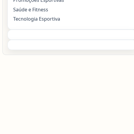
Saúde e Fitness
Tecnologia Esportiva