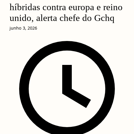
híbridas contra europa e reino
unido, alerta chefe do Gchq
junho 3, 2026