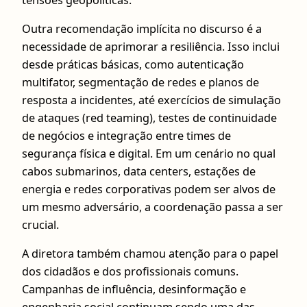
Outra recomendação implícita no discurso é a
necessidade de aprimorar a resiliência. Isso inclui
desde práticas básicas, como autenticação
multifator, segmentação de redes e planos de
resposta a incidentes, até exercícios de simulação
de ataques (red teaming), testes de continuidade
de negócios e integração entre times de
segurança física e digital. Em um cenário no qual
cabos submarinos, data centers, estações de
energia e redes corporativas podem ser alvos de
um mesmo adversário, a coordenação passa a ser
crucial.
A diretora também chamou atenção para o papel
dos cidadãos e dos profissionais comuns.
Campanhas de influência, desinformação e