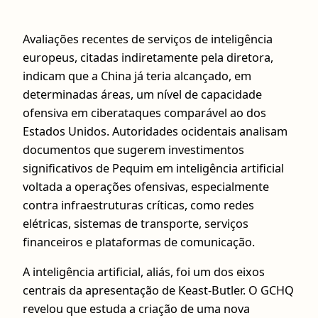
Avaliações recentes de serviços de inteligência
europeus, citadas indiretamente pela diretora,
indicam que a China já teria alcançado, em
determinadas áreas, um nível de capacidade
ofensiva em ciberataques comparável ao dos
Estados Unidos. Autoridades ocidentais analisam
documentos que sugerem investimentos
significativos de Pequim em inteligência artificial
voltada a operações ofensivas, especialmente
contra infraestruturas críticas, como redes
elétricas, sistemas de transporte, serviços
financeiros e plataformas de comunicação.
A inteligência artificial, aliás, foi um dos eixos
centrais da apresentação de Keast-Butler. O GCHQ
revelou que estuda a criação de uma nova