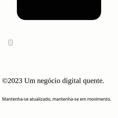
©2023 Um negócio digital quente.
Mantenha-se atualizado, mantenha-se em movimento.