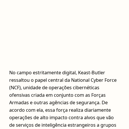
No campo estritamente digital, Keast-Butler
ressaltou o papel central da National Cyber Force
(NCF), unidade de operações cibernéticas
ofensivas criada em conjunto com as Forças
Armadas e outras agências de segurança. De
acordo com ela, essa força realiza diariamente
operações de alto impacto contra alvos que vão
de serviços de inteligência estrangeiros a grupos