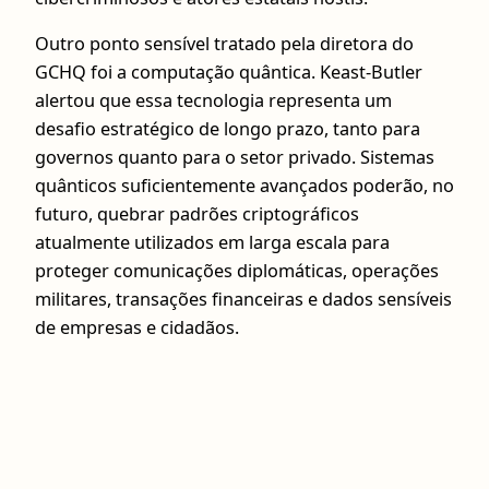
Outro ponto sensível tratado pela diretora do
GCHQ foi a computação quântica. Keast-Butler
alertou que essa tecnologia representa um
desafio estratégico de longo prazo, tanto para
governos quanto para o setor privado. Sistemas
quânticos suficientemente avançados poderão, no
futuro, quebrar padrões criptográficos
atualmente utilizados em larga escala para
proteger comunicações diplomáticas, operações
militares, transações financeiras e dados sensíveis
de empresas e cidadãos.