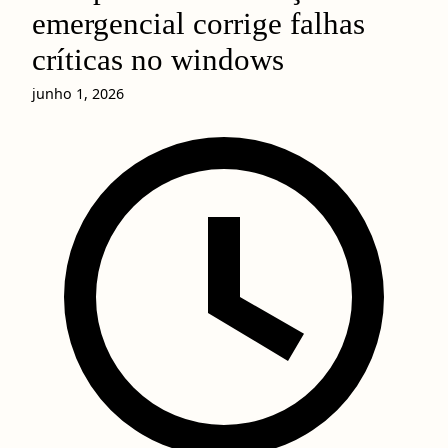
emergencial corrige falhas
críticas no windows
junho 1, 2026