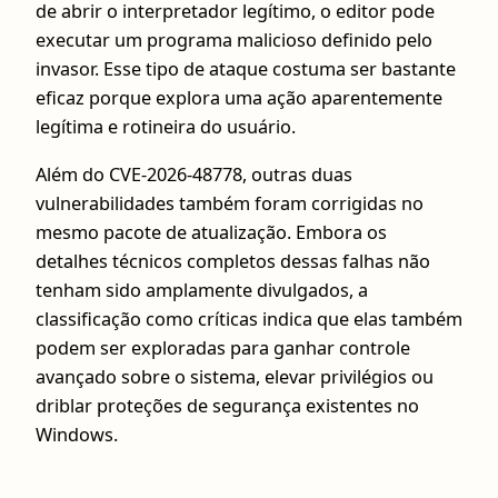
de abrir o interpretador legítimo, o editor pode
executar um programa malicioso definido pelo
invasor. Esse tipo de ataque costuma ser bastante
eficaz porque explora uma ação aparentemente
legítima e rotineira do usuário.
Além do CVE-2026-48778, outras duas
vulnerabilidades também foram corrigidas no
mesmo pacote de atualização. Embora os
detalhes técnicos completos dessas falhas não
tenham sido amplamente divulgados, a
classificação como críticas indica que elas também
podem ser exploradas para ganhar controle
avançado sobre o sistema, elevar privilégios ou
driblar proteções de segurança existentes no
Windows.