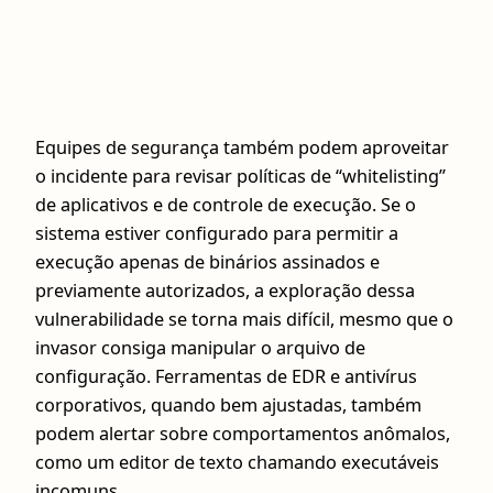
Equipes de segurança também podem aproveitar
o incidente para revisar políticas de “whitelisting”
de aplicativos e de controle de execução. Se o
sistema estiver configurado para permitir a
execução apenas de binários assinados e
previamente autorizados, a exploração dessa
vulnerabilidade se torna mais difícil, mesmo que o
invasor consiga manipular o arquivo de
configuração. Ferramentas de EDR e antivírus
corporativos, quando bem ajustadas, também
podem alertar sobre comportamentos anômalos,
como um editor de texto chamando executáveis
incomuns.