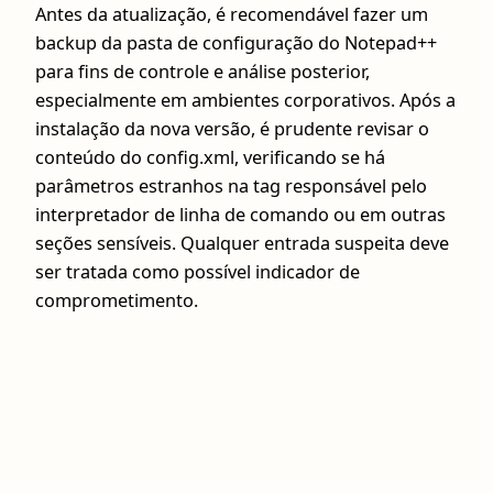
Antes da atualização, é recomendável fazer um
backup da pasta de configuração do Notepad++
para fins de controle e análise posterior,
especialmente em ambientes corporativos. Após a
instalação da nova versão, é prudente revisar o
conteúdo do config.xml, verificando se há
parâmetros estranhos na tag responsável pelo
interpretador de linha de comando ou em outras
seções sensíveis. Qualquer entrada suspeita deve
ser tratada como possível indicador de
comprometimento.