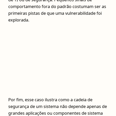
comportamento fora do padrão costumam ser as
primeiras pistas de que uma vulnerabilidade foi
explorada.
Por fim, esse caso ilustra como a cadeia de
segurança de um sistema não depende apenas de
grandes aplicações ou componentes de sistema