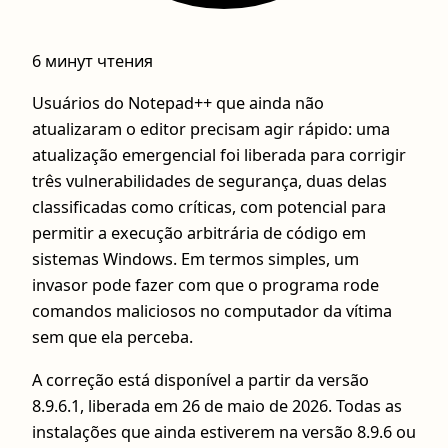
6 минут чтения
Usuários do Notepad++ que ainda não
atualizaram o editor precisam agir rápido: uma
atualização emergencial foi liberada para corrigir
três vulnerabilidades de segurança, duas delas
classificadas como críticas, com potencial para
permitir a execução arbitrária de código em
sistemas Windows. Em termos simples, um
invasor pode fazer com que o programa rode
comandos maliciosos no computador da vítima
sem que ela perceba.
A correção está disponível a partir da versão
8.9.6.1, liberada em 26 de maio de 2026. Todas as
instalações que ainda estiverem na versão 8.9.6 ou