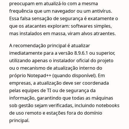
preocupam em atualizá-lo com a mesma
frequência que um navegador ou um antivírus.
Essa falsa sensação de segurança é exatamente o
que os atacantes exploram: softwares simples,
mas instalados em massa, viram alvos atraentes.
A recomendação principal é atualizar
imediatamente para a versão 8.9.6.1 ou superior,
utilizando apenas o instalador oficial do projeto
ou o mecanismo de atualização interno do
próprio Notepad++ (quando disponível). Em
empresas, a atualização deve ser coordenada
pelas equipes de TI ou de segurança da
informação, garantindo que todas as máquinas
sob gestão sejam verificadas, incluindo notebooks
de uso remoto e estações fora do domínio
principal.