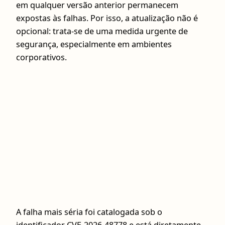
em qualquer versão anterior permanecem
expostas às falhas. Por isso, a atualização não é
opcional: trata-se de uma medida urgente de
segurança, especialmente em ambientes
corporativos.
A falha mais séria foi catalogada sob o