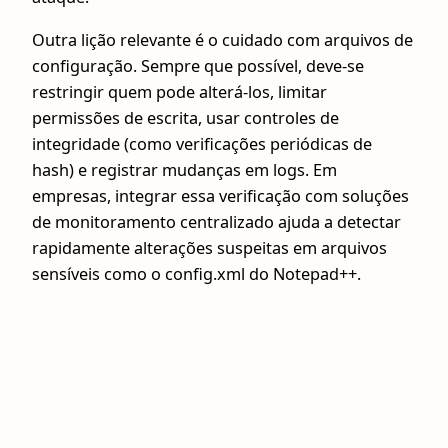
Outra lição relevante é o cuidado com arquivos de
configuração. Sempre que possível, deve-se
restringir quem pode alterá-los, limitar
permissões de escrita, usar controles de
integridade (como verificações periódicas de
hash) e registrar mudanças em logs. Em
empresas, integrar essa verificação com soluções
de monitoramento centralizado ajuda a detectar
rapidamente alterações suspeitas em arquivos
sensíveis como o config.xml do Notepad++.