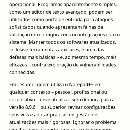
operacional. Programas aparentemente simples,
como um editor de texto avançado, podem ser
utilizados como porta de entrada para ataques
sofisticados quando apresentam falhas de
validação em configurações ou integrações com o
sistema. Manter todos os softwares atualizados,
inclusive ferramentas auxiliares, é uma das
defesas mais básicas – e, ao mesmo tempo, mais
eficazes – contra exploração de vulnerabilidades
conhecidas.
Em resumo: quem utiliza o Notepad++ em
qualquer contexto – pessoal, profissional ou
corporativo – deve atualizar sem demora para a
versão 8.9.6.1 ou superior, revisar configurações
sensíveis e adotar práticas de gestão de
atualizações mais rigorosas. Ignorar o problema
significa deixar aberta uma rota relativamente