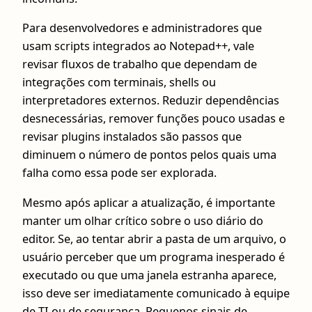
Para desenvolvedores e administradores que
usam scripts integrados ao Notepad++, vale
revisar fluxos de trabalho que dependam de
integrações com terminais, shells ou
interpretadores externos. Reduzir dependências
desnecessárias, remover funções pouco usadas e
revisar plugins instalados são passos que
diminuem o número de pontos pelos quais uma
falha como essa pode ser explorada.
Mesmo após aplicar a atualização, é importante
manter um olhar crítico sobre o uso diário do
editor. Se, ao tentar abrir a pasta de um arquivo, o
usuário perceber que um programa inesperado é
executado ou que uma janela estranha aparece,
isso deve ser imediatamente comunicado à equipe
de TI ou de segurança. Pequenos sinais de