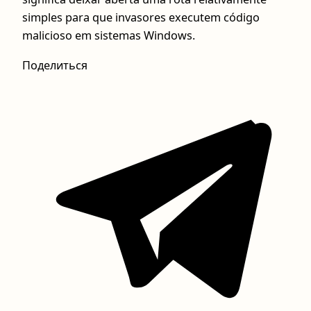
simples para que invasores executem código
malicioso em sistemas Windows.
Поделиться