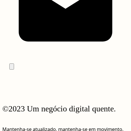
©2023 Um negócio digital quente.
Mantenha-se atualizado, mantenha-se em movimento.