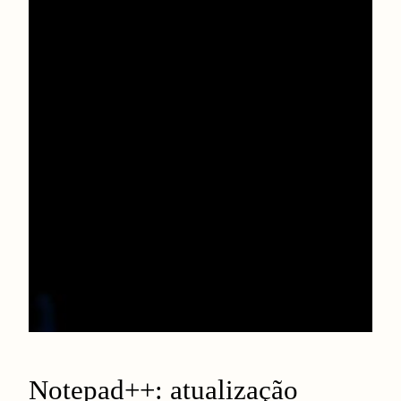
Notepad++: atualização