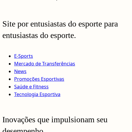
Site por entusiastas do esporte para
entusiastas do esporte.
E-Sports
Mercado de Transferências
News
Promoções Esportivas
Saúde e Fitness
Tecnologia Esportiva
Inovações que impulsionam seu
desempenho.