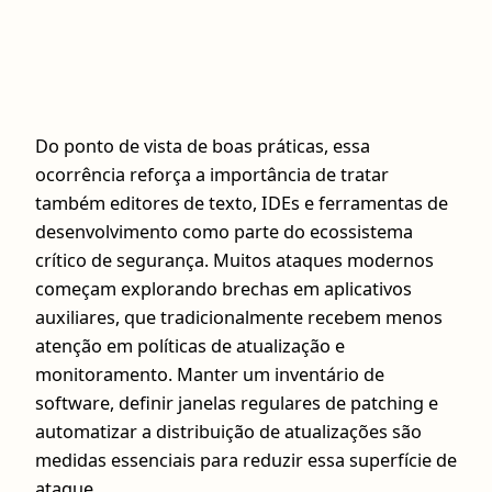
Do ponto de vista de boas práticas, essa
ocorrência reforça a importância de tratar
também editores de texto, IDEs e ferramentas de
desenvolvimento como parte do ecossistema
crítico de segurança. Muitos ataques modernos
começam explorando brechas em aplicativos
auxiliares, que tradicionalmente recebem menos
atenção em políticas de atualização e
monitoramento. Manter um inventário de
software, definir janelas regulares de patching e
automatizar a distribuição de atualizações são
medidas essenciais para reduzir essa superfície de
ataque.