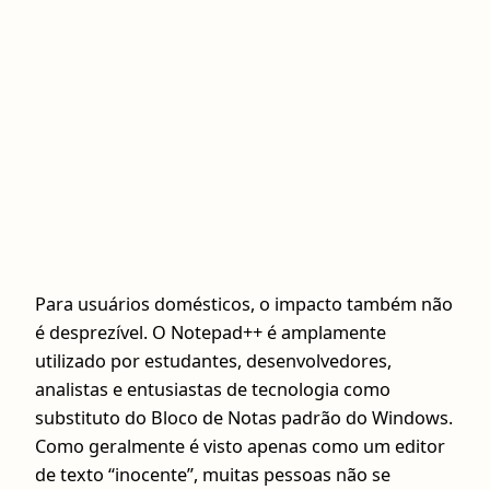
Para usuários domésticos, o impacto também não
é desprezível. O Notepad++ é amplamente
utilizado por estudantes, desenvolvedores,
analistas e entusiastas de tecnologia como
substituto do Bloco de Notas padrão do Windows.
Como geralmente é visto apenas como um editor
de texto “inocente”, muitas pessoas não se