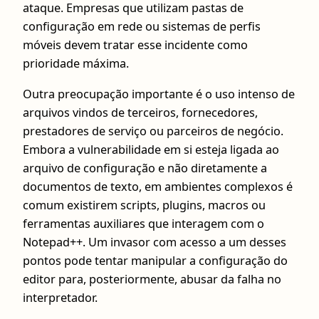
ataque. Empresas que utilizam pastas de
configuração em rede ou sistemas de perfis
móveis devem tratar esse incidente como
prioridade máxima.
Outra preocupação importante é o uso intenso de
arquivos vindos de terceiros, fornecedores,
prestadores de serviço ou parceiros de negócio.
Embora a vulnerabilidade em si esteja ligada ao
arquivo de configuração e não diretamente a
documentos de texto, em ambientes complexos é
comum existirem scripts, plugins, macros ou
ferramentas auxiliares que interagem com o
Notepad++. Um invasor com acesso a um desses
pontos pode tentar manipular a configuração do
editor para, posteriormente, abusar da falha no
interpretador.