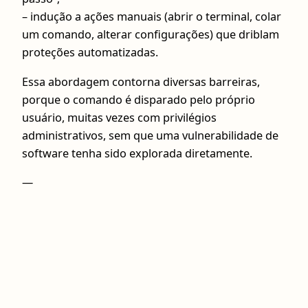
– indução a ações manuais (abrir o terminal, colar
um comando, alterar configurações) que driblam
proteções automatizadas.
Essa abordagem contorna diversas barreiras,
porque o comando é disparado pelo próprio
usuário, muitas vezes com privilégios
administrativos, sem que uma vulnerabilidade de
software tenha sido explorada diretamente.
—