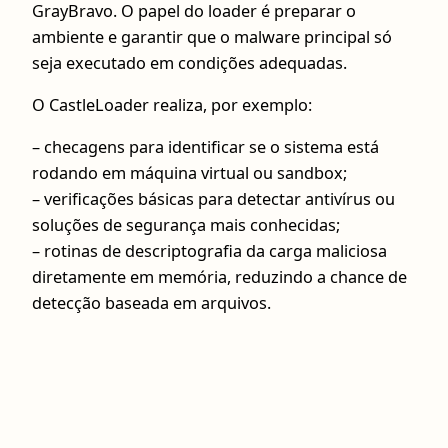
GrayBravo. O papel do loader é preparar o
ambiente e garantir que o malware principal só
seja executado em condições adequadas.
O CastleLoader realiza, por exemplo:
– checagens para identificar se o sistema está
rodando em máquina virtual ou sandbox;
– verificações básicas para detectar antivírus ou
soluções de segurança mais conhecidas;
– rotinas de descriptografia da carga maliciosa
diretamente em memória, reduzindo a chance de
detecção baseada em arquivos.