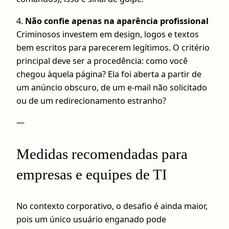
4.
Não confie apenas na aparência profissional
Criminosos investem em design, logos e textos
bem escritos para parecerem legítimos. O critério
principal deve ser a procedência: como você
chegou àquela página? Ela foi aberta a partir de
um anúncio obscuro, de um e-mail não solicitado
ou de um redirecionamento estranho?
—
Medidas recomendadas para
empresas e equipes de TI
No contexto corporativo, o desafio é ainda maior,
pois um único usuário enganado pode