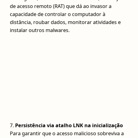
de acesso remoto (RAT) que dá ao invasor a
capacidade de controlar o computador à
distância, roubar dados, monitorar atividades e
instalar outros malwares.
7.
Persistência via atalho LNK na inicialização
Para garantir que o acesso malicioso sobreviva a