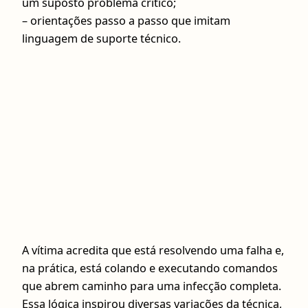
um suposto problema crítico;
– orientações passo a passo que imitam
linguagem de suporte técnico.
A vítima acredita que está resolvendo uma falha e,
na prática, está colando e executando comandos
que abrem caminho para uma infecção completa.
Essa lógica inspirou diversas variações da técnica,