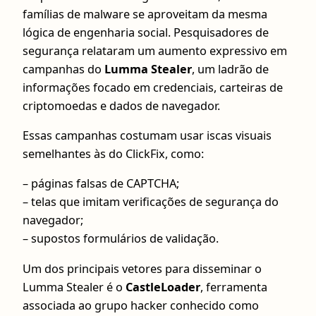
famílias de malware se aproveitam da mesma
lógica de engenharia social. Pesquisadores de
segurança relataram um aumento expressivo em
campanhas do
Lumma Stealer
, um ladrão de
informações focado em credenciais, carteiras de
criptomoedas e dados de navegador.
Essas campanhas costumam usar iscas visuais
semelhantes às do ClickFix, como:
– páginas falsas de CAPTCHA;
– telas que imitam verificações de segurança do
navegador;
– supostos formulários de validação.
Um dos principais vetores para disseminar o
Lumma Stealer é o
CastleLoader
, ferramenta
associada ao grupo hacker conhecido como