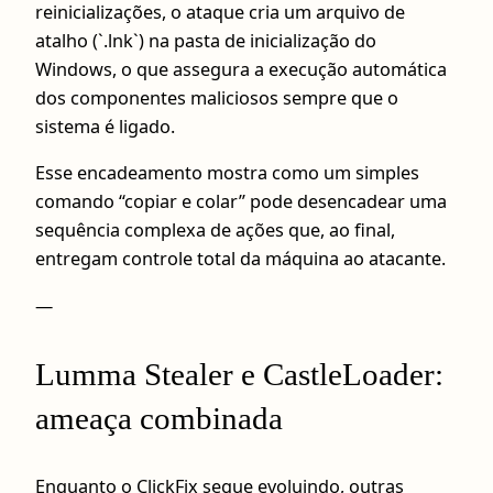
reinicializações, o ataque cria um arquivo de
atalho (`.lnk`) na pasta de inicialização do
Windows, o que assegura a execução automática
dos componentes maliciosos sempre que o
sistema é ligado.
Esse encadeamento mostra como um simples
comando “copiar e colar” pode desencadear uma
sequência complexa de ações que, ao final,
entregam controle total da máquina ao atacante.
—
Lumma Stealer e CastleLoader:
ameaça combinada
Enquanto o ClickFix segue evoluindo, outras