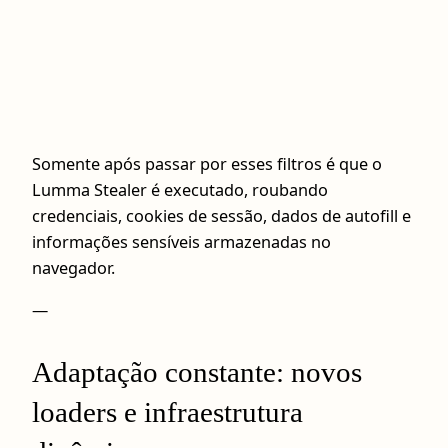
Somente após passar por esses filtros é que o
Lumma Stealer é executado, roubando
credenciais, cookies de sessão, dados de autofill e
informações sensíveis armazenadas no
navegador.
—
Adaptação constante: novos
loaders e infraestrutura