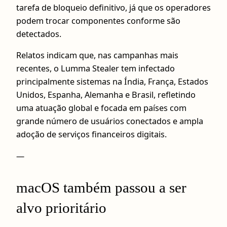
tarefa de bloqueio definitivo, já que os operadores
podem trocar componentes conforme são
detectados.
Relatos indicam que, nas campanhas mais
recentes, o Lumma Stealer tem infectado
principalmente sistemas na Índia, França, Estados
Unidos, Espanha, Alemanha e Brasil, refletindo
uma atuação global e focada em países com
grande número de usuários conectados e ampla
adoção de serviços financeiros digitais.
—
macOS também passou a ser
alvo prioritário