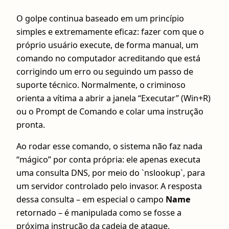
O golpe continua baseado em um princípio
simples e extremamente eficaz: fazer com que o
próprio usuário execute, de forma manual, um
comando no computador acreditando que está
corrigindo um erro ou seguindo um passo de
suporte técnico. Normalmente, o criminoso
orienta a vítima a abrir a janela “Executar” (Win+R)
ou o Prompt de Comando e colar uma instrução
pronta.
Ao rodar esse comando, o sistema não faz nada
“mágico” por conta própria: ele apenas executa
uma consulta DNS, por meio do `nslookup`, para
um servidor controlado pelo invasor. A resposta
dessa consulta – em especial o campo
Name
retornado – é manipulada como se fosse a
próxima instrução da cadeia de ataque,