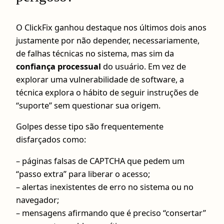
O ClickFix ganhou destaque nos últimos dois anos
justamente por não depender, necessariamente,
de falhas técnicas no sistema, mas sim da
confiança processual
do usuário. Em vez de
explorar uma vulnerabilidade de software, a
técnica explora o hábito de seguir instruções de
“suporte” sem questionar sua origem.
Golpes desse tipo são frequentemente
disfarçados como:
– páginas falsas de CAPTCHA que pedem um
“passo extra” para liberar o acesso;
– alertas inexistentes de erro no sistema ou no
navegador;
– mensagens afirmando que é preciso “consertar”