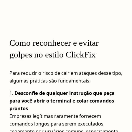
Como reconhecer e evitar
golpes no estilo ClickFix
Para reduzir o risco de cair em ataques desse tipo,
algumas práticas são fundamentais:
1.
Desconfie de qualquer instrução que peça
para você abrir o terminal e colar comandos
prontos
Empresas legítimas raramente fornecem
comandos longos para serem executados
cegamente por usuários comuns, especialmente