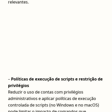
relevantes.
–
Políticas de execução de scripts e restrição de
privilégios
Reduzir o uso de contas com privilégios
administrativos e aplicar políticas de execução
controlada de scripts (no Windows e no macOS)
pode limitar o impacto de comandos que,