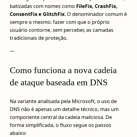
batizadas com nomes como
FileFix, CrashFix,
ConsentFix e GlitchFix
. O denominador comum é
sempre o mesmo: fazer com que o próprio
usuário contorne, sem perceber, as camadas
tradicionais de proteção.
—
Como funciona a nova cadeia
de ataque baseada em DNS
Na variante analisada pela Microsoft, o uso de
DNS não é apenas um detalhe técnico, mas um
componente central da cadeia maliciosa. De
forma simplificada, o fluxo segue os passos
abaixo: