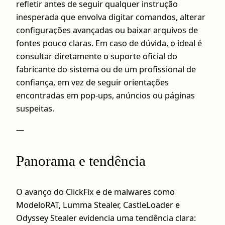
refletir antes de seguir qualquer instrução
inesperada que envolva digitar comandos, alterar
configurações avançadas ou baixar arquivos de
fontes pouco claras. Em caso de dúvida, o ideal é
consultar diretamente o suporte oficial do
fabricante do sistema ou de um profissional de
confiança, em vez de seguir orientações
encontradas em pop-ups, anúncios ou páginas
suspeitas.
—
Panorama e tendência
O avanço do ClickFix e de malwares como
ModeloRAT, Lumma Stealer, CastleLoader e
Odyssey Stealer evidencia uma tendência clara: