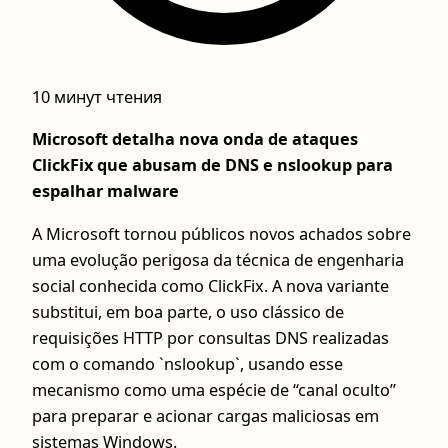
10 минут чтения
Microsoft detalha nova onda de ataques
ClickFix que abusam de DNS e nslookup para
espalhar malware
A Microsoft tornou públicos novos achados sobre
uma evolução perigosa da técnica de engenharia
social conhecida como ClickFix. A nova variante
substitui, em boa parte, o uso clássico de
requisições HTTP por consultas DNS realizadas
com o comando `nslookup`, usando esse
mecanismo como uma espécie de “canal oculto”
para preparar e acionar cargas maliciosas em
sistemas Windows.