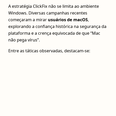
A estratégia ClickFix não se limita ao ambiente
Windows. Diversas campanhas recentes
começaram a mirar
usuários de macOS
,
explorando a confiança histórica na segurança da
plataforma e a crença equivocada de que “Mac
não pega vírus”.
Entre as táticas observadas, destacam-se: