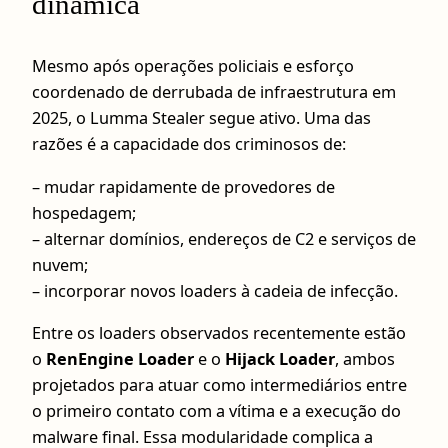
dinâmica
Mesmo após operações policiais e esforço
coordenado de derrubada de infraestrutura em
2025, o Lumma Stealer segue ativo. Uma das
razões é a capacidade dos criminosos de:
– mudar rapidamente de provedores de
hospedagem;
– alternar domínios, endereços de C2 e serviços de
nuvem;
– incorporar novos loaders à cadeia de infecção.
Entre os loaders observados recentemente estão
o
RenEngine Loader
e o
Hijack Loader
, ambos
projetados para atuar como intermediários entre
o primeiro contato com a vítima e a execução do
malware final. Essa modularidade complica a