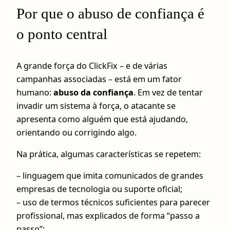
Por que o abuso de confiança é
o ponto central
A grande força do ClickFix – e de várias
campanhas associadas – está em um fator
humano:
abuso da confiança
. Em vez de tentar
invadir um sistema à força, o atacante se
apresenta como alguém que está ajudando,
orientando ou corrigindo algo.
Na prática, algumas características se repetem:
– linguagem que imita comunicados de grandes
empresas de tecnologia ou suporte oficial;
– uso de termos técnicos suficientes para parecer
profissional, mas explicados de forma “passo a
passo”;