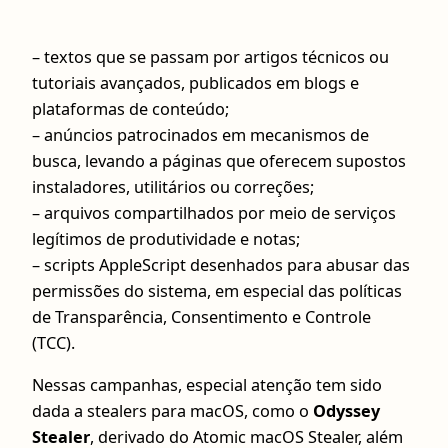
– textos que se passam por artigos técnicos ou
tutoriais avançados, publicados em blogs e
plataformas de conteúdo;
– anúncios patrocinados em mecanismos de
busca, levando a páginas que oferecem supostos
instaladores, utilitários ou correções;
– arquivos compartilhados por meio de serviços
legítimos de produtividade e notas;
– scripts AppleScript desenhados para abusar das
permissões do sistema, em especial das políticas
de Transparência, Consentimento e Controle
(TCC).
Nessas campanhas, especial atenção tem sido
dada a stealers para macOS, como o
Odyssey
Stealer
, derivado do Atomic macOS Stealer, além