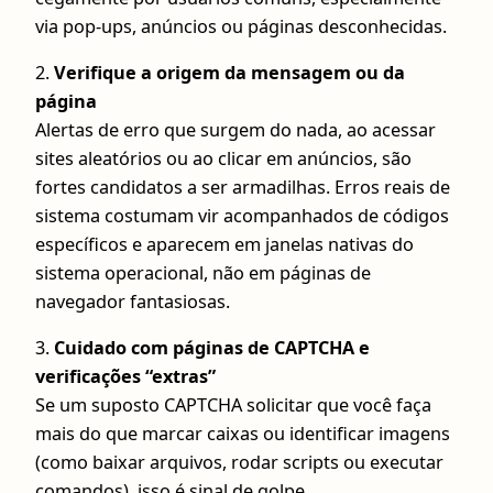
via pop-ups, anúncios ou páginas desconhecidas.
2.
Verifique a origem da mensagem ou da
página
Alertas de erro que surgem do nada, ao acessar
sites aleatórios ou ao clicar em anúncios, são
fortes candidatos a ser armadilhas. Erros reais de
sistema costumam vir acompanhados de códigos
específicos e aparecem em janelas nativas do
sistema operacional, não em páginas de
navegador fantasiosas.
3.
Cuidado com páginas de CAPTCHA e
verificações “extras”
Se um suposto CAPTCHA solicitar que você faça
mais do que marcar caixas ou identificar imagens
(como baixar arquivos, rodar scripts ou executar
comandos), isso é sinal de golpe.