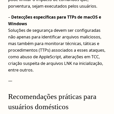
porventura, sejam executados pelos usuários.
–
Detecções específicas para TTPs de macOS e
Windows
Soluções de segurança devem ser configuradas
não apenas para identificar arquivos maliciosos,
mas também para monitorar técnicas, táticas e
procedimentos (TTPs) associados a esses ataques,
como abuso de AppleScript, alterações em TCC,
criação suspeita de arquivos LNK na inicialização,
entre outros.
—
Recomendações práticas para
usuários domésticos