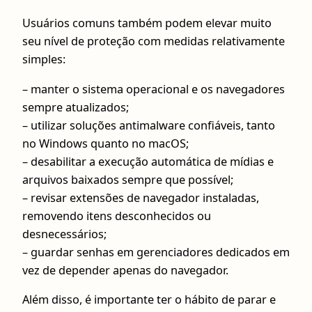
Usuários comuns também podem elevar muito
seu nível de proteção com medidas relativamente
simples:
– manter o sistema operacional e os navegadores
sempre atualizados;
– utilizar soluções antimalware confiáveis, tanto
no Windows quanto no macOS;
– desabilitar a execução automática de mídias e
arquivos baixados sempre que possível;
– revisar extensões de navegador instaladas,
removendo itens desconhecidos ou
desnecessários;
– guardar senhas em gerenciadores dedicados em
vez de depender apenas do navegador.
Além disso, é importante ter o hábito de parar e