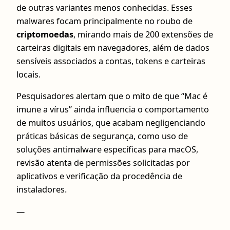
de outras variantes menos conhecidas. Esses
malwares focam principalmente no roubo de
criptomoedas
, mirando mais de 200 extensões de
carteiras digitais em navegadores, além de dados
sensíveis associados a contas, tokens e carteiras
locais.
Pesquisadores alertam que o mito de que “Mac é
imune a vírus” ainda influencia o comportamento
de muitos usuários, que acabam negligenciando
práticas básicas de segurança, como uso de
soluções antimalware específicas para macOS,
revisão atenta de permissões solicitadas por
aplicativos e verificação da procedência de
instaladores.
—