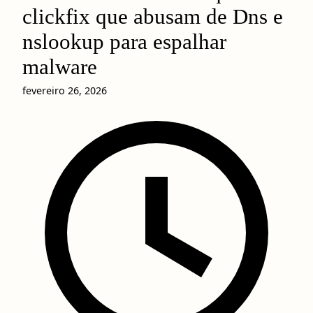
clickfix que abusam de Dns e
nslookup para espalhar
malware
fevereiro 26, 2026