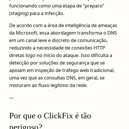
funcionando como uma etapa de “preparo”
(staging) para a infecção.
De acordo com a área de inteligência de ameaças
da Microsoft, essa abordagem transforma o DNS
em um canal leve e discreto de comunicação,
reduzindo a necessidade de conexões HTTP
diretas logo no início do ataque. Isso dificulta a
detecção por soluções de segurança que se
apoiam em inspeção de tráfego web tradicional,
uma vez que as consultas DNS, em geral, se
misturam ao fluxo legítimo da rede.
—
Por que o ClickFix é tão
perigoso?