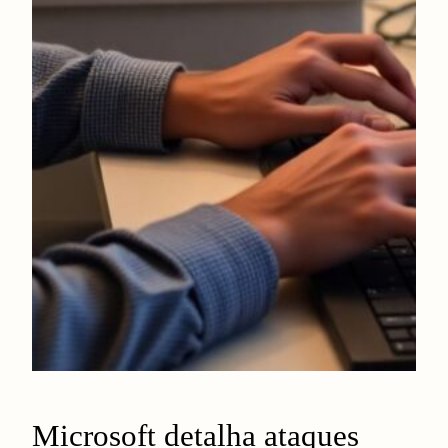
Microsoft detalha ataques