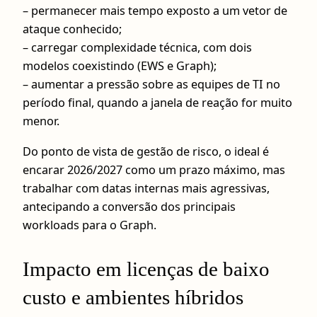
– permanecer mais tempo exposto a um vetor de
ataque conhecido;
– carregar complexidade técnica, com dois
modelos coexistindo (EWS e Graph);
– aumentar a pressão sobre as equipes de TI no
período final, quando a janela de reação for muito
menor.
Do ponto de vista de gestão de risco, o ideal é
encarar 2026/2027 como um prazo máximo, mas
trabalhar com datas internas mais agressivas,
antecipando a conversão dos principais
workloads para o Graph.
Impacto em licenças de baixo
custo e ambientes híbridos