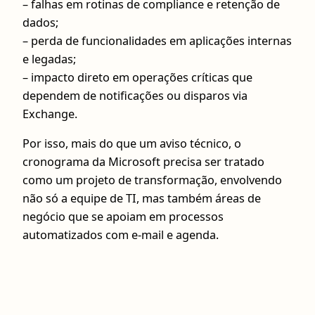
– falhas em rotinas de compliance e retenção de
dados;
– perda de funcionalidades em aplicações internas
e legadas;
– impacto direto em operações críticas que
dependem de notificações ou disparos via
Exchange.
Por isso, mais do que um aviso técnico, o
cronograma da Microsoft precisa ser tratado
como um projeto de transformação, envolvendo
não só a equipe de TI, mas também áreas de
negócio que se apoiam em processos
automatizados com e‑mail e agenda.