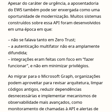
Apesar do caráter de urgência, a aposentadoria
do EWS também pode ser enxergada como uma
oportunidade de modernização. Muitos sistemas
construídos sobre essa API foram desenvolvidos
em uma época em que:
– não se falava tanto em Zero Trust;
– a autenticação multifator não era amplamente
difundida;
– integrações eram feitas com foco em “fazer
funcionar”, e não em minimizar privilégios.
Ao migrar para o Microsoft Graph, organizações
podem aproveitar para revisar arquitetura, limpar
códigos antigos, reduzir dependências
desnecessárias e implementar mecanismos de
observabilidade mais avançados, como
monitoramento de chamadas à API e alertas de