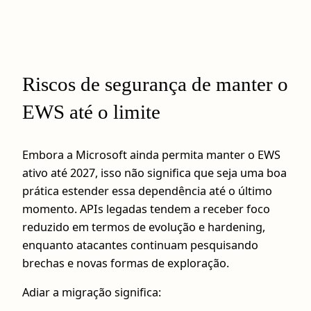
Riscos de segurança de manter o
EWS até o limite
Embora a Microsoft ainda permita manter o EWS
ativo até 2027, isso não significa que seja uma boa
prática estender essa dependência até o último
momento. APIs legadas tendem a receber foco
reduzido em termos de evolução e hardening,
enquanto atacantes continuam pesquisando
brechas e novas formas de exploração.
Adiar a migração significa: