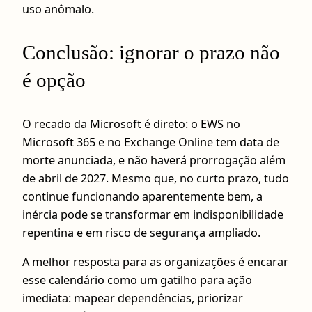
uso anômalo.
Conclusão: ignorar o prazo não
é opção
O recado da Microsoft é direto: o EWS no
Microsoft 365 e no Exchange Online tem data de
morte anunciada, e não haverá prorrogação além
de abril de 2027. Mesmo que, no curto prazo, tudo
continue funcionando aparentemente bem, a
inércia pode se transformar em indisponibilidade
repentina e em risco de segurança ampliado.
A melhor resposta para as organizações é encarar
esse calendário como um gatilho para ação
imediata: mapear dependências, priorizar