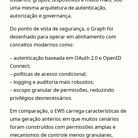
uma mesma arquitetura de autenticação,
autorização e governança.
Do ponto de vista de segurança, o Graph foi
desenhado para operar em alinhamento com
conceitos modernos como:
– autenticação baseada em OAuth 2.0 e OpenID
Connect;
– políticas de acesso condicional;
– logging e auditoria mais robustos;
– escopo granular de permissões, reduzindo
privilégios desnecessários.
Em comparação, o EWS carrega características de
uma geração anterior, em que muitos cenários
foram construídos com permissões amplas e
mecanismos de controle menos granulares,