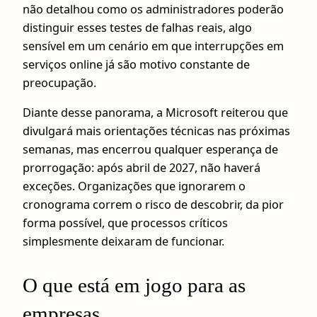
não detalhou como os administradores poderão
distinguir esses testes de falhas reais, algo
sensível em um cenário em que interrupções em
serviços online já são motivo constante de
preocupação.
Diante desse panorama, a Microsoft reiterou que
divulgará mais orientações técnicas nas próximas
semanas, mas encerrou qualquer esperança de
prorrogação: após abril de 2027, não haverá
exceções. Organizações que ignorarem o
cronograma correm o risco de descobrir, da pior
forma possível, que processos críticos
simplesmente deixaram de funcionar.
O que está em jogo para as
empresas