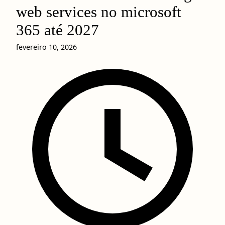
web services no microsoft
365 até 2027
fevereiro 10, 2026