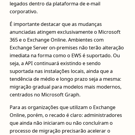
legados dentro da plataforma de e‑mail
corporativo.
É importante destacar que as mudanças
anunciadas atingem exclusivamente o Microsoft
365 e o Exchange Online. Ambientes com
Exchange Server on‑premises não terão alteração
imediata na forma como o EWS é suportado. Ou
seja, a API continuará existindo e sendo
suportada nas instalações locais, ainda que a
tendência de médio e longo prazo seja a mesma:
migração gradual para modelos mais modernos,
centrados no Microsoft Graph.
Para as organizações que utilizam o Exchange
Online, porém, o recado é claro: administradores
que ainda não iniciaram ou não concluíram o
processo de migração precisarão acelerar o