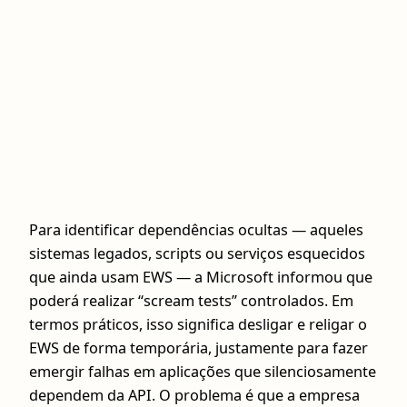
Para identificar dependências ocultas — aqueles
sistemas legados, scripts ou serviços esquecidos
que ainda usam EWS — a Microsoft informou que
poderá realizar “scream tests” controlados. Em
termos práticos, isso significa desligar e religar o
EWS de forma temporária, justamente para fazer
emergir falhas em aplicações que silenciosamente
dependem da API. O problema é que a empresa