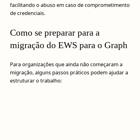
facilitando o abuso em caso de comprometimento
de credenciais.
Como se preparar para a
migração do EWS para o Graph
Para organizações que ainda não começaram a
migração, alguns passos práticos podem ajudar a
estruturar o trabalho: