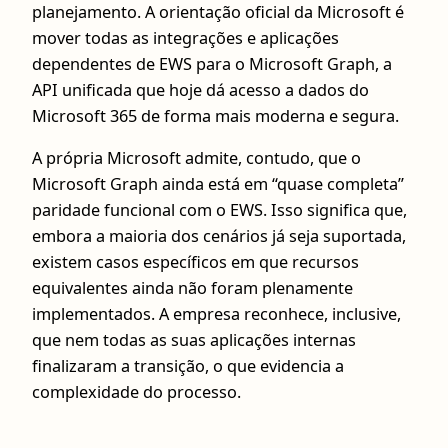
planejamento. A orientação oficial da Microsoft é
mover todas as integrações e aplicações
dependentes de EWS para o Microsoft Graph, a
API unificada que hoje dá acesso a dados do
Microsoft 365 de forma mais moderna e segura.
A própria Microsoft admite, contudo, que o
Microsoft Graph ainda está em “quase completa”
paridade funcional com o EWS. Isso significa que,
embora a maioria dos cenários já seja suportada,
existem casos específicos em que recursos
equivalentes ainda não foram plenamente
implementados. A empresa reconhece, inclusive,
que nem todas as suas aplicações internas
finalizaram a transição, o que evidencia a
complexidade do processo.