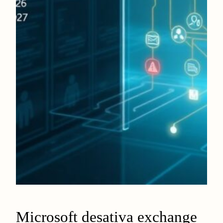
Microsoft desativa exchange