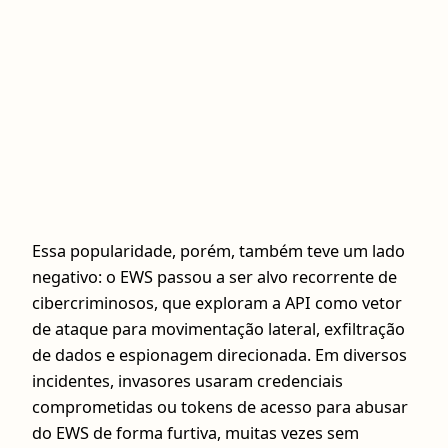
Essa popularidade, porém, também teve um lado
negativo: o EWS passou a ser alvo recorrente de
cibercriminosos, que exploram a API como vetor
de ataque para movimentação lateral, exfiltração
de dados e espionagem direcionada. Em diversos
incidentes, invasores usaram credenciais
comprometidas ou tokens de acesso para abusar
do EWS de forma furtiva, muitas vezes sem