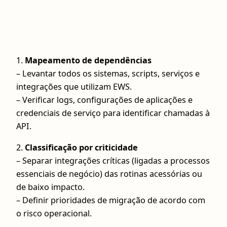
1.
Mapeamento de dependências
– Levantar todos os sistemas, scripts, serviços e
integrações que utilizam EWS.
– Verificar logs, configurações de aplicações e
credenciais de serviço para identificar chamadas à
API.
2.
Classificação por criticidade
– Separar integrações críticas (ligadas a processos
essenciais de negócio) das rotinas acessórias ou
de baixo impacto.
– Definir prioridades de migração de acordo com
o risco operacional.