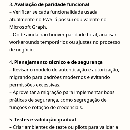
3.
Avaliação de paridade funcional
– Verificar se cada funcionalidade usada
atualmente no EWS já possui equivalente no
Microsoft Graph.
– Onde ainda não houver paridade total, analisar
workarounds temporários ou ajustes no processo
de negócio.
4.
Planejamento técnico e de segurança
– Revisar o modelo de autenticação e autorização,
migrando para padrões modernos e evitando
permissões excessivas.
– Aproveitar a migração para implementar boas
práticas de segurança, como segregação de
funções e rotação de credenciais.
5.
Testes e validação gradual
– Criar ambientes de teste ou pilots para validar a