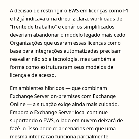
A decisão de restringir o EWS em licenças como F1
e F2 já indicava uma diretriz clara: workloads de
“frente de trabalho” e cenários simplificados
deveriam abandonar o modelo legado mais cedo.
Organizações que usaram essas licenças como
base para integrações automatizadas precisam
reavaliar não só a tecnologia, mas também a
forma como estruturaram seus modelos de
licença e de acesso.
Em ambientes híbridos — que combinam
Exchange Server on‑premises com Exchange
Online — a situação exige ainda mais cuidado.
Embora o Exchange Server local continue
suportando o EWS, o lado em nuvem deixará de
fazê‑lo. Isso pode criar cenários em que uma
mesma integração funciona parcialmente