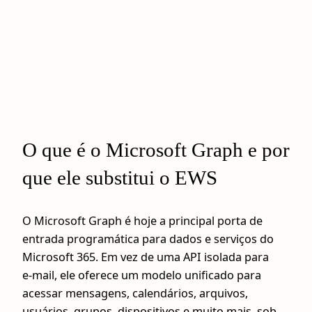
O que é o Microsoft Graph e por
que ele substitui o EWS
O Microsoft Graph é hoje a principal porta de
entrada programática para dados e serviços do
Microsoft 365. Em vez de uma API isolada para
e‑mail, ele oferece um modelo unificado para
acessar mensagens, calendários, arquivos,
usuários, grupos, dispositivos e muito mais, sob