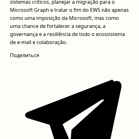
sistemas críticos, planejar a migração para o
Microsoft Graph e tratar o fim do EWS não apenas
como uma imposição da Microsoft, mas como
uma chance de fortalecer a segurança, a
governança e a resiliência de todo o ecossistema
de e‑mail e colaboração.
Поделиться