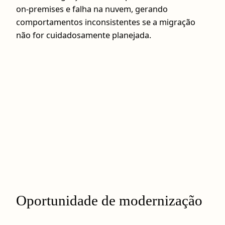
on‑premises e falha na nuvem, gerando
comportamentos inconsistentes se a migração
não for cuidadosamente planejada.
Oportunidade de modernização