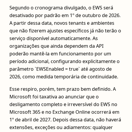
Segundo o cronograma divulgado, o EWS será
desativado por padrão em 1º de outubro de 2026.
A partir dessa data, novos tenants e ambientes
que não fizerem ajustes específicos já não terão o
serviço disponível automaticamente. As
organizações que ainda dependem da API
poderão mantê-la em funcionamento por um
período adicional, configurando explicitamente o
parâmetro `EWSEnabled = true` até agosto de
2026, como medida temporária de continuidade.
Esse respiro, porém, tem prazo bem definido. A
Microsoft foi taxativa ao anunciar que o
desligamento completo e irreversível do EWS no
Microsoft 365 e no Exchange Online ocorrerá em
1º de abril de 2027. Depois dessa data, não haverá
extensões, exceções ou adiamentos: qualquer