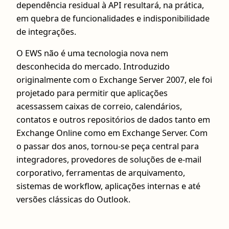
dependência residual à API resultará, na prática,
em quebra de funcionalidades e indisponibilidade
de integrações.
O EWS não é uma tecnologia nova nem
desconhecida do mercado. Introduzido
originalmente com o Exchange Server 2007, ele foi
projetado para permitir que aplicações
acessassem caixas de correio, calendários,
contatos e outros repositórios de dados tanto em
Exchange Online como em Exchange Server. Com
o passar dos anos, tornou-se peça central para
integradores, provedores de soluções de e‑mail
corporativo, ferramentas de arquivamento,
sistemas de workflow, aplicações internas e até
versões clássicas do Outlook.