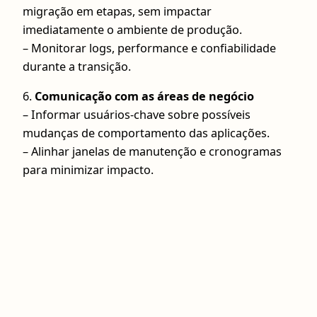
migração em etapas, sem impactar
imediatamente o ambiente de produção.
– Monitorar logs, performance e confiabilidade
durante a transição.
6.
Comunicação com as áreas de negócio
– Informar usuários-chave sobre possíveis
mudanças de comportamento das aplicações.
– Alinhar janelas de manutenção e cronogramas
para minimizar impacto.