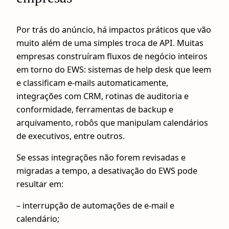
Por trás do anúncio, há impactos práticos que vão
muito além de uma simples troca de API. Muitas
empresas construíram fluxos de negócio inteiros
em torno do EWS: sistemas de help desk que leem
e classificam e‑mails automaticamente,
integrações com CRM, rotinas de auditoria e
conformidade, ferramentas de backup e
arquivamento, robôs que manipulam calendários
de executivos, entre outros.
Se essas integrações não forem revisadas e
migradas a tempo, a desativação do EWS pode
resultar em:
– interrupção de automações de e‑mail e
calendário;