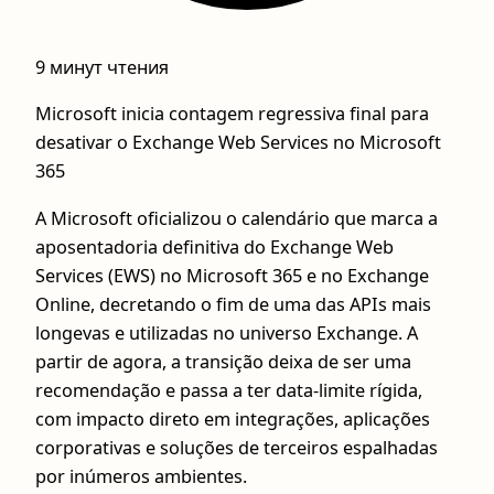
9 минут чтения
Microsoft inicia contagem regressiva final para
desativar o Exchange Web Services no Microsoft
365
A Microsoft oficializou o calendário que marca a
aposentadoria definitiva do Exchange Web
Services (EWS) no Microsoft 365 e no Exchange
Online, decretando o fim de uma das APIs mais
longevas e utilizadas no universo Exchange. A
partir de agora, a transição deixa de ser uma
recomendação e passa a ter data-limite rígida,
com impacto direto em integrações, aplicações
corporativas e soluções de terceiros espalhadas
por inúmeros ambientes.