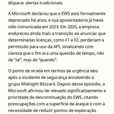
disparar alertas tradicionais.
A Microsoft declarou que o EWS está formalmente
depreciado há anos, e sua aposentadoria já havia
sido comunicada em 2023. Em 2025, a empresa
endureceu ainda mais a transição ao anunciar que
determinadas licenças, como F1 e F2, perderiam a
permissão para uso da API, sinalizando com
clareza que o fim era uma questão de tempo, não
de “se”, mas de “quando”.
O ponto de virada em termos de urgência veio
após o incidente de segurança envolvendo o
grupo Midnight Blizzard. Depois desse episódio, a
Microsoft afirmou ter elevado significativamente a
prioridade de descontinuação do EWS, citando
preocupações com a superfície de ataque e com a
necessidade de reduzir pontos de exploração