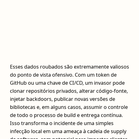
Esses dados roubados são extremamente valiosos
do ponto de vista ofensivo. Com um token de
GitHub ou uma chave de CI/CD, um invasor pode
clonar repositórios privados, alterar código-fonte,
injetar backdoors, publicar novas versões de
bibliotecas e, em alguns casos, assumir o controle
de todo o processo de build e entrega contínua.
Isso transforma o incidente de uma simples
infecção local em uma ameaça à cadeia de supply