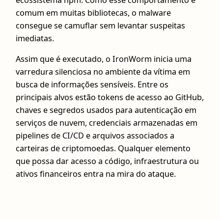
ecossistema npm. Como esse comportamento é
comum em muitas bibliotecas, o malware
consegue se camuflar sem levantar suspeitas
imediatas.
Assim que é executado, o IronWorm inicia uma
varredura silenciosa no ambiente da vítima em
busca de informações sensíveis. Entre os
principais alvos estão tokens de acesso ao GitHub,
chaves e segredos usados para autenticação em
serviços de nuvem, credenciais armazenadas em
pipelines de CI/CD e arquivos associados a
carteiras de criptomoedas. Qualquer elemento
que possa dar acesso a código, infraestrutura ou
ativos financeiros entra na mira do ataque.