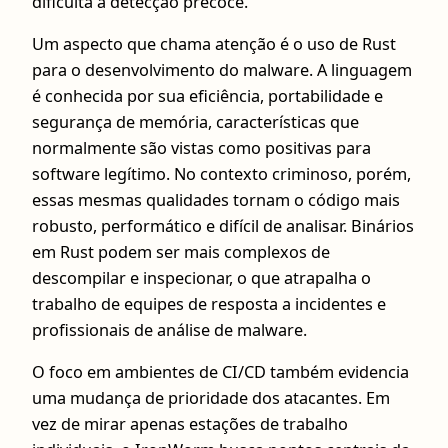
dificulta a detecção precoce.
Um aspecto que chama atenção é o uso de Rust
para o desenvolvimento do malware. A linguagem
é conhecida por sua eficiência, portabilidade e
segurança de memória, características que
normalmente são vistas como positivas para
software legítimo. No contexto criminoso, porém,
essas mesmas qualidades tornam o código mais
robusto, performático e difícil de analisar. Binários
em Rust podem ser mais complexos de
descompilar e inspecionar, o que atrapalha o
trabalho de equipes de resposta a incidentes e
profissionais de análise de malware.
O foco em ambientes de CI/CD também evidencia
uma mudança de prioridade dos atacantes. Em
vez de mirar apenas estações de trabalho