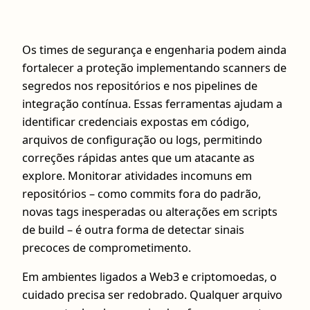
Os times de segurança e engenharia podem ainda
fortalecer a proteção implementando scanners de
segredos nos repositórios e nos pipelines de
integração contínua. Essas ferramentas ajudam a
identificar credenciais expostas em código,
arquivos de configuração ou logs, permitindo
correções rápidas antes que um atacante as
explore. Monitorar atividades incomuns em
repositórios – como commits fora do padrão,
novas tags inesperadas ou alterações em scripts
de build – é outra forma de detectar sinais
precoces de comprometimento.
Em ambientes ligados a Web3 e criptomoedas, o
cuidado precisa ser redobrado. Qualquer arquivo