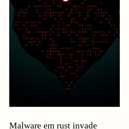
Malware em rust invade