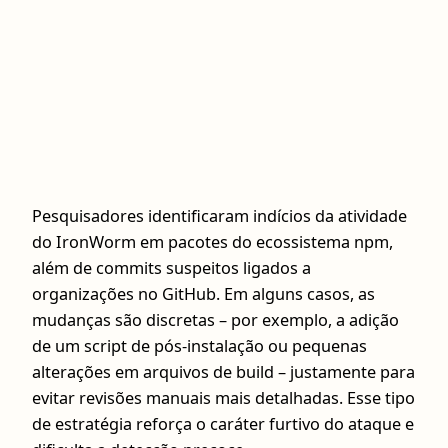
Pesquisadores identificaram indícios da atividade
do IronWorm em pacotes do ecossistema npm,
além de commits suspeitos ligados a
organizações no GitHub. Em alguns casos, as
mudanças são discretas – por exemplo, a adição
de um script de pós-instalação ou pequenas
alterações em arquivos de build – justamente para
evitar revisões manuais mais detalhadas. Esse tipo
de estratégia reforça o caráter furtivo do ataque e