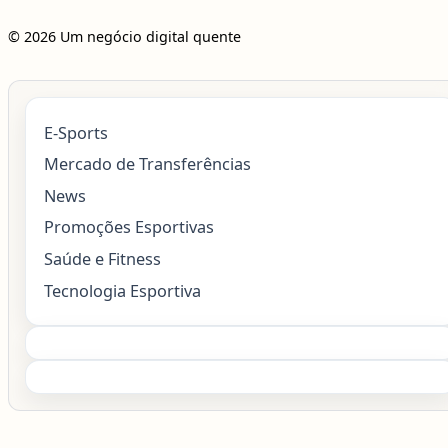
© 2026 Um negócio digital quente
E-Sports
Mercado de Transferências
News
Promoções Esportivas
Saúde e Fitness
Tecnologia Esportiva