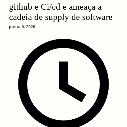
github e Ci/cd e ameaça a
cadeia de supply de software
junho 6, 2026