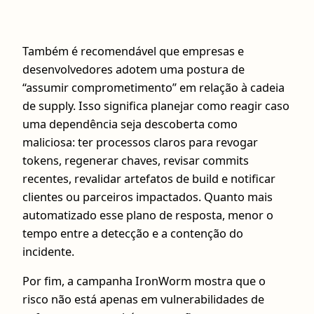
Também é recomendável que empresas e
desenvolvedores adotem uma postura de
“assumir comprometimento” em relação à cadeia
de supply. Isso significa planejar como reagir caso
uma dependência seja descoberta como
maliciosa: ter processos claros para revogar
tokens, regenerar chaves, revisar commits
recentes, revalidar artefatos de build e notificar
clientes ou parceiros impactados. Quanto mais
automatizado esse plano de resposta, menor o
tempo entre a detecção e a contenção do
incidente.
Por fim, a campanha IronWorm mostra que o
risco não está apenas em vulnerabilidades de