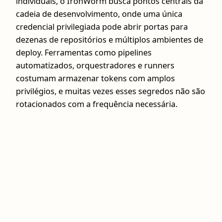
individuais, o IronWorm busca pontos centrais da
cadeia de desenvolvimento, onde uma única
credencial privilegiada pode abrir portas para
dezenas de repositórios e múltiplos ambientes de
deploy. Ferramentas como pipelines
automatizados, orquestradores e runners
costumam armazenar tokens com amplos
privilégios, e muitas vezes esses segredos não são
rotacionados com a frequência necessária.