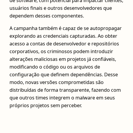
de software, com potencial para impactar clientes,
usuários finais e outros desenvolvedores que
dependem desses componentes.
A campanha também é capaz de se autopropagar
explorando as credenciais capturadas. Ao obter
acesso a contas de desenvolvedor e repositórios
corporativos, os criminosos podem introduzir
alterações maliciosas em projetos já confiáveis,
modificando o código ou os arquivos de
configuração que definem dependências. Desse
modo, novas versões comprometidas são
distribuídas de forma transparente, fazendo com
que outros times integrem o malware em seus
próprios projetos sem perceber.