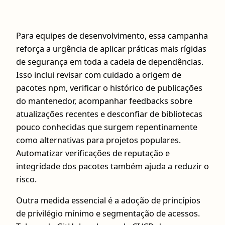
Para equipes de desenvolvimento, essa campanha
reforça a urgência de aplicar práticas mais rígidas
de segurança em toda a cadeia de dependências.
Isso inclui revisar com cuidado a origem de
pacotes npm, verificar o histórico de publicações
do mantenedor, acompanhar feedbacks sobre
atualizações recentes e desconfiar de bibliotecas
pouco conhecidas que surgem repentinamente
como alternativas para projetos populares.
Automatizar verificações de reputação e
integridade dos pacotes também ajuda a reduzir o
risco.
Outra medida essencial é a adoção de princípios
de privilégio mínimo e segmentação de acessos.