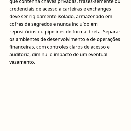
que contenha chaves privadas, frases-semente ou
credenciais de acesso a carteiras e exchanges
deve ser rigidamente isolado, armazenado em
cofres de segredos e nunca incluído em
repositórios ou pipelines de forma direta. Separar
os ambientes de desenvolvimento e de operações
financeiras, com controles claros de acesso e
auditoria, diminui o impacto de um eventual
vazamento.