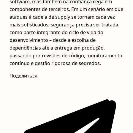
software, mas também na confiança cega em
componentes de terceiros. Em um cenário em que
ataques à cadeia de supply se tornam cada vez
mais sofisticados, segurança precisa ser tratada
como parte integrante do ciclo de vida do
desenvolvimento – desde a escolha de
dependências até a entrega em produção,
passando por revisões de código, monitoramento
contínuo e gestão rigorosa de segredos.
Поделиться