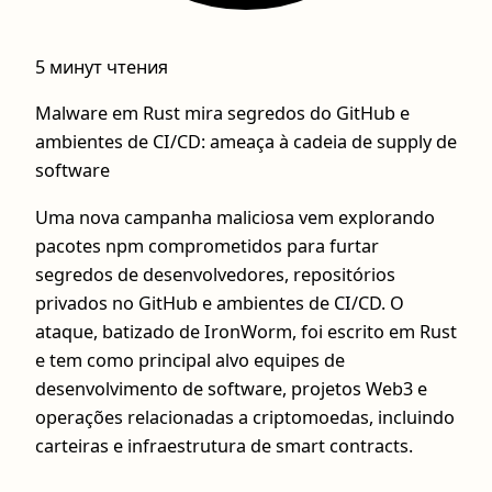
5 минут чтения
Malware em Rust mira segredos do GitHub e
ambientes de CI/CD: ameaça à cadeia de supply de
software
Uma nova campanha maliciosa vem explorando
pacotes npm comprometidos para furtar
segredos de desenvolvedores, repositórios
privados no GitHub e ambientes de CI/CD. O
ataque, batizado de IronWorm, foi escrito em Rust
e tem como principal alvo equipes de
desenvolvimento de software, projetos Web3 e
operações relacionadas a criptomoedas, incluindo
carteiras e infraestrutura de smart contracts.