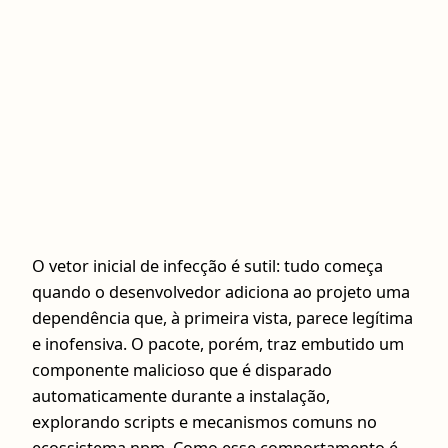
O vetor inicial de infecção é sutil: tudo começa
quando o desenvolvedor adiciona ao projeto uma
dependência que, à primeira vista, parece legítima
e inofensiva. O pacote, porém, traz embutido um
componente malicioso que é disparado
automaticamente durante a instalação,
explorando scripts e mecanismos comuns no