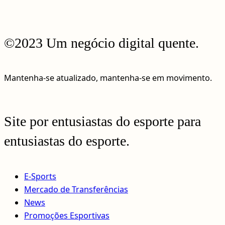
©2023 Um negócio digital quente.
Mantenha-se atualizado, mantenha-se em movimento.
Site por entusiastas do esporte para
entusiastas do esporte.
E-Sports
Mercado de Transferências
News
Promoções Esportivas