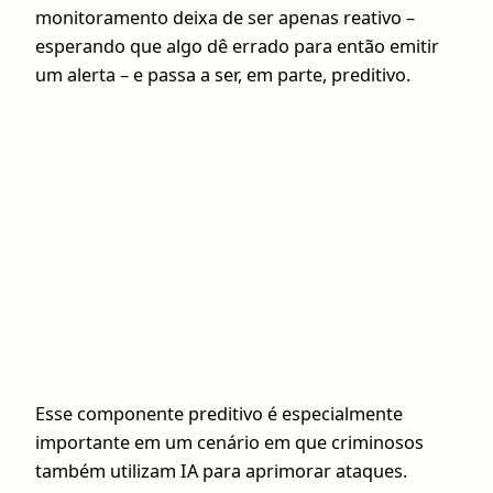
monitoramento deixa de ser apenas reativo –
esperando que algo dê errado para então emitir
um alerta – e passa a ser, em parte, preditivo.
Esse componente preditivo é especialmente
importante em um cenário em que criminosos
também utilizam IA para aprimorar ataques.