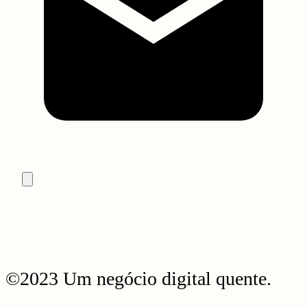
©2023 Um negócio digital quente.