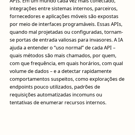
APIs. Em um mundo cada vez mais conectado,
integrações entre sistemas internos, parceiros,
fornecedores e aplicações móveis são expostas
por meio de interfaces programáveis. Essas APIs,
quando mal projetadas ou configuradas, tornam-
se portas de entrada valiosas para invasores. A IA
ajuda a entender o “uso normal” de cada API –
quais métodos são mais chamados, por quem,
com que frequência, em quais horários, com qual
volume de dados – e a detectar rapidamente
comportamentos suspeitos, como explorações de
endpoints pouco utilizados, padrões de
requisições automatizadas incomuns ou
tentativas de enumerar recursos internos.