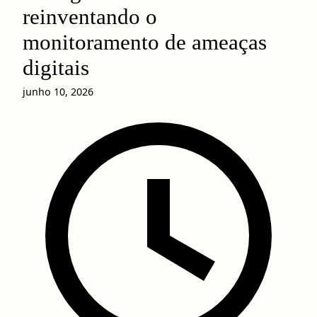
reinventando o
monitoramento de ameaças
digitais
junho 10, 2026