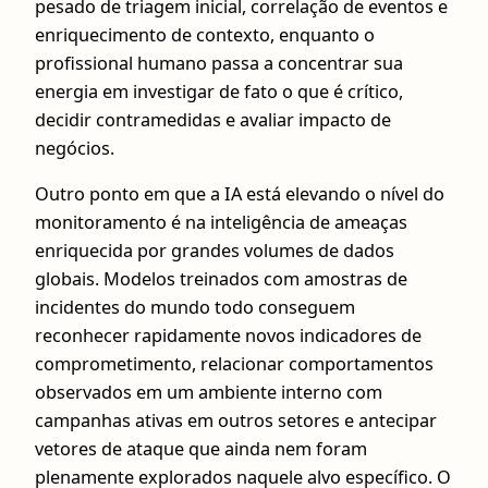
pesado de triagem inicial, correlação de eventos e
enriquecimento de contexto, enquanto o
profissional humano passa a concentrar sua
energia em investigar de fato o que é crítico,
decidir contramedidas e avaliar impacto de
negócios.
Outro ponto em que a IA está elevando o nível do
monitoramento é na inteligência de ameaças
enriquecida por grandes volumes de dados
globais. Modelos treinados com amostras de
incidentes do mundo todo conseguem
reconhecer rapidamente novos indicadores de
comprometimento, relacionar comportamentos
observados em um ambiente interno com
campanhas ativas em outros setores e antecipar
vetores de ataque que ainda nem foram
plenamente explorados naquele alvo específico. O