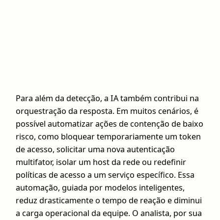
Para além da detecção, a IA também contribui na
orquestração da resposta. Em muitos cenários, é
possível automatizar ações de contenção de baixo
risco, como bloquear temporariamente um token
de acesso, solicitar uma nova autenticação
multifator, isolar um host da rede ou redefinir
políticas de acesso a um serviço específico. Essa
automação, guiada por modelos inteligentes,
reduz drasticamente o tempo de reação e diminui
a carga operacional da equipe. O analista, por sua