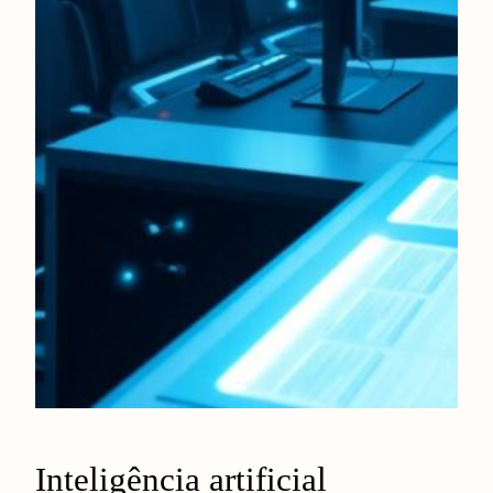
Inteligência artificial