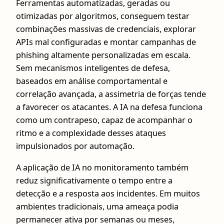
Ferramentas automatizadas, geradas ou
otimizadas por algoritmos, conseguem testar
combinações massivas de credenciais, explorar
APIs mal configuradas e montar campanhas de
phishing altamente personalizadas em escala.
Sem mecanismos inteligentes de defesa,
baseados em análise comportamental e
correlação avançada, a assimetria de forças tende
a favorecer os atacantes. A IA na defesa funciona
como um contrapeso, capaz de acompanhar o
ritmo e a complexidade desses ataques
impulsionados por automação.
A aplicação de IA no monitoramento também
reduz significativamente o tempo entre a
detecção e a resposta aos incidentes. Em muitos
ambientes tradicionais, uma ameaça podia
permanecer ativa por semanas ou meses,