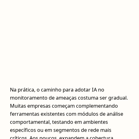
Na prática, o caminho para adotar IA no
monitoramento de ameaças costuma ser gradual.
Muitas empresas começam complementando
ferramentas existentes com módulos de análise
comportamental, testando em ambientes
específicos ou em segmentos de rede mais
críticos. Aos poucos, expandem a cobertura,