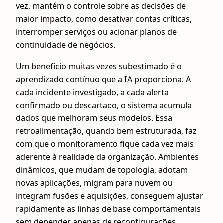
vez, mantém o controle sobre as decisões de
maior impacto, como desativar contas críticas,
interromper serviços ou acionar planos de
continuidade de negócios.
Um benefício muitas vezes subestimado é o
aprendizado contínuo que a IA proporciona. A
cada incidente investigado, a cada alerta
confirmado ou descartado, o sistema acumula
dados que melhoram seus modelos. Essa
retroalimentação, quando bem estruturada, faz
com que o monitoramento fique cada vez mais
aderente à realidade da organização. Ambientes
dinâmicos, que mudam de topologia, adotam
novas aplicações, migram para nuvem ou
integram fusões e aquisições, conseguem ajustar
rapidamente as linhas de base comportamentais
sem depender apenas de reconfigurações