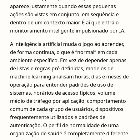
aparece justamente quando essas pequenas
ações são vistas em conjunto, em sequência e
dentro de um contexto maior. É aí que entra o
monitoramento inteligente impulsionado por IA.
A inteligência artificial muda o jogo ao aprender,
de forma contínua, o que é “normal” em cada
ambiente específico. Em vez de depender apenas
de listas e regras pré-definidas, modelos de
machine learning analisam horas, dias e meses de
operação para entender padrões de uso de
sistemas, horários de acesso típicos, volume
médio de tráfego por aplicação, comportamento
comum de cada grupo de usuários, dispositivos
frequentemente utilizados e padrões de
autenticação. O perfil de normalidade de uma
organização de saúde é completamente diferente