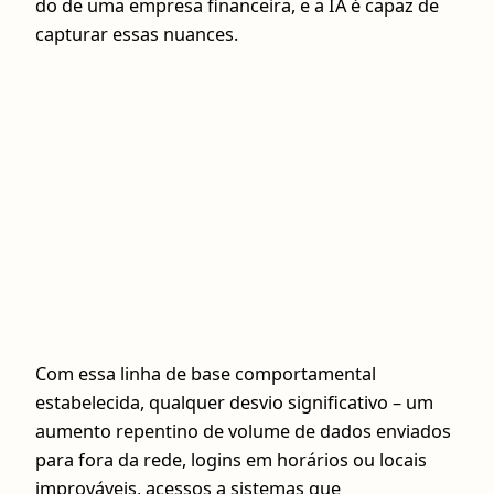
do de uma empresa financeira, e a IA é capaz de
capturar essas nuances.
Com essa linha de base comportamental
estabelecida, qualquer desvio significativo – um
aumento repentino de volume de dados enviados
para fora da rede, logins em horários ou locais
improváveis, acessos a sistemas que