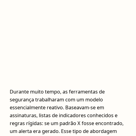
Durante muito tempo, as ferramentas de
segurança trabalharam com um modelo
essencialmente reativo. Baseavam-se em
assinaturas, listas de indicadores conhecidos e
regras rígidas: se um padrão X fosse encontrado,
um alerta era gerado. Esse tipo de abordagem