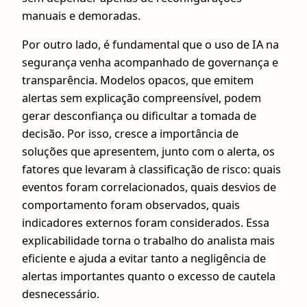
manuais e demoradas.
Por outro lado, é fundamental que o uso de IA na
segurança venha acompanhado de governança e
transparência. Modelos opacos, que emitem
alertas sem explicação compreensível, podem
gerar desconfiança ou dificultar a tomada de
decisão. Por isso, cresce a importância de
soluções que apresentem, junto com o alerta, os
fatores que levaram à classificação de risco: quais
eventos foram correlacionados, quais desvios de
comportamento foram observados, quais
indicadores externos foram considerados. Essa
explicabilidade torna o trabalho do analista mais
eficiente e ajuda a evitar tanto a negligência de
alertas importantes quanto o excesso de cautela
desnecessário.