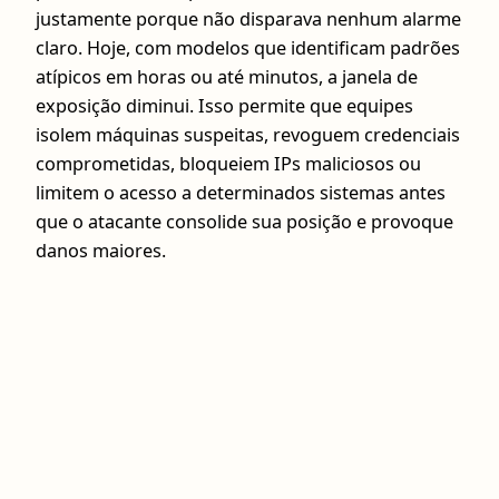
justamente porque não disparava nenhum alarme
claro. Hoje, com modelos que identificam padrões
atípicos em horas ou até minutos, a janela de
exposição diminui. Isso permite que equipes
isolem máquinas suspeitas, revoguem credenciais
comprometidas, bloqueiem IPs maliciosos ou
limitem o acesso a determinados sistemas antes
que o atacante consolide sua posição e provoque
danos maiores.