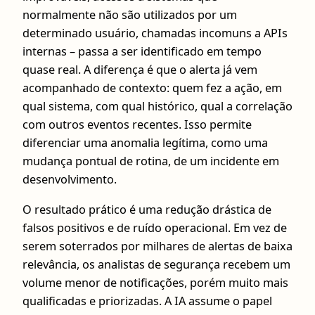
normalmente não são utilizados por um
determinado usuário, chamadas incomuns a APIs
internas – passa a ser identificado em tempo
quase real. A diferença é que o alerta já vem
acompanhado de contexto: quem fez a ação, em
qual sistema, com qual histórico, qual a correlação
com outros eventos recentes. Isso permite
diferenciar uma anomalia legítima, como uma
mudança pontual de rotina, de um incidente em
desenvolvimento.
O resultado prático é uma redução drástica de
falsos positivos e de ruído operacional. Em vez de
serem soterrados por milhares de alertas de baixa
relevância, os analistas de segurança recebem um
volume menor de notificações, porém muito mais
qualificadas e priorizadas. A IA assume o papel