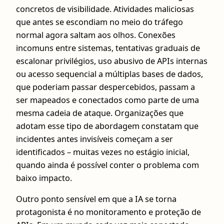
concretos de visibilidade. Atividades maliciosas
que antes se escondiam no meio do tráfego
normal agora saltam aos olhos. Conexões
incomuns entre sistemas, tentativas graduais de
escalonar privilégios, uso abusivo de APIs internas
ou acesso sequencial a múltiplas bases de dados,
que poderiam passar despercebidos, passam a
ser mapeados e conectados como parte de uma
mesma cadeia de ataque. Organizações que
adotam esse tipo de abordagem constatam que
incidentes antes invisíveis começam a ser
identificados – muitas vezes no estágio inicial,
quando ainda é possível conter o problema com
baixo impacto.
Outro ponto sensível em que a IA se torna
protagonista é no monitoramento e proteção de