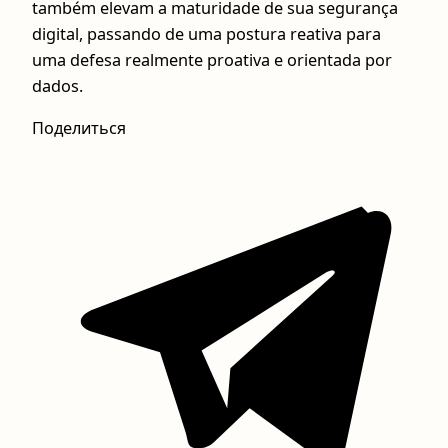
também elevam a maturidade de sua segurança
digital, passando de uma postura reativa para
uma defesa realmente proativa e orientada por
dados.
Поделиться