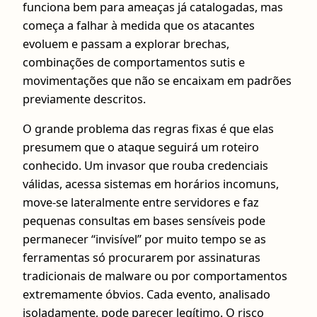
funciona bem para ameaças já catalogadas, mas
começa a falhar à medida que os atacantes
evoluem e passam a explorar brechas,
combinações de comportamentos sutis e
movimentações que não se encaixam em padrões
previamente descritos.
O grande problema das regras fixas é que elas
presumem que o ataque seguirá um roteiro
conhecido. Um invasor que rouba credenciais
válidas, acessa sistemas em horários incomuns,
move-se lateralmente entre servidores e faz
pequenas consultas em bases sensíveis pode
permanecer “invisível” por muito tempo se as
ferramentas só procurarem por assinaturas
tradicionais de malware ou por comportamentos
extremamente óbvios. Cada evento, analisado
isoladamente, pode parecer legítimo. O risco