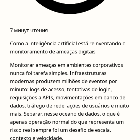
7 минут чтения
Como a inteligência artificial está reinventando o
monitoramento de ameaças digitais
Monitorar ameaças em ambientes corporativos
nunca foi tarefa simples. Infraestruturas
modernas produzem milhões de eventos por
minuto: logs de acesso, tentativas de login,
requisições a APIs, movimentações em banco de
dados, tráfego de rede, ações de usuários e muito
mais. Separar, nesse oceano de dados, o que é
apenas operação normal do que representa um
risco real sempre foi um desafio de escala,
contexto e velocidade.