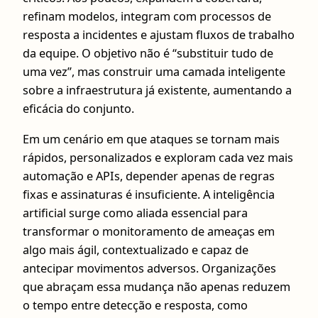
refinam modelos, integram com processos de
resposta a incidentes e ajustam fluxos de trabalho
da equipe. O objetivo não é “substituir tudo de
uma vez”, mas construir uma camada inteligente
sobre a infraestrutura já existente, aumentando a
eficácia do conjunto.
Em um cenário em que ataques se tornam mais
rápidos, personalizados e exploram cada vez mais
automação e APIs, depender apenas de regras
fixas e assinaturas é insuficiente. A inteligência
artificial surge como aliada essencial para
transformar o monitoramento de ameaças em
algo mais ágil, contextualizado e capaz de
antecipar movimentos adversos. Organizações
que abraçam essa mudança não apenas reduzem
o tempo entre detecção e resposta, como