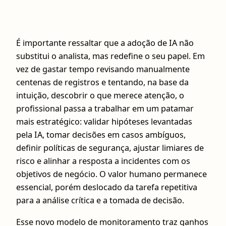
É importante ressaltar que a adoção de IA não
substitui o analista, mas redefine o seu papel. Em
vez de gastar tempo revisando manualmente
centenas de registros e tentando, na base da
intuição, descobrir o que merece atenção, o
profissional passa a trabalhar em um patamar
mais estratégico: validar hipóteses levantadas
pela IA, tomar decisões em casos ambíguos,
definir políticas de segurança, ajustar limiares de
risco e alinhar a resposta a incidentes com os
objetivos de negócio. O valor humano permanece
essencial, porém deslocado da tarefa repetitiva
para a análise crítica e a tomada de decisão.
Esse novo modelo de monitoramento traz ganhos