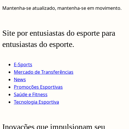
Mantenha-se atualizado, mantenha-se em movimento.
Site por entusiastas do esporte para
entusiastas do esporte.
E-Sports
Mercado de Transferências
News
Promoções Esportivas
Saúde e Fitness
Tecnologia Esportiva
Inovações que impulsionam seu