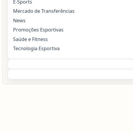
E-Sports
Mercado de Transferências
News
Promoções Esportivas
Saúde e Fitness
Tecnologia Esportiva