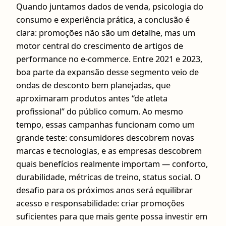
Quando juntamos dados de venda, psicologia do
consumo e experiência prática, a conclusão é
clara: promoções não são um detalhe, mas um
motor central do crescimento de artigos de
performance no e‑commerce. Entre 2021 e 2023,
boa parte da expansão desse segmento veio de
ondas de desconto bem planejadas, que
aproximaram produtos antes “de atleta
profissional” do público comum. Ao mesmo
tempo, essas campanhas funcionam como um
grande teste: consumidores descobrem novas
marcas e tecnologias, e as empresas descobrem
quais benefícios realmente importam — conforto,
durabilidade, métricas de treino, status social. O
desafio para os próximos anos será equilibrar
acesso e responsabilidade: criar promoções
suficientes para que mais gente possa investir em