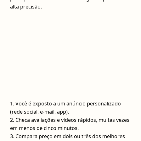
alta precisão.
1. Você é exposto a um anúncio personalizado
(rede social, e‑mail, app).
2. Checa avaliações e vídeos rápidos, muitas vezes
em menos de cinco minutos.
3. Compara preço em dois ou três dos melhores