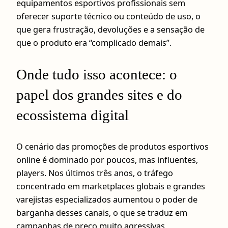
equipamentos esportivos profissionais sem
oferecer suporte técnico ou conteúdo de uso, o
que gera frustração, devoluções e a sensação de
que o produto era “complicado demais”.
Onde tudo isso acontece: o
papel dos grandes sites e do
ecossistema digital
O cenário das promoções de produtos esportivos
online é dominado por poucos, mas influentes,
players. Nos últimos três anos, o tráfego
concentrado em marketplaces globais e grandes
varejistas especializados aumentou o poder de
barganha desses canais, o que se traduz em
campanhas de preço muito agressivas,