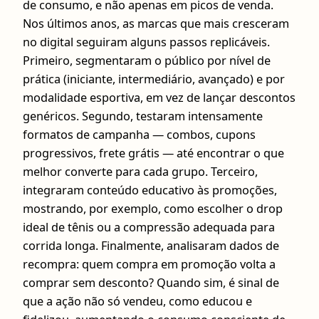
de consumo, e não apenas em picos de venda.
Nos últimos anos, as marcas que mais cresceram
no digital seguiram alguns passos replicáveis.
Primeiro, segmentaram o público por nível de
prática (iniciante, intermediário, avançado) e por
modalidade esportiva, em vez de lançar descontos
genéricos. Segundo, testaram intensamente
formatos de campanha — combos, cupons
progressivos, frete grátis — até encontrar o que
melhor converte para cada grupo. Terceiro,
integraram conteúdo educativo às promoções,
mostrando, por exemplo, como escolher o drop
ideal de tênis ou a compressão adequada para
corrida longa. Finalmente, analisaram dados de
recompra: quem compra em promoção volta a
comprar sem desconto? Quando sim, é sinal de
que a ação não só vendeu, como educou e