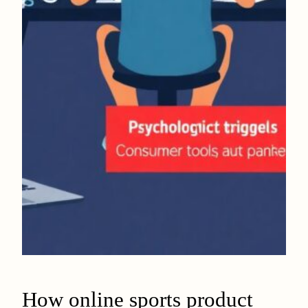
How online sports product