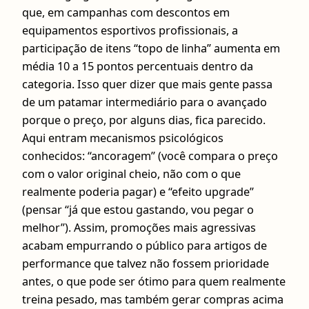
que, em campanhas com descontos em
equipamentos esportivos profissionais, a
participação de itens “topo de linha” aumenta em
média 10 a 15 pontos percentuais dentro da
categoria. Isso quer dizer que mais gente passa
de um patamar intermediário para o avançado
porque o preço, por alguns dias, fica parecido.
Aqui entram mecanismos psicológicos
conhecidos: “ancoragem” (você compara o preço
com o valor original cheio, não com o que
realmente poderia pagar) e “efeito upgrade”
(pensar “já que estou gastando, vou pegar o
melhor”). Assim, promoções mais agressivas
acabam empurrando o público para artigos de
performance que talvez não fossem prioridade
antes, o que pode ser ótimo para quem realmente
treina pesado, mas também gerar compras acima