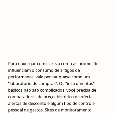
Para enxergar com clareza como as promoções
influenciam o consumo de artigos de
performance, vale pensar quase como um
“laboratório de compras”. Os “instrumentos”
básicos não são complicados: você precisa de
comparadores de preço, histórico de oferta,
alertas de desconto e algum tipo de controle
pessoal de gastos. Sites de monitoramento