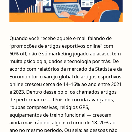
Quando você recebe aquele e‑mail falando de
“promoções de artigos esportivos online” com
60% off, não é só marketing jogado ao acaso: tem
muita psicologia, dados e tecnologia por trás. De
acordo com relatórios de mercado da Statista e da
Euromonitor, o varejo global de artigos esportivos
online cresceu cerca de 14–16% ao ano entre 2021
e 2023. Dentro desse bolo, os chamados artigos
de performance — tênis de corrida avançados,
roupas compressivas, relógios GPS,
equipamentos de treino funcional — crescem
ainda mais rápido, algo em torno de 18–20% ao
ano no mesmo período. Ou seja: as pessoas não