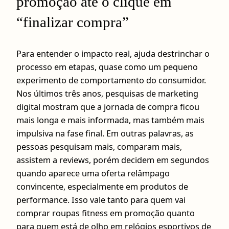
promoção até o clique em
“finalizar compra”
Para entender o impacto real, ajuda destrinchar o
processo em etapas, quase como um pequeno
experimento de comportamento do consumidor.
Nos últimos três anos, pesquisas de marketing
digital mostram que a jornada de compra ficou
mais longa e mais informada, mas também mais
impulsiva na fase final. Em outras palavras, as
pessoas pesquisam mais, comparam mais,
assistem a reviews, porém decidem em segundos
quando aparece uma oferta relâmpago
convincente, especialmente em produtos de
performance. Isso vale tanto para quem vai
comprar roupas fitness em promoção quanto
para quem está de olho em relógios esportivos de