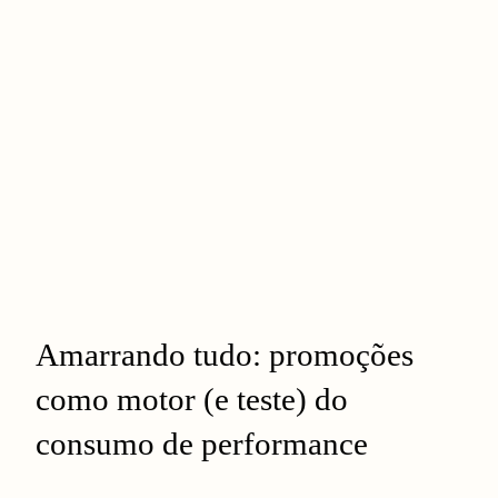
Amarrando tudo: promoções
como motor (e teste) do
consumo de performance