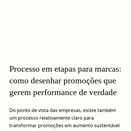
Processo em etapas para marcas:
como desenhar promoções que
gerem performance de verdade
Do ponto de vista das empresas, existe também
um processo relativamente claro para
transformar promoções em aumento sustentável