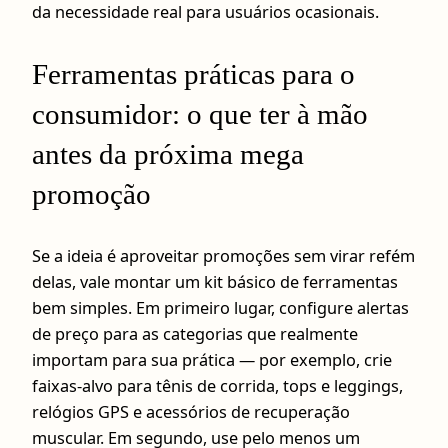
da necessidade real para usuários ocasionais.
Ferramentas práticas para o
consumidor: o que ter à mão
antes da próxima mega
promoção
Se a ideia é aproveitar promoções sem virar refém
delas, vale montar um kit básico de ferramentas
bem simples. Em primeiro lugar, configure alertas
de preço para as categorias que realmente
importam para sua prática — por exemplo, crie
faixas‑alvo para tênis de corrida, tops e leggings,
relógios GPS e acessórios de recuperação
muscular. Em segundo, use pelo menos um