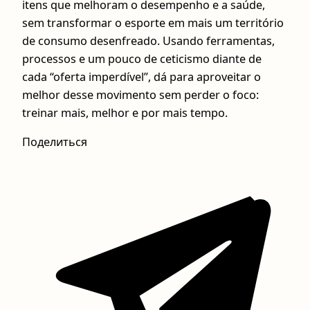
itens que melhoram o desempenho e a saúde,
sem transformar o esporte em mais um território
de consumo desenfreado. Usando ferramentas,
processos e um pouco de ceticismo diante de
cada “oferta imperdível”, dá para aproveitar o
melhor desse movimento sem perder o foco:
treinar mais, melhor e por mais tempo.
Поделиться