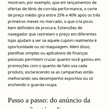
mostram, por exemplo, que em lançamentos de
ofertas de tênis de corrida performance, o corte
de preço médio gira entre 25% e 40% após os três
primeiros meses no mercado, o que cria picos
bem definidos de procura. Extensões de
navegador que rastreiam o preço em diferentes
lojas ajudam a ver se aquele cupom realmente é
oportunidade ou só maquiagem. Além disso,
planilhas simples ou aplicativos de finanças
pessoais permitem cruzar quanto você gastou em
promoções com o quanto de fato usa cada
produto, esclarecendo se as campanhas estão
melhorando seu desempenho esportivo ou só
enchendo o guarda‑roupa.
Passo a passo: do anúncio da