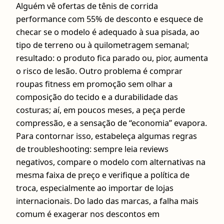
Alguém vê ofertas de tênis de corrida
performance com 55% de desconto e esquece de
checar se o modelo é adequado à sua pisada, ao
tipo de terreno ou à quilometragem semanal;
resultado: o produto fica parado ou, pior, aumenta
o risco de lesão. Outro problema é comprar
roupas fitness em promoção sem olhar a
composição do tecido e a durabilidade das
costuras; aí, em poucos meses, a peça perde
compressão, e a sensação de “economia” evapora.
Para contornar isso, estabeleça algumas regras
de troubleshooting: sempre leia reviews
negativos, compare o modelo com alternativas na
mesma faixa de preço e verifique a política de
troca, especialmente ao importar de lojas
internacionais. Do lado das marcas, a falha mais
comum é exagerar nos descontos em