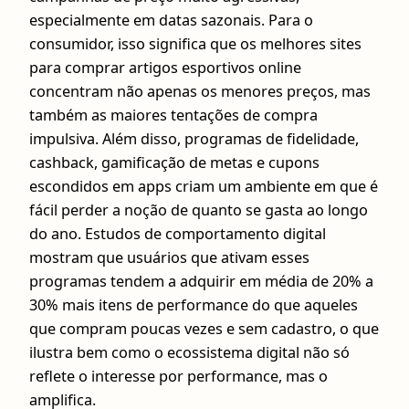
especialmente em datas sazonais. Para o
consumidor, isso significa que os melhores sites
para comprar artigos esportivos online
concentram não apenas os menores preços, mas
também as maiores tentações de compra
impulsiva. Além disso, programas de fidelidade,
cashback, gamificação de metas e cupons
escondidos em apps criam um ambiente em que é
fácil perder a noção de quanto se gasta ao longo
do ano. Estudos de comportamento digital
mostram que usuários que ativam esses
programas tendem a adquirir em média de 20% a
30% mais itens de performance do que aqueles
que compram poucas vezes e sem cadastro, o que
ilustra bem como o ecossistema digital não só
reflete o interesse por performance, mas o
amplifica.