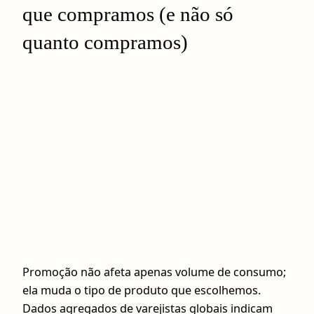
que compramos (e não só
quanto compramos)
Promoção não afeta apenas volume de consumo;
ela muda o tipo de produto que escolhemos.
Dados agregados de varejistas globais indicam