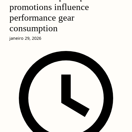
promotions influence
performance gear
consumption
janeiro 29, 2026