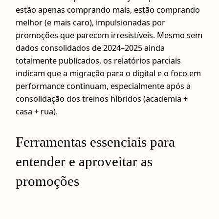
estão apenas comprando mais, estão comprando
melhor (e mais caro), impulsionadas por
promoções que parecem irresistíveis. Mesmo sem
dados consolidados de 2024–2025 ainda
totalmente publicados, os relatórios parciais
indicam que a migração para o digital e o foco em
performance continuam, especialmente após a
consolidação dos treinos híbridos (academia +
casa + rua).
Ferramentas essenciais para
entender e aproveitar as
promoções