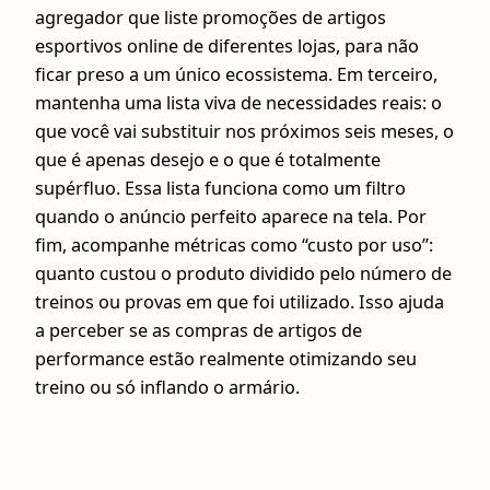
agregador que liste promoções de artigos
esportivos online de diferentes lojas, para não
ficar preso a um único ecossistema. Em terceiro,
mantenha uma lista viva de necessidades reais: o
que você vai substituir nos próximos seis meses, o
que é apenas desejo e o que é totalmente
supérfluo. Essa lista funciona como um filtro
quando o anúncio perfeito aparece na tela. Por
fim, acompanhe métricas como “custo por uso”:
quanto custou o produto dividido pelo número de
treinos ou provas em que foi utilizado. Isso ajuda
a perceber se as compras de artigos de
performance estão realmente otimizando seu
treino ou só inflando o armário.