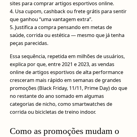
sites para comprar artigos esportivos online.
4. Usa cupom, cashback ou frete grátis para sentir
que ganhou “uma vantagem extra”.
5. Justifica a compra pensando em metas de
saúde, corrida ou estética — mesmo que já tenha
peças parecidas.
Essa sequência, repetida em milhões de usuários,
explica por que, entre 2021 e 2023, as vendas
online de artigos esportivos de alta performance
cresceram mais rápido em semanas de grandes
promoções (Black Friday, 11/11, Prime Day) do que
no restante do ano somado em algumas
categorias de nicho, como smartwatches de
corrida ou bicicletas de treino indoor.
Como as promoções mudam o