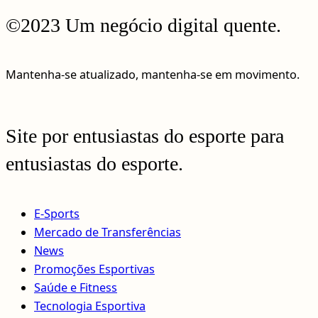
©2023 Um negócio digital quente.
Mantenha-se atualizado, mantenha-se em movimento.
Site por entusiastas do esporte para
entusiastas do esporte.
E-Sports
Mercado de Transferências
News
Promoções Esportivas
Saúde e Fitness
Tecnologia Esportiva