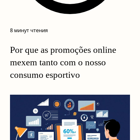
8 минут чтения
Por que as promoções online
mexem tanto com o nosso
consumo esportivo