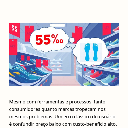
Mesmo com ferramentas e processos, tanto
consumidores quanto marcas tropeçam nos
mesmos problemas. Um erro clássico do usuário
é confundir preço baixo com custo‑benefício alto.