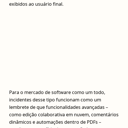
exibidos ao usuário final.
Para o mercado de software como um todo,
incidentes desse tipo funcionam como um
lembrete de que funcionalidades avançadas –
como edição colaborativa em nuvem, comentários
dinâmicos e automações dentro de PDFs –