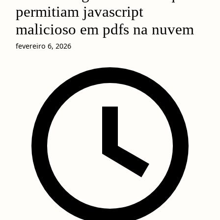
permitiam javascript
malicioso em pdfs na nuvem
fevereiro 6, 2026