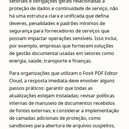
setoriais e obrigações gerais relacionadas à
proteção de dados e continuidade de serviço, não
há uma estrutura clara e unificada que defina
deveres, penalidades e padrões mínimos de
segurança para fornecedores de serviços que
possam impactar operações sensíveis. Isso inclui,
por exemplo, empresas que fornecem soluções
de gestão documental usadas em setores como
energia, saúde, transporte e finanças.
Para organizações que utilizam o Foxit PDF Editor
Cloud, a resposta imediata deve envolver alguns
passos práticos: garantir que todas as
atualizações estejam instaladas; revisar políticas
internas de manuseio de documentos recebidos
de fontes externas; e considerar a implementação
de camadas adicionais de proteção, como
sandboxes para abertura de arquivos suspeitos,