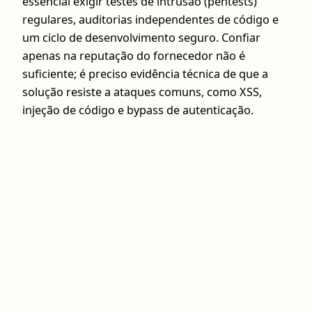
essencial exigir testes de intrusão (pentests)
regulares, auditorias independentes de código e
um ciclo de desenvolvimento seguro. Confiar
apenas na reputação do fornecedor não é
suficiente; é preciso evidência técnica de que a
solução resiste a ataques comuns, como XSS,
injeção de código e bypass de autenticação.