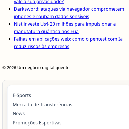
vale a sua privacidade?
Darksword: ataques via navegador comprometem
iphones e roubam dados sensíveis
Nist investe Us$ 20 milhões para impulsionar a
manufatura quântica nos Eua
Falhas em aplicações web: como o pentest com Ia
reduz riscos às empresas
© 2026 Um negócio digital quente
E-Sports
Mercado de Transferências
News
Promoções Esportivas