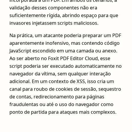
incorporada a um PDF. Em ambos os cenários, a
validação desses componentes não era
suficientemente rígida, abrindo espaço para que
invasores injetassem scripts maliciosos.
Na prática, um atacante poderia preparar um PDF
aparentemente inofensivo, mas contendo código
JavaScript escondido em uma camada ou anexo.
Ao ser aberto no Foxit PDF Editor Cloud, esse
script poderia ser executado automaticamente no
navegador da vítima, sem qualquer interação
adicional. Em um contexto de XSS, isso cria um
canal para roubo de cookies de sessão, sequestro
de contas, redirecionamento para páginas
fraudulentas ou até o uso do navegador como
ponto de partida para ataques mais complexos.