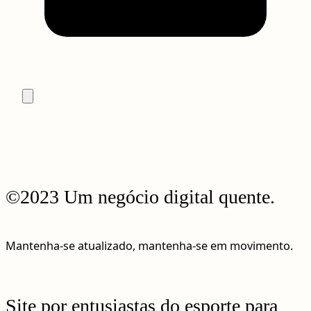
©2023 Um negócio digital quente.
Mantenha-se atualizado, mantenha-se em movimento.
Site por entusiastas do esporte para