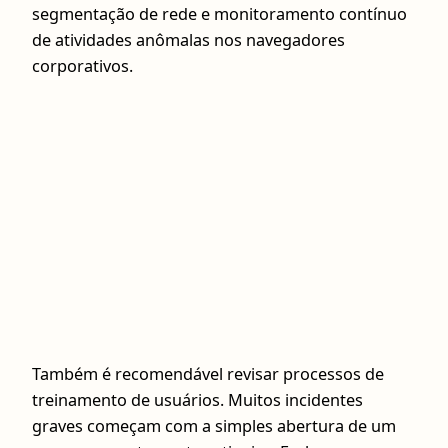
segmentação de rede e monitoramento contínuo
de atividades anômalas nos navegadores
corporativos.
Também é recomendável revisar processos de
treinamento de usuários. Muitos incidentes
graves começam com a simples abertura de um