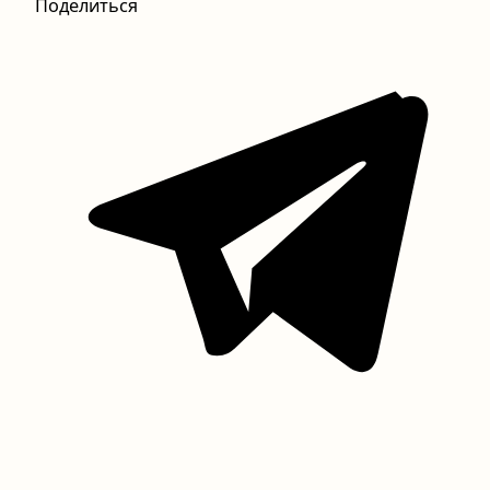
Поделиться