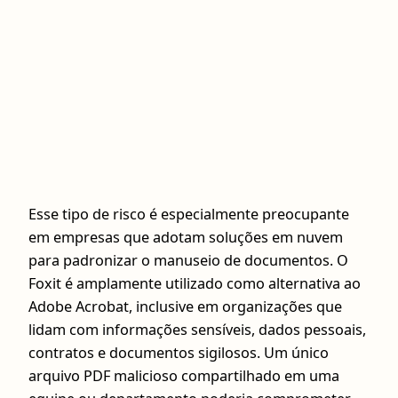
Esse tipo de risco é especialmente preocupante
em empresas que adotam soluções em nuvem
para padronizar o manuseio de documentos. O
Foxit é amplamente utilizado como alternativa ao
Adobe Acrobat, inclusive em organizações que
lidam com informações sensíveis, dados pessoais,
contratos e documentos sigilosos. Um único
arquivo PDF malicioso compartilhado em uma