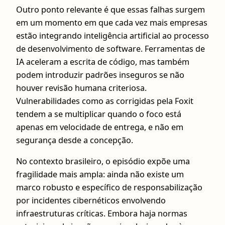
Outro ponto relevante é que essas falhas surgem
em um momento em que cada vez mais empresas
estão integrando inteligência artificial ao processo
de desenvolvimento de software. Ferramentas de
IA aceleram a escrita de código, mas também
podem introduzir padrões inseguros se não
houver revisão humana criteriosa.
Vulnerabilidades como as corrigidas pela Foxit
tendem a se multiplicar quando o foco está
apenas em velocidade de entrega, e não em
segurança desde a concepção.
No contexto brasileiro, o episódio expõe uma
fragilidade mais ampla: ainda não existe um
marco robusto e específico de responsabilização
por incidentes cibernéticos envolvendo
infraestruturas críticas. Embora haja normas