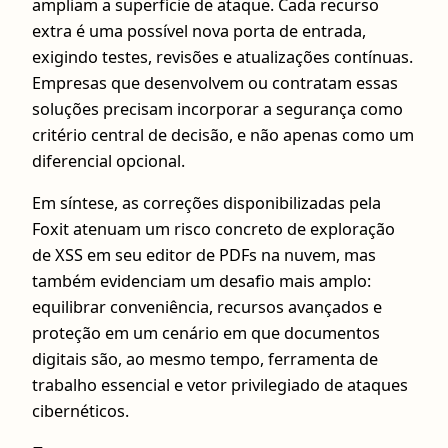
ampliam a superfície de ataque. Cada recurso
extra é uma possível nova porta de entrada,
exigindo testes, revisões e atualizações contínuas.
Empresas que desenvolvem ou contratam essas
soluções precisam incorporar a segurança como
critério central de decisão, e não apenas como um
diferencial opcional.
Em síntese, as correções disponibilizadas pela
Foxit atenuam um risco concreto de exploração
de XSS em seu editor de PDFs na nuvem, mas
também evidenciam um desafio mais amplo:
equilibrar conveniência, recursos avançados e
proteção em um cenário em que documentos
digitais são, ao mesmo tempo, ferramenta de
trabalho essencial e vetor privilegiado de ataques
cibernéticos.