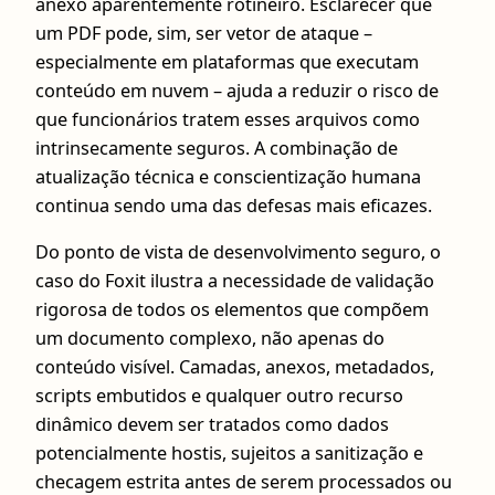
anexo aparentemente rotineiro. Esclarecer que
um PDF pode, sim, ser vetor de ataque –
especialmente em plataformas que executam
conteúdo em nuvem – ajuda a reduzir o risco de
que funcionários tratem esses arquivos como
intrinsecamente seguros. A combinação de
atualização técnica e conscientização humana
continua sendo uma das defesas mais eficazes.
Do ponto de vista de desenvolvimento seguro, o
caso do Foxit ilustra a necessidade de validação
rigorosa de todos os elementos que compõem
um documento complexo, não apenas do
conteúdo visível. Camadas, anexos, metadados,
scripts embutidos e qualquer outro recurso
dinâmico devem ser tratados como dados
potencialmente hostis, sujeitos a sanitização e
checagem estrita antes de serem processados ou