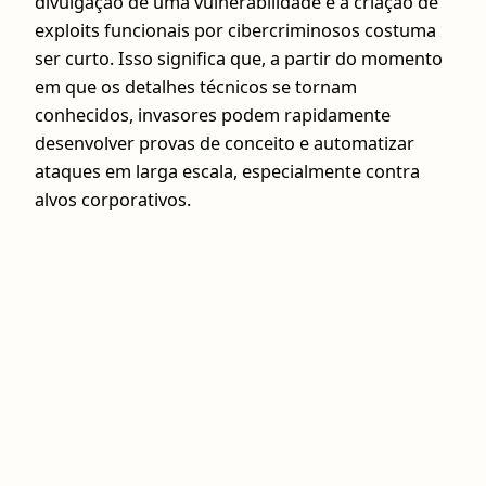
divulgação de uma vulnerabilidade e a criação de
exploits funcionais por cibercriminosos costuma
ser curto. Isso significa que, a partir do momento
em que os detalhes técnicos se tornam
conhecidos, invasores podem rapidamente
desenvolver provas de conceito e automatizar
ataques em larga escala, especialmente contra
alvos corporativos.