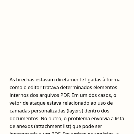
As brechas estavam diretamente ligadas à forma
como o editor tratava determinados elementos
internos dos arquivos PDF. Em um dos casos, o
vetor de ataque estava relacionado ao uso de
camadas personalizadas (layers) dentro dos
documentos. No outro, o problema envolvia a lista
de anexos (attachment list) que pode ser