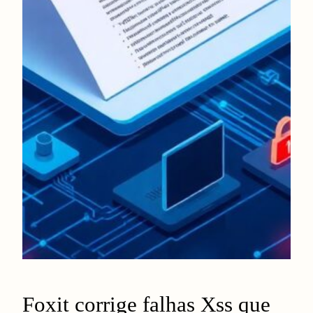
Foxit corrige falhas Xss que