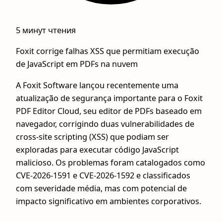
5 минут чтения
Foxit corrige falhas XSS que permitiam execução
de JavaScript em PDFs na nuvem
A Foxit Software lançou recentemente uma
atualização de segurança importante para o Foxit
PDF Editor Cloud, seu editor de PDFs baseado em
navegador, corrigindo duas vulnerabilidades de
cross-site scripting (XSS) que podiam ser
exploradas para executar código JavaScript
malicioso. Os problemas foram catalogados como
CVE‑2026‑1591 e CVE‑2026‑1592 e classificados
com severidade média, mas com potencial de
impacto significativo em ambientes corporativos.