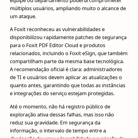
equipe ou departamento poderia comprometer
múltiplos usuários, ampliando muito o alcance de
um ataque.
A Foxit reconheceu as vulnerabilidades e
disponibilizou rapidamente patches de segurança
para o Foxit PDF Editor Cloud e produtos
relacionados, incluindo o Foxit eSign, que também
compartilham parte da mesma base tecnológica.
A recomendação oficial é clara: administradores
de TI e usuários devem aplicar as atualizações o
quanto antes, garantindo que todas as instâncias
e integrações do serviço estejam protegidas.
Até o momento, não há registro público de
exploração ativa dessas falhas, mas isso não
reduz sua gravidade. Em segurança da
informação, o intervalo de tempo entre a