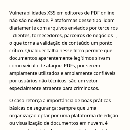
Vulnerabilidades XSS em editores de PDF online
não são novidade. Plataformas desse tipo lidam
diariamente com arquivos enviados por terceiros
– clientes, fornecedores, parceiros de negócios –,
o que torna a validação de conteúdo um ponto
crítico. Qualquer falha nesse filtro permite que
documentos aparentemente legítimos sirvam
como veículo de ataque. PDFs, por serem
amplamente utilizados e amplamente confiáveis
por usuários não técnicos, são um vetor
especialmente atraente para criminosos.
O caso reforça a importância de boas práticas
básicas de segurança: sempre que uma
organização optar por uma plataforma de edição
ou visualização de documentos em nuvem, é