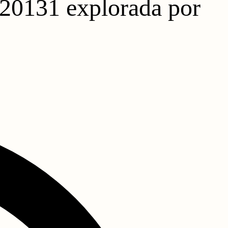
-20131 explorada por