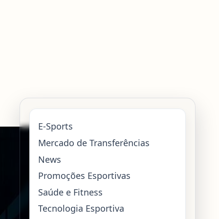
E-Sports
Mercado de Transferências
News
Promoções Esportivas
Saúde e Fitness
Tecnologia Esportiva