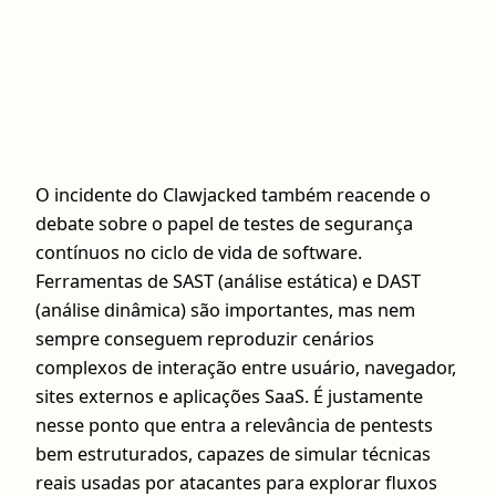
O incidente do Clawjacked também reacende o
debate sobre o papel de testes de segurança
contínuos no ciclo de vida de software.
Ferramentas de SAST (análise estática) e DAST
(análise dinâmica) são importantes, mas nem
sempre conseguem reproduzir cenários
complexos de interação entre usuário, navegador,
sites externos e aplicações SaaS. É justamente
nesse ponto que entra a relevância de pentests
bem estruturados, capazes de simular técnicas
reais usadas por atacantes para explorar fluxos