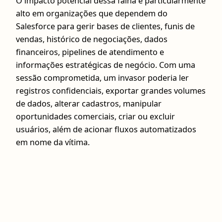
O impacto potencial dessa falha é particularmente
alto em organizações que dependem do
Salesforce para gerir bases de clientes, funis de
vendas, histórico de negociações, dados
financeiros, pipelines de atendimento e
informações estratégicas de negócio. Com uma
sessão comprometida, um invasor poderia ler
registros confidenciais, exportar grandes volumes
de dados, alterar cadastros, manipular
oportunidades comerciais, criar ou excluir
usuários, além de acionar fluxos automatizados
em nome da vítima.