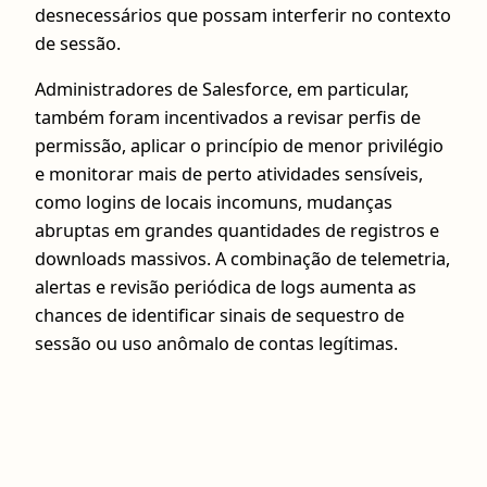
desnecessários que possam interferir no contexto
de sessão.
Administradores de Salesforce, em particular,
também foram incentivados a revisar perfis de
permissão, aplicar o princípio de menor privilégio
e monitorar mais de perto atividades sensíveis,
como logins de locais incomuns, mudanças
abruptas em grandes quantidades de registros e
downloads massivos. A combinação de telemetria,
alertas e revisão periódica de logs aumenta as
chances de identificar sinais de sequestro de
sessão ou uso anômalo de contas legítimas.