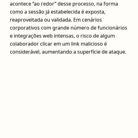
acontece “ao redor” desse processo, na forma
como a sessão já estabelecida é exposta,
reaproveitada ou validada. Em cenários
corporativos com grande número de funcionários
e integrações web intensas, o risco de algum
colaborador clicar em um link malicioso é
considerável, aumentando a superfície de ataque.