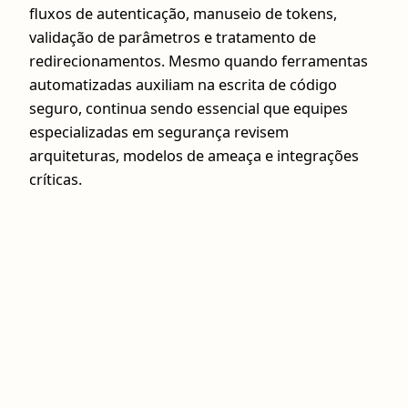
fluxos de autenticação, manuseio de tokens,
validação de parâmetros e tratamento de
redirecionamentos. Mesmo quando ferramentas
automatizadas auxiliam na escrita de código
seguro, continua sendo essencial que equipes
especializadas em segurança revisem
arquiteturas, modelos de ameaça e integrações
críticas.