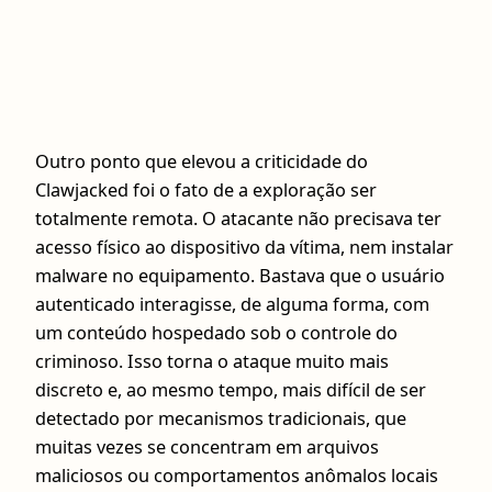
Outro ponto que elevou a criticidade do
Clawjacked foi o fato de a exploração ser
totalmente remota. O atacante não precisava ter
acesso físico ao dispositivo da vítima, nem instalar
malware no equipamento. Bastava que o usuário
autenticado interagisse, de alguma forma, com
um conteúdo hospedado sob o controle do
criminoso. Isso torna o ataque muito mais
discreto e, ao mesmo tempo, mais difícil de ser
detectado por mecanismos tradicionais, que
muitas vezes se concentram em arquivos
maliciosos ou comportamentos anômalos locais