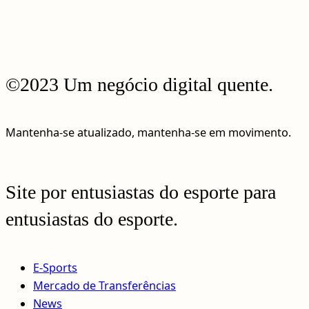
©2023 Um negócio digital quente.
Mantenha-se atualizado, mantenha-se em movimento.
Site por entusiastas do esporte para
entusiastas do esporte.
E-Sports
Mercado de Transferências
News