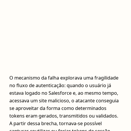
O mecanismo da falha explorava uma fragilidade
no fluxo de autenticação: quando o usuário já
estava logado no Salesforce e, ao mesmo tempo,
acessava um site malicioso, o atacante conseguia
se aproveitar da forma como determinados
tokens eram gerados, transmitidos ou validados.
A partir dessa brecha, tornava-se possível