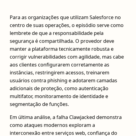
Para as organizações que utilizam Salesforce no
centro de suas operações, o episódio serve como
lembrete de que a responsabilidade pela
segurança é compartilhada. O provedor deve
manter a plataforma tecnicamente robusta e
corrigir vulnerabilidades com agilidade, mas cabe
aos clientes configurarem corretamente as
instâncias, restringirem acessos, treinarem
usuários contra phishing e adotarem camadas
adicionais de proteção, como autenticação
multifator, monitoramento de identidade e
segmentação de funções.
Em última análise, a falha Clawjacked demonstra
como ataques modernos exploram a
interconexão entre serviços web, confiança do