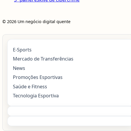
© 2026 Um negócio digital quente
E-Sports
Mercado de Transferências
News
Promoções Esportivas
Saúde e Fitness
Tecnologia Esportiva