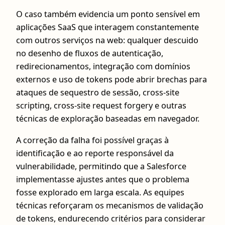
O caso também evidencia um ponto sensível em
aplicações SaaS que interagem constantemente
com outros serviços na web: qualquer descuido
no desenho de fluxos de autenticação,
redirecionamentos, integração com domínios
externos e uso de tokens pode abrir brechas para
ataques de sequestro de sessão, cross-site
scripting, cross-site request forgery e outras
técnicas de exploração baseadas em navegador.
A correção da falha foi possível graças à
identificação e ao reporte responsável da
vulnerabilidade, permitindo que a Salesforce
implementasse ajustes antes que o problema
fosse explorado em larga escala. As equipes
técnicas reforçaram os mecanismos de validação
de tokens, endurecendo critérios para considerar