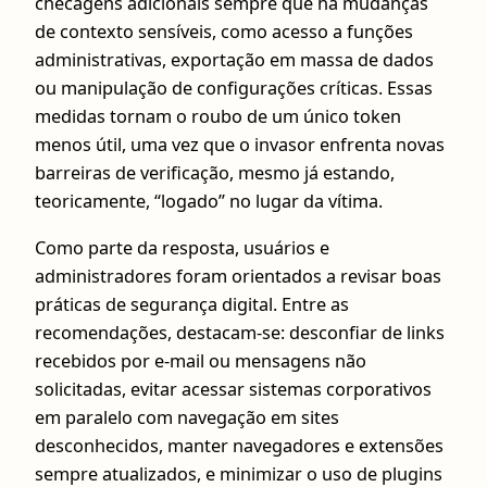
checagens adicionais sempre que há mudanças
de contexto sensíveis, como acesso a funções
administrativas, exportação em massa de dados
ou manipulação de configurações críticas. Essas
medidas tornam o roubo de um único token
menos útil, uma vez que o invasor enfrenta novas
barreiras de verificação, mesmo já estando,
teoricamente, “logado” no lugar da vítima.
Como parte da resposta, usuários e
administradores foram orientados a revisar boas
práticas de segurança digital. Entre as
recomendações, destacam-se: desconfiar de links
recebidos por e-mail ou mensagens não
solicitadas, evitar acessar sistemas corporativos
em paralelo com navegação em sites
desconhecidos, manter navegadores e extensões
sempre atualizados, e minimizar o uso de plugins