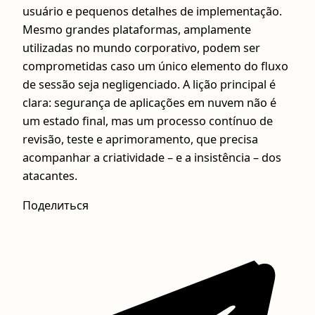
usuário e pequenos detalhes de implementação.
Mesmo grandes plataformas, amplamente
utilizadas no mundo corporativo, podem ser
comprometidas caso um único elemento do fluxo
de sessão seja negligenciado. A lição principal é
clara: segurança de aplicações em nuvem não é
um estado final, mas um processo contínuo de
revisão, teste e aprimoramento, que precisa
acompanhar a criatividade – e a insistência – dos
atacantes.
Поделиться