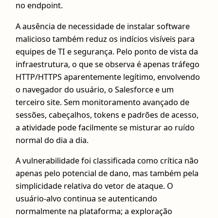
no endpoint.
A ausência de necessidade de instalar software
malicioso também reduz os indícios visíveis para
equipes de TI e segurança. Pelo ponto de vista da
infraestrutura, o que se observa é apenas tráfego
HTTP/HTTPS aparentemente legítimo, envolvendo
o navegador do usuário, o Salesforce e um
terceiro site. Sem monitoramento avançado de
sessões, cabeçalhos, tokens e padrões de acesso,
a atividade pode facilmente se misturar ao ruído
normal do dia a dia.
A vulnerabilidade foi classificada como crítica não
apenas pelo potencial de dano, mas também pela
simplicidade relativa do vetor de ataque. O
usuário-alvo continua se autenticando
normalmente na plataforma; a exploração