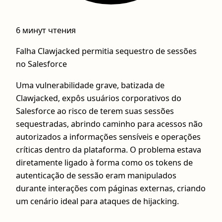
6 минут чтения
Falha Clawjacked permitia sequestro de sessões
no Salesforce
Uma vulnerabilidade grave, batizada de
Clawjacked, expôs usuários corporativos do
Salesforce ao risco de terem suas sessões
sequestradas, abrindo caminho para acessos não
autorizados a informações sensíveis e operações
críticas dentro da plataforma. O problema estava
diretamente ligado à forma como os tokens de
autenticação de sessão eram manipulados
durante interações com páginas externas, criando
um cenário ideal para ataques de hijacking.