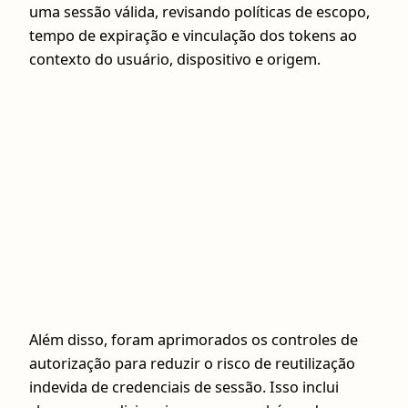
uma sessão válida, revisando políticas de escopo,
tempo de expiração e vinculação dos tokens ao
contexto do usuário, dispositivo e origem.
Além disso, foram aprimorados os controles de
autorização para reduzir o risco de reutilização
indevida de credenciais de sessão. Isso inclui