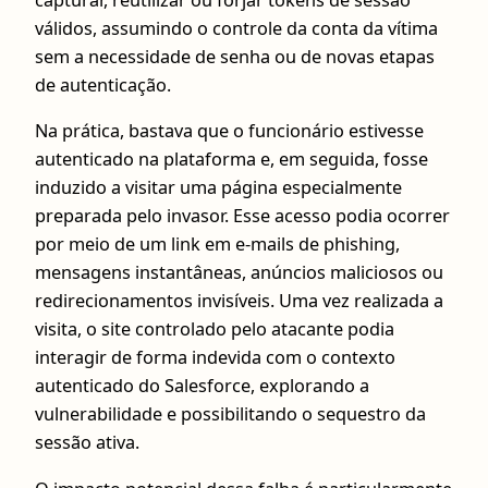
capturar, reutilizar ou forjar tokens de sessão
válidos, assumindo o controle da conta da vítima
sem a necessidade de senha ou de novas etapas
de autenticação.
Na prática, bastava que o funcionário estivesse
autenticado na plataforma e, em seguida, fosse
induzido a visitar uma página especialmente
preparada pelo invasor. Esse acesso podia ocorrer
por meio de um link em e-mails de phishing,
mensagens instantâneas, anúncios maliciosos ou
redirecionamentos invisíveis. Uma vez realizada a
visita, o site controlado pelo atacante podia
interagir de forma indevida com o contexto
autenticado do Salesforce, explorando a
vulnerabilidade e possibilitando o sequestro da
sessão ativa.