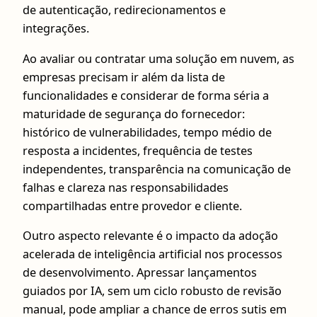
de autenticação, redirecionamentos e
integrações.
Ao avaliar ou contratar uma solução em nuvem, as
empresas precisam ir além da lista de
funcionalidades e considerar de forma séria a
maturidade de segurança do fornecedor:
histórico de vulnerabilidades, tempo médio de
resposta a incidentes, frequência de testes
independentes, transparência na comunicação de
falhas e clareza nas responsabilidades
compartilhadas entre provedor e cliente.
Outro aspecto relevante é o impacto da adoção
acelerada de inteligência artificial nos processos
de desenvolvimento. Apressar lançamentos
guiados por IA, sem um ciclo robusto de revisão
manual, pode ampliar a chance de erros sutis em