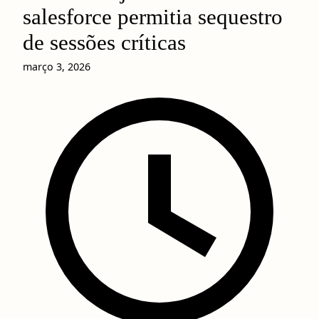
salesforce permitia sequestro
de sessões críticas
março 3, 2026