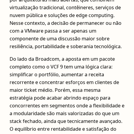
virtualização tradicional, contêineres, serviços de
nuvem pública e soluções de edge computing.
Nesse contexto, a decisão de permanecer ou não
com a VMware passa a ser apenas um
componente de uma discussão maior sobre
resiliência, portabilidade e soberania tecnológica.
Do lado da Broadcom, a aposta em um pacote
completo como o VCF 9 tem uma lógica clara:
simplificar o portfólio, aumentar a receita
recorrente e concentrar esforços em clientes de
maior ticket médio. Porém, essa mesma
estratégia pode acabar abrindo espaço para
concorrentes em segmentos onde a flexibilidade e
a modularidade são mais valorizadas do que um
stack fechado, ainda que tecnicamente avançado.
O equilíbrio entre rentabilidade e satisfação do