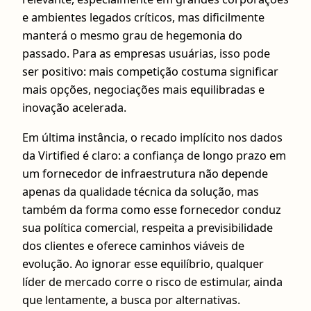
e ambientes legados críticos, mas dificilmente
manterá o mesmo grau de hegemonia do
passado. Para as empresas usuárias, isso pode
ser positivo: mais competição costuma significar
mais opções, negociações mais equilibradas e
inovação acelerada.
Em última instância, o recado implícito nos dados
da Virtified é claro: a confiança de longo prazo em
um fornecedor de infraestrutura não depende
apenas da qualidade técnica da solução, mas
também da forma como esse fornecedor conduz
sua política comercial, respeita a previsibilidade
dos clientes e oferece caminhos viáveis de
evolução. Ao ignorar esse equilíbrio, qualquer
líder de mercado corre o risco de estimular, ainda
que lentamente, a busca por alternativas.