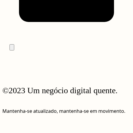
©2023 Um negócio digital quente.
Mantenha-se atualizado, mantenha-se em movimento.