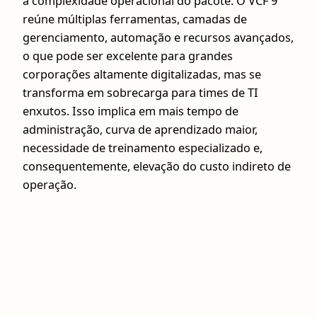
à complexidade operacional do pacote. O VCF 9
reúne múltiplas ferramentas, camadas de
gerenciamento, automação e recursos avançados,
o que pode ser excelente para grandes
corporações altamente digitalizadas, mas se
transforma em sobrecarga para times de TI
enxutos. Isso implica em mais tempo de
administração, curva de aprendizado maior,
necessidade de treinamento especializado e,
consequentemente, elevação do custo indireto de
operação.