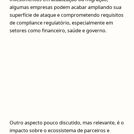
algumas empresas podem acabar ampliando sua
superfície de ataque e comprometendo requisitos
de compliance regulatório, especialmente em
setores como financeiro, saúde e governo.
Outro aspecto pouco discutido, mas relevante, é o
impacto sobre o ecossistema de parceiros e