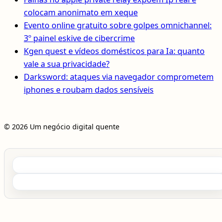
colocam anonimato em xeque
Evento online gratuito sobre golpes omnichannel:
3º painel eskive de cibercrime
Kgen quest e vídeos domésticos para Ia: quanto
vale a sua privacidade?
Darksword: ataques via navegador comprometem
iphones e roubam dados sensíveis
© 2026 Um negócio digital quente