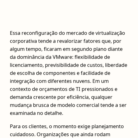
Essa reconfiguração do mercado de virtualização
corporativa tende a revalorizar fatores que, por
algum tempo, ficaram em segundo plano diante
da dominância da VMware: flexibilidade de
licenciamento, previsibilidade de custos, liberdade
de escolha de componentes e facilidade de
integração com diferentes nuvens. Em um
contexto de orçamentos de TI pressionados e
demanda crescente por eficiência, qualquer
mudança brusca de modelo comercial tende a ser
examinada no detalhe.
Para os clientes, o momento exige planejamento
cuidadoso. Organizações que ainda rodam