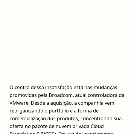
O centro dessa insatisfação está nas mudanças
promovidas pela Broadcom, atual controladora da
VMware. Desde a aquisição, a companhia vem
reorganizando o portfólio e a forma de
comercialização dos produtos, concentrando sua
oferta no pacote de nuvem privada Cloud