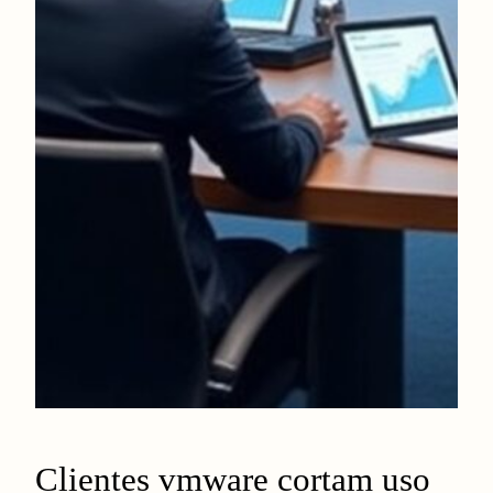
Clientes vmware cortam uso