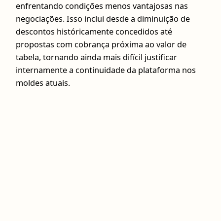
enfrentando condições menos vantajosas nas
negociações. Isso inclui desde a diminuição de
descontos históricamente concedidos até
propostas com cobrança próxima ao valor de
tabela, tornando ainda mais difícil justificar
internamente a continuidade da plataforma nos
moldes atuais.