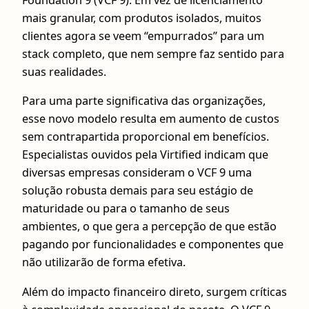
Foundation 9 (VCF 9). Em vez de licenciamento
mais granular, com produtos isolados, muitos
clientes agora se veem “empurrados” para um
stack completo, que nem sempre faz sentido para
suas realidades.
Para uma parte significativa das organizações,
esse novo modelo resulta em aumento de custos
sem contrapartida proporcional em benefícios.
Especialistas ouvidos pela Virtified indicam que
diversas empresas consideram o VCF 9 uma
solução robusta demais para seu estágio de
maturidade ou para o tamanho de seus
ambientes, o que gera a percepção de que estão
pagando por funcionalidades e componentes que
não utilizarão de forma efetiva.
Além do impacto financeiro direto, surgem críticas