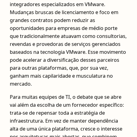
integradores especializados em VMware.
Mudanças bruscas de licenciamento e foco em
grandes contratos podem reduzir as
oportunidades para empresas de médio porte
que tradicionalmente atuavam como consultorias,
revendas e provedoras de serviços gerenciados
baseados na tecnologia VMware. Esse movimento
pode acelerar a diversificação desses parceiros
para outras plataformas, que, por sua vez,
ganham mais capilaridade e musculatura no
mercado.
Para muitas equipes de TI, o debate que se abre
vai além da escolha de um fornecedor específico:
trata-se de repensar toda a estratégia de
infraestrutura. Em vez de manter dependência
alta de uma única plataforma, cresce o interesse
por arquiteturas mais abertas, que combinem