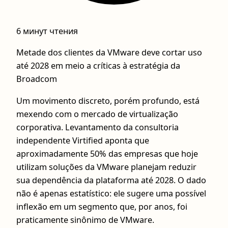
6 минут чтения
Metade dos clientes da VMware deve cortar uso
até 2028 em meio a críticas à estratégia da
Broadcom
Um movimento discreto, porém profundo, está
mexendo com o mercado de virtualização
corporativa. Levantamento da consultoria
independente Virtified aponta que
aproximadamente 50% das empresas que hoje
utilizam soluções da VMware planejam reduzir
sua dependência da plataforma até 2028. O dado
não é apenas estatístico: ele sugere uma possível
inflexão em um segmento que, por anos, foi
praticamente sinônimo de VMware.