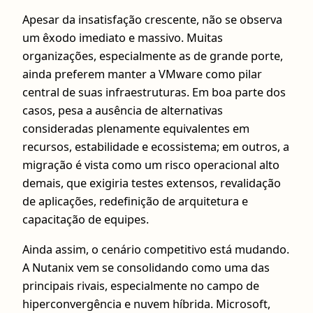
Apesar da insatisfação crescente, não se observa
um êxodo imediato e massivo. Muitas
organizações, especialmente as de grande porte,
ainda preferem manter a VMware como pilar
central de suas infraestruturas. Em boa parte dos
casos, pesa a ausência de alternativas
consideradas plenamente equivalentes em
recursos, estabilidade e ecossistema; em outros, a
migração é vista como um risco operacional alto
demais, que exigiria testes extensos, revalidação
de aplicações, redefinição de arquitetura e
capacitação de equipes.
Ainda assim, o cenário competitivo está mudando.
A Nutanix vem se consolidando como uma das
principais rivais, especialmente no campo de
hiperconvergência e nuvem híbrida. Microsoft,