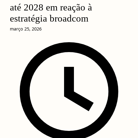
até 2028 em reação à
estratégia broadcom
março 25, 2026