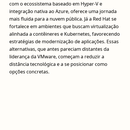
com o ecossistema baseado em Hyper-V e
integração nativa ao Azure, oferece uma jornada
mais fluida para a nuvem pública. Já a Red Hat se
fortalece em ambientes que buscam virtualização
alinhada a contêineres e Kubernetes, favorecendo
estratégias de modernização de aplicações. Essas
alternativas, que antes pareciam distantes da
liderança da VMware, começam a reduzir a
distância tecnológica e a se posicionar como
opções concretas.