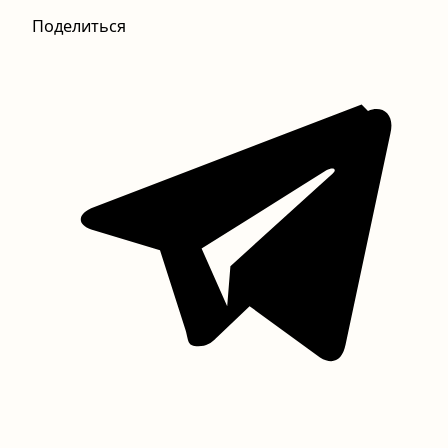
Поделиться