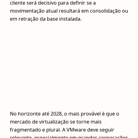
cliente será decisivo para definir se a
movimentação atual resultará em consolidação ou
em retração da base instalada.
No horizonte até 2028, o mais provável é que o
mercado de virtualização se torne mais
fragmentado e plural. A VMware deve seguir
relevante, especialmente em grandes corporações