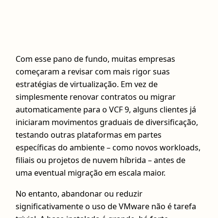
Com esse pano de fundo, muitas empresas
começaram a revisar com mais rigor suas
estratégias de virtualização. Em vez de
simplesmente renovar contratos ou migrar
automaticamente para o VCF 9, alguns clientes já
iniciaram movimentos graduais de diversificação,
testando outras plataformas em partes
específicas do ambiente – como novos workloads,
filiais ou projetos de nuvem híbrida – antes de
uma eventual migração em escala maior.
No entanto, abandonar ou reduzir
significativamente o uso de VMware não é tarefa