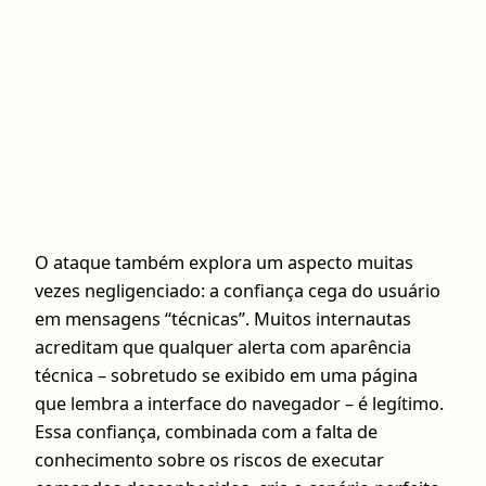
O ataque também explora um aspecto muitas
vezes negligenciado: a confiança cega do usuário
em mensagens “técnicas”. Muitos internautas
acreditam que qualquer alerta com aparência
técnica – sobretudo se exibido em uma página
que lembra a interface do navegador – é legítimo.
Essa confiança, combinada com a falta de
conhecimento sobre os riscos de executar