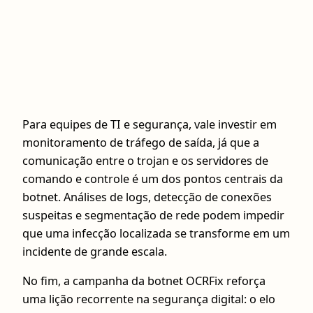
Para equipes de TI e segurança, vale investir em
monitoramento de tráfego de saída, já que a
comunicação entre o trojan e os servidores de
comando e controle é um dos pontos centrais da
botnet. Análises de logs, detecção de conexões
suspeitas e segmentação de rede podem impedir
que uma infecção localizada se transforme em um
incidente de grande escala.
No fim, a campanha da botnet OCRFix reforça
uma lição recorrente na segurança digital: o elo