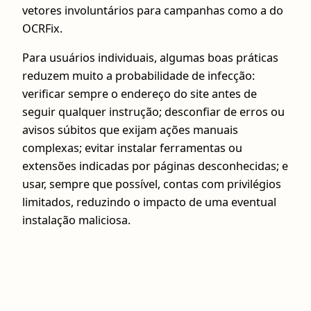
vetores involuntários para campanhas como a do
OCRFix.
Para usuários individuais, algumas boas práticas
reduzem muito a probabilidade de infecção:
verificar sempre o endereço do site antes de
seguir qualquer instrução; desconfiar de erros ou
avisos súbitos que exijam ações manuais
complexas; evitar instalar ferramentas ou
extensões indicadas por páginas desconhecidas; e
usar, sempre que possível, contas com privilégios
limitados, reduzindo o impacto de uma eventual
instalação maliciosa.