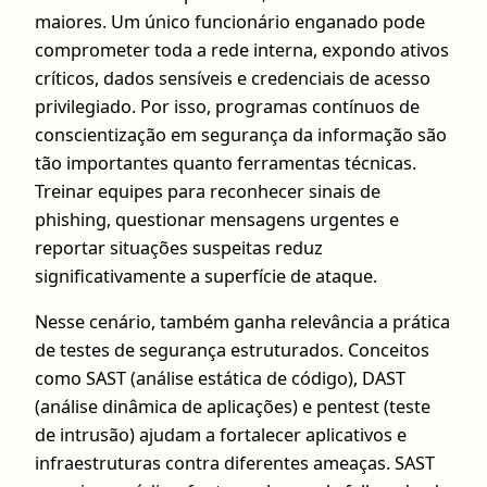
maiores. Um único funcionário enganado pode
comprometer toda a rede interna, expondo ativos
críticos, dados sensíveis e credenciais de acesso
privilegiado. Por isso, programas contínuos de
conscientização em segurança da informação são
tão importantes quanto ferramentas técnicas.
Treinar equipes para reconhecer sinais de
phishing, questionar mensagens urgentes e
reportar situações suspeitas reduz
significativamente a superfície de ataque.
Nesse cenário, também ganha relevância a prática
de testes de segurança estruturados. Conceitos
como SAST (análise estática de código), DAST
(análise dinâmica de aplicações) e pentest (teste
de intrusão) ajudam a fortalecer aplicativos e
infraestruturas contra diferentes ameaças. SAST