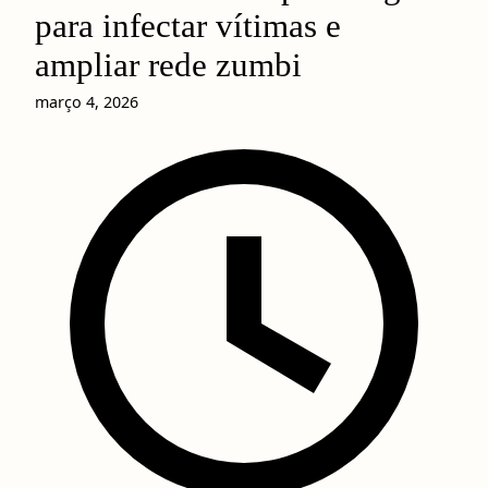
para infectar vítimas e
ampliar rede zumbi
março 4, 2026