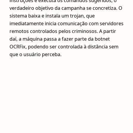
instruções e executa os comandos sugeridos, o
verdadeiro objetivo da campanha se concretiza. O
sistema baixa e instala um trojan, que
imediatamente inicia comunicação com servidores
remotos controlados pelos criminosos. A partir
daí, a máquina passa a fazer parte da botnet
OCRFix, podendo ser controlada à distância sem
que o usuário perceba.