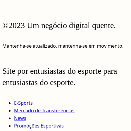
©2023 Um negócio digital quente.
Mantenha-se atualizado, mantenha-se em movimento.
Site por entusiastas do esporte para
entusiastas do esporte.
E-Sports
Mercado de Transferências
News
Promoções Esportivas