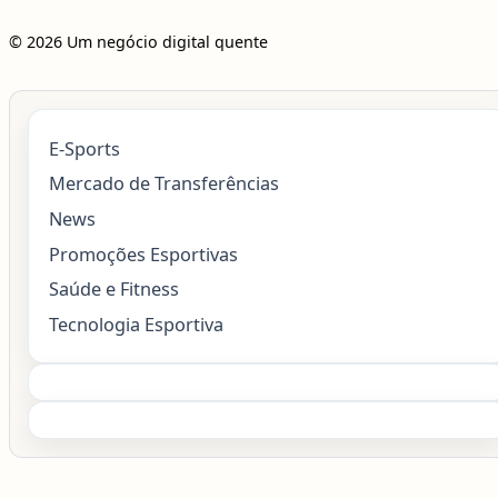
© 2026 Um negócio digital quente
E-Sports
Mercado de Transferências
News
Promoções Esportivas
Saúde e Fitness
Tecnologia Esportiva