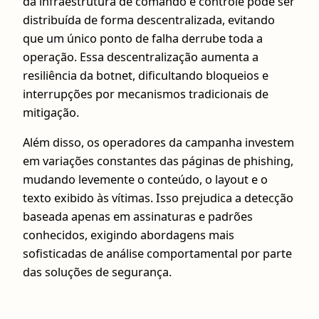
da infraestrutura de comando e controle pode ser
distribuída de forma descentralizada, evitando
que um único ponto de falha derrube toda a
operação. Essa descentralização aumenta a
resiliência da botnet, dificultando bloqueios e
interrupções por mecanismos tradicionais de
mitigação.
Além disso, os operadores da campanha investem
em variações constantes das páginas de phishing,
mudando levemente o conteúdo, o layout e o
texto exibido às vítimas. Isso prejudica a detecção
baseada apenas em assinaturas e padrões
conhecidos, exigindo abordagens mais
sofisticadas de análise comportamental por parte
das soluções de segurança.