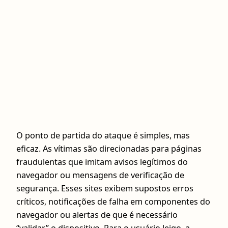
O ponto de partida do ataque é simples, mas
eficaz. As vítimas são direcionadas para páginas
fraudulentas que imitam avisos legítimos do
navegador ou mensagens de verificação de
segurança. Esses sites exibem supostos erros
críticos, notificações de falha em componentes do
navegador ou alertas de que é necessário