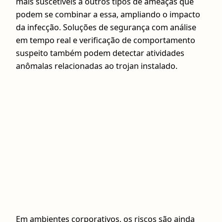
mais suscetíveis a outros tipos de ameaças que
podem se combinar a essa, ampliando o impacto
da infecção. Soluções de segurança com análise
em tempo real e verificação de comportamento
suspeito também podem detectar atividades
anômalas relacionadas ao trojan instalado.
Em ambientes corporativos, os riscos são ainda