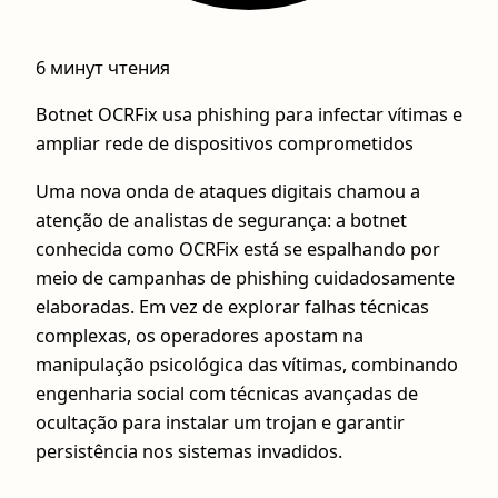
6 минут чтения
Botnet OCRFix usa phishing para infectar vítimas e
ampliar rede de dispositivos comprometidos
Uma nova onda de ataques digitais chamou a
atenção de analistas de segurança: a botnet
conhecida como OCRFix está se espalhando por
meio de campanhas de phishing cuidadosamente
elaboradas. Em vez de explorar falhas técnicas
complexas, os operadores apostam na
manipulação psicológica das vítimas, combinando
engenharia social com técnicas avançadas de
ocultação para instalar um trojan e garantir
persistência nos sistemas invadidos.