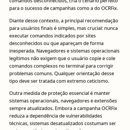
comandos desconhecidos, cria o cenário perfeito
para o sucesso de campanhas como a do OCRFix.
Diante desse contexto, a principal recomendação
para usuários finais é simples, mas crucial: nunca
executar comandos indicados por sites
desconhecidos ou que apareçam de forma
inesperada. Navegadores e sistemas operacionais
legítimos não exigem que o usuário copie e cole
comandos complexos no terminal para corrigir
problemas comuns. Qualquer orientação desse
tipo deve ser tratada com extremo ceticismo.
Outra medida de proteção essencial é manter
sistemas operacionais, navegadores e extensões
sempre atualizados. Embora a campanha OCRFix
reduza a dependência de vulnerabilidades
técnicas, sistemas desatualizados costumam ser