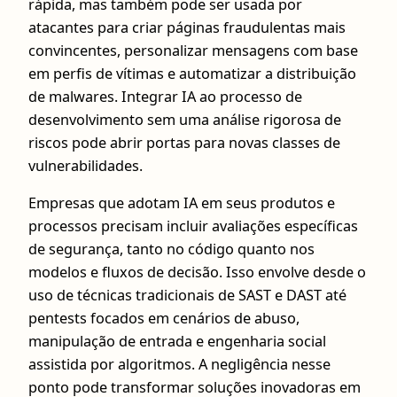
rápida, mas também pode ser usada por
atacantes para criar páginas fraudulentas mais
convincentes, personalizar mensagens com base
em perfis de vítimas e automatizar a distribuição
de malwares. Integrar IA ao processo de
desenvolvimento sem uma análise rigorosa de
riscos pode abrir portas para novas classes de
vulnerabilidades.
Empresas que adotam IA em seus produtos e
processos precisam incluir avaliações específicas
de segurança, tanto no código quanto nos
modelos e fluxos de decisão. Isso envolve desde o
uso de técnicas tradicionais de SAST e DAST até
pentests focados em cenários de abuso,
manipulação de entrada e engenharia social
assistida por algoritmos. A negligência nesse
ponto pode transformar soluções inovadoras em