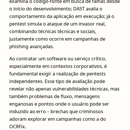
examina o código-fonte em busca de falhas desde
o início do desenvolvimento; DAST avalia o
comportamento da aplicação em execução; já o
pentest simula o ataque de um invasor real,
combinando técnicas técnicas e sociais,
justamente como ocorre em campanhas de
phishing avançadas.
Ao contratar um software ou serviço crítico,
especialmente em contextos corporativos, é
fundamental exigir a realização de pentests
independentes. Esse tipo de avaliação pode
revelar não apenas vulnerabilidades técnicas, mas
também problemas de fluxo, mensagens
enganosas e pontos onde o usuário pode ser
induzido ao erro – brechas que criminosos
adoram explorar em campanhas como a do
OCRFix.