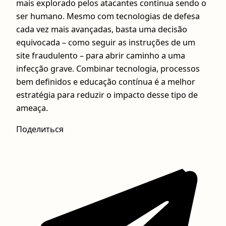
mais explorado pelos atacantes continua sendo o
ser humano. Mesmo com tecnologias de defesa
cada vez mais avançadas, basta uma decisão
equivocada – como seguir as instruções de um
site fraudulento – para abrir caminho a uma
infecção grave. Combinar tecnologia, processos
bem definidos e educação contínua é a melhor
estratégia para reduzir o impacto desse tipo de
ameaça.
Поделиться