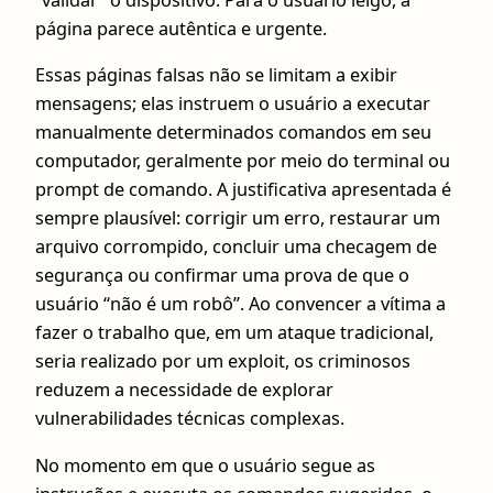
“validar” o dispositivo. Para o usuário leigo, a
página parece autêntica e urgente.
Essas páginas falsas não se limitam a exibir
mensagens; elas instruem o usuário a executar
manualmente determinados comandos em seu
computador, geralmente por meio do terminal ou
prompt de comando. A justificativa apresentada é
sempre plausível: corrigir um erro, restaurar um
arquivo corrompido, concluir uma checagem de
segurança ou confirmar uma prova de que o
usuário “não é um robô”. Ao convencer a vítima a
fazer o trabalho que, em um ataque tradicional,
seria realizado por um exploit, os criminosos
reduzem a necessidade de explorar
vulnerabilidades técnicas complexas.
No momento em que o usuário segue as