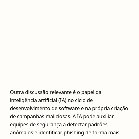
Outra discussão relevante é o papel da
inteligência artificial (IA) no ciclo de
desenvolvimento de software e na própria criação
de campanhas maliciosas. A IA pode auxiliar
equipes de segurança a detectar padrões
anômalos e identificar phishing de forma mais