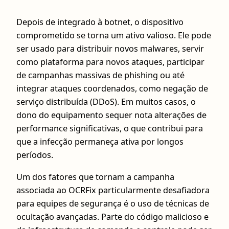
Depois de integrado à botnet, o dispositivo
comprometido se torna um ativo valioso. Ele pode
ser usado para distribuir novos malwares, servir
como plataforma para novos ataques, participar
de campanhas massivas de phishing ou até
integrar ataques coordenados, como negação de
serviço distribuída (DDoS). Em muitos casos, o
dono do equipamento sequer nota alterações de
performance significativas, o que contribui para
que a infecção permaneça ativa por longos
períodos.
Um dos fatores que tornam a campanha
associada ao OCRFix particularmente desafiadora
para equipes de segurança é o uso de técnicas de
ocultação avançadas. Parte do código malicioso e