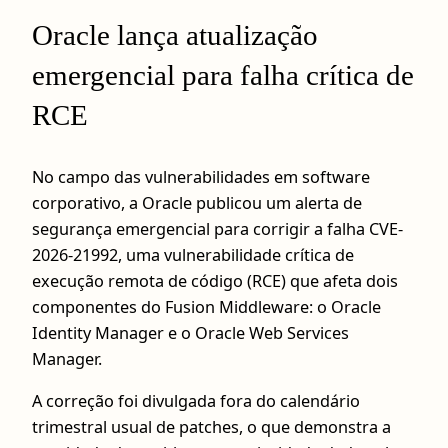
Oracle lança atualização
emergencial para falha crítica de
RCE
No campo das vulnerabilidades em software
corporativo, a Oracle publicou um alerta de
segurança emergencial para corrigir a falha CVE-
2026-21992, uma vulnerabilidade crítica de
execução remota de código (RCE) que afeta dois
componentes do Fusion Middleware: o Oracle
Identity Manager e o Oracle Web Services
Manager.
A correção foi divulgada fora do calendário
trimestral usual de patches, o que demonstra a