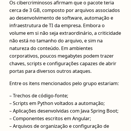
Os cibercriminosos afirmam que o pacote teria
cerca de 3 GB, composto por arquivos associados
ao desenvolvimento de software, automação e
infraestrutura de TI da empresa. Embora o
volume em si não seja extraordinário, a criticidade
não está no tamanho do arquivo, e sim na
natureza do conteúdo. Em ambientes
corporativos, poucos megabytes podem trazer
chaves, scripts e configurações capazes de abrir
portas para diversos outros ataques.
Entre os itens mencionados pelo grupo estariam:
– Trechos de código-fonte;
– Scripts em Python voltados a automação;
– Aplicações desenvolvidas com Java Spring Boot;
– Componentes escritos em Angular;
– Arquivos de organização e configuração de