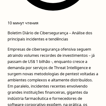
10 минут чтения
Boletim Diário de Cibersegurança – Análise dos
principais incidentes e tendências
Empresas de cibersegurança ofensiva seguem
atraindo volumes recordes de investimentos – já
passam de US$ 1 bilhão -, enquanto cresce a
demanda por serviços de Threat Intelligence e
surgem novas metodologias de pentest voltadas a
ambientes complexos e altamente distribuídos.
Em paralelo, incidentes recentes envolvendo
grandes instituições financeiras, gigantes da
indústria farmacêutica e fornecedores de
software corporativo expõem, na prática, os