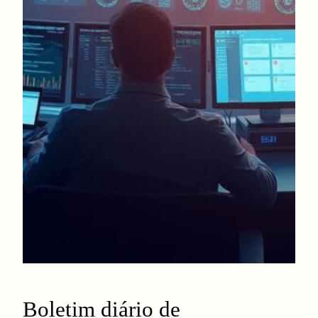
Boletim diário de