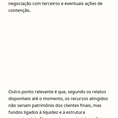
negociação com terceiros e eventuais ações de
contenção.
Outro ponto relevante é que, segundo os relatos
disponíveis até o momento, os recursos atingidos
não seriam patrimônio dos clientes finais, mas
fundos ligados à liquidez e à estrutura