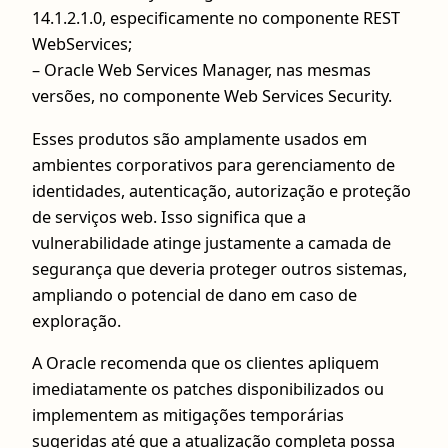
14.1.2.1.0, especificamente no componente REST
WebServices;
– Oracle Web Services Manager, nas mesmas
versões, no componente Web Services Security.
Esses produtos são amplamente usados em
ambientes corporativos para gerenciamento de
identidades, autenticação, autorização e proteção
de serviços web. Isso significa que a
vulnerabilidade atinge justamente a camada de
segurança que deveria proteger outros sistemas,
ampliando o potencial de dano em caso de
exploração.
A Oracle recomenda que os clientes apliquem
imediatamente os patches disponibilizados ou
implementem as mitigações temporárias
sugeridas até que a atualização completa possa