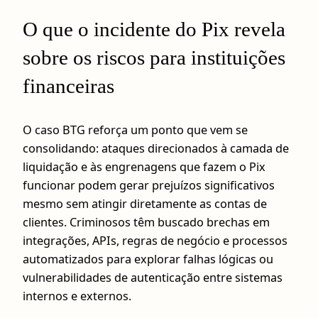
O que o incidente do Pix revela
sobre os riscos para instituições
financeiras
O caso BTG reforça um ponto que vem se
consolidando: ataques direcionados à camada de
liquidação e às engrenagens que fazem o Pix
funcionar podem gerar prejuízos significativos
mesmo sem atingir diretamente as contas de
clientes. Criminosos têm buscado brechas em
integrações, APIs, regras de negócio e processos
automatizados para explorar falhas lógicas ou
vulnerabilidades de autenticação entre sistemas
internos e externos.