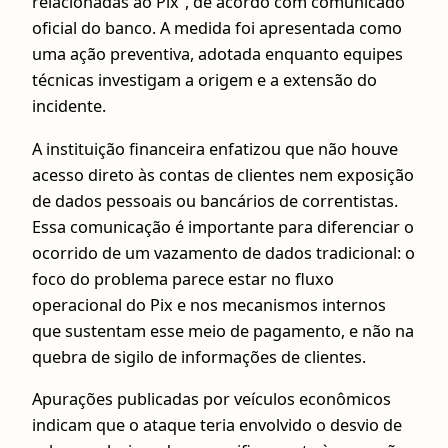
relacionadas ao Pix”, de acordo com comunicado
oficial do banco. A medida foi apresentada como
uma ação preventiva, adotada enquanto equipes
técnicas investigam a origem e a extensão do
incidente.
A instituição financeira enfatizou que não houve
acesso direto às contas de clientes nem exposição
de dados pessoais ou bancários de correntistas.
Essa comunicação é importante para diferenciar o
ocorrido de um vazamento de dados tradicional: o
foco do problema parece estar no fluxo
operacional do Pix e nos mecanismos internos
que sustentam esse meio de pagamento, e não na
quebra de sigilo de informações de clientes.
Apurações publicadas por veículos econômicos
indicam que o ataque teria envolvido o desvio de