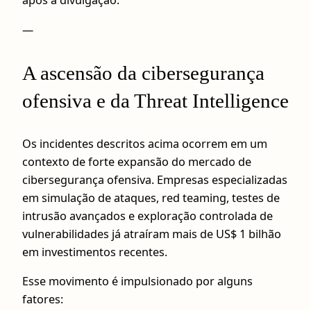
após a divulgação.
—
A ascensão da cibersegurança
ofensiva e da Threat Intelligence
Os incidentes descritos acima ocorrem em um
contexto de forte expansão do mercado de
cibersegurança ofensiva. Empresas especializadas
em simulação de ataques, red teaming, testes de
intrusão avançados e exploração controlada de
vulnerabilidades já atraíram mais de US$ 1 bilhão
em investimentos recentes.
Esse movimento é impulsionado por alguns
fatores: