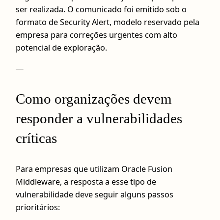
ser realizada. O comunicado foi emitido sob o
formato de Security Alert, modelo reservado pela
empresa para correções urgentes com alto
potencial de exploração.
—
Como organizações devem
responder a vulnerabilidades
críticas
Para empresas que utilizam Oracle Fusion
Middleware, a resposta a esse tipo de
vulnerabilidade deve seguir alguns passos
prioritários: