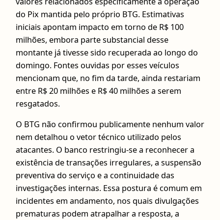
valores relacionados especificamente à operação
do Pix mantida pelo próprio BTG. Estimativas
iniciais apontam impacto em torno de R$ 100
milhões, embora parte substancial desse
montante já tivesse sido recuperada ao longo do
domingo. Fontes ouvidas por esses veículos
mencionam que, no fim da tarde, ainda restariam
entre R$ 20 milhões e R$ 40 milhões a serem
resgatados.
O BTG não confirmou publicamente nenhum valor
nem detalhou o vetor técnico utilizado pelos
atacantes. O banco restringiu-se a reconhecer a
existência de transações irregulares, a suspensão
preventiva do serviço e a continuidade das
investigações internas. Essa postura é comum em
incidentes em andamento, nos quais divulgações
prematuras podem atrapalhar a resposta, a