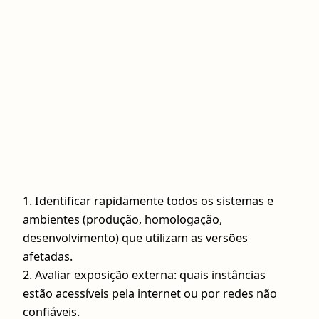
1. Identificar rapidamente todos os sistemas e
ambientes (produção, homologação,
desenvolvimento) que utilizam as versões
afetadas.
2. Avaliar exposição externa: quais instâncias
estão acessíveis pela internet ou por redes não
confiáveis.