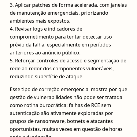
3. Aplicar patches de forma acelerada, com janelas
de manutenção emergenciais, priorizando
ambientes mais expostos.
4. Revisar logs e indicadores de
comprometimento para tentar detectar uso
prévio da falha, especialmente em períodos
anteriores ao anúncio público.
5. Reforçar controles de acesso e segmentação de
rede ao redor dos componentes vulneráveis,
reduzindo superfície de ataque.
Esse tipo de correção emergencial mostra por que
gestão de vulnerabilidades não pode ser tratada
como rotina burocrática: falhas de RCE sem
autenticação são ativamente exploradas por
grupos de ransomware, botnets e atacantes
oportunistas, muitas vezes em questão de horas