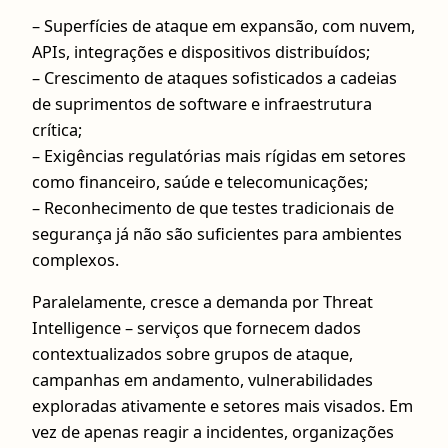
– Superfícies de ataque em expansão, com nuvem,
APIs, integrações e dispositivos distribuídos;
– Crescimento de ataques sofisticados a cadeias
de suprimentos de software e infraestrutura
crítica;
– Exigências regulatórias mais rígidas em setores
como financeiro, saúde e telecomunicações;
– Reconhecimento de que testes tradicionais de
segurança já não são suficientes para ambientes
complexos.
Paralelamente, cresce a demanda por Threat
Intelligence – serviços que fornecem dados
contextualizados sobre grupos de ataque,
campanhas em andamento, vulnerabilidades
exploradas ativamente e setores mais visados. Em
vez de apenas reagir a incidentes, organizações