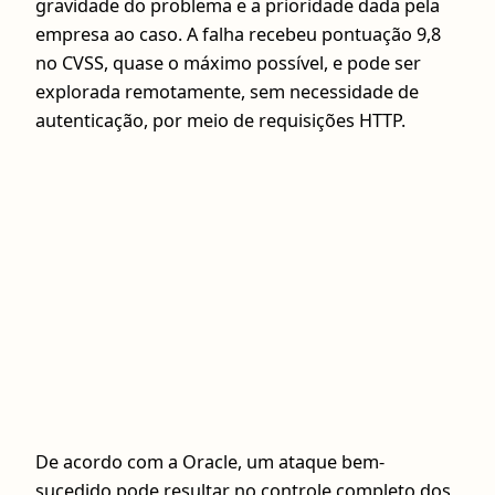
gravidade do problema e a prioridade dada pela
empresa ao caso. A falha recebeu pontuação 9,8
no CVSS, quase o máximo possível, e pode ser
explorada remotamente, sem necessidade de
autenticação, por meio de requisições HTTP.
De acordo com a Oracle, um ataque bem-
sucedido pode resultar no controle completo dos