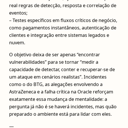
real regras de detecção, resposta e correlação de
eventos;
– Testes específicos em fluxos críticos de negócio,
como pagamentos instantâneos, autenticação de
clientes e integração entre sistemas legados e
nuvem.
O objetivo deixa de ser apenas “encontrar
vulnerabilidades” para se tornar “medir a
capacidade de detectar, conter e recuperar-se de
um ataque em cenários realistas”. Incidentes
como o do BTG, as alegações envolvendo a
AstraZeneca e a falha crítica na Oracle reforçam
exatamente essa mudança de mentalidade: a
pergunta já não é se haverá incidentes, mas quão
preparado o ambiente está para lidar com eles.
—