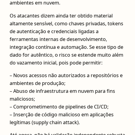
ambientes em nuvem.
Os atacantes dizem ainda ter obtido material
altamente sensível, como chaves privadas, tokens
de autenticação e credenciais ligadas a
ferramentas internas de desenvolvimento,
integração contínua e automação. Se esse tipo de
dado for autêntico, o risco se estende muito além
do vazamento inicial, pois pode permitir:
– Novos acessos não autorizados a repositórios e
ambientes de produção;
– Abuso de infraestrutura em nuvem para fins
maliciosos;
– Comprometimento de pipelines de CI/CD;
– Inserção de código malicioso em aplicações
legítimas (supply chain attack).