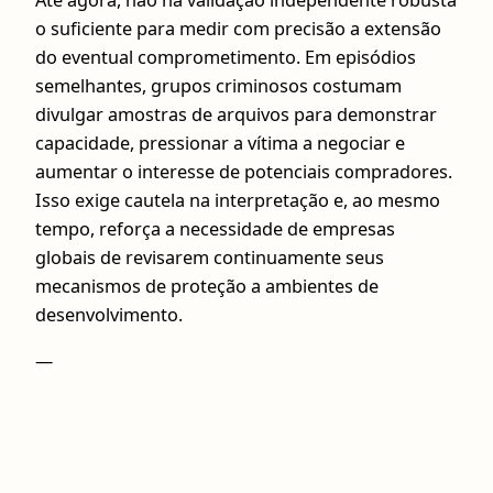
Até agora, não há validação independente robusta
o suficiente para medir com precisão a extensão
do eventual comprometimento. Em episódios
semelhantes, grupos criminosos costumam
divulgar amostras de arquivos para demonstrar
capacidade, pressionar a vítima a negociar e
aumentar o interesse de potenciais compradores.
Isso exige cautela na interpretação e, ao mesmo
tempo, reforça a necessidade de empresas
globais de revisarem continuamente seus
mecanismos de proteção a ambientes de
desenvolvimento.
—