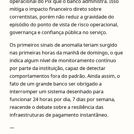
operacional do Pix que o banco administra. Isso
mitiga o impacto financeiro direto sobre
correntistas, porém não reduz a gravidade do
episódio do ponto de vista de risco operacional,
governança e confiança pública no serviço.
Os primeiros sinais de anomalia teriam surgido
nas primeiras horas da manhã de domingo, o que
indica algum nível de monitoramento contínuo
por parte da instituição, capaz de detectar
comportamentos fora do padrão. Ainda assim, o
fato de um grande banco ser obrigado a
interromper um sistema desenhado para
funcionar 24 horas por dia, 7 dias por semana,
reacende o debate sobre a resiliência das
infraestruturas de pagamento instantâneo.
—