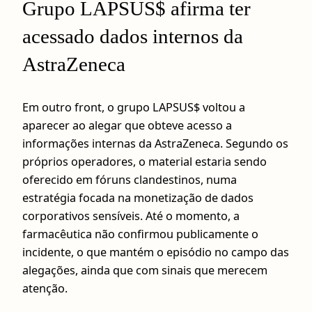
Grupo LAPSUS$ afirma ter
acessado dados internos da
AstraZeneca
Em outro front, o grupo LAPSUS$ voltou a
aparecer ao alegar que obteve acesso a
informações internas da AstraZeneca. Segundo os
próprios operadores, o material estaria sendo
oferecido em fóruns clandestinos, numa
estratégia focada na monetização de dados
corporativos sensíveis. Até o momento, a
farmacêutica não confirmou publicamente o
incidente, o que mantém o episódio no campo das
alegações, ainda que com sinais que merecem
atenção.