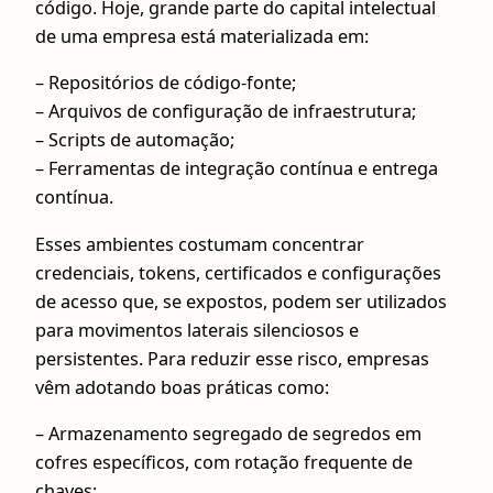
código. Hoje, grande parte do capital intelectual
de uma empresa está materializada em:
– Repositórios de código-fonte;
– Arquivos de configuração de infraestrutura;
– Scripts de automação;
– Ferramentas de integração contínua e entrega
contínua.
Esses ambientes costumam concentrar
credenciais, tokens, certificados e configurações
de acesso que, se expostos, podem ser utilizados
para movimentos laterais silenciosos e
persistentes. Para reduzir esse risco, empresas
vêm adotando boas práticas como:
– Armazenamento segregado de segredos em
cofres específicos, com rotação frequente de
chaves;