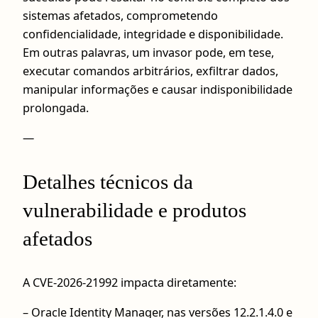
sistemas afetados, comprometendo
confidencialidade, integridade e disponibilidade.
Em outras palavras, um invasor pode, em tese,
executar comandos arbitrários, exfiltrar dados,
manipular informações e causar indisponibilidade
prolongada.
—
Detalhes técnicos da
vulnerabilidade e produtos
afetados
A CVE-2026-21992 impacta diretamente:
– Oracle Identity Manager, nas versões 12.2.1.4.0 e