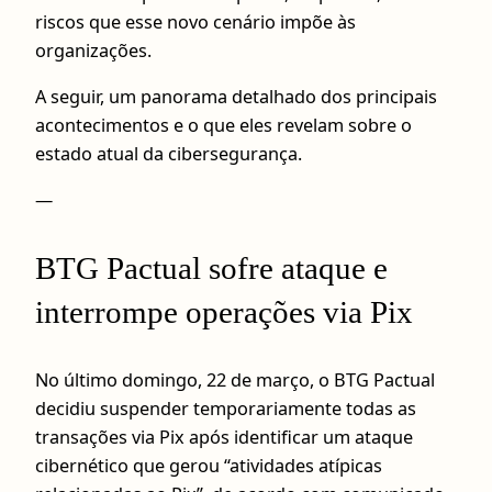
riscos que esse novo cenário impõe às
organizações.
A seguir, um panorama detalhado dos principais
acontecimentos e o que eles revelam sobre o
estado atual da cibersegurança.
—
BTG Pactual sofre ataque e
interrompe operações via Pix
No último domingo, 22 de março, o BTG Pactual
decidiu suspender temporariamente todas as
transações via Pix após identificar um ataque
cibernético que gerou “atividades atípicas