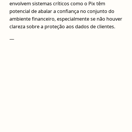
envolvem sistemas críticos como o Pix têm
potencial de abalar a confiança no conjunto do
ambiente financeiro, especialmente se não houver
clareza sobre a proteção aos dados de clientes.
—