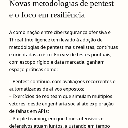
Novas metodologias de pentest
e o foco em resiliência
A combinação entre cibersegurança ofensiva e
Threat Intelligence tem levado à adoção de
metodologias de pentest mais realistas, contínuas
e orientadas a risco. Em vez de testes pontuais,
com escopo rígido e data marcada, ganham
espaço práticas como:
– Pentest contínuo, com avaliações recorrentes e
automatizadas de ativos expostos;
– Exercícios de red team que simulam múltiplos
vetores, desde engenharia social até exploração
de falhas em APIs;
– Purple teaming, em que times ofensivos e
defensivos atuam juntos, ajustando em tempo