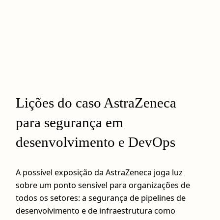
Lições do caso AstraZeneca
para segurança em
desenvolvimento e DevOps
A possível exposição da AstraZeneca joga luz
sobre um ponto sensível para organizações de
todos os setores: a segurança de pipelines de
desenvolvimento e de infraestrutura como