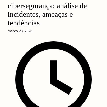
cibersegurança: análise de
incidentes, ameaças e
tendências
março 23, 2026