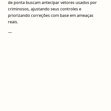
de ponta buscam antecipar vetores usados por
criminosos, ajustando seus controles e
priorizando correções com base em ameaças
reais.
—