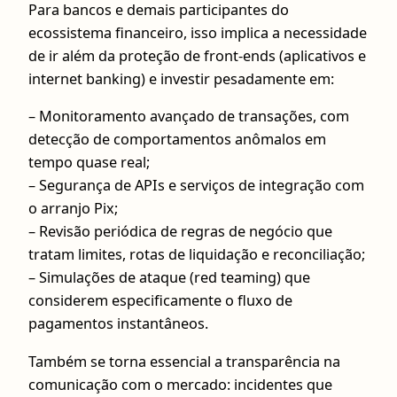
Para bancos e demais participantes do
ecossistema financeiro, isso implica a necessidade
de ir além da proteção de front-ends (aplicativos e
internet banking) e investir pesadamente em:
– Monitoramento avançado de transações, com
detecção de comportamentos anômalos em
tempo quase real;
– Segurança de APIs e serviços de integração com
o arranjo Pix;
– Revisão periódica de regras de negócio que
tratam limites, rotas de liquidação e reconciliação;
– Simulações de ataque (red teaming) que
considerem especificamente o fluxo de
pagamentos instantâneos.
Também se torna essencial a transparência na
comunicação com o mercado: incidentes que