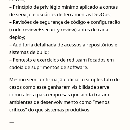
– Princípio de privilégio mínimo aplicado a contas
de serviço e usuários de ferramentas DevOps;
– Revisões de segurança de código e configuração
(code review + security review) antes de cada
deploy;
– Auditoria detalhada de acessos a repositórios e
sistemas de build;
– Pentests e exercícios de red team focados em
cadeia de suprimentos de software.
Mesmo sem confirmação oficial, o simples fato de
casos como esse ganharem visibilidade serve
como alerta para empresas que ainda tratam
ambientes de desenvolvimento como “menos
críticos” do que sistemas produtivos.
—