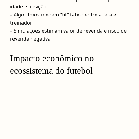
idade e posição
– Algoritmos medem “fit” tático entre atleta e
treinador
– Simulações estimam valor de revenda e risco de
revenda negativa
Impacto econômico no
ecossistema do futebol