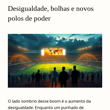
Desigualdade, bolhas e novos
polos de poder
O lado sombrio desse boom é o aumento da
desigualdade. Enquanto um punhado de