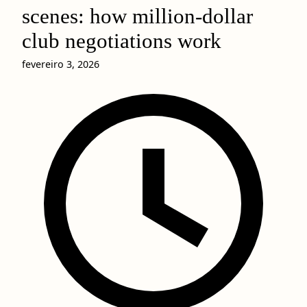
scenes: how million-dollar
club negotiations work
fevereiro 3, 2026