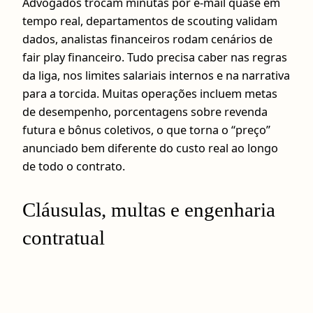
Advogados trocam minutas por e‑mail quase em
tempo real, departamentos de scouting validam
dados, analistas financeiros rodam cenários de
fair play financeiro. Tudo precisa caber nas regras
da liga, nos limites salariais internos e na narrativa
para a torcida. Muitas operações incluem metas
de desempenho, porcentagens sobre revenda
futura e bônus coletivos, o que torna o “preço”
anunciado bem diferente do custo real ao longo
de todo o contrato.
Cláusulas, multas e engenharia
contratual