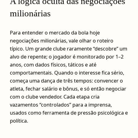
A lógica oculta das negociações
milionárias
Para entender o mercado da bola hoje
negociações milionárias, vale olhar o roteiro
típico. Um grande clube raramente “descobre” um
alvo de repente; o jogador é monitorado por 1–2
anos, com dados físicos, táticos e até
comportamentais. Quando o interesse fica sério,
começa uma dança de três tempos: convencer o
atleta, fechar salário e bônus, e só então negociar
com o clube vendedor. Cada etapa cria
vazamentos “controlados” para a imprensa,
usados como ferramenta de pressão psicológica e
política.