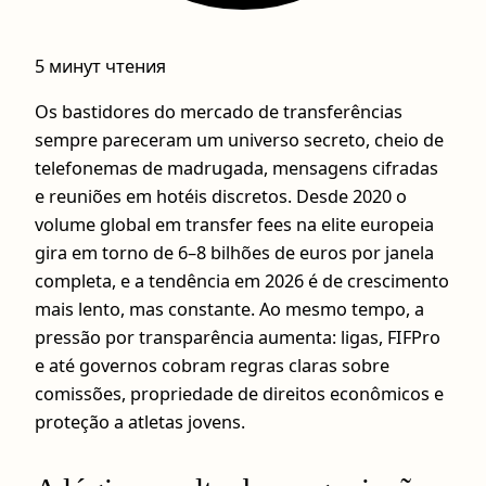
5 минут чтения
Os bastidores do mercado de transferências
sempre pareceram um universo secreto, cheio de
telefonemas de madrugada, mensagens cifradas
e reuniões em hotéis discretos. Desde 2020 o
volume global em transfer fees na elite europeia
gira em torno de 6–8 bilhões de euros por janela
completa, e a tendência em 2026 é de crescimento
mais lento, mas constante. Ao mesmo tempo, a
pressão por transparência aumenta: ligas, FIFPro
e até governos cobram regras claras sobre
comissões, propriedade de direitos econômicos e
proteção a atletas jovens.