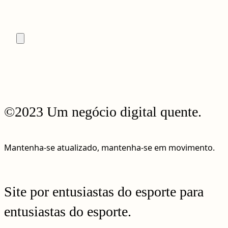
©2023 Um negócio digital quente.
Mantenha-se atualizado, mantenha-se em movimento.
Site por entusiastas do esporte para
entusiastas do esporte.