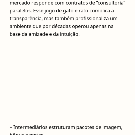
mercado responde com contratos de “consultoria”
paralelos. Esse jogo de gato e rato complica a
transparência, mas também profissionaliza um
ambiente que por décadas operou apenas na
base da amizade e da intuição.
– Intermediários estruturam pacotes de imagem,
bônus e metas