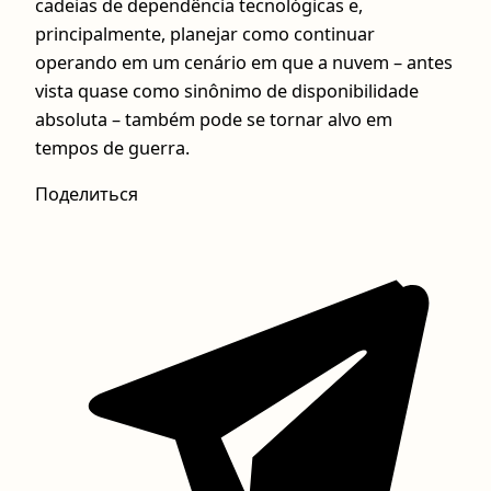
cadeias de dependência tecnológicas e,
principalmente, planejar como continuar
operando em um cenário em que a nuvem – antes
vista quase como sinônimo de disponibilidade
absoluta – também pode se tornar alvo em
tempos de guerra.
Поделиться