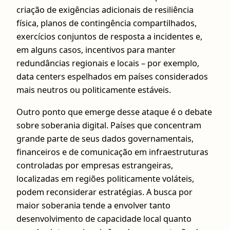
criação de exigências adicionais de resiliência
física, planos de contingência compartilhados,
exercícios conjuntos de resposta a incidentes e,
em alguns casos, incentivos para manter
redundâncias regionais e locais – por exemplo,
data centers espelhados em países considerados
mais neutros ou politicamente estáveis.
Outro ponto que emerge desse ataque é o debate
sobre soberania digital. Países que concentram
grande parte de seus dados governamentais,
financeiros e de comunicação em infraestruturas
controladas por empresas estrangeiras,
localizadas em regiões politicamente voláteis,
podem reconsiderar estratégias. A busca por
maior soberania tende a envolver tanto
desenvolvimento de capacidade local quanto