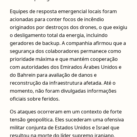
Equipes de resposta emergencial locais foram
acionadas para conter focos de incêndio
originados por destroços dos drones, o que exigiu
o desligamento total da energia, incluindo
geradores de backup. A companhia afirmou que a
segurança dos colaboradores permanece como
prioridade máxima e que mantém cooperação
com autoridades dos Emirados Árabes Unidos e
do Bahrein para avaliação de danos e
reconstrução da infraestrutura afetada. Até o
momento, não foram divulgadas informações
oficiais sobre feridos.
Os ataques ocorreram em um contexto de forte
tensão geopolítica. Eles sucederam uma ofensiva
militar conjunta de Estados Unidos e Israel que
resultou na morte do líder supremo iraniano,