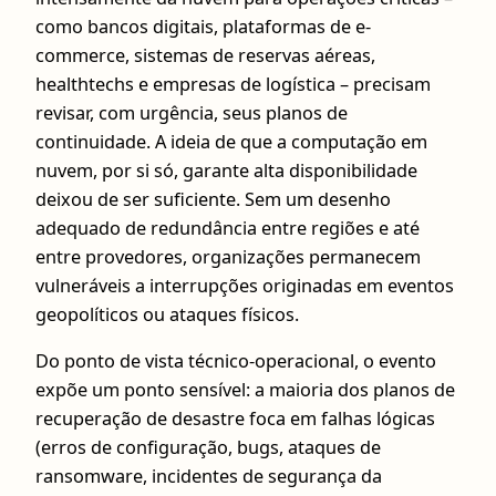
como bancos digitais, plataformas de e-
commerce, sistemas de reservas aéreas,
healthtechs e empresas de logística – precisam
revisar, com urgência, seus planos de
continuidade. A ideia de que a computação em
nuvem, por si só, garante alta disponibilidade
deixou de ser suficiente. Sem um desenho
adequado de redundância entre regiões e até
entre provedores, organizações permanecem
vulneráveis a interrupções originadas em eventos
geopolíticos ou ataques físicos.
Do ponto de vista técnico-operacional, o evento
expõe um ponto sensível: a maioria dos planos de
recuperação de desastre foca em falhas lógicas
(erros de configuração, bugs, ataques de
ransomware, incidentes de segurança da