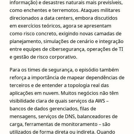
informação) e desastres naturais mais previsíveis,
como enchentes e terremotos. Ataques militares
direcionados a data centers, embora discutidos
em exercícios teóricos, agora se apresentam
como risco concreto, exigindo novas camadas de
planejamento, simulações de cenário e integração
entre equipes de cibersegurança, operações de TI
e gestão de risco corporativo.
Para os times de segurança, o episódio também
reforça a importância de mapear dependências de
terceiros e de entender a topologia real das
aplicações em nuvem. Muitos negócios não têm
visibilidade clara de quais serviços da AWS –
bancos de dados gerenciados, filas de
mensagens, serviços de DNS, balanceadores de
carga, ferramentas de monitoramento – são
utilizados de forma direta ou indireta. Quando