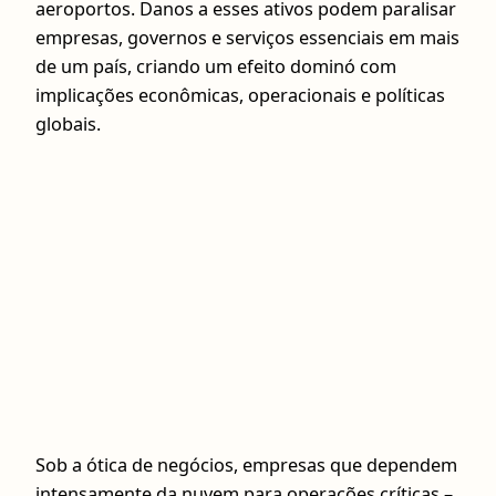
aeroportos. Danos a esses ativos podem paralisar
empresas, governos e serviços essenciais em mais
de um país, criando um efeito dominó com
implicações econômicas, operacionais e políticas
globais.
Sob a ótica de negócios, empresas que dependem
intensamente da nuvem para operações críticas –