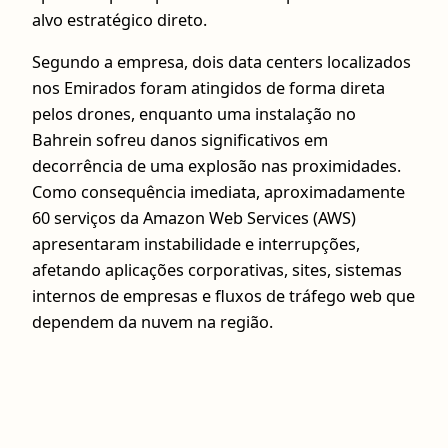
alvo estratégico direto.
Segundo a empresa, dois data centers localizados
nos Emirados foram atingidos de forma direta
pelos drones, enquanto uma instalação no
Bahrein sofreu danos significativos em
decorrência de uma explosão nas proximidades.
Como consequência imediata, aproximadamente
60 serviços da Amazon Web Services (AWS)
apresentaram instabilidade e interrupções,
afetando aplicações corporativas, sites, sistemas
internos de empresas e fluxos de tráfego web que
dependem da nuvem na região.