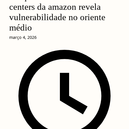
centers da amazon revela
vulnerabilidade no oriente
médio
março 4, 2026