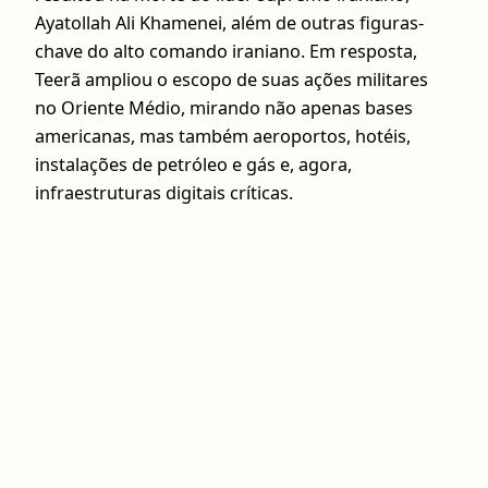
Ayatollah Ali Khamenei, além de outras figuras-
chave do alto comando iraniano. Em resposta,
Teerã ampliou o escopo de suas ações militares
no Oriente Médio, mirando não apenas bases
americanas, mas também aeroportos, hotéis,
instalações de petróleo e gás e, agora,
infraestruturas digitais críticas.