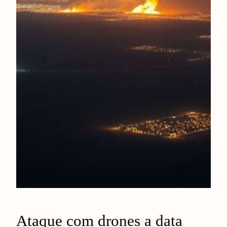
Ataque com drones a data