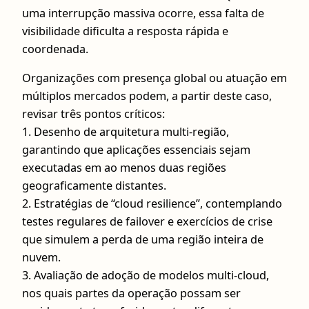
uma interrupção massiva ocorre, essa falta de
visibilidade dificulta a resposta rápida e
coordenada.
Organizações com presença global ou atuação em
múltiplos mercados podem, a partir deste caso,
revisar três pontos críticos:
1. Desenho de arquitetura multi-região,
garantindo que aplicações essenciais sejam
executadas em ao menos duas regiões
geograficamente distantes.
2. Estratégias de “cloud resilience”, contemplando
testes regulares de failover e exercícios de crise
que simulem a perda de uma região inteira de
nuvem.
3. Avaliação de adoção de modelos multi-cloud,
nos quais partes da operação possam ser