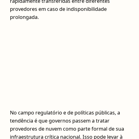
rapidamente transferidas entre diferentes
provedores em caso de indisponibilidade
prolongada.
No campo regulatório e de políticas públicas, a
tendência é que governos passem a tratar
provedores de nuvem como parte formal de sua
infraestrutura crítica nacional. Isso pode levar à