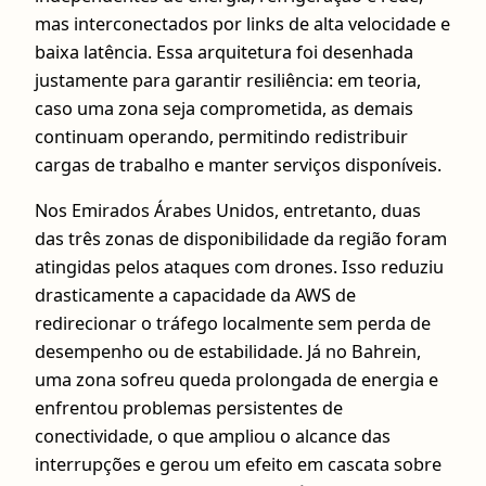
mas interconectados por links de alta velocidade e
baixa latência. Essa arquitetura foi desenhada
justamente para garantir resiliência: em teoria,
caso uma zona seja comprometida, as demais
continuam operando, permitindo redistribuir
cargas de trabalho e manter serviços disponíveis.
Nos Emirados Árabes Unidos, entretanto, duas
das três zonas de disponibilidade da região foram
atingidas pelos ataques com drones. Isso reduziu
drasticamente a capacidade da AWS de
redirecionar o tráfego localmente sem perda de
desempenho ou de estabilidade. Já no Bahrein,
uma zona sofreu queda prolongada de energia e
enfrentou problemas persistentes de
conectividade, o que ampliou o alcance das
interrupções e gerou um efeito em cascata sobre