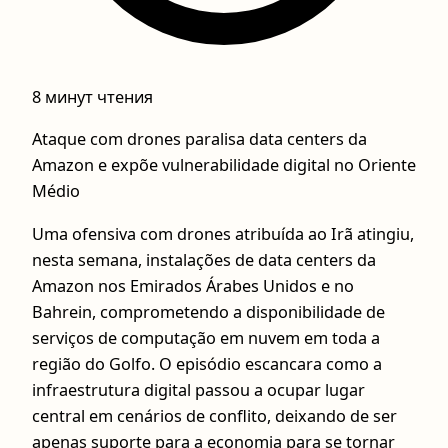
8 минут чтения
Ataque com drones paralisa data centers da
Amazon e expõe vulnerabilidade digital no Oriente
Médio
Uma ofensiva com drones atribuída ao Irã atingiu,
nesta semana, instalações de data centers da
Amazon nos Emirados Árabes Unidos e no
Bahrein, comprometendo a disponibilidade de
serviços de computação em nuvem em toda a
região do Golfo. O episódio escancara como a
infraestrutura digital passou a ocupar lugar
central em cenários de conflito, deixando de ser
apenas suporte para a economia para se tornar