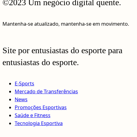
©2023 Um negócio digital quente.
Mantenha-se atualizado, mantenha-se em movimento.
Site por entusiastas do esporte para
entusiastas do esporte.
E-Sports
Mercado de Transferências
News
Promoções Esportivas
Saúde e Fitness
Tecnologia Esportiva