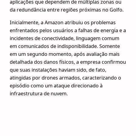
aplicações que dependem de múltiplas zonas ou
da redundância entre regiões próximas no Golfo.
Inicialmente, a Amazon atribuiu os problemas
enfrentados pelos usuários a falhas de energia e a
incidentes de conectividade, linguagem comum
em comunicados de indisponibilidade. Somente
em um segundo momento, após avaliação mais
detalhada dos danos físicos, a empresa confirmou
que suas instalações haviam sido, de fato,
atingidas por drones armados, caracterizando o
episódio como um ataque direcionado à
infraestrutura de nuvem.