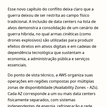
Esse novo capítulo do conflito deixa claro que a
guerra deixou de ser restrita ao campo físico
tradicional. A inclusão de data centers na lista de
alvos demonstra a consolidação de um cenário de
guerra híbrida, no qual armas cinéticas (como
drones explosivos) são utilizadas para produzir
efeitos diretos em ativos digitais e em cadeias de
dependência tecnológica que sustentam a
economia, a administração pública e serviços
essenciais.
Do ponto de vista técnico, a AWS organiza suas
operações em regiões compostas por múltiplas
zonas de disponibilidade (Availability Zones – AZs).
Cada AZ corresponde a um ou mais data centers
fisicamente separados, com sistemas
independentes de energia, refrigeração e rede,