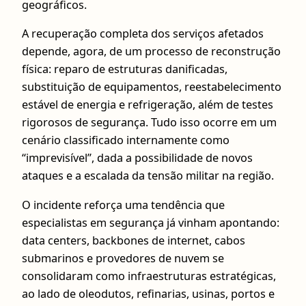
geográficos.
A recuperação completa dos serviços afetados
depende, agora, de um processo de reconstrução
física: reparo de estruturas danificadas,
substituição de equipamentos, reestabelecimento
estável de energia e refrigeração, além de testes
rigorosos de segurança. Tudo isso ocorre em um
cenário classificado internamente como
“imprevisível”, dada a possibilidade de novos
ataques e a escalada da tensão militar na região.
O incidente reforça uma tendência que
especialistas em segurança já vinham apontando:
data centers, backbones de internet, cabos
submarinos e provedores de nuvem se
consolidaram como infraestruturas estratégicas,
ao lado de oleodutos, refinarias, usinas, portos e