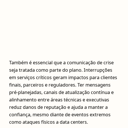
Também é essencial que a comunicação de crise
seja tratada como parte do plano. Interrupções
em serviços críticos geram impactos para clientes
finais, parceiros e reguladores. Ter mensagens
pré-planejadas, canais de atualização contínua e
alinhamento entre áreas técnicas e executivas
reduz danos de reputação e ajuda a manter a
confiança, mesmo diante de eventos extremos
como ataques físicos a data centers.