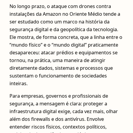
No longo prazo, o ataque com drones contra
instalações da Amazon no Oriente Médio tende a
ser estudado como um marco na história da
segurança digital e da geopolítica da tecnologia.
Ele mostra, de forma concreta, que a linha entre o
“mundo físico” e o “mundo digital” praticamente
desapareceu: atacar prédios e equipamentos se
tornou, na prática, uma maneira de atingir
diretamente dados, sistemas e processos que
sustentam o funcionamento de sociedades
inteiras.
Para empresas, governos e profissionais de
segurança, a mensagem é clara: proteger a
infraestrutura digital exige, cada vez mais, olhar
além dos firewalls e dos antivírus. Envolve
entender riscos físicos, contextos políticos,