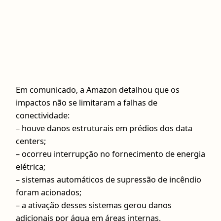
Em comunicado, a Amazon detalhou que os
impactos não se limitaram a falhas de
conectividade:
– houve danos estruturais em prédios dos data
centers;
– ocorreu interrupção no fornecimento de energia
elétrica;
– sistemas automáticos de supressão de incêndio
foram acionados;
– a ativação desses sistemas gerou danos
adicionais por água em áreas internas.