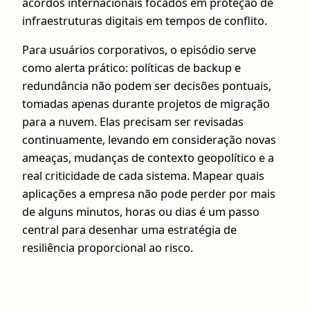
acordos internacionais focados em proteção de
infraestruturas digitais em tempos de conflito.
Para usuários corporativos, o episódio serve
como alerta prático: políticas de backup e
redundância não podem ser decisões pontuais,
tomadas apenas durante projetos de migração
para a nuvem. Elas precisam ser revisadas
continuamente, levando em consideração novas
ameaças, mudanças de contexto geopolítico e a
real criticidade de cada sistema. Mapear quais
aplicações a empresa não pode perder por mais
de alguns minutos, horas ou dias é um passo
central para desenhar uma estratégia de
resiliência proporcional ao risco.