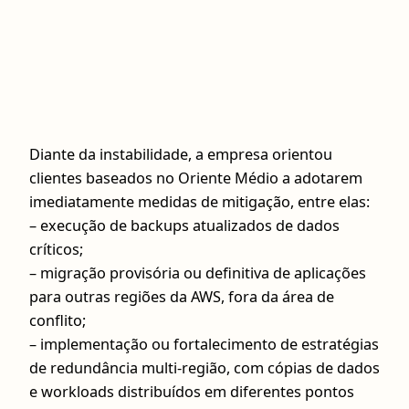
Diante da instabilidade, a empresa orientou
clientes baseados no Oriente Médio a adotarem
imediatamente medidas de mitigação, entre elas:
– execução de backups atualizados de dados
críticos;
– migração provisória ou definitiva de aplicações
para outras regiões da AWS, fora da área de
conflito;
– implementação ou fortalecimento de estratégias
de redundância multi-região, com cópias de dados
e workloads distribuídos em diferentes pontos