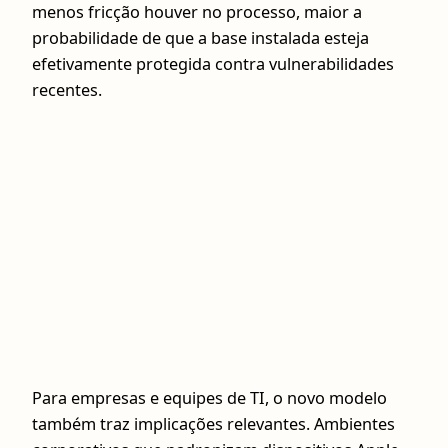
menos fricção houver no processo, maior a
probabilidade de que a base instalada esteja
efetivamente protegida contra vulnerabilidades
recentes.
Para empresas e equipes de TI, o novo modelo
também traz implicações relevantes. Ambientes