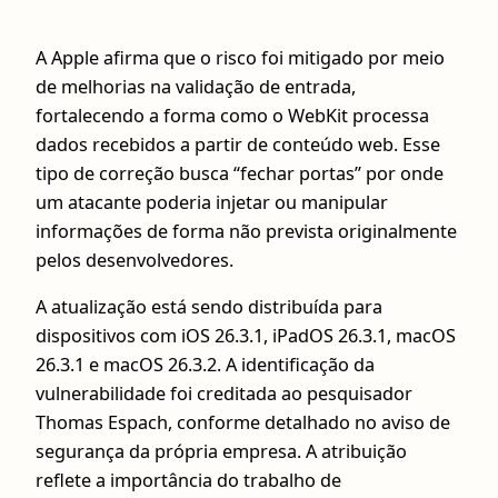
A Apple afirma que o risco foi mitigado por meio
de melhorias na validação de entrada,
fortalecendo a forma como o WebKit processa
dados recebidos a partir de conteúdo web. Esse
tipo de correção busca “fechar portas” por onde
um atacante poderia injetar ou manipular
informações de forma não prevista originalmente
pelos desenvolvedores.
A atualização está sendo distribuída para
dispositivos com iOS 26.3.1, iPadOS 26.3.1, macOS
26.3.1 e macOS 26.3.2. A identificação da
vulnerabilidade foi creditada ao pesquisador
Thomas Espach, conforme detalhado no aviso de
segurança da própria empresa. A atribuição
reflete a importância do trabalho de