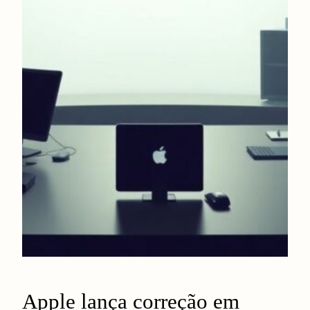
Apple lança correção em