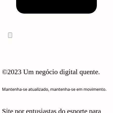
©2023 Um negócio digital quente.
Mantenha-se atualizado, mantenha-se em movimento.
Site por entusiastas do esporte para