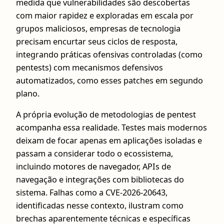
medida que vulnerabilidades são descobertas
com maior rapidez e exploradas em escala por
grupos maliciosos, empresas de tecnologia
precisam encurtar seus ciclos de resposta,
integrando práticas ofensivas controladas (como
pentests) com mecanismos defensivos
automatizados, como esses patches em segundo
plano.
A própria evolução de metodologias de pentest
acompanha essa realidade. Testes mais modernos
deixam de focar apenas em aplicações isoladas e
passam a considerar todo o ecossistema,
incluindo motores de navegador, APIs de
navegação e integrações com bibliotecas do
sistema. Falhas como a CVE-2026-20643,
identificadas nesse contexto, ilustram como
brechas aparentemente técnicas e específicas