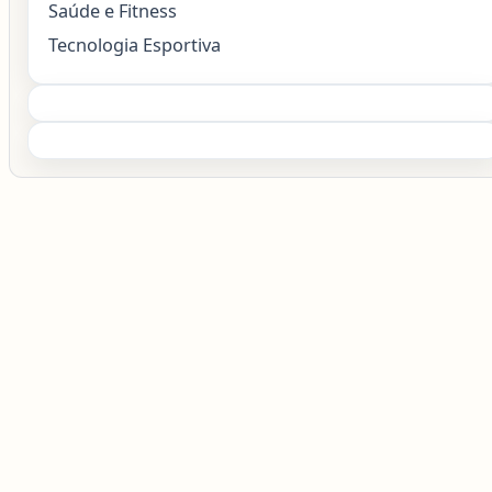
Saúde e Fitness
Tecnologia Esportiva