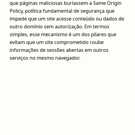
que páginas maliciosas burlassem a Same Origin
Policy, política fundamental de segurança que
impede que um site acesse conteúdo ou dados de
outro domínio sem autorização. Em termos
simples, esse mecanismo é um dos pilares que
evitam que um site comprometido roube
informações de sessões abertas em outros
serviços no mesmo navegador.