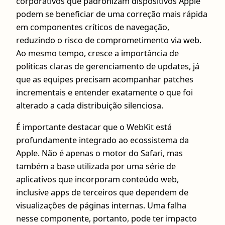
corporativos que padronizam dispositivos Apple
podem se beneficiar de uma correção mais rápida
em componentes críticos de navegação,
reduzindo o risco de comprometimento via web.
Ao mesmo tempo, cresce a importância de
políticas claras de gerenciamento de updates, já
que as equipes precisam acompanhar patches
incrementais e entender exatamente o que foi
alterado a cada distribuição silenciosa.
É importante destacar que o WebKit está
profundamente integrado ao ecossistema da
Apple. Não é apenas o motor do Safari, mas
também a base utilizada por uma série de
aplicativos que incorporam conteúdo web,
inclusive apps de terceiros que dependem de
visualizações de páginas internas. Uma falha
nesse componente, portanto, pode ter impacto