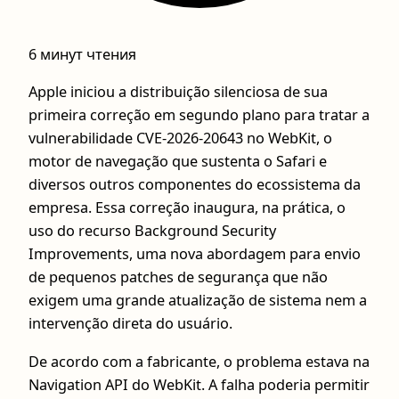
6 минут чтения
Apple iniciou a distribuição silenciosa de sua
primeira correção em segundo plano para tratar a
vulnerabilidade CVE-2026-20643 no WebKit, o
motor de navegação que sustenta o Safari e
diversos outros componentes do ecossistema da
empresa. Essa correção inaugura, na prática, o
uso do recurso Background Security
Improvements, uma nova abordagem para envio
de pequenos patches de segurança que não
exigem uma grande atualização de sistema nem a
intervenção direta do usuário.
De acordo com a fabricante, o problema estava na
Navigation API do WebKit. A falha poderia permitir