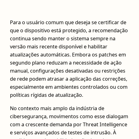
Para o usuário comum que deseja se certificar de
que o dispositivo está protegido, a recomendação
continua sendo manter o sistema sempre na
versão mais recente disponível e habilitar
atualizações automáticas. Embora os patches em
segundo plano reduzam a necessidade de ação
manual, configurações desativadas ou restrições
de rede podem atrasar a aplicação das correções,
especialmente em ambientes controlados ou com
políticas rígidas de atualização.
No contexto mais amplo da indústria de
cibersegurança, movimentos como esse dialogam
com a crescente demanda por Threat Intelligence
e serviços avançados de testes de intrusão. À