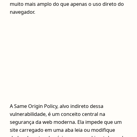
muito mais amplo do que apenas o uso direto do
navegador.
A Same Origin Policy, alvo indireto dessa
vulnerabilidade, é um conceito central na
segurança da web moderna. Ela impede que um
site carregado em uma aba leia ou modifique