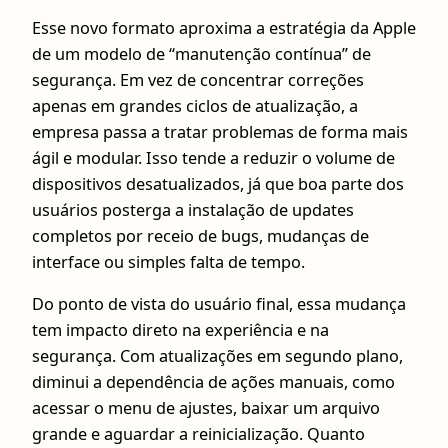
Esse novo formato aproxima a estratégia da Apple
de um modelo de “manutenção contínua” de
segurança. Em vez de concentrar correções
apenas em grandes ciclos de atualização, a
empresa passa a tratar problemas de forma mais
ágil e modular. Isso tende a reduzir o volume de
dispositivos desatualizados, já que boa parte dos
usuários posterga a instalação de updates
completos por receio de bugs, mudanças de
interface ou simples falta de tempo.
Do ponto de vista do usuário final, essa mudança
tem impacto direto na experiência e na
segurança. Com atualizações em segundo plano,
diminui a dependência de ações manuais, como
acessar o menu de ajustes, baixar um arquivo
grande e aguardar a reinicialização. Quanto