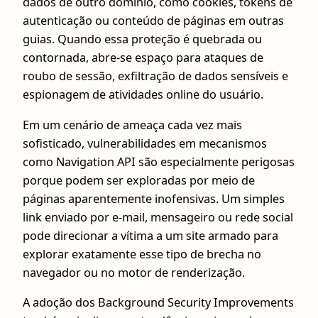
dados de outro domínio, como cookies, tokens de
autenticação ou conteúdo de páginas em outras
guias. Quando essa proteção é quebrada ou
contornada, abre-se espaço para ataques de
roubo de sessão, exfiltração de dados sensíveis e
espionagem de atividades online do usuário.
Em um cenário de ameaça cada vez mais
sofisticado, vulnerabilidades em mecanismos
como Navigation API são especialmente perigosas
porque podem ser exploradas por meio de
páginas aparentemente inofensivas. Um simples
link enviado por e-mail, mensageiro ou rede social
pode direcionar a vítima a um site armado para
explorar exatamente esse tipo de brecha no
navegador ou no motor de renderização.
A adoção dos Background Security Improvements