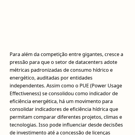
Para além da competição entre gigantes, cresce a
pressão para que o setor de datacenters adote
métricas padronizadas de consumo hídrico e
energético, auditadas por entidades
independentes. Assim como o PUE (Power Usage
Effectiveness) se consolidou como indicador de
eficiência energética, há um movimento para
consolidar indicadores de eficiência hídrica que
permitam comparar diferentes projetos, climas e
tecnologias. Isso pode influenciar desde decisões
de investimento até a concessão de licenças