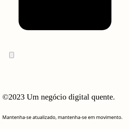
©2023 Um negócio digital quente.
Mantenha-se atualizado, mantenha-se em movimento.