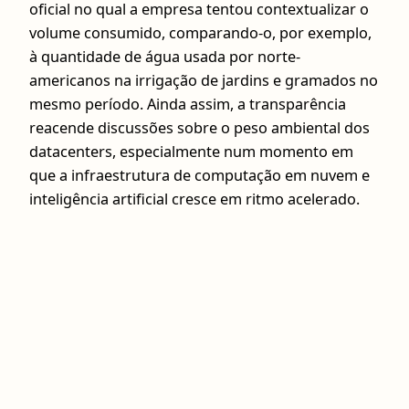
oficial no qual a empresa tentou contextualizar o
volume consumido, comparando-o, por exemplo,
à quantidade de água usada por norte-
americanos na irrigação de jardins e gramados no
mesmo período. Ainda assim, a transparência
reacende discussões sobre o peso ambiental dos
datacenters, especialmente num momento em
que a infraestrutura de computação em nuvem e
inteligência artificial cresce em ritmo acelerado.