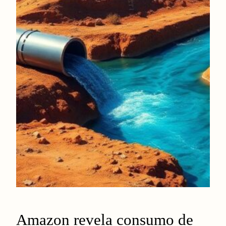
Amazon revela consumo de