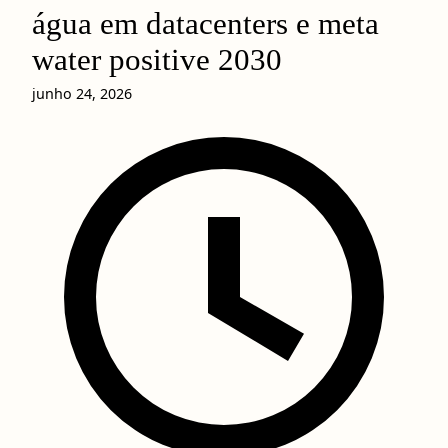
água em datacenters e meta
water positive 2030
junho 24, 2026