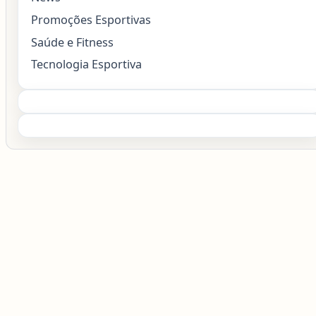
Promoções Esportivas
Saúde e Fitness
Tecnologia Esportiva