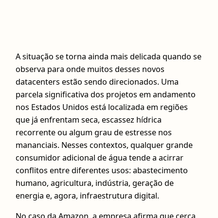
A situação se torna ainda mais delicada quando se
observa para onde muitos desses novos
datacenters estão sendo direcionados. Uma
parcela significativa dos projetos em andamento
nos Estados Unidos está localizada em regiões
que já enfrentam seca, escassez hídrica
recorrente ou algum grau de estresse nos
mananciais. Nesses contextos, qualquer grande
consumidor adicional de água tende a acirrar
conflitos entre diferentes usos: abastecimento
humano, agricultura, indústria, geração de
energia e, agora, infraestrutura digital.
No caso da Amazon, a empresa afirma que cerca