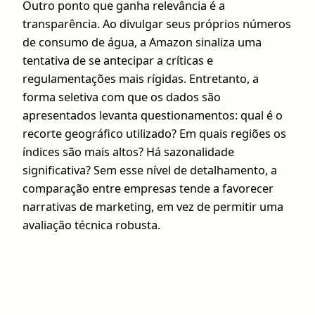
Outro ponto que ganha relevância é a
transparência. Ao divulgar seus próprios números
de consumo de água, a Amazon sinaliza uma
tentativa de se antecipar a críticas e
regulamentações mais rígidas. Entretanto, a
forma seletiva com que os dados são
apresentados levanta questionamentos: qual é o
recorte geográfico utilizado? Em quais regiões os
índices são mais altos? Há sazonalidade
significativa? Sem esse nível de detalhamento, a
comparação entre empresas tende a favorecer
narrativas de marketing, em vez de permitir uma
avaliação técnica robusta.