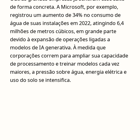
de forma concreta. A Microsoft, por exemplo,
registrou um aumento de 34% no consumo de
água de suas instalações em 2022, atingindo 6,4
milhões de metros cúbicos, em grande parte
devido à expansão de operações ligadas a
modelos de IA generativa. À medida que
corporações correm para ampliar sua capacidade
de processamento e treinar modelos cada vez
maiores, a pressão sobre água, energia elétrica e
uso do solo se intensifica.