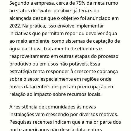
Segundo a empresa, cerca de 75% da meta rumo
ao status de “water positive” já teria sido
alcançada desde que o objetivo foi anunciado em
2022. Na prática, isso envolve implementar
iniciativas que permitam repor ou devolver água
ao meio ambiente, como sistemas de captação de
água da chuva, tratamento de efluentes e
reaproveitamento em outras etapas do processo
produtivo ou em usos não potáveis. Essa
estratégia tenta responder à crescente cobrança
sobre o setor, especialmente em regiões onde
novos datacenters despertam preocupação em
relação ao impacto sobre recursos locais.
A resistência de comunidades às novas
instalações vem crescendo por diversos motivos.
Pesquisas recentes indicam que a maior parte dos
norte-americanos não deseja datacenters