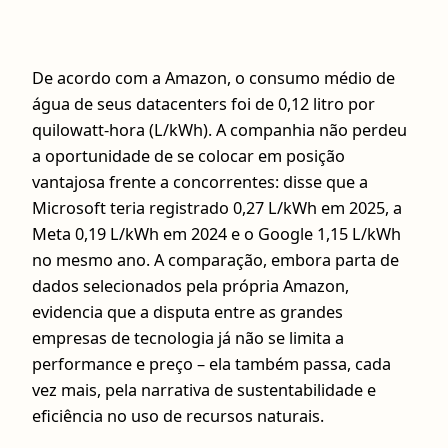
De acordo com a Amazon, o consumo médio de
água de seus datacenters foi de 0,12 litro por
quilowatt-hora (L/kWh). A companhia não perdeu
a oportunidade de se colocar em posição
vantajosa frente a concorrentes: disse que a
Microsoft teria registrado 0,27 L/kWh em 2025, a
Meta 0,19 L/kWh em 2024 e o Google 1,15 L/kWh
no mesmo ano. A comparação, embora parta de
dados selecionados pela própria Amazon,
evidencia que a disputa entre as grandes
empresas de tecnologia já não se limita a
performance e preço – ela também passa, cada
vez mais, pela narrativa de sustentabilidade e
eficiência no uso de recursos naturais.