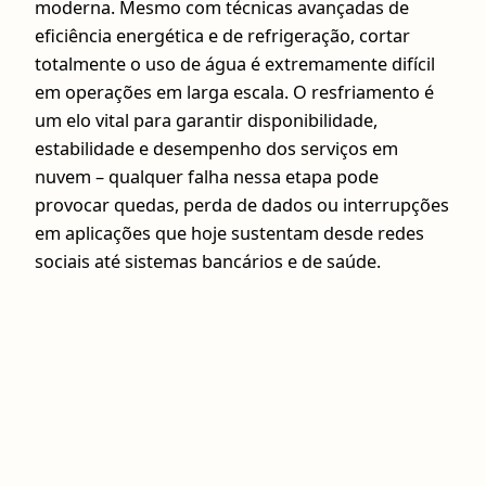
moderna. Mesmo com técnicas avançadas de
eficiência energética e de refrigeração, cortar
totalmente o uso de água é extremamente difícil
em operações em larga escala. O resfriamento é
um elo vital para garantir disponibilidade,
estabilidade e desempenho dos serviços em
nuvem – qualquer falha nessa etapa pode
provocar quedas, perda de dados ou interrupções
em aplicações que hoje sustentam desde redes
sociais até sistemas bancários e de saúde.