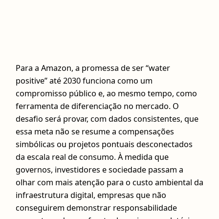
Para a Amazon, a promessa de ser “water
positive” até 2030 funciona como um
compromisso público e, ao mesmo tempo, como
ferramenta de diferenciação no mercado. O
desafio será provar, com dados consistentes, que
essa meta não se resume a compensações
simbólicas ou projetos pontuais desconectados
da escala real de consumo. À medida que
governos, investidores e sociedade passam a
olhar com mais atenção para o custo ambiental da
infraestrutura digital, empresas que não
conseguirem demonstrar responsabilidade