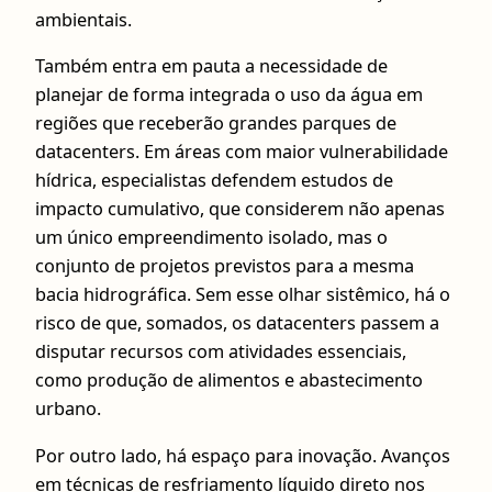
ambientais.
Também entra em pauta a necessidade de
planejar de forma integrada o uso da água em
regiões que receberão grandes parques de
datacenters. Em áreas com maior vulnerabilidade
hídrica, especialistas defendem estudos de
impacto cumulativo, que considerem não apenas
um único empreendimento isolado, mas o
conjunto de projetos previstos para a mesma
bacia hidrográfica. Sem esse olhar sistêmico, há o
risco de que, somados, os datacenters passem a
disputar recursos com atividades essenciais,
como produção de alimentos e abastecimento
urbano.
Por outro lado, há espaço para inovação. Avanços
em técnicas de resfriamento líquido direto nos