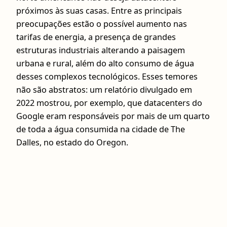
próximos às suas casas. Entre as principais
preocupações estão o possível aumento nas
tarifas de energia, a presença de grandes
estruturas industriais alterando a paisagem
urbana e rural, além do alto consumo de água
desses complexos tecnológicos. Esses temores
não são abstratos: um relatório divulgado em
2022 mostrou, por exemplo, que datacenters do
Google eram responsáveis por mais de um quarto
de toda a água consumida na cidade de The
Dalles, no estado do Oregon.