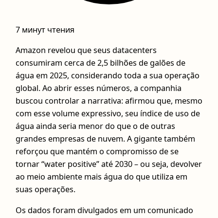
7 минут чтения
Amazon revelou que seus datacenters
consumiram cerca de 2,5 bilhões de galões de
água em 2025, considerando toda a sua operação
global. Ao abrir esses números, a companhia
buscou controlar a narrativa: afirmou que, mesmo
com esse volume expressivo, seu índice de uso de
água ainda seria menor do que o de outras
grandes empresas de nuvem. A gigante também
reforçou que mantém o compromisso de se
tornar “water positive” até 2030 – ou seja, devolver
ao meio ambiente mais água do que utiliza em
suas operações.
Os dados foram divulgados em um comunicado