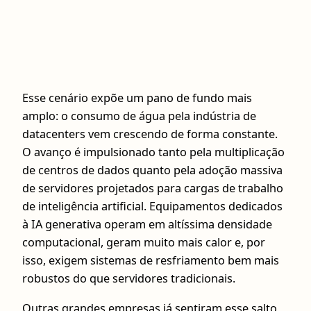
Esse cenário expõe um pano de fundo mais
amplo: o consumo de água pela indústria de
datacenters vem crescendo de forma constante.
O avanço é impulsionado tanto pela multiplicação
de centros de dados quanto pela adoção massiva
de servidores projetados para cargas de trabalho
de inteligência artificial. Equipamentos dedicados
à IA generativa operam em altíssima densidade
computacional, geram muito mais calor e, por
isso, exigem sistemas de resfriamento bem mais
robustos do que servidores tradicionais.
Outras grandes empresas já sentiram esse salto