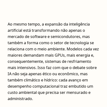
Ao mesmo tempo, a expansão da inteligência
artificial está transformando não apenas o
mercado de software e semicondutores, mas
também a forma como o setor de tecnologia se
relaciona com o meio ambiente. Modelos cada vez
maiores demandam mais GPUs, mais energia e,
consequentemente, sistemas de resfriamento
mais intensivos. Isso faz com que o debate sobre
IA não seja apenas ético ou econômico, mas
também climático e hídrico: cada avanço em
desempenho computacional traz embutido um
custo ambiental que precisa ser mensurado e
administrado.