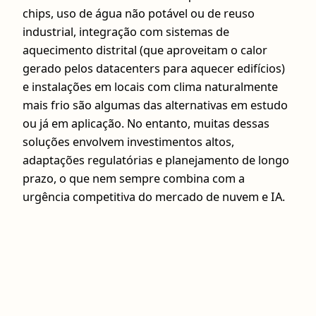
chips, uso de água não potável ou de reuso
industrial, integração com sistemas de
aquecimento distrital (que aproveitam o calor
gerado pelos datacenters para aquecer edifícios)
e instalações em locais com clima naturalmente
mais frio são algumas das alternativas em estudo
ou já em aplicação. No entanto, muitas dessas
soluções envolvem investimentos altos,
adaptações regulatórias e planejamento de longo
prazo, o que nem sempre combina com a
urgência competitiva do mercado de nuvem e IA.