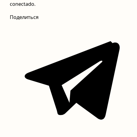
conectado.
Поделиться