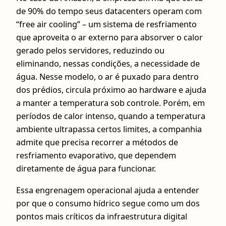
de 90% do tempo seus datacenters operam com
“free air cooling” – um sistema de resfriamento
que aproveita o ar externo para absorver o calor
gerado pelos servidores, reduzindo ou
eliminando, nessas condições, a necessidade de
água. Nesse modelo, o ar é puxado para dentro
dos prédios, circula próximo ao hardware e ajuda
a manter a temperatura sob controle. Porém, em
períodos de calor intenso, quando a temperatura
ambiente ultrapassa certos limites, a companhia
admite que precisa recorrer a métodos de
resfriamento evaporativo, que dependem
diretamente de água para funcionar.
Essa engrenagem operacional ajuda a entender
por que o consumo hídrico segue como um dos
pontos mais críticos da infraestrutura digital