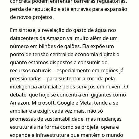
concreta podem enfrentar barreiras regulatórias,
perda de reputação e até entraves para expansão
de novos projetos.
Em síntese, a revelação do gasto de água nos
datacenters da Amazon vai muito além de um
número em bilhões de galões. Ela expõe um
ponto de tensão central da economia digital: o
quanto estamos dispostos a consumir de
recursos naturais – especialmente em regiões já
pressionadas – para sustentar a corrida pela
inteligência artificial e pelos serviços em nuvem. O
debate, que hoje se concentra em gigantes como
Amazon, Microsoft, Google e Meta, tende a se
ampliar e a exigir, cada vez mais, não só
promessas de sustentabilidade, mas mudanças
estruturais na forma como se projeta, opera e
expande a infraestrutura que mantém o mundo