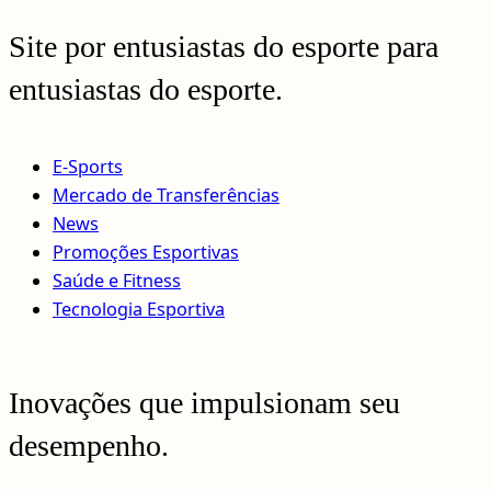
Site por entusiastas do esporte para
entusiastas do esporte.
E-Sports
Mercado de Transferências
News
Promoções Esportivas
Saúde e Fitness
Tecnologia Esportiva
Inovações que impulsionam seu
desempenho.