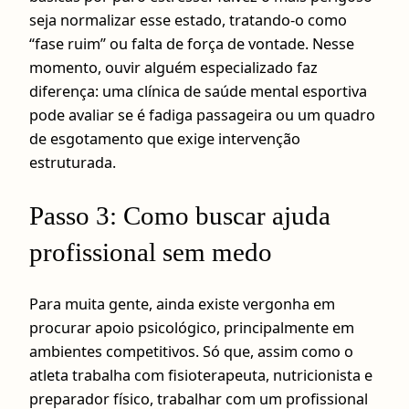
seja normalizar esse estado, tratando-o como
“fase ruim” ou falta de força de vontade. Nesse
momento, ouvir alguém especializado faz
diferença: uma clínica de saúde mental esportiva
pode avaliar se é fadiga passageira ou um quadro
de esgotamento que exige intervenção
estruturada.
Passo 3: Como buscar ajuda
profissional sem medo
Para muita gente, ainda existe vergonha em
procurar apoio psicológico, principalmente em
ambientes competitivos. Só que, assim como o
atleta trabalha com fisioterapeuta, nutricionista e
preparador físico, trabalhar com um profissional