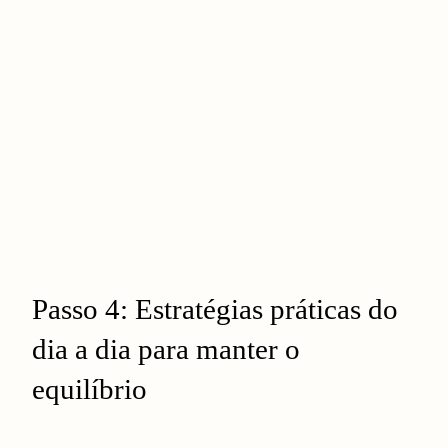
Passo 4: Estratégias práticas do
dia a dia para manter o
equilíbrio