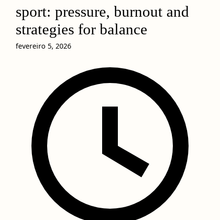
sport: pressure, burnout and
strategies for balance
fevereiro 5, 2026