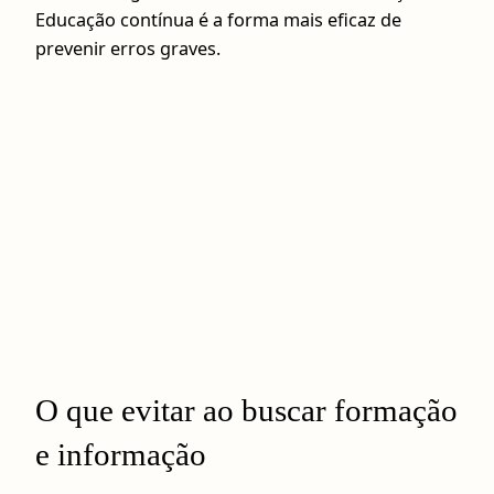
Educação contínua é a forma mais eficaz de
prevenir erros graves.
O que evitar ao buscar formação
e informação