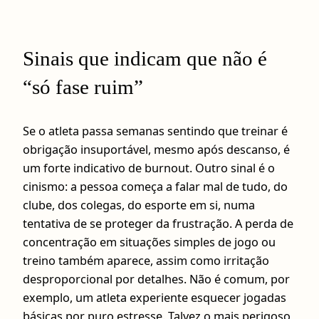
Sinais que indicam que não é
“só fase ruim”
Se o atleta passa semanas sentindo que treinar é
obrigação insuportável, mesmo após descanso, é
um forte indicativo de burnout. Outro sinal é o
cinismo: a pessoa começa a falar mal de tudo, do
clube, dos colegas, do esporte em si, numa
tentativa de se proteger da frustração. A perda de
concentração em situações simples de jogo ou
treino também aparece, assim como irritação
desproporcional por detalhes. Não é comum, por
exemplo, um atleta experiente esquecer jogadas
básicas por puro estresse. Talvez o mais perigoso