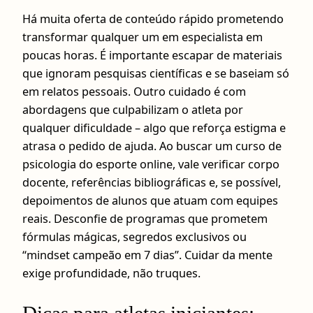
Há muita oferta de conteúdo rápido prometendo
transformar qualquer um em especialista em
poucas horas. É importante escapar de materiais
que ignoram pesquisas científicas e se baseiam só
em relatos pessoais. Outro cuidado é com
abordagens que culpabilizam o atleta por
qualquer dificuldade – algo que reforça estigma e
atrasa o pedido de ajuda. Ao buscar um curso de
psicologia do esporte online, vale verificar corpo
docente, referências bibliográficas e, se possível,
depoimentos de alunos que atuam com equipes
reais. Desconfie de programas que prometem
fórmulas mágicas, segredos exclusivos ou
“mindset campeão em 7 dias”. Cuidar da mente
exige profundidade, não truques.
Dicas para atletas iniciantes: