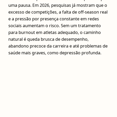
uma pausa. Em 2026, pesquisas já mostram que o
excesso de competições, a falta de off-season real
e a pressão por presença constante em redes
sociais aumentam o risco. Sem um tratamento
para burnout em atletas adequado, o caminho
natural é queda brusca de desempenho,
abandono precoce da carreira e até problemas de
saúde mais graves, como depressão profunda.