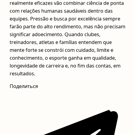
realmente eficazes vão combinar ciência de ponta
com relações humanas saudáveis dentro das
equipes. Pressão e busca por excelência sempre
farão parte do alto rendimento, mas não precisam
significar adoecimento. Quando clubes,
treinadores, atletas e famílias entendem que
mente forte se constrói com cuidado, limite e
conhecimento, o esporte ganha em qualidade,
longevidade de carreira e, no fim das contas, em
resultados.
Поделиться