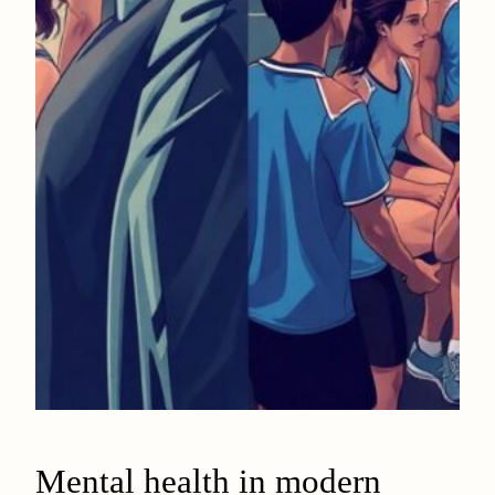
Mental health in modern