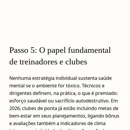
Passo 5: O papel fundamental
de treinadores e clubes
Nenhuma estratégia individual sustenta saúde
mental se o ambiente for tóxico. Técnicos e
dirigentes definem, na prática, o que é premiado:
esforço saudável ou sacrifício autodestrutivo. Em
2026, clubes de ponta já estão incluindo metas de
bem-estar em seus planejamentos, ligando bônus
e avaliações também a indicadores de clima