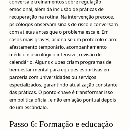
conversa e treinamentos sobre regulação
emocional, além da inclusão de práticas de
recuperação na rotina. Na intervenção precoce,
psicólogos observam sinais de risco e conversam
com atletas antes que o problema escale. Em
casos mais graves, aciona-se um protocolo claro:
afastamento temporário, acompanhamento
médico e psicológico intensivo, revisão de
calendário. Alguns clubes criam programas de
bem-estar mental para equipes esportivas em
parceria com universidades ou serviços
especializados, garantindo atualização constante
das práticas. O ponto-chave é transformar isso
em política oficial, e não em ação pontual depois
de um escândalo.
Passo 6: Formação e educação