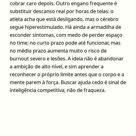
cobrar caro depois. Outro engano frequente é
substituir descanso real por horas de telas: o
atleta acha que está desligando, mas o cérebro
segue hiperestimulado. Há ainda a armadilha de
esconder sintomas, com medo de perder espaço
no time; no curto prazo pode até funcionar, mas
no médio prazo aumenta muito o risco de
burnout severo e lesões. A ideia não é abandonar
a ambição de alto nível, e sim aprender a
reconhecer o próprio limite antes que o corpo e a
mente parem à força. Buscar ajuda cedo é sinal de
inteligência competitiva, não de fraqueza.