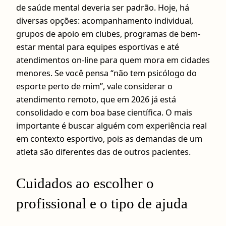
de saúde mental deveria ser padrão. Hoje, há
diversas opções: acompanhamento individual,
grupos de apoio em clubes, programas de bem-
estar mental para equipes esportivas e até
atendimentos on-line para quem mora em cidades
menores. Se você pensa “não tem psicólogo do
esporte perto de mim”, vale considerar o
atendimento remoto, que em 2026 já está
consolidado e com boa base científica. O mais
importante é buscar alguém com experiência real
em contexto esportivo, pois as demandas de um
atleta são diferentes das de outros pacientes.
Cuidados ao escolher o
profissional e o tipo de ajuda