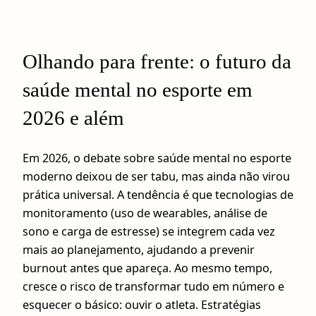
Olhando para frente: o futuro da
saúde mental no esporte em
2026 e além
Em 2026, o debate sobre saúde mental no esporte
moderno deixou de ser tabu, mas ainda não virou
prática universal. A tendência é que tecnologias de
monitoramento (uso de wearables, análise de
sono e carga de estresse) se integrem cada vez
mais ao planejamento, ajudando a prevenir
burnout antes que apareça. Ao mesmo tempo,
cresce o risco de transformar tudo em número e
esquecer o básico: ouvir o atleta. Estratégias