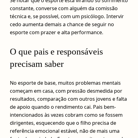
Se notar que o esporte está virando só sofrimento
constante, converse com alguém da comissão
técnica e, se possível, com um psicólogo. Intervir
cedo aumenta demais a chance de seguir no
esporte com prazer e alta performance.
O que pais e responsáveis
precisam saber
No esporte de base, muitos problemas mentais
começam em casa, com pressão desmedida por
resultados, comparação com outros jovens e falta
de apoio quando o rendimento cai. Pais bem-
intencionados às vezes cobram como se fossem
dirigentes, esquecendo que o filho precisa de
referência emocional estável, não de mais uma