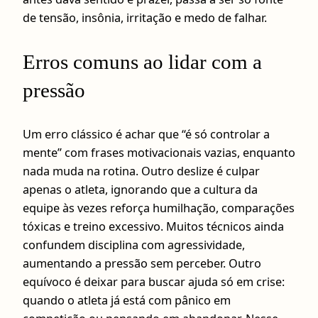
de tensão, insônia, irritação e medo de falhar.
Erros comuns ao lidar com a
pressão
Um erro clássico é achar que “é só controlar a
mente” com frases motivacionais vazias, enquanto
nada muda na rotina. Outro deslize é culpar
apenas o atleta, ignorando que a cultura da
equipe às vezes reforça humilhação, comparações
tóxicas e treino excessivo. Muitos técnicos ainda
confundem disciplina com agressividade,
aumentando a pressão sem perceber. Outro
equívoco é deixar para buscar ajuda só em crise:
quando o atleta já está com pânico em