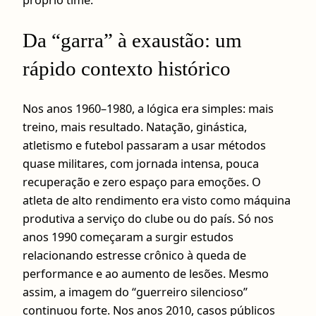
Da “garra” à exaustão: um
rápido contexto histórico
Nos anos 1960–1980, a lógica era simples: mais
treino, mais resultado. Natação, ginástica,
atletismo e futebol passaram a usar métodos
quase militares, com jornada intensa, pouca
recuperação e zero espaço para emoções. O
atleta de alto rendimento era visto como máquina
produtiva a serviço do clube ou do país. Só nos
anos 1990 começaram a surgir estudos
relacionando estresse crônico à queda de
performance e ao aumento de lesões. Mesmo
assim, a imagem do “guerreiro silencioso”
continuou forte. Nos anos 2010, casos públicos