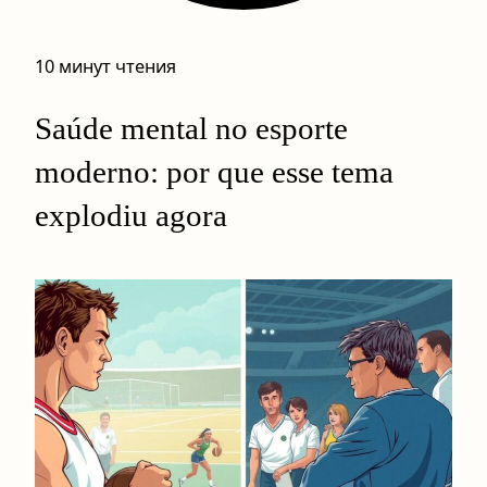
10 минут чтения
Saúde mental no esporte
moderno: por que esse tema
explodiu agora