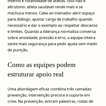
interno e rotatividade de atletas. Isso não é
altruísmo: atleta saudável rende mais e se
machuca menos. Cabe ao treinador abrir espaço
para diálogo, ajustar carga de trabalho quando
necessário e dar o exemplo ao respeitar descanso
e limites. Quando a liderança normaliza conversa
sobre ansiedade, pressão e erro, a equipe inteira
sente mais segurança para pedir ajuda sem medo
de punição.
Como as equipes podem
estruturar apoio real
Uma abordagem eficaz combina três camadas:
prevenção, intervenção precoce e suporte em
crise. Na prevenção, entram palestras, rodas de