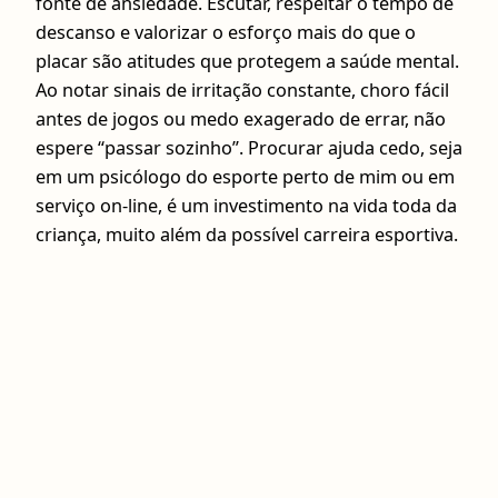
fonte de ansiedade. Escutar, respeitar o tempo de
descanso e valorizar o esforço mais do que o
placar são atitudes que protegem a saúde mental.
Ao notar sinais de irritação constante, choro fácil
antes de jogos ou medo exagerado de errar, não
espere “passar sozinho”. Procurar ajuda cedo, seja
em um psicólogo do esporte perto de mim ou em
serviço on-line, é um investimento na vida toda da
criança, muito além da possível carreira esportiva.