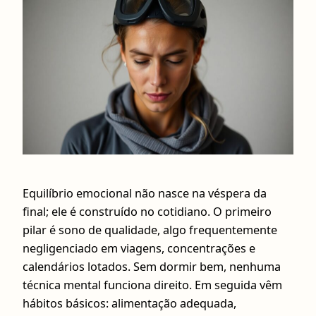
Equilíbrio emocional não nasce na véspera da
final; ele é construído no cotidiano. O primeiro
pilar é sono de qualidade, algo frequentemente
negligenciado em viagens, concentrações e
calendários lotados. Sem dormir bem, nenhuma
técnica mental funciona direito. Em seguida vêm
hábitos básicos: alimentação adequada,