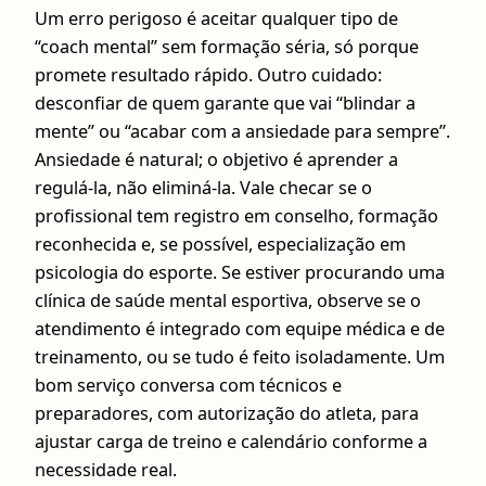
Um erro perigoso é aceitar qualquer tipo de
“coach mental” sem formação séria, só porque
promete resultado rápido. Outro cuidado:
desconfiar de quem garante que vai “blindar a
mente” ou “acabar com a ansiedade para sempre”.
Ansiedade é natural; o objetivo é aprender a
regulá-la, não eliminá-la. Vale checar se o
profissional tem registro em conselho, formação
reconhecida e, se possível, especialização em
psicologia do esporte. Se estiver procurando uma
clínica de saúde mental esportiva, observe se o
atendimento é integrado com equipe médica e de
treinamento, ou se tudo é feito isoladamente. Um
bom serviço conversa com técnicos e
preparadores, com autorização do atleta, para
ajustar carga de treino e calendário conforme a
necessidade real.