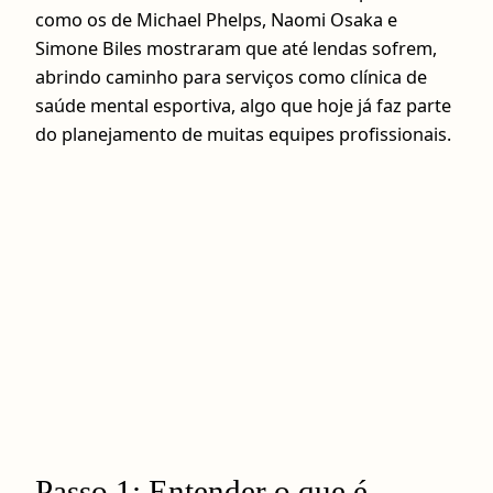
como os de Michael Phelps, Naomi Osaka e
Simone Biles mostraram que até lendas sofrem,
abrindo caminho para serviços como clínica de
saúde mental esportiva, algo que hoje já faz parte
do planejamento de muitas equipes profissionais.
Passo 1: Entender o que é