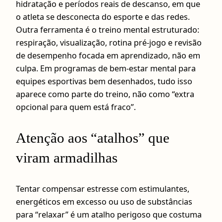
hidratação e períodos reais de descanso, em que
o atleta se desconecta do esporte e das redes.
Outra ferramenta é o treino mental estruturado:
respiração, visualização, rotina pré-jogo e revisão
de desempenho focada em aprendizado, não em
culpa. Em programas de bem-estar mental para
equipes esportivas bem desenhados, tudo isso
aparece como parte do treino, não como “extra
opcional para quem está fraco”.
Atenção aos “atalhos” que
viram armadilhas
Tentar compensar estresse com estimulantes,
energéticos em excesso ou uso de substâncias
para “relaxar” é um atalho perigoso que costuma