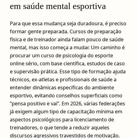
em saúde mental esportiva
Para que essa mudança seja duradoura, é preciso
formar gente preparada. Cursos de preparação
física e de treinador ainda falam pouco de saúde
mental, mas isso começa a mudar. Um caminho é
procurar um curso de psicologia do esporte
online sério, com base científica, estudos de caso
e supervisão prática. Esse tipo de formação ajuda
técnicos, ex-atletas e profissionais de saúde a
entender dinâmicas específicas do ambiente
esportivo, evitando conselhos superficiais como
“pensa positivo e vai”. Em 2026, várias federações
já exigem algum tipo de capacitação mínima em
aspectos psicológicos para licenciamento de
treinadores, o que tende a reduzir aqueles
discursos agressivos travestidos de motivação.