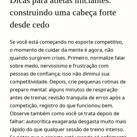
construindo uma cabeça forte
desde cedo
Se você está começando no esporte competitivo,
o momento de cuidar da mente é agora, não
quando surgirem crises. Primeiro, normalize falar
sobre medo, nervosismo e frustração com
pessoas de confiança; isso não diminui sua
competitividade. Depois, crie pequenas rotinas de
preparo mental: alguns minutos de respiração
antes de treinar, revisão tranquila de erros após a
competição, registro do que funcionou bem.
Observe também como você se trata depois de
falhar: autocrítica exagerada desgasta muito mais
rápido do que qualquer sessão de treino intenso.