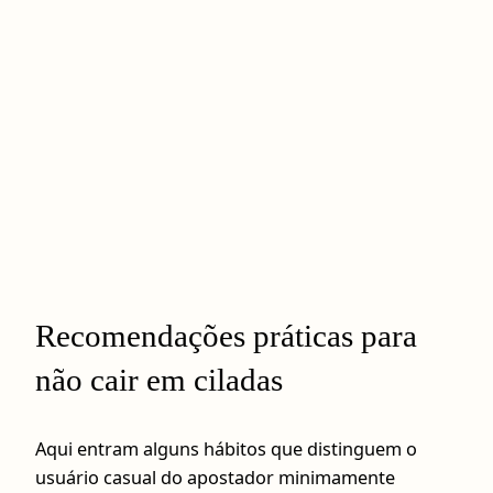
Recomendações práticas para
não cair em ciladas
Aqui entram alguns hábitos que distinguem o
usuário casual do apostador minimamente