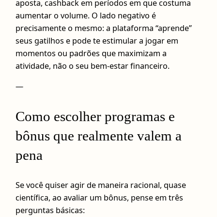
aposta, cashback em períodos em que costuma
aumentar o volume. O lado negativo é
precisamente o mesmo: a plataforma “aprende”
seus gatilhos e pode te estimular a jogar em
momentos ou padrões que maximizam a
atividade, não o seu bem-estar financeiro.
—
Como escolher programas e
bônus que realmente valem a
pena
Se você quiser agir de maneira racional, quase
científica, ao avaliar um bônus, pense em três
perguntas básicas: