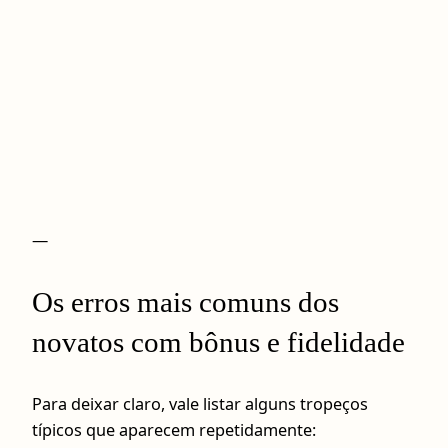
—
Os erros mais comuns dos
novatos com bônus e fidelidade
Para deixar claro, vale listar alguns tropeços
típicos que aparecem repetidamente: