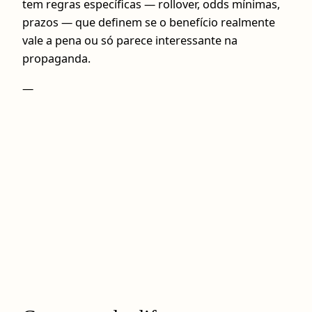
tem regras específicas — rollover, odds mínimas,
prazos — que definem se o benefício realmente
vale a pena ou só parece interessante na
propaganda.
—