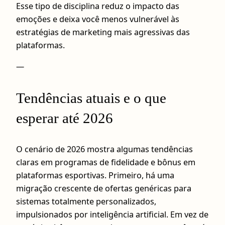
Esse tipo de disciplina reduz o impacto das
emoções e deixa você menos vulnerável às
estratégias de marketing mais agressivas das
plataformas.
—
Tendências atuais e o que
esperar até 2026
O cenário de 2026 mostra algumas tendências
claras em programas de fidelidade e bônus em
plataformas esportivas. Primeiro, há uma
migração crescente de ofertas genéricas para
sistemas totalmente personalizados,
impulsionados por inteligência artificial. Em vez de