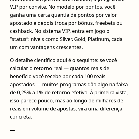
VIP por convite. No modelo por pontos, você
ganha uma certa quantia de pontos por valor
apostado e depois troca por bônus, freebets ou
cashback. No sistema VIP, entra em jogo o
“status”: níveis como Silver, Gold, Platinum, cada
um com vantagens crescentes.
O detalhe científico aqui é o seguinte: se você
calcular o retorno real — quantos reais de
benefício você recebe por cada 100 reais
apostados — muitos programas dão algo na faixa
de 0,25% a 1% de retorno efetivo. À primeira vista,
isso parece pouco, mas ao longo de milhares de
reais em volume de apostas, vira uma diferença
concreta.
—