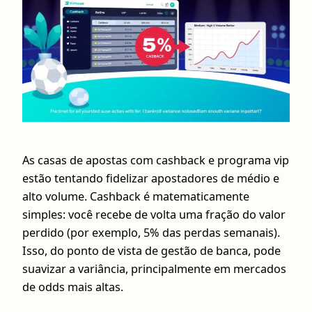
As casas de apostas com cashback e programa vip
estão tentando fidelizar apostadores de médio e
alto volume. Cashback é matematicamente
simples: você recebe de volta uma fração do valor
perdido (por exemplo, 5% das perdas semanais).
Isso, do ponto de vista de gestão de banca, pode
suavizar a variância, principalmente em mercados
de odds mais altas.