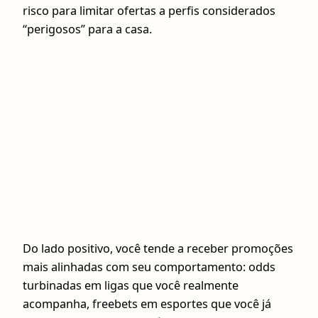
risco para limitar ofertas a perfis considerados
“perigosos” para a casa.
Do lado positivo, você tende a receber promoções
mais alinhadas com seu comportamento: odds
turbinadas em ligas que você realmente
acompanha, freebets em esportes que você já