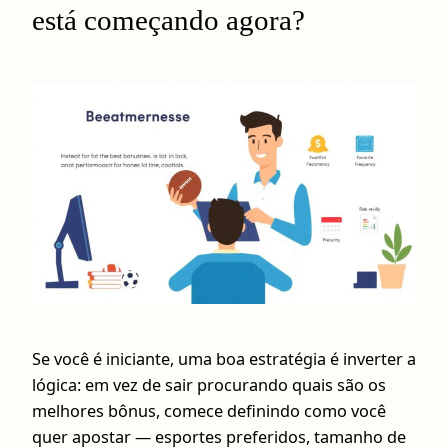
está começando agora?
Se você é iniciante, uma boa estratégia é inverter a
lógica: em vez de sair procurando quais são os
melhores bônus, comece definindo como você
quer apostar — esportes preferidos, tamanho de