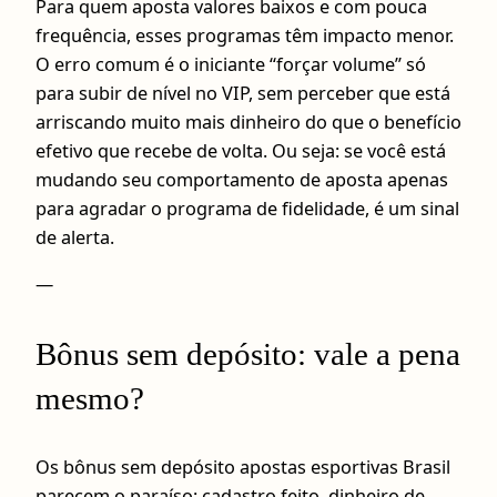
Para quem aposta valores baixos e com pouca
frequência, esses programas têm impacto menor.
O erro comum é o iniciante “forçar volume” só
para subir de nível no VIP, sem perceber que está
arriscando muito mais dinheiro do que o benefício
efetivo que recebe de volta. Ou seja: se você está
mudando seu comportamento de aposta apenas
para agradar o programa de fidelidade, é um sinal
de alerta.
—
Bônus sem depósito: vale a pena
mesmo?
Os bônus sem depósito apostas esportivas Brasil
parecem o paraíso: cadastro feito, dinheiro de