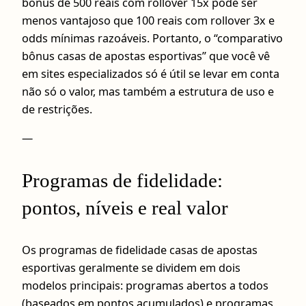
bônus de 500 reais com rollover 15x pode ser
menos vantajoso que 100 reais com rollover 3x e
odds mínimas razoáveis. Portanto, o “comparativo
bônus casas de apostas esportivas” que você vê
em sites especializados só é útil se levar em conta
não só o valor, mas também a estrutura de uso e
de restrições.
—
Programas de fidelidade:
pontos, níveis e real valor
Os programas de fidelidade casas de apostas
esportivas geralmente se dividem em dois
modelos principais: programas abertos a todos
(baseados em pontos acumulados) e programas