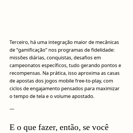
Terceiro, há uma integração maior de mecânicas
de “gamificação” nos programas de fidelidade:
missões diárias, conquistas, desafios em
campeonatos específicos, tudo gerando pontos e
recompensas. Na prática, isso aproxima as casas
de apostas dos jogos mobile free‑to‑play, com
ciclos de engajamento pensados para maximizar
o tempo de tela e o volume apostado.
—
E o que fazer, então, se você