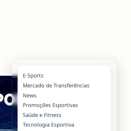
E-Sports
Mercado de Transferências
News
Promoções Esportivas
Saúde e Fitness
Tecnologia Esportiva