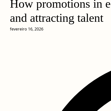
How promotions in e-
and attracting talent
fevereiro 16, 2026