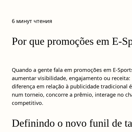
6 минут чтения
Por que promoções em E-S
Quando a gente fala em promoções em E-Sports, 
aumentar visibilidade, engajamento ou receita
diferença em relação à publicidade tradicional 
num torneio, concorre a prêmio, interage no ch
competitivo.
Definindo o novo funil de ta