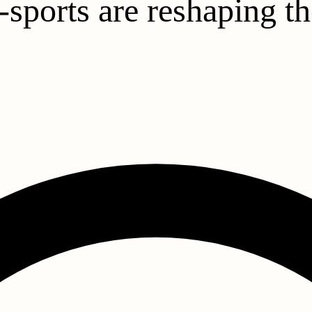
sports are reshaping th