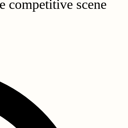
e competitive scene