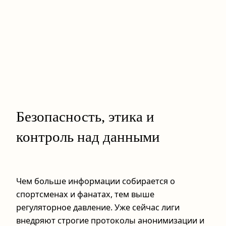
Безопасность, этика и
контроль над данными
Чем больше информации собирается о
спортсменах и фанатах, тем выше
регуляторное давление. Уже сейчас лиги
внедряют строгие протоколы анонимизации и