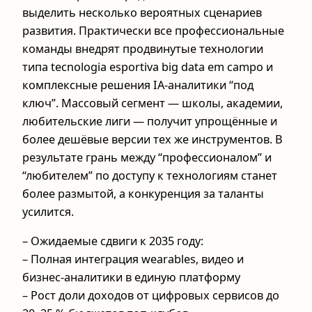
выделить несколько вероятных сценариев
развития. Практически все профессиональные
команды внедрят продвинутые технологии
типа tecnologia esportiva big data em campo и
комплексные решения IA‑аналитики “под
ключ”. Массовый сегмент — школы, академии,
любительские лиги — получит упрощённые и
более дешёвые версии тех же инструментов. В
результате грань между “профессионалом” и
“любителем” по доступу к технологиям станет
более размытой, а конкуренция за таланты
усилится.
– Ожидаемые сдвиги к 2035 году:
– Полная интеграция wearables, видео и
бизнес‑аналитики в единую платформу
– Рост доли доходов от цифровых сервисов до