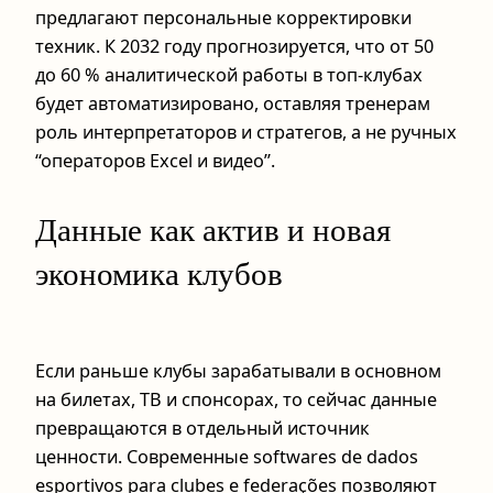
предлагают персональные корректировки
техник. К 2032 году прогнозируется, что от 50
до 60 % аналитической работы в топ-клубах
будет автоматизировано, оставляя тренерам
роль интерпретаторов и стратегов, а не ручных
“операторов Excel и видео”.
Данные как актив и новая
экономика клубов
Если раньше клубы зарабатывали в основном
на билетах, ТВ и спонсорах, то сейчас данные
превращаются в отдельный источник
ценности. Современные softwares de dados
esportivos para clubes e federações позволяют