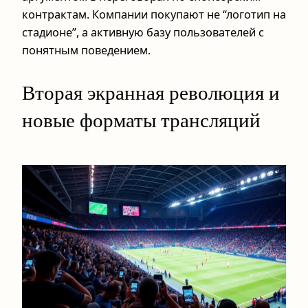
контрактам. Компании покупают не “логотип на
стадионе”, а активную базу пользователей с
понятным поведением.
Вторая экранная революция и
новые форматы трансляций