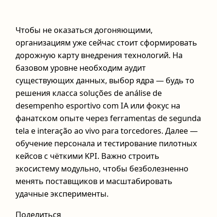
Чтобы не оказаться догоняющими,
организациям уже сейчас стоит сформировать
дорожную карту внедрения технологий. На
базовом уровне необходим аудит
существующих данных, выбор ядра — будь то
решения класса soluções de análise de
desempenho esportivo com IA или фокус на
фанатском опыте через ferramentas de segunda
tela e interação ao vivo para torcedores. Далее —
обучение персонала и тестирование пилотных
кейсов с чёткими KPI. Важно строить
экосистему модульно, чтобы безболезненно
менять поставщиков и масштабировать
удачные эксперименты.
Поделиться