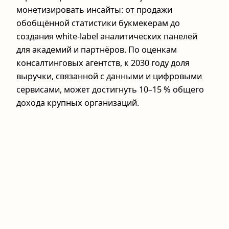
монетизировать инсайты: от продажи
обобщённой статистики букмекерам до
создания white-label аналитических панелей
для академий и партнёров. По оценкам
консалтинговых агентств, к 2030 году доля
выручки, связанной с данными и цифровыми
сервисами, может достигнуть 10–15 % общего
дохода крупных организаций.