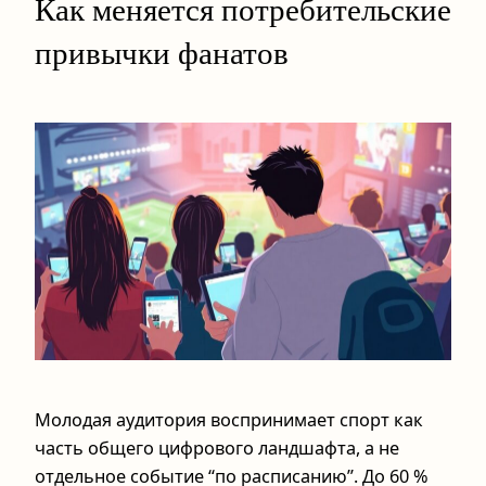
Как меняется потребительские
привычки фанатов
Молодая аудитория воспринимает спорт как
часть общего цифрового ландшафта, а не
отдельное событие “по расписанию”. До 60 %