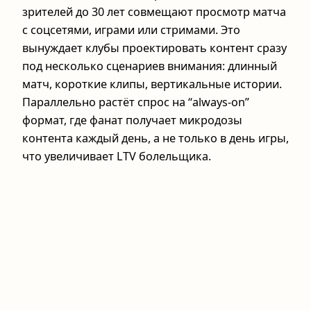
зрителей до 30 лет совмещают просмотр матча
с соцсетями, играми или стримами. Это
вынуждает клубы проектировать контент сразу
под несколько сценариев внимания: длинный
матч, короткие клипы, вертикальные истории.
Параллельно растёт спрос на “always-on”
формат, где фанат получает микродозы
контента каждый день, а не только в день игры,
что увеличивает LTV болельщика.