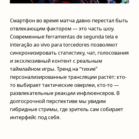
Смартфон во время матча давно перестал быть
отвлекающим фактором — это часть шоу.
Современные ferramentas de segunda tela e
interação ao vivo para torcedores позволяют
синхронизировать статистику, чат, голосования
и эксклюзивный контент с реальным
таймлайном игры. Тренд на “тихие”
персонализированные трансляции растёт: кто-
то выбирает тактические оверлеи, кто-то —
развлекательные реакции инфлюенсеров. В
долгосрочной перспективе мы увидим
гибридные стримы, где зритель сам собирает
интерфейс под себя.