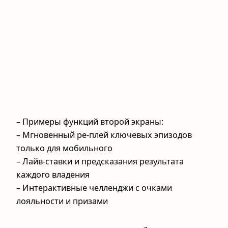
– Примеры функций второй экраны:
– Мгновенный ре-плей ключевых эпизодов
только для мобильного
– Лайв-ставки и предсказания результата
каждого владения
– Интерактивные челленджи с очками
лояльности и призами