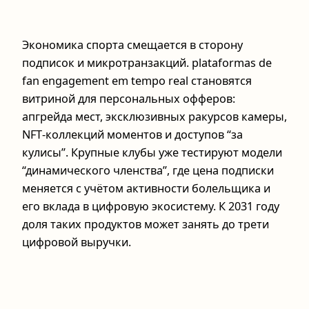
Экономика спорта смещается в сторону
подписок и микротранзакций. plataformas de
fan engagement em tempo real становятся
витриной для персональных офферов:
апгрейда мест, эксклюзивных ракурсов камеры,
NFT‑коллекций моментов и доступов “за
кулисы”. Крупные клубы уже тестируют модели
“динамического членства”, где цена подписки
меняется с учётом активности болельщика и
его вклада в цифровую экосистему. К 2031 году
доля таких продуктов может занять до трети
цифровой выручки.