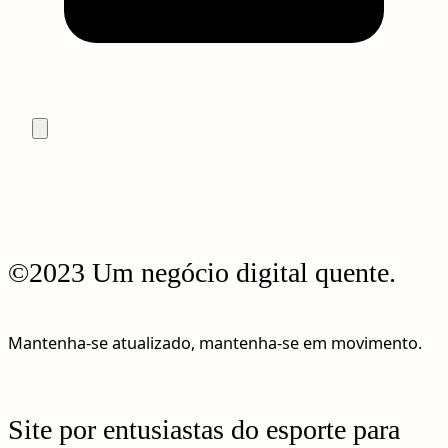
©2023 Um negócio digital quente.
Mantenha-se atualizado, mantenha-se em movimento.
Site por entusiastas do esporte para