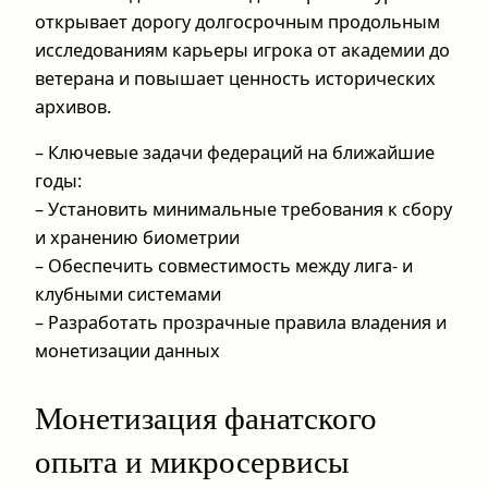
открывает дорогу долгосрочным продольным
исследованиям карьеры игрока от академии до
ветерана и повышает ценность исторических
архивов.
– Ключевые задачи федераций на ближайшие
годы:
– Установить минимальные требования к сбору
и хранению биометрии
– Обеспечить совместимость между лига‑ и
клубными системами
– Разработать прозрачные правила владения и
монетизации данных
Монетизация фанатского
опыта и микросервисы