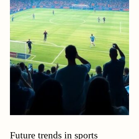
Future trends in sports