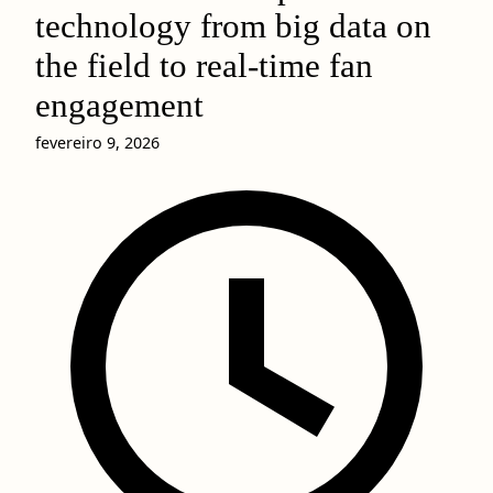
technology from big data on
the field to real-time fan
engagement
fevereiro 9, 2026