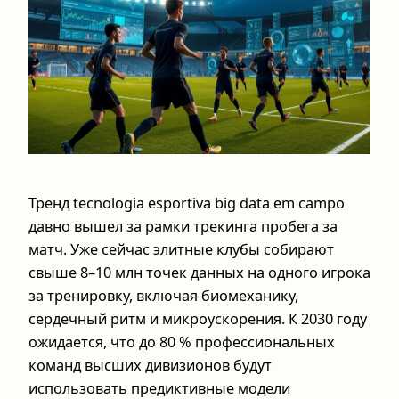
Тренд tecnologia esportiva big data em campo
давно вышел за рамки трекинга пробега за
матч. Уже сейчас элитные клубы собирают
свыше 8–10 млн точек данных на одного игрока
за тренировку, включая биомеханику,
сердечный ритм и микроускорения. К 2030 году
ожидается, что до 80 % профессиональных
команд высших дивизионов будут
использовать предиктивные модели