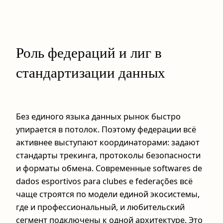
Роль федераций и лиг в
стандартизации данных
Без единого языка данных рынок быстро
упирается в потолок. Поэтому федерации всё
активнее выступают координаторами: задают
стандарты трекинга, протоколы безопасности
и форматы обмена. Современные softwares de
dados esportivos para clubes e federações всё
чаще строятся по модели единой экосистемы,
где и профессиональный, и любительский
сегмент подключены к одной архитектуре. Это