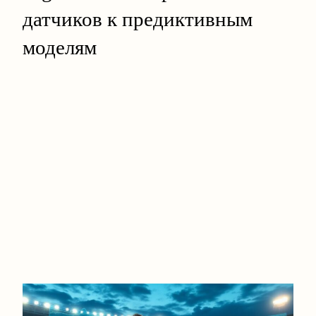
датчиков к предиктивным
моделям