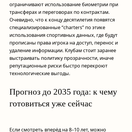
ограничивают использование биометрии при
трансферах и переговорах по контрактам.
Очевидно, что к концу десятилетия появятся
специализированные “charters” по этике
использования спортивных данных, где будут
прописаны права игрока на доступ, перенос и
удаление информации. Клубам стоит заранее
выстраивать политику прозрачности, иначе
репутационные риски быстро перекроют
технологические выгоды.
Прогноз до 2035 года: к чему
готовиться уже сейчас
Если смотреть вперёд на 8–10 лет, можно