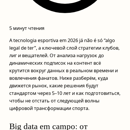
5 минут чтения
A tecnologia esportiva em 2026 já não é só “algo
legal de ter”, а ключевой слой стратегии клубов,
лиг и вещателей. От анализа нагрузок до
динамических подписок на контент всё
крутится вокруг данных в реальном времени и
вовлечения фанатов. Ниже разберём, куда
движется рынок, какие решения будут
стандартом через 5–10 лет и как подготовиться,
чтобы не отстать от следующей волны
цифровой трансформации спорта.
Big data em campo: от