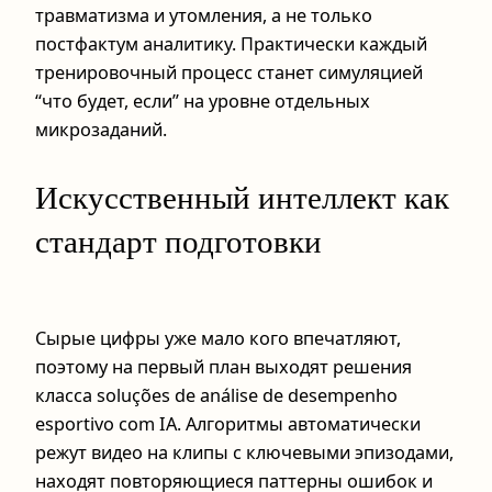
травматизма и утомления, а не только
постфактум аналитику. Практически каждый
тренировочный процесс станет симуляцией
“что будет, если” на уровне отдельных
микрозаданий.
Искусственный интеллект как
стандарт подготовки
Сырые цифры уже мало кого впечатляют,
поэтому на первый план выходят решения
класса soluções de análise de desempenho
esportivo com IA. Алгоритмы автоматически
режут видео на клипы с ключевыми эпизодами,
находят повторяющиеся паттерны ошибок и