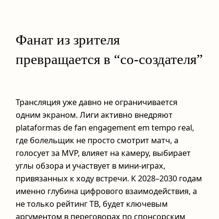
Фанат из зрителя
превращается в “со‑создателя”
Трансляция уже давно не ограничивается
одним экраном. Лиги активно внедряют
plataformas de fan engagement em tempo real,
где болельщик не просто смотрит матч, а
голосует за MVP, влияет на камеру, выбирает
углы обзора и участвует в мини-играх,
привязанных к ходу встречи. К 2028–2030 годам
именно глубина цифрового взаимодействия, а
не только рейтинг ТВ, будет ключевым
аргументом в переговорах по спонсорским