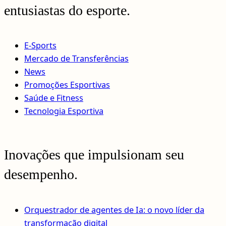
entusiastas do esporte.
E-Sports
Mercado de Transferências
News
Promoções Esportivas
Saúde e Fitness
Tecnologia Esportiva
Inovações que impulsionam seu
desempenho.
Orquestrador de agentes de Ia: o novo líder da
transformação digital