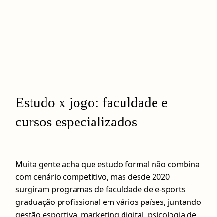
Estudo x jogo: faculdade e
cursos especializados
Muita gente acha que estudo formal não combina
com cenário competitivo, mas desde 2020
surgiram programas de faculdade de e-sports
graduação profissional em vários países, juntando
gestão esportiva, marketing digital, psicologia de