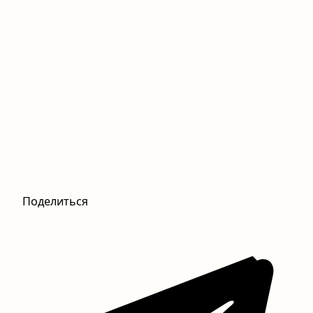
Поделиться