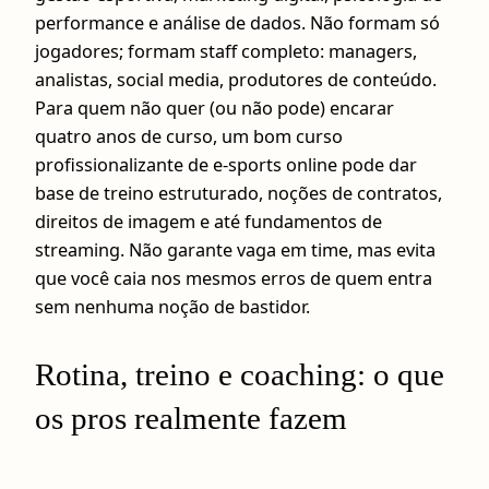
performance e análise de dados. Não formam só
jogadores; formam staff completo: managers,
analistas, social media, produtores de conteúdo.
Para quem não quer (ou não pode) encarar
quatro anos de curso, um bom curso
profissionalizante de e-sports online pode dar
base de treino estruturado, noções de contratos,
direitos de imagem e até fundamentos de
streaming. Não garante vaga em time, mas evita
que você caia nos mesmos erros de quem entra
sem nenhuma noção de bastidor.
Rotina, treino e coaching: o que
os pros realmente fazem