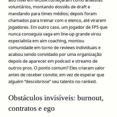
voluntários, montando dossiês de draft e
mandando para times médios; depois foram
chamados para treinar com o elenco, até virarem
jogadores. Em outro caso, um jogador de FPS que
nunca conseguia vaga em line-up grande virou
especialista em aim coaching, montou
comunidade em torno de reviews individuais e
acabou sendo convidado por uma organização
depois de aparecer em podcast e streams de
outros pros. O ponto comum? Eles criaram valor
antes de receber convite, em vez de esperar que
alguém “descobrisse” seu talento no ranked.
Obstáculos invisíveis: burnout,
contratos e ego