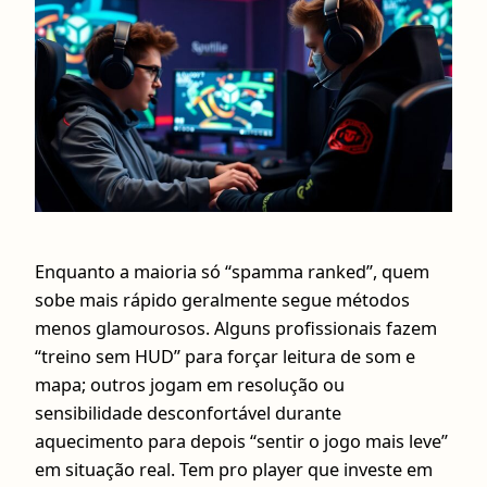
Enquanto a maioria só “spamma ranked”, quem
sobe mais rápido geralmente segue métodos
menos glamourosos. Alguns profissionais fazem
“treino sem HUD” para forçar leitura de som e
mapa; outros jogam em resolução ou
sensibilidade desconfortável durante
aquecimento para depois “sentir o jogo mais leve”
em situação real. Tem pro player que investe em