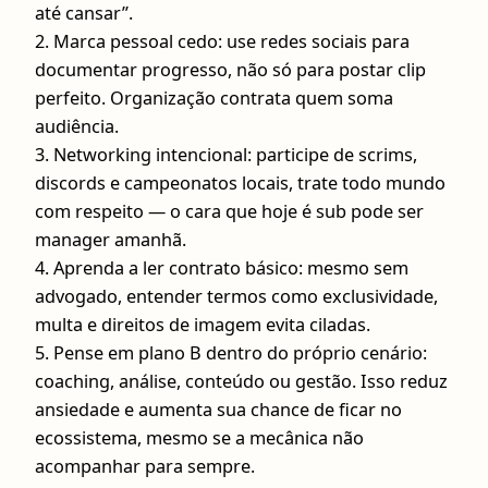
até cansar”.
2. Marca pessoal cedo: use redes sociais para
documentar progresso, não só para postar clip
perfeito. Organização contrata quem soma
audiência.
3. Networking intencional: participe de scrims,
discords e campeonatos locais, trate todo mundo
com respeito — o cara que hoje é sub pode ser
manager amanhã.
4. Aprenda a ler contrato básico: mesmo sem
advogado, entender termos como exclusividade,
multa e direitos de imagem evita ciladas.
5. Pense em plano B dentro do próprio cenário:
coaching, análise, conteúdo ou gestão. Isso reduz
ansiedade e aumenta sua chance de ficar no
ecossistema, mesmo se a mecânica não
acompanhar para sempre.