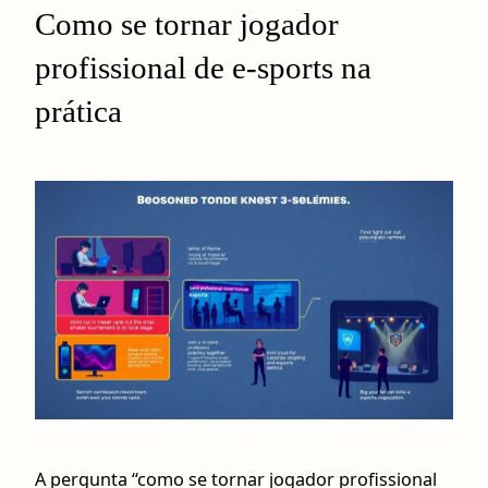
Como se tornar jogador
profissional de e-sports na
prática
A pergunta “como se tornar jogador profissional