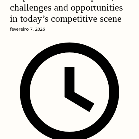
challenges and opportunities
in today’s competitive scene
fevereiro 7, 2026