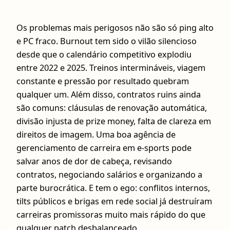
Os problemas mais perigosos não são só ping alto
e PC fraco. Burnout tem sido o vilão silencioso
desde que o calendário competitivo explodiu
entre 2022 e 2025. Treinos intermináveis, viagem
constante e pressão por resultado quebram
qualquer um. Além disso, contratos ruins ainda
são comuns: cláusulas de renovação automática,
divisão injusta de prize money, falta de clareza em
direitos de imagem. Uma boa agência de
gerenciamento de carreira em e-sports pode
salvar anos de dor de cabeça, revisando
contratos, negociando salários e organizando a
parte burocrática. E tem o ego: conflitos internos,
tilts públicos e brigas em rede social já destruíram
carreiras promissoras muito mais rápido do que
qualquer patch desbalanceado.