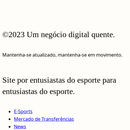
©2023 Um negócio digital quente.
Mantenha-se atualizado, mantenha-se em movimento.
Site por entusiastas do esporte para
entusiastas do esporte.
E-Sports
Mercado de Transferências
News