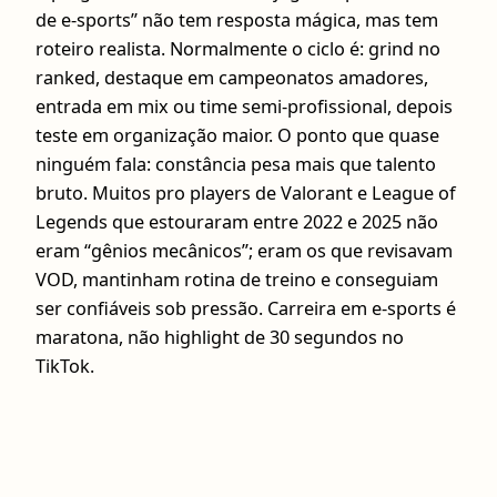
de e-sports” não tem resposta mágica, mas tem
roteiro realista. Normalmente o ciclo é: grind no
ranked, destaque em campeonatos amadores,
entrada em mix ou time semi-profissional, depois
teste em organização maior. O ponto que quase
ninguém fala: constância pesa mais que talento
bruto. Muitos pro players de Valorant e League of
Legends que estouraram entre 2022 e 2025 não
eram “gênios mecânicos”; eram os que revisavam
VOD, mantinham rotina de treino e conseguiam
ser confiáveis sob pressão. Carreira em e-sports é
maratona, não highlight de 30 segundos no
TikTok.