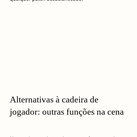
Alternativas à cadeira de
jogador: outras funções na cena