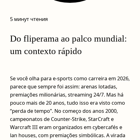
5 минут чтения
Do fliperama ao palco mundial:
um contexto rápido
Se você olha para e-sports como carreira em 2026,
parece que sempre foi assim: arenas lotadas,
premiações milionárias, streaming 24/7. Mas há
pouco mais de 20 anos, tudo isso era visto como
“perda de tempo”. No começo dos anos 2000,
campeonatos de Counter-Strike, StarCraft e
Warcraft III eram organizados em cybercafés e
lan houses, com premiações simbólicas. A virada