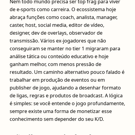
Nem todo mundo precisa ser top frag para viver
de e-sports como carreira. O ecossistema hoje
abraça funções como coach, analista, manager,
caster, host, social media, editor de vídeo,
designer, dev de overlays, observador de
transmissão. Vários ex-jogadores que não
conseguiram se manter no tier 1 migraram para
análise tática ou conteúdo educativo e hoje
ganham melhor, com menos pressão de
resultado. Um caminho alternativo pouco falado é
trabalhar em produção de eventos ou em
publisher de jogo, ajudando a desenhar formato
de ligas, regras e produtos de broadcast. A lógica
é simples: se você entende o jogo profundamente,
sempre existe uma forma de monetizar esse
conhecimento sem depender do seu K/D.