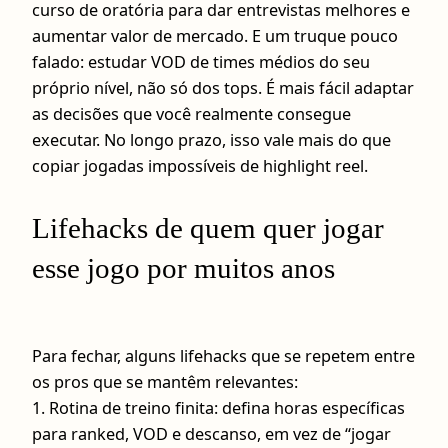
curso de oratória para dar entrevistas melhores e
aumentar valor de mercado. E um truque pouco
falado: estudar VOD de times médios do seu
próprio nível, não só dos tops. É mais fácil adaptar
as decisões que você realmente consegue
executar. No longo prazo, isso vale mais do que
copiar jogadas impossíveis de highlight reel.
Lifehacks de quem quer jogar
esse jogo por muitos anos
Para fechar, alguns lifehacks que se repetem entre
os pros que se mantêm relevantes:
1. Rotina de treino finita: defina horas específicas
para ranked, VOD e descanso, em vez de “jogar