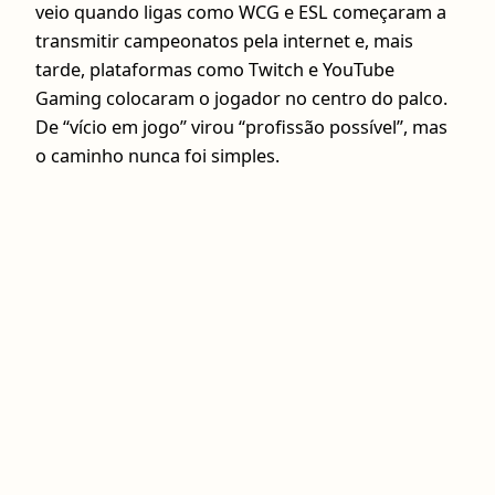
veio quando ligas como WCG e ESL começaram a
transmitir campeonatos pela internet e, mais
tarde, plataformas como Twitch e YouTube
Gaming colocaram o jogador no centro do palco.
De “vício em jogo” virou “profissão possível”, mas
o caminho nunca foi simples.