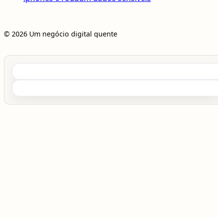
© 2026 Um negócio digital quente