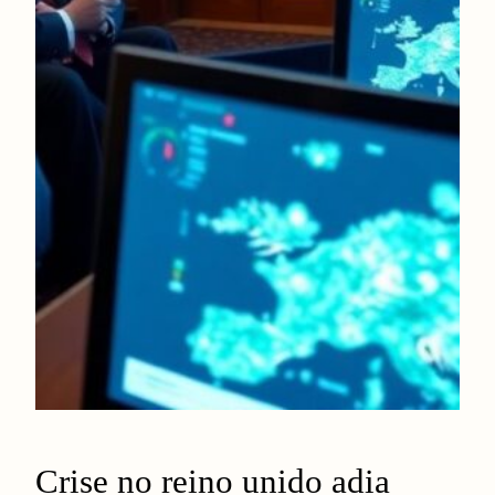
Crise no reino unido adia