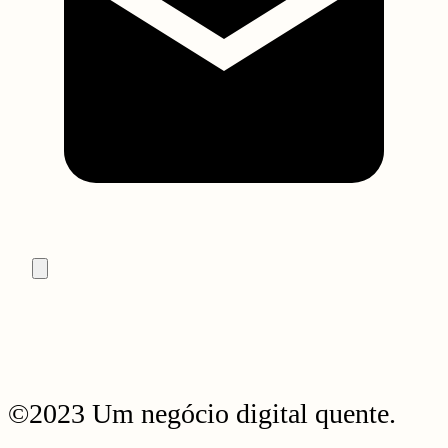
©2023 Um negócio digital quente.