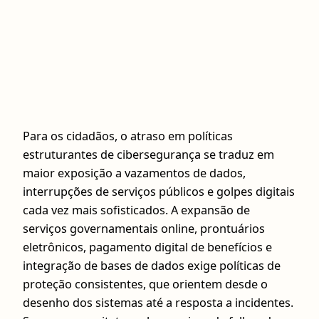
Para os cidadãos, o atraso em políticas
estruturantes de cibersegurança se traduz em
maior exposição a vazamentos de dados,
interrupções de serviços públicos e golpes digitais
cada vez mais sofisticados. A expansão de
serviços governamentais online, prontuários
eletrônicos, pagamento digital de benefícios e
integração de bases de dados exige políticas de
proteção consistentes, que orientem desde o
desenho dos sistemas até a resposta a incidentes.