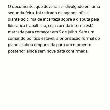
O documento, que deveria ser divulgado em uma
segunda-feira, foi retirado da agenda oficial
diante do clima de incerteza sobre a disputa pela
liderança trabalhista, cuja corrida interna está
marcada para começar em 9 de julho. Sem um
comando político estável, a priorização formal do
plano acabou empurrada para um momento
posterior, ainda sem nova data confirmada.