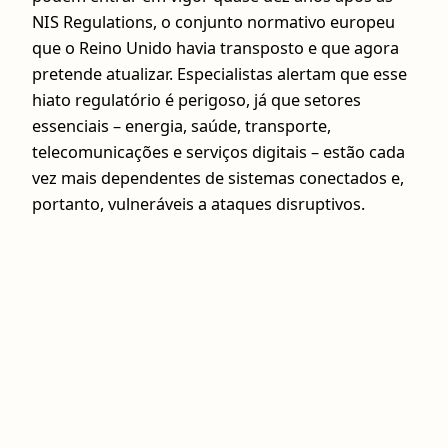
NIS Regulations, o conjunto normativo europeu
que o Reino Unido havia transposto e que agora
pretende atualizar. Especialistas alertam que esse
hiato regulatório é perigoso, já que setores
essenciais – energia, saúde, transporte,
telecomunicações e serviços digitais – estão cada
vez mais dependentes de sistemas conectados e,
portanto, vulneráveis a ataques disruptivos.