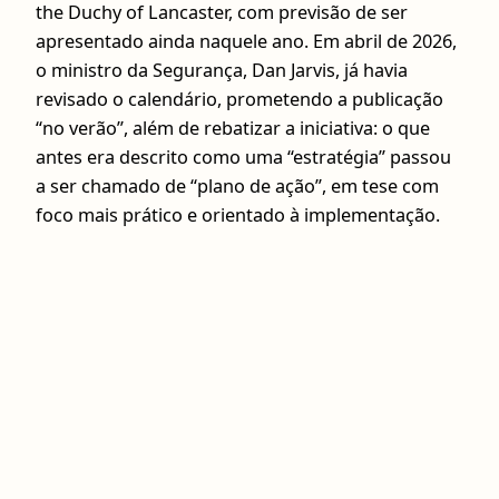
the Duchy of Lancaster, com previsão de ser
apresentado ainda naquele ano. Em abril de 2026,
o ministro da Segurança, Dan Jarvis, já havia
revisado o calendário, prometendo a publicação
“no verão”, além de rebatizar a iniciativa: o que
antes era descrito como uma “estratégia” passou
a ser chamado de “plano de ação”, em tese com
foco mais prático e orientado à implementação.