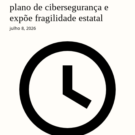
plano de cibersegurança e
expõe fragilidade estatal
julho 8, 2026