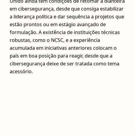
Unido ainda tem condições de retomar a dianteira
em cibersegurança, desde que consiga estabilizar
a liderança política e dar sequência a projetos que
estão prontos ou em estágio avançado de
formulação. A existência de instituições técnicas
robustas, como o NCSC, e a experiência
acumulada em iniciativas anteriores colocam o
país em boa posição para reagir, desde que a
cibersegurança deixe de ser tratada como tema
acessório.