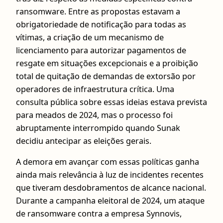
ransomware. Entre as propostas estavam a
obrigatoriedade de notificação para todas as
vítimas, a criação de um mecanismo de
licenciamento para autorizar pagamentos de
resgate em situações excepcionais e a proibição
total de quitação de demandas de extorsão por
operadores de infraestrutura crítica. Uma
consulta pública sobre essas ideias estava prevista
para meados de 2024, mas o processo foi
abruptamente interrompido quando Sunak
decidiu antecipar as eleições gerais.
A demora em avançar com essas políticas ganha
ainda mais relevância à luz de incidentes recentes
que tiveram desdobramentos de alcance nacional.
Durante a campanha eleitoral de 2024, um ataque
de ransomware contra a empresa Synnovis,