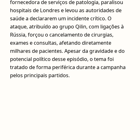
fornecedora de serviços de patologia, paralisou
hospitais de Londres e levou as autoridades de
saúde a declararem um incidente crítico. O
ataque, atribuído ao grupo Qilin, com ligações à
Rússia, forçou o cancelamento de cirurgias,
exames e consultas, afetando diretamente
milhares de pacientes. Apesar da gravidade e do
potencial político desse episódio, o tema foi
tratado de forma periférica durante a campanha
pelos principais partidos.