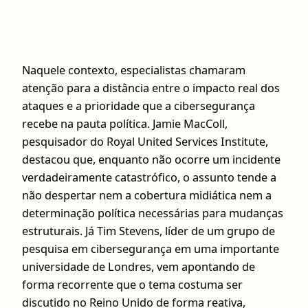
Naquele contexto, especialistas chamaram
atenção para a distância entre o impacto real dos
ataques e a prioridade que a cibersegurança
recebe na pauta política. Jamie MacColl,
pesquisador do Royal United Services Institute,
destacou que, enquanto não ocorre um incidente
verdadeiramente catastrófico, o assunto tende a
não despertar nem a cobertura midiática nem a
determinação política necessárias para mudanças
estruturais. Já Tim Stevens, líder de um grupo de
pesquisa em cibersegurança em uma importante
universidade de Londres, vem apontando de
forma recorrente que o tema costuma ser
discutido no Reino Unido de forma reativa,