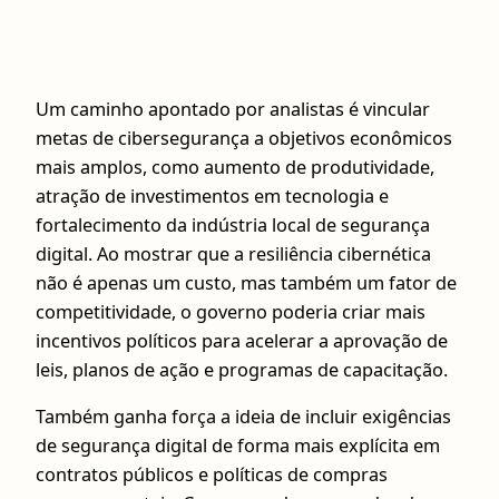
Um caminho apontado por analistas é vincular
metas de cibersegurança a objetivos econômicos
mais amplos, como aumento de produtividade,
atração de investimentos em tecnologia e
fortalecimento da indústria local de segurança
digital. Ao mostrar que a resiliência cibernética
não é apenas um custo, mas também um fator de
competitividade, o governo poderia criar mais
incentivos políticos para acelerar a aprovação de
leis, planos de ação e programas de capacitação.
Também ganha força a ideia de incluir exigências
de segurança digital de forma mais explícita em
contratos públicos e políticas de compras