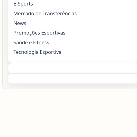
E-Sports
Mercado de Transferências
News
Promoções Esportivas
Saúde e Fitness
Tecnologia Esportiva