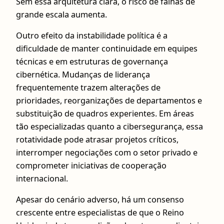
Sem essa arquitetura clara, o risco de falhas de
grande escala aumenta.
Outro efeito da instabilidade política é a
dificuldade de manter continuidade em equipes
técnicas e em estruturas de governança
cibernética. Mudanças de liderança
frequentemente trazem alterações de
prioridades, reorganizações de departamentos e
substituição de quadros experientes. Em áreas
tão especializadas quanto a cibersegurança, essa
rotatividade pode atrasar projetos críticos,
interromper negociações com o setor privado e
comprometer iniciativas de cooperação
internacional.
Apesar do cenário adverso, há um consenso
crescente entre especialistas de que o Reino