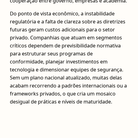
cooperação entre governo, empresas e academia.
Do ponto de vista econômico, a instabilidade
regulatória e a falta de clareza sobre as diretrizes
futuras geram custos adicionais para o setor
privado. Companhias que atuam em segmentos
críticos dependem de previsibilidade normativa
para estruturar seus programas de
conformidade, planejar investimentos em
tecnologia e dimensionar equipes de segurança.
Sem um plano nacional atualizado, muitas delas
acabam recorrendo a padrões internacionais ou a
frameworks privados, o que cria um mosaico
desigual de práticas e níveis de maturidade.