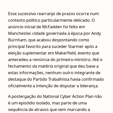
Esse sucessivo rearranjo de prazos ocorre num
contexto político particularmente delicado. O
anúncio inicial de McFadden foi feito em
Manchester, cidade governada à época por Andy
Burnham, que acabou despontando como
principal favorito para suceder Starmer após a
eleição suplementar em Makerfield, evento que
antecedeu a renúncia do primeiro-ministro. Até o
fechamento da matéria original que deu base a
estas informações, nenhum outro integrante de
destaque do Partido Trabalhista havia confirmado
oficialmente a intenção de disputar a liderança.
A postergação do National Cyber Action Plan não
é um episódio isolado, mas parte de uma
sequência de atrasos que vem marcando a