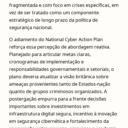
fragmentada e com foco em crises específicas, em
vez de ser tratado como um componente
estratégico de longo prazo da política de
segurança nacional.
O adiamento do National Cyber Action Plan
reforça essa percepção de abordagem reativa.
Planejado para articular metas claras,
cronogramas de implementação e
responsabilidades governamentais e setoriais, o
plano deveria atualizar a visão britânica sobre
ameaças provenientes tanto de Estados-nação
quanto de grupos criminosos organizados. A
postergação empurra para a frente decisões
importantes sobre investimentos em
infraestrutura digital segura, incentivo à inovação
em segurança cibernética e fortalecimento da