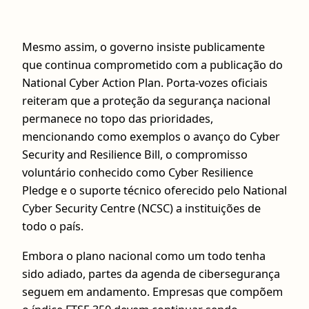
Mesmo assim, o governo insiste publicamente
que continua comprometido com a publicação do
National Cyber Action Plan. Porta-vozes oficiais
reiteram que a proteção da segurança nacional
permanece no topo das prioridades,
mencionando como exemplos o avanço do Cyber
Security and Resilience Bill, o compromisso
voluntário conhecido como Cyber Resilience
Pledge e o suporte técnico oferecido pelo National
Cyber Security Centre (NCSC) a instituições de
todo o país.
Embora o plano nacional como um todo tenha
sido adiado, partes da agenda de cibersegurança
seguem em andamento. Empresas que compõem