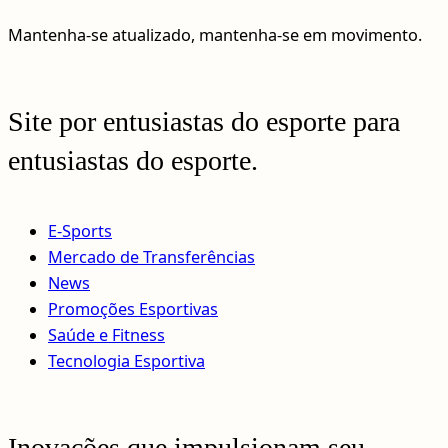
Mantenha-se atualizado, mantenha-se em movimento.
Site por entusiastas do esporte para
entusiastas do esporte.
E-Sports
Mercado de Transferências
News
Promoções Esportivas
Saúde e Fitness
Tecnologia Esportiva
Inovações que impulsionam seu