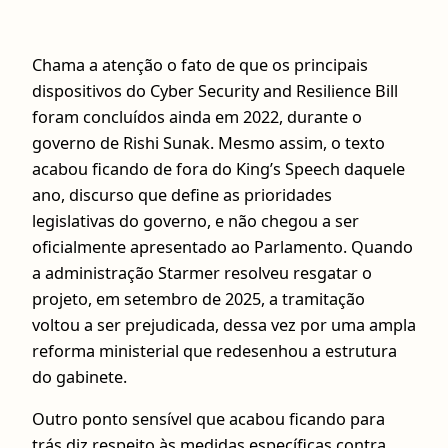
Chama a atenção o fato de que os principais
dispositivos do Cyber Security and Resilience Bill
foram concluídos ainda em 2022, durante o
governo de Rishi Sunak. Mesmo assim, o texto
acabou ficando de fora do King’s Speech daquele
ano, discurso que define as prioridades
legislativas do governo, e não chegou a ser
oficialmente apresentado ao Parlamento. Quando
a administração Starmer resolveu resgatar o
projeto, em setembro de 2025, a tramitação
voltou a ser prejudicada, dessa vez por uma ampla
reforma ministerial que redesenhou a estrutura
do gabinete.
Outro ponto sensível que acabou ficando para
trás diz respeito às medidas específicas contra