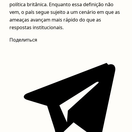
política britânica. Enquanto essa definição não
vem, o país segue sujeito a um cenário em que as
ameaças avançam mais rápido do que as
respostas institucionais.
Поделиться