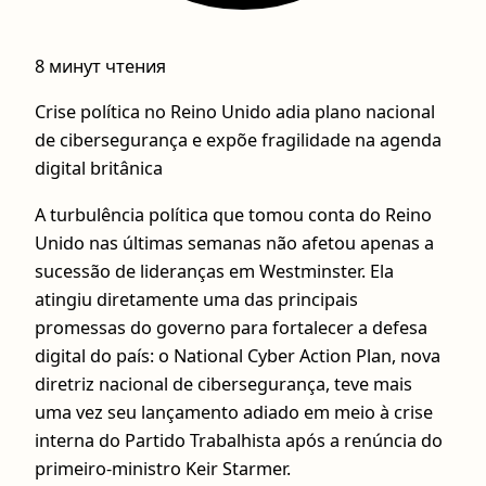
8 минут чтения
Crise política no Reino Unido adia plano nacional
de cibersegurança e expõe fragilidade na agenda
digital britânica
A turbulência política que tomou conta do Reino
Unido nas últimas semanas não afetou apenas a
sucessão de lideranças em Westminster. Ela
atingiu diretamente uma das principais
promessas do governo para fortalecer a defesa
digital do país: o National Cyber Action Plan, nova
diretriz nacional de cibersegurança, teve mais
uma vez seu lançamento adiado em meio à crise
interna do Partido Trabalhista após a renúncia do
primeiro-ministro Keir Starmer.