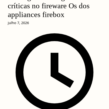
críticas no fireware Os dos
appliances firebox
julho 7, 2026