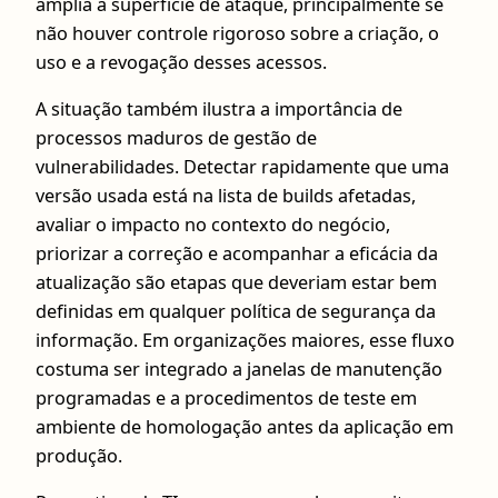
amplia a superfície de ataque, principalmente se
não houver controle rigoroso sobre a criação, o
uso e a revogação desses acessos.
A situação também ilustra a importância de
processos maduros de gestão de
vulnerabilidades. Detectar rapidamente que uma
versão usada está na lista de builds afetadas,
avaliar o impacto no contexto do negócio,
priorizar a correção e acompanhar a eficácia da
atualização são etapas que deveriam estar bem
definidas em qualquer política de segurança da
informação. Em organizações maiores, esse fluxo
costuma ser integrado a janelas de manutenção
programadas e a procedimentos de teste em
ambiente de homologação antes da aplicação em
produção.