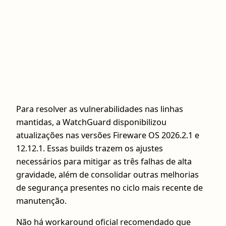
Para resolver as vulnerabilidades nas linhas
mantidas, a WatchGuard disponibilizou
atualizações nas versões Fireware OS 2026.2.1 e
12.12.1. Essas builds trazem os ajustes
necessários para mitigar as três falhas de alta
gravidade, além de consolidar outras melhorias
de segurança presentes no ciclo mais recente de
manutenção.
Não há workaround oficial recomendado que