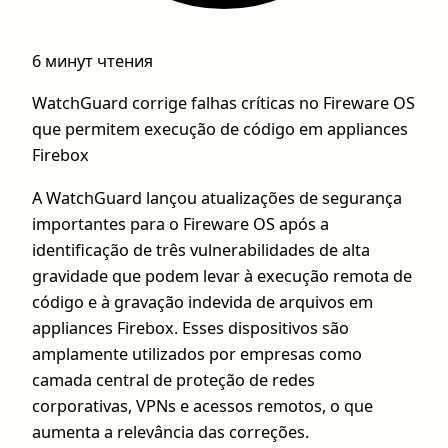
6 минут чтения
WatchGuard corrige falhas críticas no Fireware OS
que permitem execução de código em appliances
Firebox
A WatchGuard lançou atualizações de segurança
importantes para o Fireware OS após a
identificação de três vulnerabilidades de alta
gravidade que podem levar à execução remota de
código e à gravação indevida de arquivos em
appliances Firebox. Esses dispositivos são
amplamente utilizados por empresas como
camada central de proteção de redes
corporativas, VPNs e acessos remotos, o que
aumenta a relevância das correções.