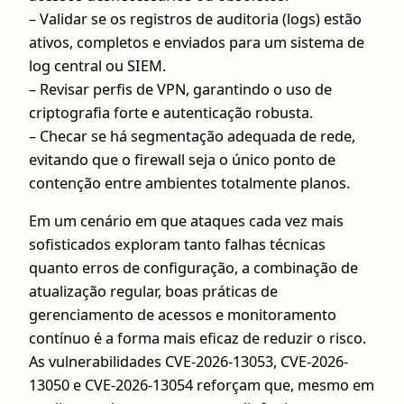
– Validar se os registros de auditoria (logs) estão
ativos, completos e enviados para um sistema de
log central ou SIEM.
– Revisar perfis de VPN, garantindo o uso de
criptografia forte e autenticação robusta.
– Checar se há segmentação adequada de rede,
evitando que o firewall seja o único ponto de
contenção entre ambientes totalmente planos.
Em um cenário em que ataques cada vez mais
sofisticados exploram tanto falhas técnicas
quanto erros de configuração, a combinação de
atualização regular, boas práticas de
gerenciamento de acessos e monitoramento
contínuo é a forma mais eficaz de reduzir o risco.
As vulnerabilidades CVE-2026-13053, CVE-2026-
13050 e CVE-2026-13054 reforçam que, mesmo em