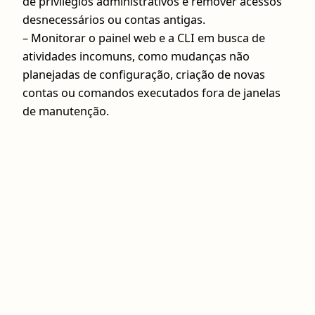
de privilégios administrativos e remover acessos
desnecessários ou contas antigas.
– Monitorar o painel web e a CLI em busca de
atividades incomuns, como mudanças não
planejadas de configuração, criação de novas
contas ou comandos executados fora de janelas
de manutenção.