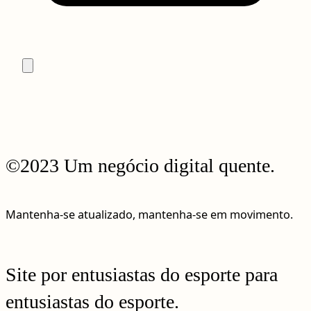
©2023 Um negócio digital quente.
Mantenha-se atualizado, mantenha-se em movimento.
Site por entusiastas do esporte para
entusiastas do esporte.