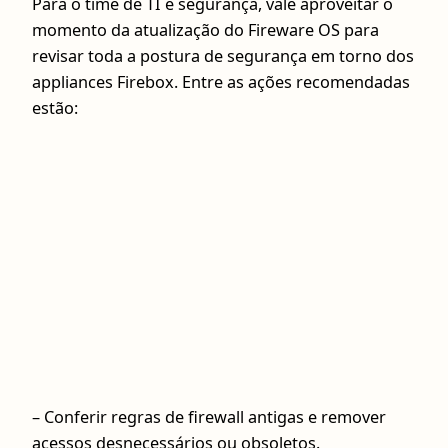
Para o time de TI e segurança, vale aproveitar o
momento da atualização do Fireware OS para
revisar toda a postura de segurança em torno dos
appliances Firebox. Entre as ações recomendadas
estão:
– Conferir regras de firewall antigas e remover
acessos desnecessários ou obsoletos.