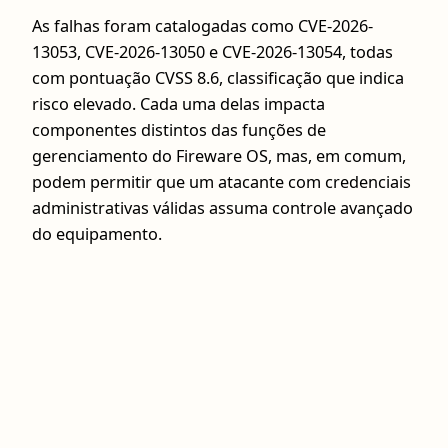
As falhas foram catalogadas como CVE-2026-
13053, CVE-2026-13050 e CVE-2026-13054, todas
com pontuação CVSS 8.6, classificação que indica
risco elevado. Cada uma delas impacta
componentes distintos das funções de
gerenciamento do Fireware OS, mas, em comum,
podem permitir que um atacante com credenciais
administrativas válidas assuma controle avançado
do equipamento.