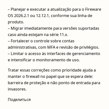
– Planejar e executar a atualização para o Fireware
OS 2026.2.1 ou 12.12.1, conforme sua linha de
produto.
– Migrar imediatamente para versões suportadas
caso ainda estejam na série 11.x.
– Fortalecer o controle sobre contas
administrativas, com MFA e revisão de privilégios.
– Limitar o acesso às interfaces de gerenciamento
e intensificar o monitoramento de uso.
Tratar essas correções como prioridade ajuda a
manter o firewall no papel que se espera dele:
barreira de proteção e não ponto de entrada para
invasores.
Поделиться