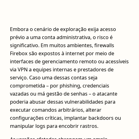
Embora o cenário de exploração exija acesso
prévio a uma conta administrativa, o risco é
significativo. Em muitos ambientes, firewalls
Firebox são expostos à internet por meio de
interfaces de gerenciamento remoto ou acessíveis
via VPN a equipes internas e prestadores de
serviço. Caso uma dessas contas seja
comprometida – por phishing, credenciais
vazadas ou má gestão de senhas – o atacante
poderia abusar dessas vulnerabilidades para
executar comandos arbitrários, alterar
configurações críticas, implantar backdoors ou
manipular logs para encobrir rastros.