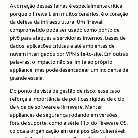
A correção dessas falhas é especialmente crítica
porque o firewall, em muitos cenários, é o coração
da defesa da infraestrutura. Um firewall
comprometido pode ser usado como ponto de
pivô para ataques a servidores internos, bases de
dados, aplicações críticas e até ambientes de
nuvem interligados por VPN site-to-site. Em outras
palavras, o impacto não se limita ao próprio
appliance, mas pode desencadear um incidente de
grande escala.
Do ponto de vista de gestão de risco, esse caso
reforça a importância de políticas rígidas de ciclo
de vida de software e firmware. Manter
appliances de segurança rodando em versões
fora de suporte, como a série 11.x do Fireware OS,
coloca a organização em uma posição vulnerável: