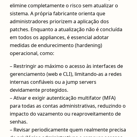
elimine completamente o risco sem atualizar o
sistema. A própria fabricante orienta que
administradores priorizem a aplicação dos
patches. Enquanto a atualização não é concluída
em todos os appliances, é essencial adotar
medidas de endurecimento (hardening)
operacional, como:
– Restringir ao máximo o acesso às interfaces de
gerenciamento (web e CLI), limitando-as a redes
internas confiáveis ou a jump servers
devidamente protegidos.
– Ativar e exigir autenticação multifator (MFA)
para todas as contas administrativas, reduzindo o
impacto do vazamento ou reaproveitamento de
senhas.
– Revisar periodicamente quem realmente precisa