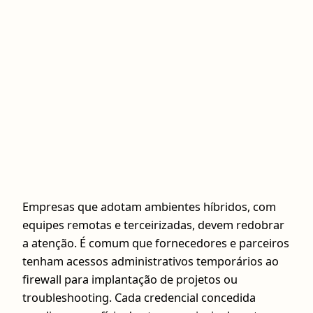
Empresas que adotam ambientes híbridos, com
equipes remotas e terceirizadas, devem redobrar
a atenção. É comum que fornecedores e parceiros
tenham acessos administrativos temporários ao
firewall para implantação de projetos ou
troubleshooting. Cada credencial concedida