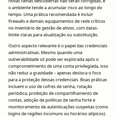
novas falhas descobertas não serão corrigidas, e
o ambiente tende a acumular risco ao longo do
tempo. Uma prática recomendada é incluir
firewalls e demais equipamentos de rede críticos
no inventário de gestão de ativos, com datas-
limite claras para atualização ou substituição.
Outro aspecto relevante é o papel das credenciais
administrativas. Mesmo quando uma
vulnerabilidade só pode ser explorada após o
comprometimento de uma conta privilegiada, isso
não reduz a gravidade – apenas desloca o foco
para a proteção dessas credenciais. Boas práticas
incluem o uso de cofres de senha, rotação
periódica, proibição de compartilhamento de
contas, adoção de políticas de senha forte e
monitoramento de autenticações suspeitas (como
logins de regiões incomuns ou horários atípicos).