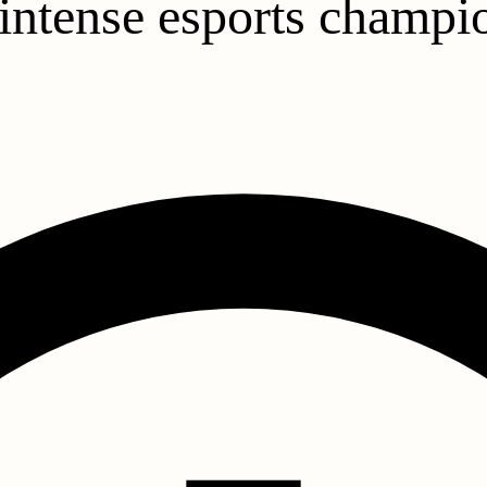
n intense esports champi