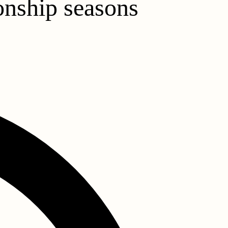
onship seasons