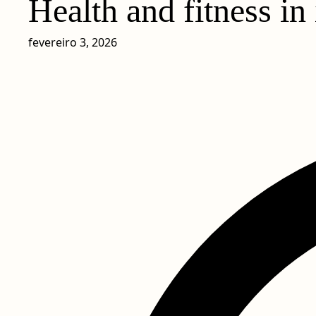
Health and fitness i
fevereiro 3, 2026