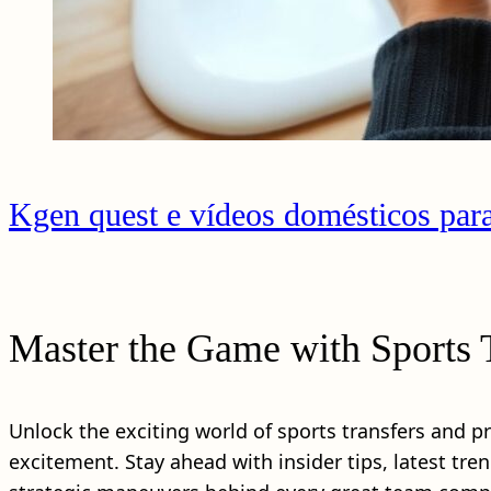
Kgen quest e vídeos domésticos para
Master the Game with Sports 
Unlock the exciting world of sports transfers and
excitement. Stay ahead with insider tips, latest tre