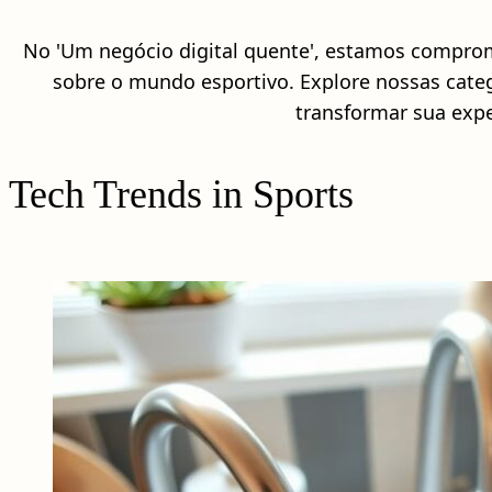
No 'Um negócio digital quente', estamos compro
sobre o mundo esportivo. Explore nossas cate
transformar sua expe
Tech Trends in Sports