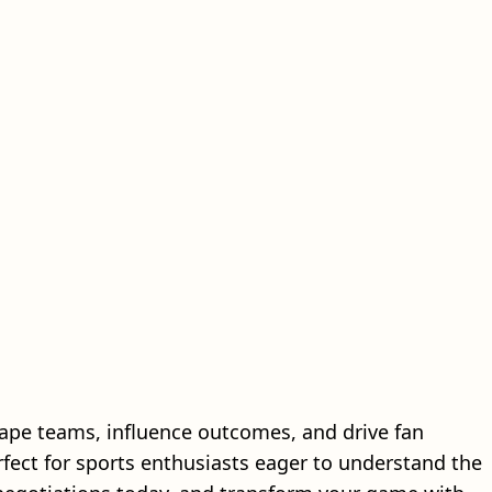
ape teams, influence outcomes, and drive fan
erfect for sports enthusiasts eager to understand the